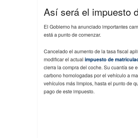
Así será el impuesto 
El Gobierno ha anunciado importantes cam
está a punto de comenzar.
Cancelado el aumento de la tasa fiscal apli
modificar el actual
impuesto de matricula
cierra la compra del coche. Su cuantía se 
carbono homologadas por el vehículo a matr
vehículos más limpios, hasta el punto de q
pago de este impuesto.