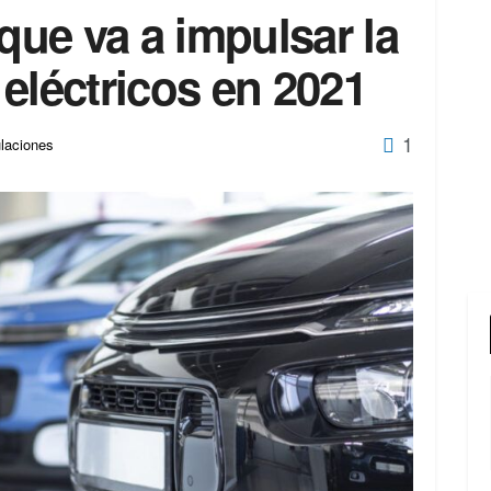
 que va a impulsar la
eléctricos en 2021
1
ulaciones