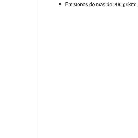
Emisiones de más de 200 gr/km: