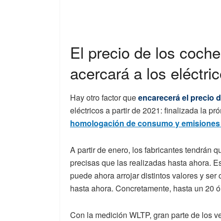
El precio de los coch
acercará a los eléctri
Hay otro factor que
encarecerá el precio 
eléctricos a partir de 2021: finalizada la p
homologación de consumo y emisione
A partir de enero, los fabricantes tendrán
precisas que las realizadas hasta ahora. 
puede ahora arrojar distintos valores y se
hasta ahora. Concretamente, hasta un 20 
Con la medición WLTP, gran parte de los ve