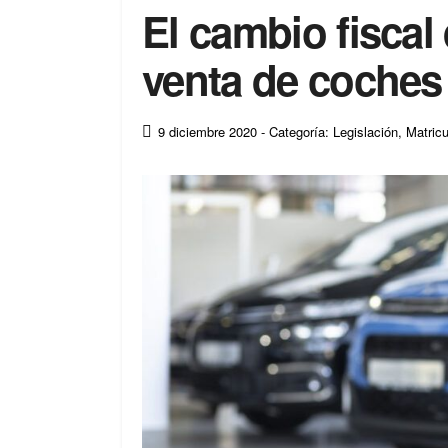
El cambio fiscal
venta de coches 
9 diciembre 2020
- Categoría: Legislación
,
Matric