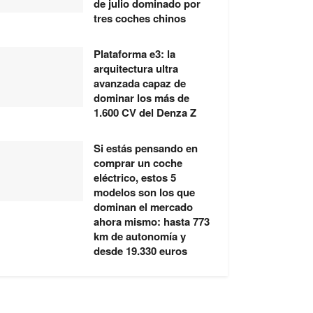
de julio dominado por
tres coches chinos
Plataforma e3: la
arquitectura ultra
avanzada capaz de
dominar los más de
1.600 CV del Denza Z
Si estás pensando en
comprar un coche
eléctrico, estos 5
modelos son los que
dominan el mercado
ahora mismo: hasta 773
km de autonomía y
desde 19.330 euros