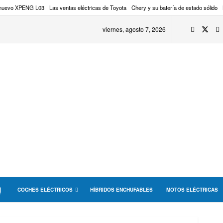
 nuevo XPENG L03
Las ventas eléctricas de Toyota
Chery y su batería de estado sólido
viernes, agosto 7, 2026
COCHES ELÉCTRICOS
HÍBRIDOS ENCHUFABLES
MOTOS ELÉCTRICAS