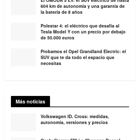
604 km de autonomía y una garantía de
la batería de 8 años
Polestar 4: el eléctrico que desafía al
Tesla Model Y con un precio por debajo
de 50.000 euros
Probamos el Opel Grandland Electric: el
SUV que te da todo el espacio que
necesitas
Más noticias
Volkswagen ID. Cross: medidas,
autonomía, versiones y precios