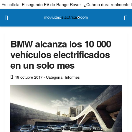
Es noticia:
El segundo EV de Range Rover
¿Cuánto dura realmente l
BMW alcanza los 10 000
vehículos electrificados
en un solo mes
19 octubre 2017
- Categoría: Informes