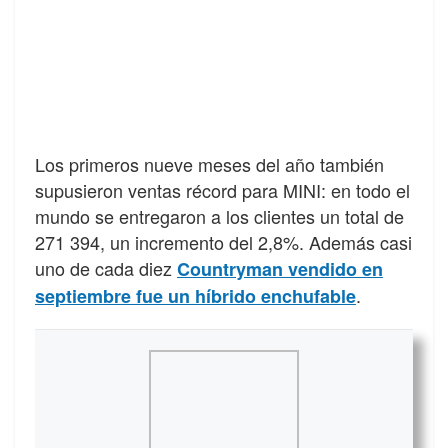
Los primeros nueve meses del año también
supusieron ventas récord para MINI: en todo el
mundo se entregaron a los clientes un total de
271 394, un incremento del 2,8%. Además casi
uno de cada diez
Countryman vendido en
.
septiembre fue un híbrido enchufable