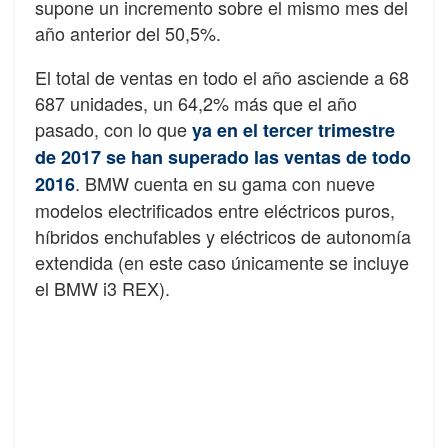
supone un incremento sobre el mismo mes del
año anterior del 50,5%.
El total de ventas en todo el año asciende a 68
687 unidades, un 64,2% más que el año
pasado, con lo que
ya en el tercer trimestre
de 2017 se han superado las ventas de todo
. BMW cuenta en su gama con nueve
2016
modelos electrificados entre eléctricos puros,
híbridos enchufables y eléctricos de autonomía
extendida (en este caso únicamente se incluye
el BMW i3 REX).