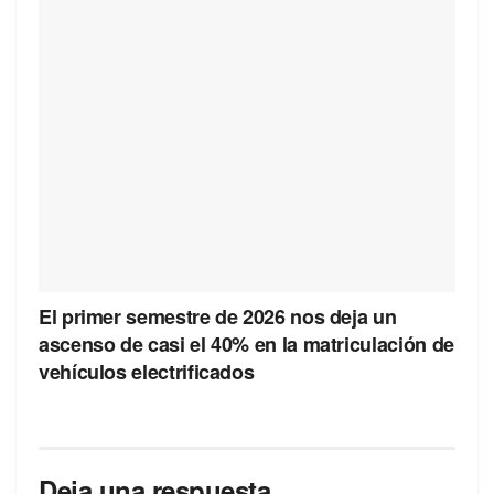
El primer semestre de 2026 nos deja un
ascenso de casi el 40% en la matriculación de
vehículos electrificados
Deja una respuesta