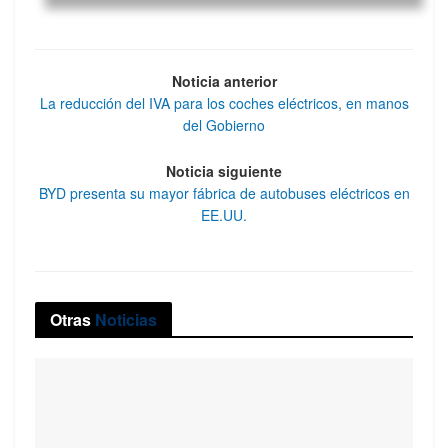
Noticia anterior
La reducción del IVA para los coches eléctricos, en manos
del Gobierno
Noticia siguiente
BYD presenta su mayor fábrica de autobuses eléctricos en
EE.UU.
Otras
Noticias