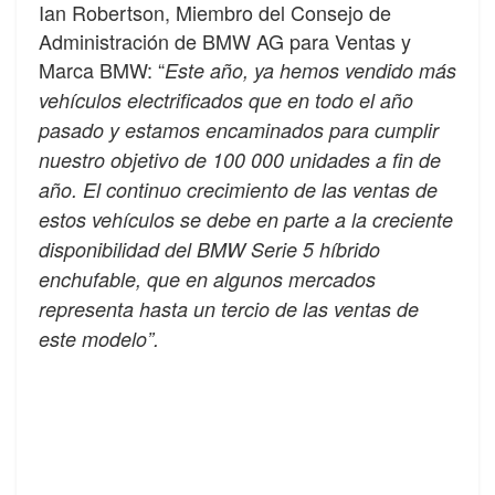
Ian Robertson, Miembro del Consejo de
Administración de BMW AG para Ventas y
Marca BMW: “
Este año, ya hemos vendido más
vehículos electrificados que en todo el año
pasado y estamos encaminados para cumplir
nuestro objetivo de 100 000 unidades a fin de
año. El continuo crecimiento de las ventas de
estos vehículos se debe en parte a la creciente
disponibilidad del BMW Serie 5 híbrido
enchufable, que en algunos mercados
representa hasta un tercio de las ventas de
este modelo”.