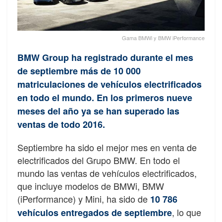
Gama BMWi y BMW iPerformance
BMW Group ha registrado durante el mes
de septiembre más de 10 000
matriculaciones de vehículos electrificados
en todo el mundo. En los primeros nueve
meses del año ya se han superado las
ventas de todo 2016.
Septiembre ha sido el mejor mes en venta de
electrificados del Grupo BMW. En todo el
mundo las ventas de vehículos electrificados,
que incluye modelos de BMWi, BMW
(iPerformance) y Mini, ha sido de
10 786
, lo que
vehículos entregados de septiembre