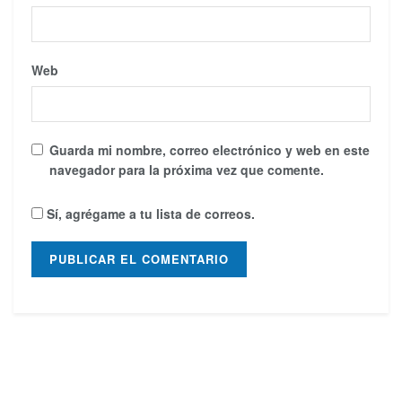
Web
Guarda mi nombre, correo electrónico y web en este
navegador para la próxima vez que comente.
Sí, agrégame a tu lista de correos.