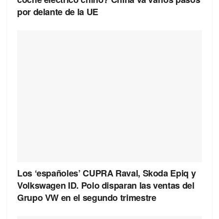
por delante de la UE
Los ‘españoles’ CUPRA Raval, Skoda Epiq y
Volkswagen ID. Polo disparan las ventas del
Grupo VW en el segundo trimestre