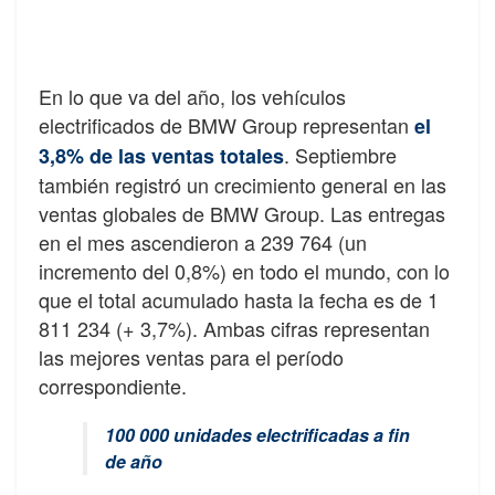
En lo que va del año, los vehículos
electrificados de BMW Group representan
el
. Septiembre
3,8% de las ventas totales
también registró un crecimiento general en las
ventas globales de BMW Group. Las entregas
en el mes ascendieron a 239 764 (un
incremento del 0,8%) en todo el mundo, con lo
que el total acumulado hasta la fecha es de 1
811 234 (+ 3,7%). Ambas cifras representan
las mejores ventas para el período
correspondiente.
100 000 unidades electrificadas a fin
de año