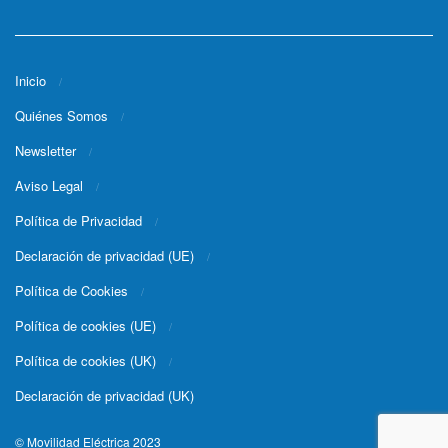
Inicio
Quiénes Somos
Newsletter
Aviso Legal
Política de Privacidad
Declaración de privacidad (UE)
Política de Cookies
Política de cookies (UE)
Política de cookies (UK)
Declaración de privacidad (UK)
© Movilidad Eléctrica 2023