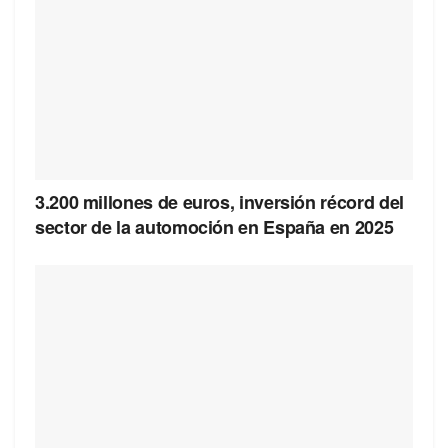
3.200 millones de euros, inversión récord del
sector de la automoción en España en 2025