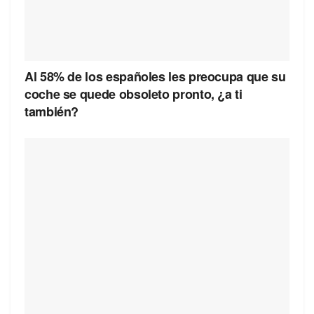
Al 58% de los españoles les preocupa que su
coche se quede obsoleto pronto, ¿a ti
también?