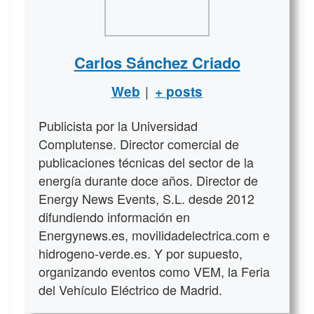
Carlos Sánchez Criado
|
Web
+ posts
Publicista por la Universidad
Complutense. Director comercial de
publicaciones técnicas del sector de la
energía durante doce años. Director de
Energy News Events, S.L. desde 2012
difundiendo información en
Energynews.es, movilidadelectrica.com e
hidrogeno-verde.es. Y por supuesto,
organizando eventos como VEM, la Feria
del Vehículo Eléctrico de Madrid.