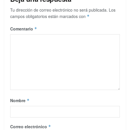
Tu dirección de correo electrónico no será publicada.
Los
campos obligatorios están marcados con
*
Comentario
*
Nombre
*
Correo electrónico
*