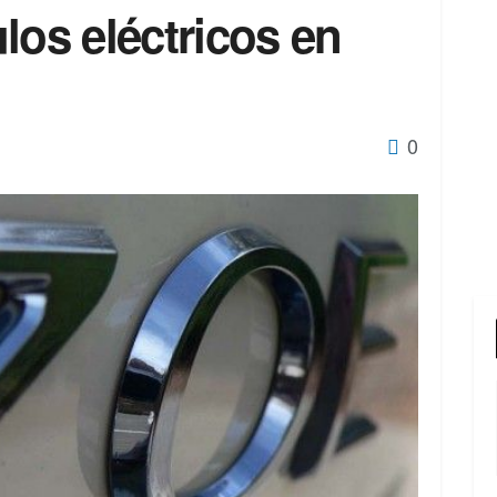
los eléctricos en
0