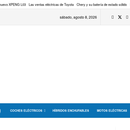
 nuevo XPENG L03
Las ventas eléctricas de Toyota
Chery y su batería de estado sólido
sábado, agosto 8, 2026
COCHES ELÉCTRICOS
HÍBRIDOS ENCHUFABLES
MOTOS ELÉCTRICAS