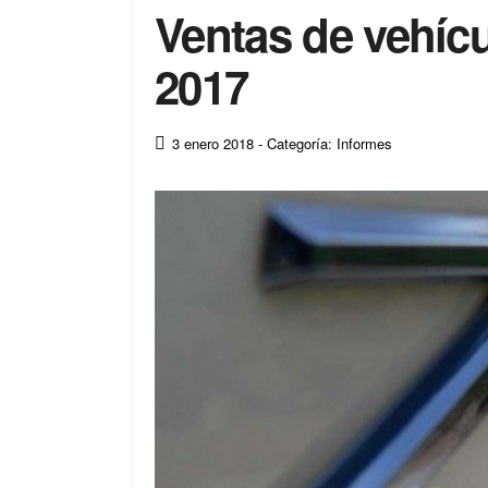
Ventas de vehícu
2017
3 enero 2018
- Categoría: Informes