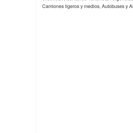
Camiones ligeros y medios, Autobuses y A