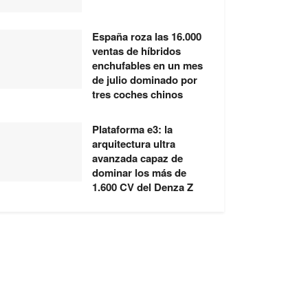
España roza las 16.000
ventas de híbridos
enchufables en un mes
de julio dominado por
tres coches chinos
Plataforma e3: la
arquitectura ultra
avanzada capaz de
dominar los más de
1.600 CV del Denza Z