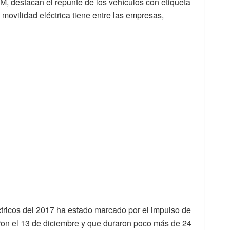
destacan el repunte de los vehículos con etiqueta
 movilidad eléctrica tiene entre las empresas,
éctricos del 2017 ha estado marcado por el impulso de
on el 13 de diciembre y que duraron poco más de 24