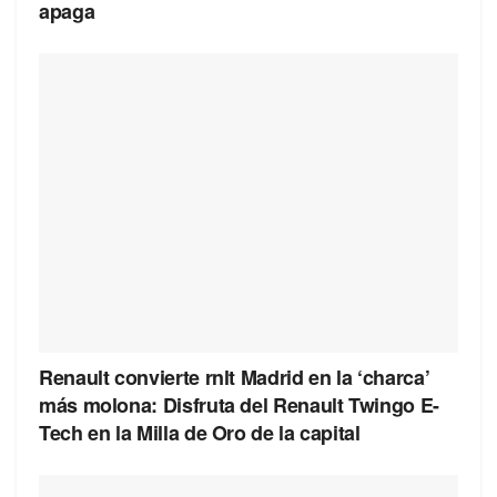
apaga
Renault convierte rnlt Madrid en la ‘charca’
más molona: Disfruta del Renault Twingo E-
Tech en la Milla de Oro de la capital