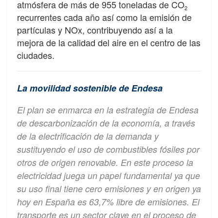
atmósfera de más de 955 toneladas de CO
2
recurrentes cada año así como la emisión de
partículas y NOx, contribuyendo así a la
mejora de la calidad del aire en el centro de las
ciudades.
La movilidad sostenible de Endesa
El plan se enmarca en la estrategia de Endesa
de descarbonización de la economía, a través
de la electrificación de la demanda y
sustituyendo el uso de combustibles fósiles por
otros de origen renovable. En este proceso la
electricidad juega un papel fundamental ya que
su uso final tiene cero emisiones y en origen ya
hoy en España es 63,7% libre de emisiones. El
transporte es un sector clave en el proceso de