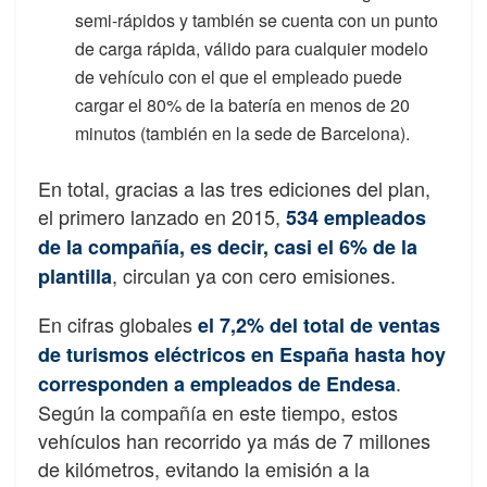
semi-rápidos y también se cuenta con un punto
de carga rápida, válido para cualquier modelo
de vehículo con el que el empleado puede
cargar el 80% de la batería en menos de 20
minutos (también en la sede de Barcelona).
En total, gracias a las tres ediciones del plan,
el primero lanzado en 2015,
534 empleados
de la compañía, es decir, casi el 6% de la
, circulan ya con cero emisiones.
plantilla
En cifras globales
el 7,2% del total de ventas
de turismos eléctricos en España hasta hoy
.
corresponden a empleados de Endesa
Según la compañía en este tiempo, estos
vehículos han recorrido ya más de 7 millones
de kilómetros, evitando la emisión a la