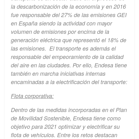
la descarbonización de la economía y en 2016
fue responsable del 27% de las emisiones GEI
en España siendo la actividad con mayor
volumen de emisiones por encima de la
generación eléctrica que representó el 18% de
las emisiones. El transporte es además el
responsable del empeoramiento de la calidad
del aire en las ciudades. Por ello, Endesa tiene
también en marcha iniciativas internas
encaminadas a la electrificación del transporte:
Flota corporativa:
Dentro de las medidas incorporadas en el Plan
de Movilidad Sostenible, Endesa tiene como
objetivo para 2021 optimizar y electrificar su
flota de vehículos. Entre los retos destacan