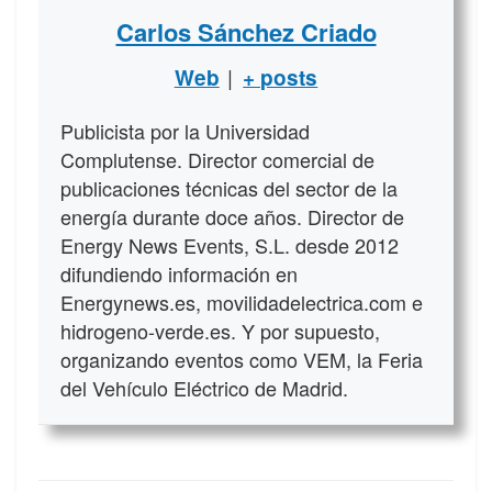
Carlos Sánchez Criado
|
Web
+ posts
Publicista por la Universidad
Complutense. Director comercial de
publicaciones técnicas del sector de la
energía durante doce años. Director de
Energy News Events, S.L. desde 2012
difundiendo información en
Energynews.es, movilidadelectrica.com e
hidrogeno-verde.es. Y por supuesto,
organizando eventos como VEM, la Feria
del Vehículo Eléctrico de Madrid.