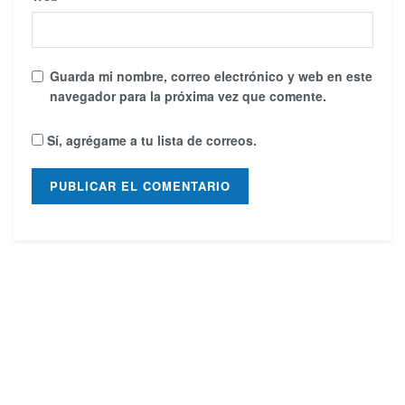
Guarda mi nombre, correo electrónico y web en este
navegador para la próxima vez que comente.
Sí, agrégame a tu lista de correos.