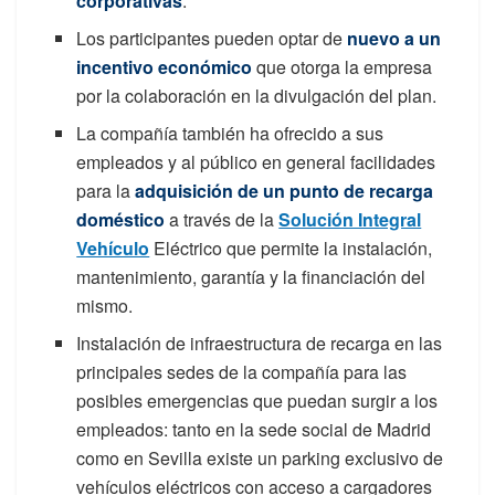
corporativas
.
Los participantes pueden optar de
nuevo a un
incentivo económico
que otorga la empresa
por la colaboración en la divulgación del plan.
La compañía también ha ofrecido a sus
empleados y al público en general facilidades
para la
adquisición de un punto de recarga
doméstico
a través de la
Solución Integral
Vehículo
Eléctrico que permite la instalación,
mantenimiento, garantía y la financiación del
mismo.
Instalación de infraestructura de recarga en las
principales sedes de la compañía para las
posibles emergencias que puedan surgir a los
empleados: tanto en la sede social de Madrid
como en Sevilla existe un parking exclusivo de
vehículos eléctricos con acceso a cargadores