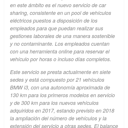
en este ámbito es el nuevo servicio de car
sharing, consistente en un pool de vehículos
eléctricos puestos a disposición de los
empleados para que puedan realizar sus
gestiones laborales de una manera sostenible
y no contaminante. Los empleados cuentan
con una herramienta online para reservar el
vehículo por horas o incluso días completos.
Este servicio se presta actualmente en siete
sedes y está compuesto por 21 vehículos
BMW i3, con una autonomía aproximada de
130 km para los primeros modelos en servicio
y de 300 km para los nuevos vehículos
adquiridos en 2017, estando previsto en 2018
la ampliación del número de vehículos y la
extensión del servicio a otras sedes. El balance