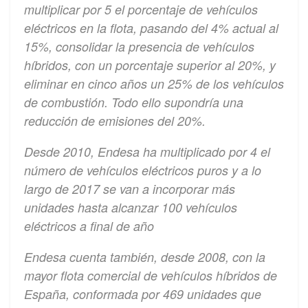
multiplicar por 5 el porcentaje de vehículos
eléctricos en la flota, pasando del 4% actual al
15%, consolidar la presencia de vehículos
híbridos, con un porcentaje superior al 20%, y
eliminar en cinco años un 25% de los vehículos
de combustión. Todo ello supondría una
reducción de emisiones del 20%.
Desde 2010, Endesa ha multiplicado por 4 el
número de vehículos eléctricos puros y a lo
largo de 2017 se van a incorporar más
unidades hasta alcanzar 100 vehículos
eléctricos a final de año
Endesa cuenta también, desde 2008, con la
mayor flota comercial de vehículos híbridos de
España, conformada por 469 unidades que