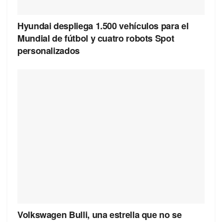
Hyundai despliega 1.500 vehículos para el
Mundial de fútbol y cuatro robots Spot
personalizados
Volkswagen Bulli, una estrella que no se