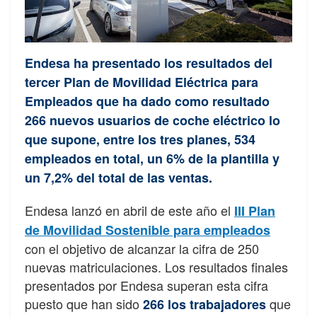
Endesa ha presentado los resultados del
tercer Plan de Movilidad Eléctrica para
Empleados que ha dado como resultado
266 nuevos usuarios de coche eléctrico lo
que supone, entre los tres planes, 534
empleados en total, un 6% de la plantilla y
un 7,2% del total de las ventas.
Endesa lanzó en abril de este año el
III Plan
de Movilidad Sostenible para empleados
con el objetivo de alcanzar la cifra de 250
nuevas matriculaciones. Los resultados finales
presentados por Endesa superan esta cifra
puesto que han sido
que
266 los trabajadores