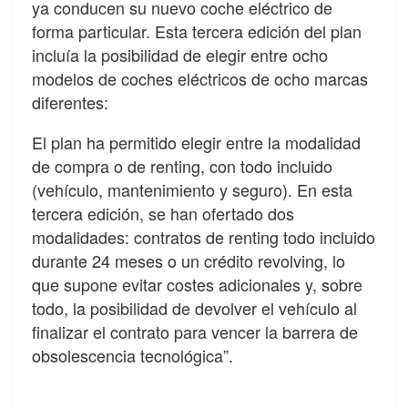
ya conducen su nuevo coche eléctrico de
forma particular. Esta tercera edición del plan
incluía la posibilidad de elegir entre ocho
modelos de coches eléctricos de ocho marcas
diferentes:
El plan ha permitido elegir entre la modalidad
de compra o de renting, con todo incluido
(vehículo, mantenimiento y seguro). En esta
tercera edición, se han ofertado dos
modalidades: contratos de renting todo incluido
durante 24 meses o un crédito revolving, lo
que supone evitar costes adicionales y, sobre
todo, la posibilidad de devolver el vehículo al
finalizar el contrato para vencer la barrera de
obsolescencia tecnológica”.