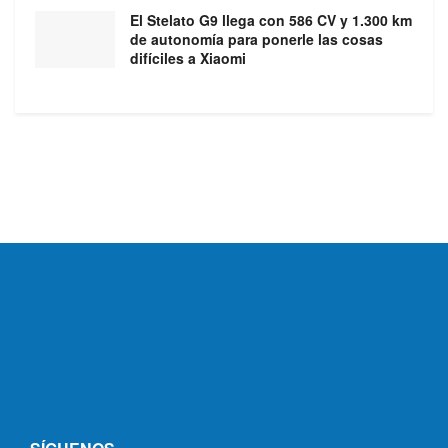
El Stelato G9 llega con 586 CV y 1.300 km
de autonomía para ponerle las cosas
difíciles a Xiaomi