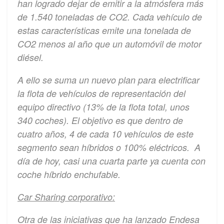
han logrado dejar de emitir a la atmósfera más
de 1.540 toneladas de CO2. Cada vehículo de
estas características emite una tonelada de
CO2 menos al año que un automóvil de motor
diésel.
A ello se suma un nuevo plan para electrificar
la flota de vehículos de representación del
equipo directivo (13% de la flota total, unos
340 coches). El objetivo es que dentro de
cuatro años, 4 de cada 10 vehículos de este
segmento sean híbridos o 100% eléctricos. A
día de hoy, casi una cuarta parte ya cuenta con
coche híbrido enchufable.
Car Sharing corporativo:
Otra de las iniciativas que ha lanzado Endesa