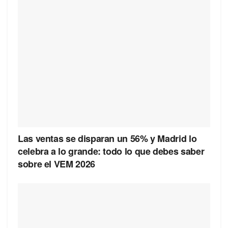
Las ventas se disparan un 56% y Madrid lo
celebra a lo grande: todo lo que debes saber
sobre el VEM 2026