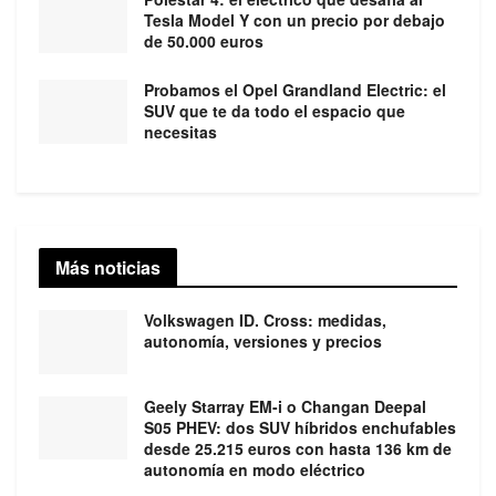
Tesla Model Y con un precio por debajo
de 50.000 euros
Probamos el Opel Grandland Electric: el
SUV que te da todo el espacio que
necesitas
Más noticias
Volkswagen ID. Cross: medidas,
autonomía, versiones y precios
Geely Starray EM-i o Changan Deepal
S05 PHEV: dos SUV híbridos enchufables
desde 25.215 euros con hasta 136 km de
autonomía en modo eléctrico