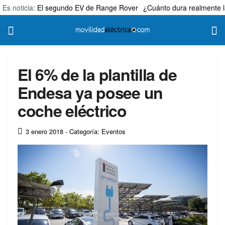
Es noticia:
El segundo EV de Range Rover
¿Cuánto dura realmente l
El 6% de la plantilla de
Endesa ya posee un
coche eléctrico
3 enero 2018
- Categoría: Eventos