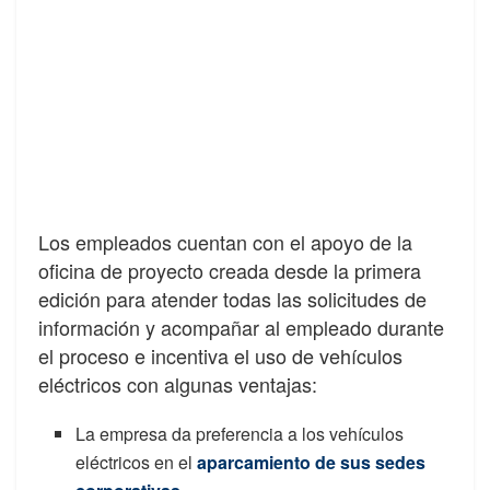
Los empleados cuentan con el apoyo de la
oficina de proyecto creada desde la primera
edición para atender todas las solicitudes de
información y acompañar al empleado durante
el proceso e incentiva el uso de vehículos
eléctricos con algunas ventajas:
La empresa da preferencia a los vehículos
eléctricos en el
aparcamiento de sus sedes