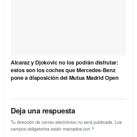
Alcaraz y Djokovic no los podrán disfrutar:
estos son los coches que Mercedes-Benz
pone a disposición del Mutua Madrid Open
Deja una respuesta
Tu dirección de correo electrónico no será publicada.
Los
campos obligatorios están marcados con
*