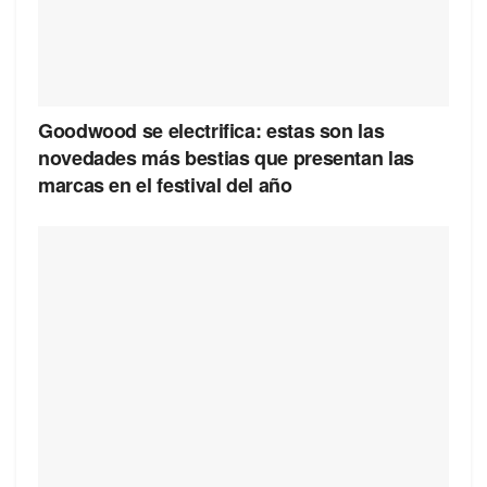
Goodwood se electrifica: estas son las
novedades más bestias que presentan las
marcas en el festival del año