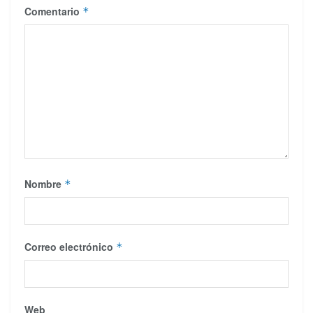
Comentario
*
Nombre
*
Correo electrónico
*
Web