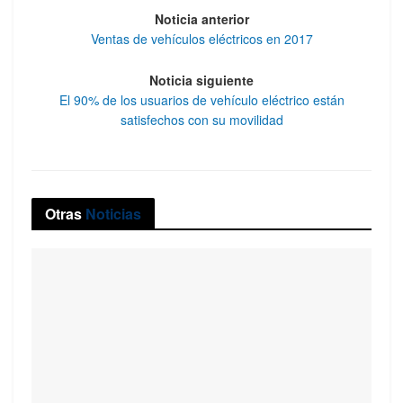
Noticia anterior
Ventas de vehículos eléctricos en 2017
Noticia siguiente
El 90% de los usuarios de vehículo eléctrico están
satisfechos con su movilidad
Otras
Noticias