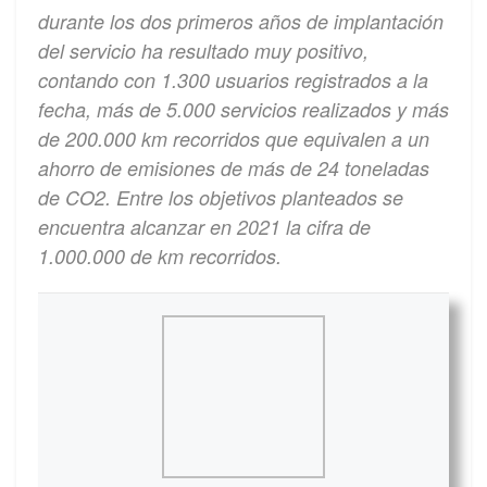
durante los dos primeros años de implantación
del servicio ha resultado muy positivo,
contando con 1.300 usuarios registrados a la
fecha, más de 5.000 servicios realizados y más
de 200.000 km recorridos que equivalen a un
ahorro de emisiones de más de 24 toneladas
de CO2. Entre los objetivos planteados se
encuentra alcanzar en 2021 la cifra de
1.000.000 de km recorridos.