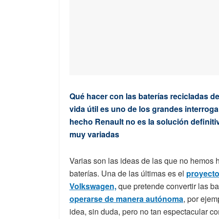
Qué hacer con las baterías recicladas de
vida útil es uno de los grandes interrog
hecho Renault no es la solución definiti
muy variadas
Varias son las ideas de las que no hemos
baterías. Una de las últimas es el
proyecto
Volkswagen,
que pretende convertir las ba
operarse de manera autónoma
, por ejem
idea, sin duda, pero no tan espectacular co