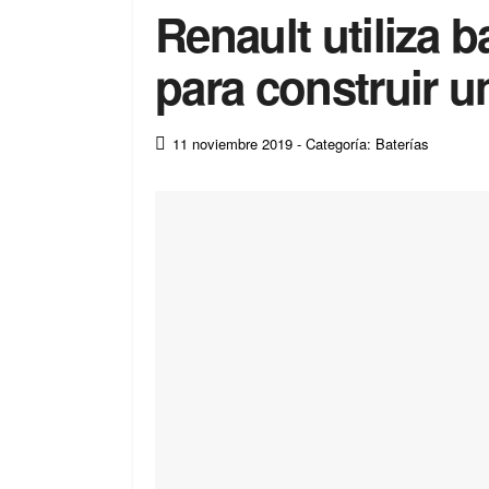
Renault utiliza b
para construir u
11 noviembre 2019
- Categoría: Baterías