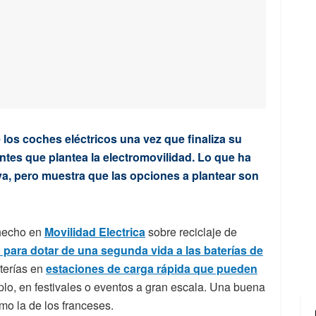
 los coches eléctricos una vez que finaliza su
antes que plantea la electromovilidad. Lo que ha
va, pero muestra que las opciones a plantear son
 hecho en
Movilidad Electrica
sobre reciclaje de
 para dotar de una segunda vida a las baterías de
terías en
estaciones de carga rápida que pueden
plo, en festivales o eventos a gran escala. Una buena
mo la de los franceses.