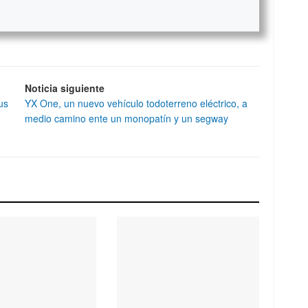
Noticia siguiente
us
YX One, un nuevo vehículo todoterreno eléctrico, a
medio camino ente un monopatín y un segway