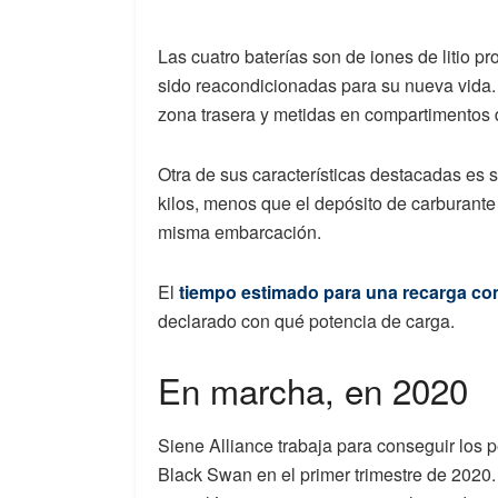
Las cuatro baterías son de iones de litio 
sido reacondicionadas para su nueva vida. 
zona trasera y metidas en compartimentos 
Otra de sus características destacadas es 
kilos, menos que el depósito de carburante
misma embarcación.
El
tiempo estimado para una recarga com
declarado con qué potencia de carga.
En marcha, en 2020
Siene Alliance trabaja para conseguir los 
Black Swan en el primer trimestre de 2020. 