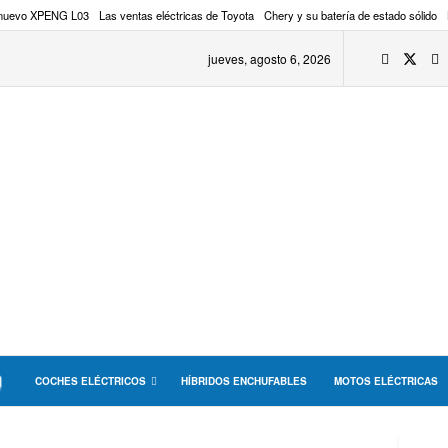
 nuevo XPENG L03
Las ventas eléctricas de Toyota
Chery y su batería de estado sólido
jueves, agosto 6, 2026
COCHES ELÉCTRICOS
HÍBRIDOS ENCHUFABLES
MOTOS ELÉCTRICAS