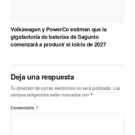
Volkswagen y PowerCo estiman que la
gigafactoría de baterías de Sagunto
comenzará a producir al inicio de 2027
Deja una respuesta
Tu dirección de correo electrónico no será publicada.
Los
campos obligatorios están marcados con
*
Comentario
*