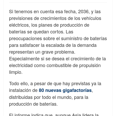
Si tenemos en cuenta esa fecha, 2036, y las
previsiones de crecimientos de los vehículos
eléctricos, los planes de producción de
baterías se quedan cortos. Las
preocupaciones sobre el suministro de baterías
para satisfacer la escalada de la demanda
representan un grave problema.
Especialmente si se desea el crecimiento de la
electricidad como combustible de propulsión
limpio.
Todo ello, a pesar de que hay previstas ya la
instalación de
,
8
0 nuevas gigafactorías
distribuidas por todo el mundo, para la
producción de baterías.
El informe indica que, aunque Asia lidera la