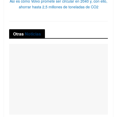
Así es cómo Volvo promete ser circular en 2040 y, con ello,
ahorrar hasta 2,5 millones de toneladas de CO2
Otras
Noticias