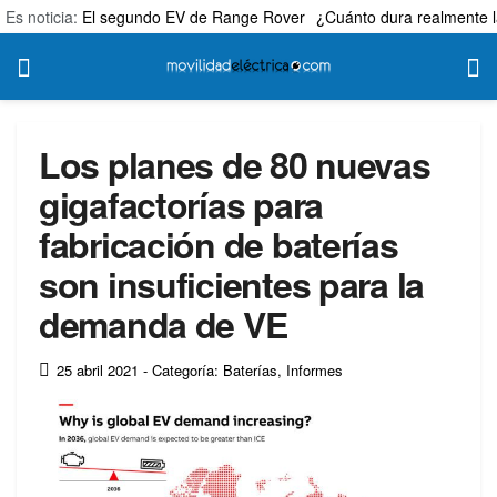
Es noticia:
El segundo EV de Range Rover
¿Cuánto dura realmente l
Los planes de 80 nuevas
gigafactorías para
fabricación de baterías
son insuficientes para la
demanda de VE
25 abril 2021
- Categoría: Baterías
,
Informes