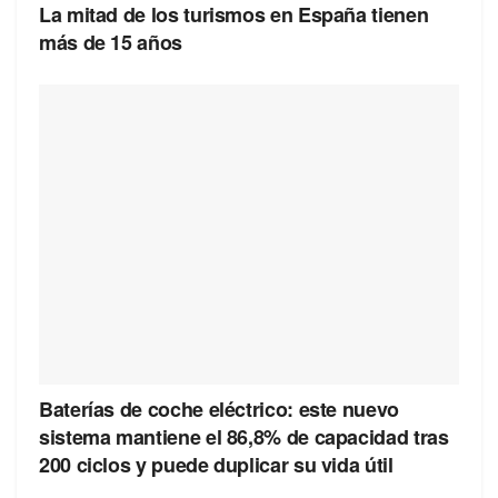
La mitad de los turismos en España tienen
más de 15 años
Baterías de coche eléctrico: este nuevo
sistema mantiene el 86,8% de capacidad tras
200 ciclos y puede duplicar su vida útil