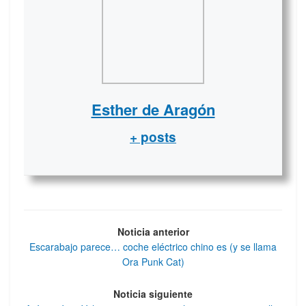
Esther de Aragón
+ posts
Noticia anterior
Escarabajo parece… coche eléctrico chino es (y se llama
Ora Punk Cat)
Noticia siguiente