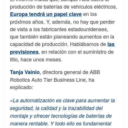
producción de baterías de vehículos eléctricos,
en los
Europa tendrá un papel clave
próximos años. Y, además, no hay que perder
de vista a los fabricantes estadounidenses,
que también están planeando aumentos en la
capacidad de producción. Hablábamos de
las
, en relación con el suministro de
previsiones
litio, hace unos meses.
, directora general de ABB
Tanja Vainio
Robotics Auto Tier Business Line, ha
explicado:
«La automatización es clave para aumentar la
seguridad, la calidad y la trazabilidad del
montaje y ofrecer tecnologías de baterías de
manera rentable. Y todo ello es fundamental