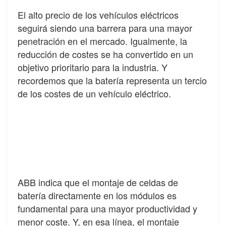
El alto precio de los vehículos eléctricos
seguirá siendo una barrera para una mayor
penetración en el mercado. Igualmente, la
reducción de costes se ha convertido en un
objetivo prioritario para la industria. Y
recordemos que la batería representa un tercio
de los costes de un vehículo eléctrico.
ABB indica que el montaje de celdas de
batería directamente en los módulos es
fundamental para una mayor productividad y
menor coste. Y, en esa línea, el montaje