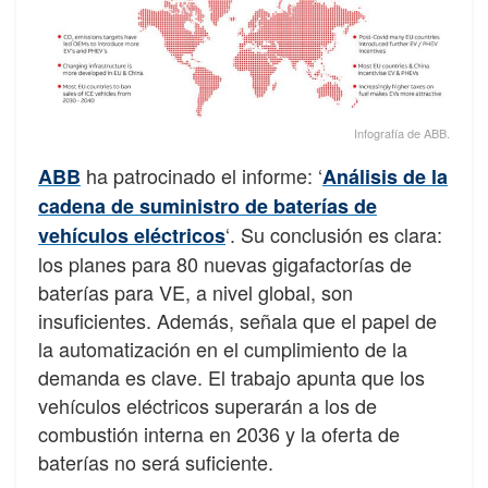
Infografía de ABB.
ha patrocinado el informe: ‘
ABB
Análisis de la
cadena de suministro de baterías de
‘. Su conclusión es clara:
vehículos eléctricos
los planes para 80 nuevas gigafactorías de
baterías para VE, a nivel global, son
insuficientes. Además, señala que el papel de
la automatización en el cumplimiento de la
demanda es clave. El trabajo apunta que los
vehículos eléctricos superarán a los de
combustión interna en 2036 y la oferta de
baterías no será suficiente.