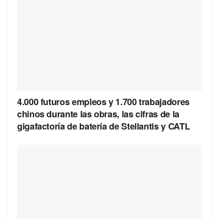
4.000 futuros empleos y 1.700 trabajadores
chinos durante las obras, las cifras de la
gigafactoría de batería de Stellantis y CATL