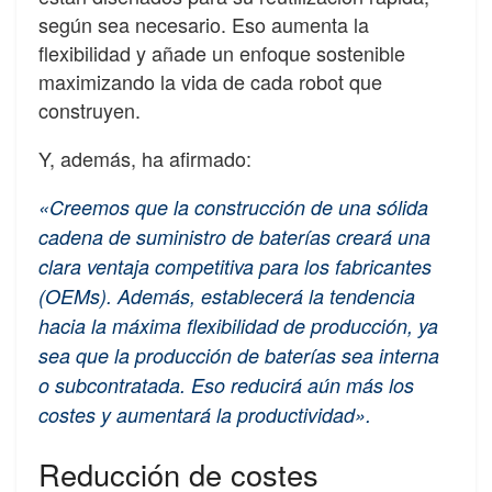
según sea necesario. Eso aumenta la
flexibilidad y añade un enfoque sostenible
maximizando la vida de cada robot que
construyen.
Y, además, ha afirmado:
«Creemos que la construcción de una sólida
cadena de suministro de baterías creará una
clara ventaja competitiva para los fabricantes
(OEMs). Además, establecerá la tendencia
hacia la máxima flexibilidad de producción, ya
sea que la producción de baterías sea interna
o subcontratada. Eso reducirá aún más los
costes y aumentará la productividad».
Reducción de costes