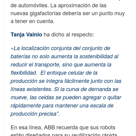
de automóviles. La aproximación de las
nuevas gigafactorías debería ser un punto muy
a tener en cuenta.
ha dicho al respecto:
Tanja Vainio
«La localización conjunta del conjunto de
baterías no solo aumenta la sostenibilidad al
reducir el transporte, sino que aumenta la
flexibilidad. El enfoque celular de la
producción se integra fácilmente junto con las
líneas existentes. Si la curva de demanda se
mueve, las celdas se pueden agregar o quitar
rápidamente para mantener una escala de
producción precisa”.
En esa línea, ABB recuerda que sus robots
están diseñados para su reutilización rápida,