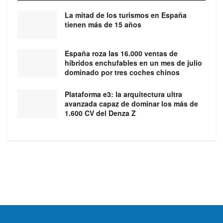
La mitad de los turismos en España
tienen más de 15 años
España roza las 16.000 ventas de
híbridos enchufables en un mes de julio
dominado por tres coches chinos
Plataforma e3: la arquitectura ultra
avanzada capaz de dominar los más de
1.600 CV del Denza Z