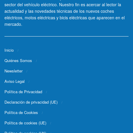
sector del vehículo eléctrico. Nuestro fin es acercar al lector la
actualidad y las novedades técnicas de los nuevos coches
eléctricos, motos eléctricas y bicis eléctricas que aparecen en el
mercado.
Inicio
Quiénes Somos
Newsletter
Aviso Legal
Política de Privacidad
Declaración de privacidad (UE)
Política de Cookies
Política de cookies (UE)