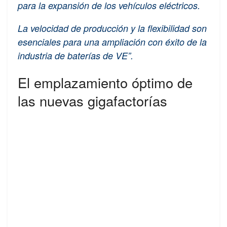
para la expansión de los vehículos eléctricos.
La velocidad de producción y la flexibilidad son
esenciales para una ampliación con éxito de la
industria de baterías de VE”.
El emplazamiento óptimo de
las nuevas gigafactorías