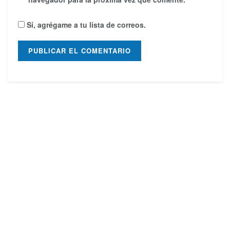
Sí, agrégame a tu lista de correos.