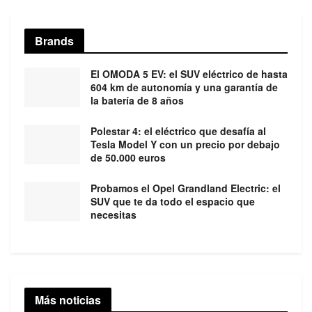
Brands
El OMODA 5 EV: el SUV eléctrico de hasta
604 km de autonomía y una garantía de
la batería de 8 años
Polestar 4: el eléctrico que desafía al
Tesla Model Y con un precio por debajo
de 50.000 euros
Probamos el Opel Grandland Electric: el
SUV que te da todo el espacio que
necesitas
Más noticias