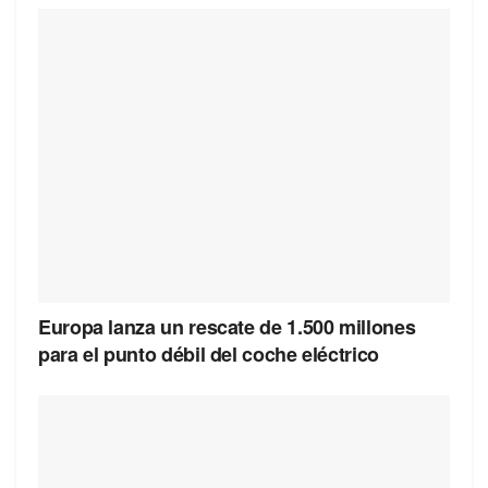
Europa lanza un rescate de 1.500 millones
para el punto débil del coche eléctrico