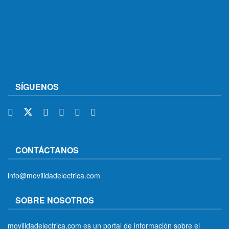
SÍGUENOS
CONTÁCTANOS
info@movilidadelectrica.com
SOBRE NOSOTROS
movilidadelectrica.com es un portal de información sobre el