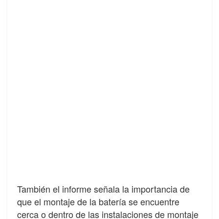
También el informe señala la importancia de
que el montaje de la batería se encuentre
cerca o dentro de las instalaciones de montaje