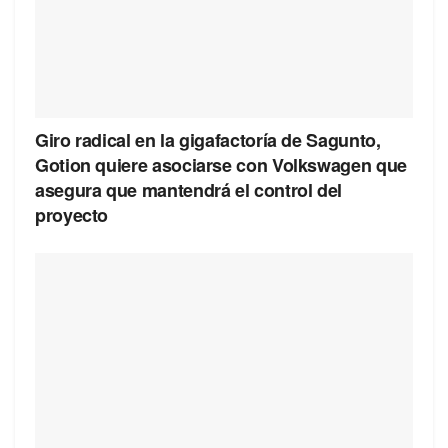
Giro radical en la gigafactoría de Sagunto,
Gotion quiere asociarse con Volkswagen que
asegura que mantendrá el control del
proyecto