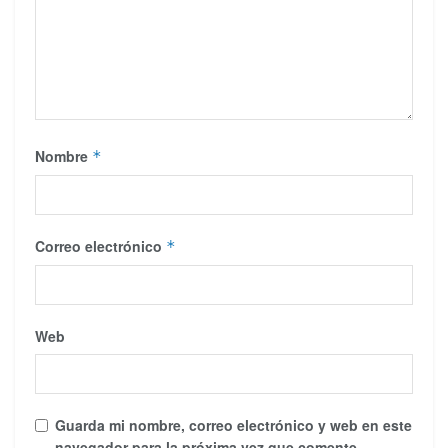
Nombre
*
Correo electrónico
*
Web
Guarda mi nombre, correo electrónico y web en este
navegador para la próxima vez que comente.