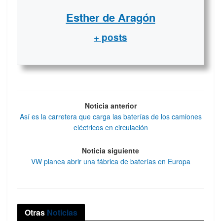
Esther de Aragón
+ posts
Noticia anterior
Así es la carretera que carga las baterías de los camiones
eléctricos en circulación
Noticia siguiente
VW planea abrir una fábrica de baterías en Europa
Otras
Noticias