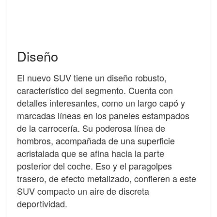
Diseño
El nuevo SUV tiene un diseño robusto,
característico del segmento. Cuenta con
detalles interesantes, como un largo capó y
marcadas líneas en los paneles estampados
de la carrocería. Su poderosa línea de
hombros, acompañada de una superficie
acristalada que se afina hacia la parte
posterior del coche. Eso y el paragolpes
trasero, de efecto metalizado, confieren a este
SUV compacto un aire de discreta
deportividad.