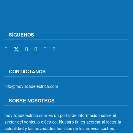
SÍGUENOS
CONTÁCTANOS
info@movilidadelectrica.com
SOBRE NOSOTROS
movilidadelectrica.com es un portal de información sobre el
sector del vehículo eléctrico. Nuestro fin es acercar al lector la
actualidad y las novedades técnicas de los nuevos coches