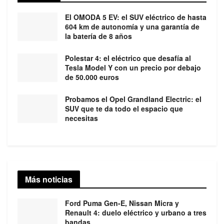
El OMODA 5 EV: el SUV eléctrico de hasta
604 km de autonomía y una garantía de
la batería de 8 años
Polestar 4: el eléctrico que desafía al
Tesla Model Y con un precio por debajo
de 50.000 euros
Probamos el Opel Grandland Electric: el
SUV que te da todo el espacio que
necesitas
Más noticias
Ford Puma Gen-E, Nissan Micra y
Renault 4: duelo eléctrico y urbano a tres
bandas