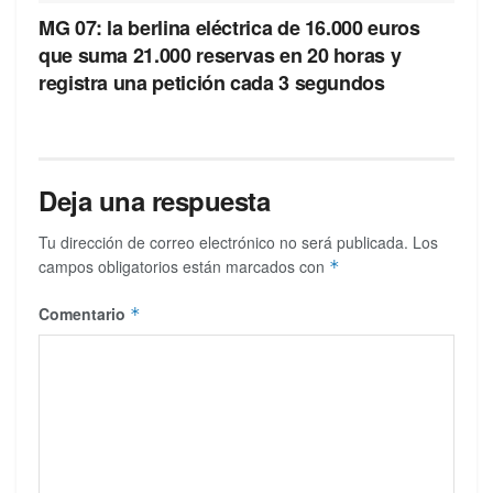
MG 07: la berlina eléctrica de 16.000 euros
que suma 21.000 reservas en 20 horas y
registra una petición cada 3 segundos
Deja una respuesta
Tu dirección de correo electrónico no será publicada.
Los
campos obligatorios están marcados con
*
Comentario
*