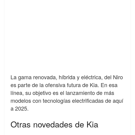
La gama renovada, híbrida y eléctrica, del Niro
es parte de la ofensiva futura de Kia. En esa
línea, su objetivo es el lanzamiento de más
modelos con tecnologías electrificadas de aquí
a 2025.
Otras novedades de Kia