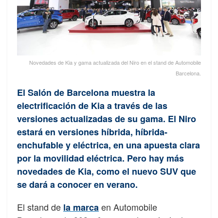
Novedades de Kia y gama actualizada del Niro en el stand de Automobile
Barcelona.
El Salón de Barcelona muestra la
electrificación de Kia a través de las
versiones actualizadas de su gama. El Niro
estará en versiones híbrida, híbrida-
enchufable y eléctrica, en una apuesta clara
por la movilidad eléctrica. Pero hay más
novedades de Kia, como el nuevo SUV que
se dará a conocer en verano.
El stand de
en Automobile
la marca