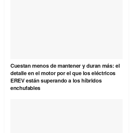
Cuestan menos de mantener y duran más: el
detalle en el motor por el que los eléctricos
EREV están superando a los híbridos
enchufables