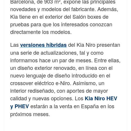
Barcelona, de 903 m², expone las principales
novedades y modelos del fabricante. Además,
Kia tiene en el exterior del Salón boxes de
pruebas para que los interesados conozcan
directamente los modelos.
Las
del Kia Niro presentan
versiones híbridas
una serie de actualizaciones, tal y como
informamos hace un par de meses. Entre ellas,
un diseño exterior renovado, en línea con el
nuevo lenguaje de diseño introducido en el
crossover eléctrico e-Niro. Asimismo, un
interior rediseñado, con aportes de mayor
calidad y nuevas opciones. Los
Kia Niro HEV
estarán a la venta en España en los
y PHEV
próximos meses.