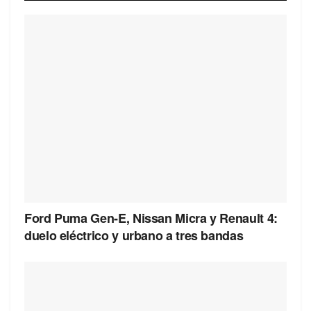
Ford Puma Gen-E, Nissan Micra y Renault 4:
duelo eléctrico y urbano a tres bandas