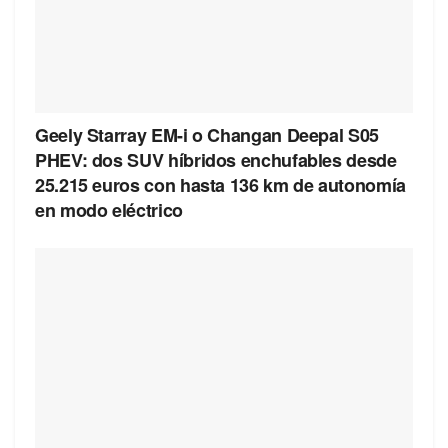
Geely Starray EM-i o Changan Deepal S05
PHEV: dos SUV híbridos enchufables desde
25.215 euros con hasta 136 km de autonomía
en modo eléctrico