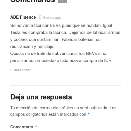
ABE Fluence
8 años ago
So no van a fabricar BEVs pues que se hundan. Igual
Tesla les compraba la fábrica. Dejemos de fabricar armas
y coches que contaminan. Fabricar baterias, su
reutilización y reciclaje.
Quizás no se trate de subvencionar los BEVs sino
penalizar con impuestazo toda nueva compra de ICE.
Responder
Deja una respuesta
Tu dirección de correo electrónico no será publicada.
Los
campos obligatorios están marcados con
*
Comentario
*