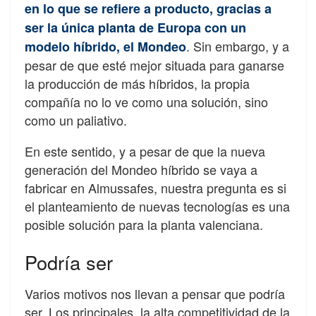
en lo que se refiere a producto, gracias a
ser la única planta de Europa con un
. Sin embargo, y a
modelo híbrido, el Mondeo
pesar de que esté mejor situada para ganarse
la producción de más híbridos, la propia
compañía no lo ve como una solución, sino
como un paliativo.
En este sentido, y a pesar de que la nueva
generación del Mondeo híbrido se vaya a
fabricar en Almussafes, nuestra pregunta es si
el planteamiento de nuevas tecnologías es una
posible solución para la planta valenciana.
Podría ser
Varios motivos nos llevan a pensar que podría
ser. Los principales, la alta competitividad de la