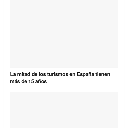
La mitad de los turismos en España tienen
más de 15 años