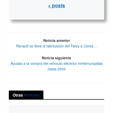
+ posts
Noticia anterior
Renault se lleva la fabricación del Twizy a Corea…
Noticia siguiente
Ayudas a la compra del vehículo eléctrico ininterrumpidas
hasta 2020
Otras
Noticias