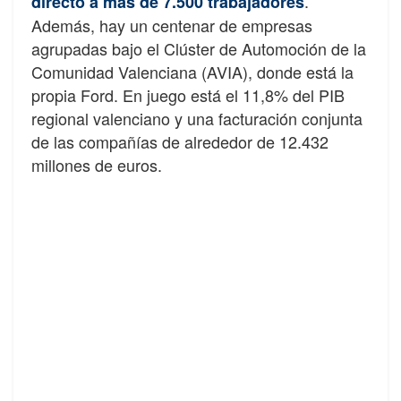
.
directo a más de 7.500 trabajadores
Además, hay un centenar de empresas
agrupadas bajo el Clúster de Automoción de la
Comunidad Valenciana (AVIA), donde está la
propia Ford. En juego está el 11,8% del PIB
regional valenciano y una facturación conjunta
de las compañías de alrededor de 12.432
millones de euros.