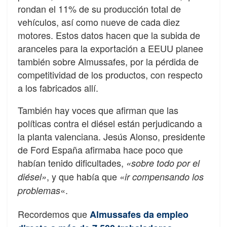
rondan el 11% de su producción total de
vehículos, así como nueve de cada diez
motores. Estos datos hacen que la subida de
aranceles para la exportación a EEUU planee
también sobre Almussafes, por la pérdida de
competitividad de los productos, con respecto
a los fabricados allí.
También hay voces que afirman que las
políticas contra el diésel están perjudicando a
la planta valenciana. Jesús Alonso, presidente
de Ford España afirmaba hace poco que
habían tenido dificultades,
«sobre todo por el
, y que había que
diésel»
«ir compensando los
«.
problemas
Recordemos que
Almussafes da empleo