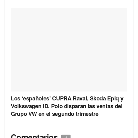
Los ‘españoles’ CUPRA Raval, Skoda Epiq y
Volkswagen ID. Polo disparan las ventas del
Grupo VW en el segundo trimestre
Comentarios
1