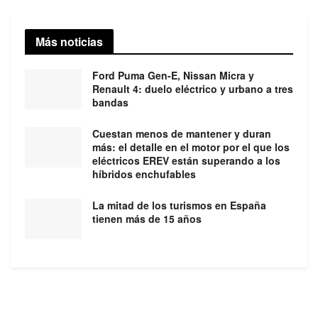
Más noticias
Ford Puma Gen-E, Nissan Micra y
Renault 4: duelo eléctrico y urbano a tres
bandas
Cuestan menos de mantener y duran
más: el detalle en el motor por el que los
eléctricos EREV están superando a los
híbridos enchufables
La mitad de los turismos en España
tienen más de 15 años