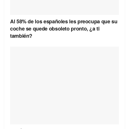
Al 58% de los españoles les preocupa que su
coche se quede obsoleto pronto, ¿a ti
también?