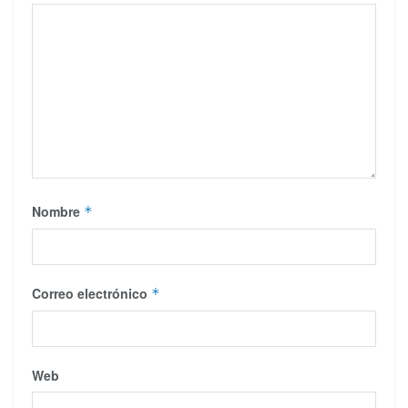
Nombre
*
Correo electrónico
*
Web