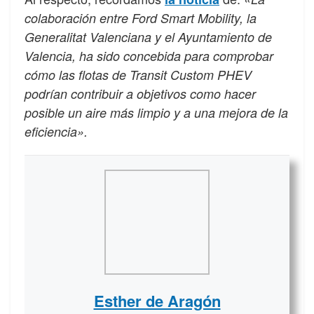
colaboración entre Ford Smart Mobility, la
Generalitat Valenciana y el Ayuntamiento de
Valencia, ha sido concebida para comprobar
cómo las flotas de Transit Custom PHEV
podrían contribuir a objetivos como hacer
posible un aire más limpio y a una mejora de la
eficiencia».
Esther de Aragón