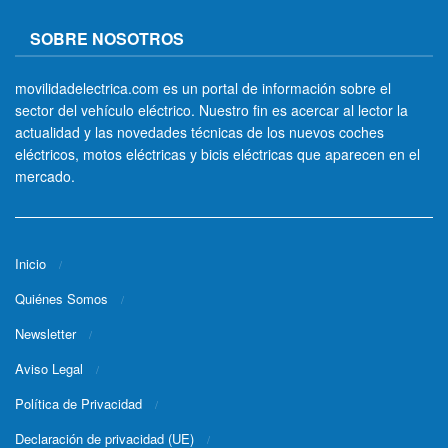
SOBRE NOSOTROS
movilidadelectrica.com es un portal de información sobre el
sector del vehículo eléctrico. Nuestro fin es acercar al lector la
actualidad y las novedades técnicas de los nuevos coches
eléctricos, motos eléctricas y bicis eléctricas que aparecen en el
mercado.
Inicio
Quiénes Somos
Newsletter
Aviso Legal
Política de Privacidad
Declaración de privacidad (UE)