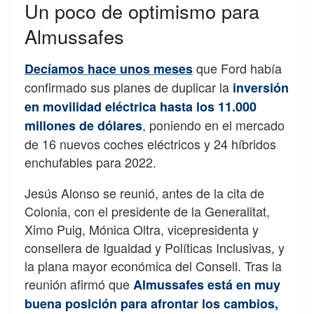
Un poco de optimismo para
Almussafes
que Ford había
Decíamos hace unos meses
confirmado sus planes de duplicar la
inversión
en movilidad eléctrica hasta los 11.000
, poniendo en el mercado
millones de dólares
de 16 nuevos coches eléctricos y 24 híbridos
enchufables para 2022.
Jesús Alonso se reunió, antes de la cita de
Colonia, con el presidente de la Generalitat,
Ximo Puig, Mónica Oltra, vicepresidenta y
consellera de Igualdad y Políticas Inclusivas, y
la plana mayor económica del Consell. Tras la
reunión afirmó que
Almussafes está en muy
buena posición para afrontar los cambios,