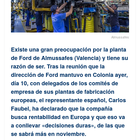
Almussafes
Existe una gran preocupación por la planta
de Ford de Almussafes (Valencia) y tiene su
razón de ser. Tras la reunión que la
dirección de Ford mantuvo en Colonia ayer,
día 10, con delegados de los comités de
empresa de sus plantas de fabricación
europeas, el representante español, Carlos
Faubel, ha declarado que la compañía
busca rentabilidad en Europa y que eso va
a conllevar «decisiones duras», de las que
se sabrá más en noviembre.