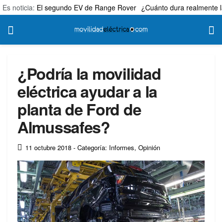
Es noticia:
El segundo EV de Range Rover
¿Cuánto dura realmente l
¿Podría la movilidad
eléctrica ayudar a la
planta de Ford de
Almussafes?
11 octubre 2018
- Categoría: Informes
,
Opinión