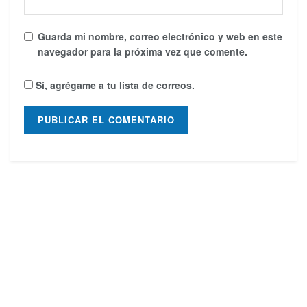
Guarda mi nombre, correo electrónico y web en este
navegador para la próxima vez que comente.
Sí, agrégame a tu lista de correos.