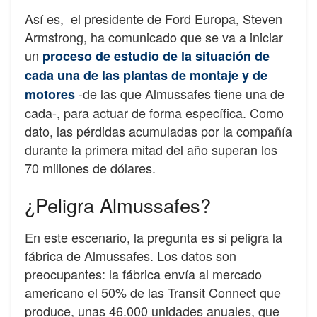
Así es, el presidente de Ford Europa, Steven
Armstrong, ha comunicado que se va a iniciar
un
proceso de estudio de la situación de
cada una de las plantas de montaje y de
-de las que Almussafes tiene una de
motores
cada-, para actuar de forma específica. Como
dato, las pérdidas acumuladas por la compañía
durante la primera mitad del año superan los
70 millones de dólares.
¿Peligra Almussafes?
En este escenario, la pregunta es si peligra la
fábrica de Almussafes. Los datos son
preocupantes: la fábrica envía al mercado
americano el 50% de las Transit Connect que
produce, unas 46.000 unidades anuales, que