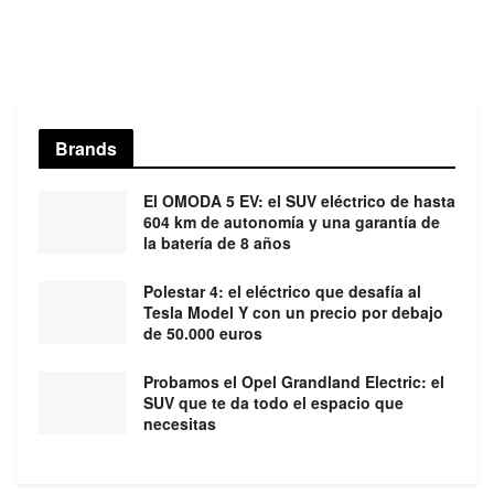
Brands
El OMODA 5 EV: el SUV eléctrico de hasta
604 km de autonomía y una garantía de
la batería de 8 años
Polestar 4: el eléctrico que desafía al
Tesla Model Y con un precio por debajo
de 50.000 euros
Probamos el Opel Grandland Electric: el
SUV que te da todo el espacio que
necesitas