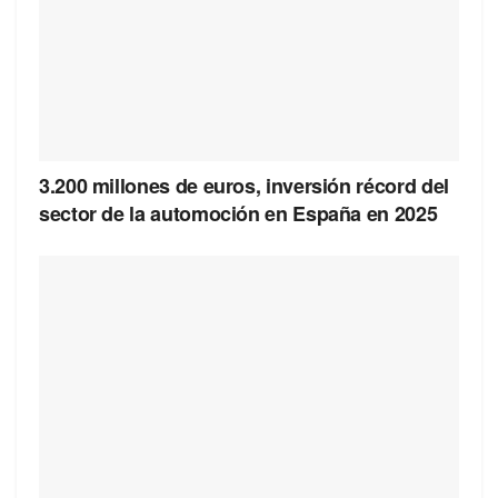
3.200 millones de euros, inversión récord del
sector de la automoción en España en 2025