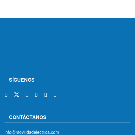
SÍGUENOS
CONTÁCTANOS
info@movilidadelectrica.com