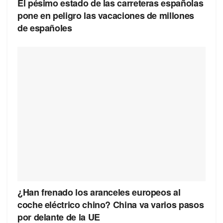
El pésimo estado de las carreteras españolas
pone en peligro las vacaciones de millones
de españoles
¿Han frenado los aranceles europeos al
coche eléctrico chino? China va varios pasos
por delante de la UE