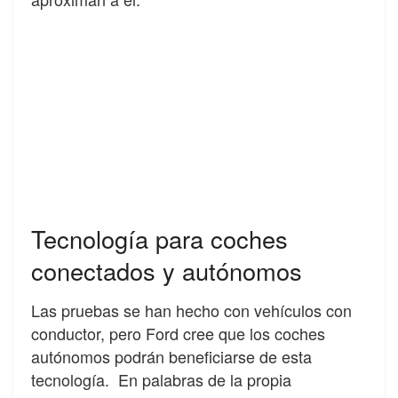
Tecnología para coches
conectados y autónomos
Las pruebas se han hecho con vehículos con
conductor, pero Ford cree que los coches
autónomos podrán beneficiarse de esta
tecnología. En palabras de la propia