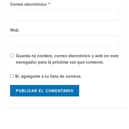
Correo electrónico
*
Web
Guarda mi nombre, correo electrónico y web en este
navegador para la próxima vez que comente.
Sí, agrégame a tu lista de correos.