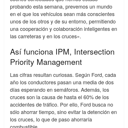
probando esta semana, prevemos un mundo
en el que los vehículos sean más conscientes
unos de los otros y de su entorno, permitiendo
una cooperación y colaboración inteligentes en
las carreteras y en los cruces».
Así funciona IPM, Intersection
Priority Management
Las cifras resultan curiosas. Según Ford, cada
año los conductores pasan una media de dos
días esperando en semáforos. Además, los
cruces son la causa de hasta el 60% de los
accidentes de tráfico. Por ello, Ford busca no
sólo ahorrar tiempo, sino evitar la detención en
los cruces, lo que de paso ahorraría
combustible.