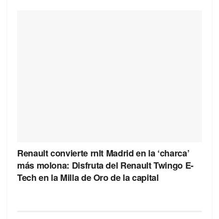
Renault convierte rnlt Madrid en la ‘charca’
más molona: Disfruta del Renault Twingo E-
Tech en la Milla de Oro de la capital