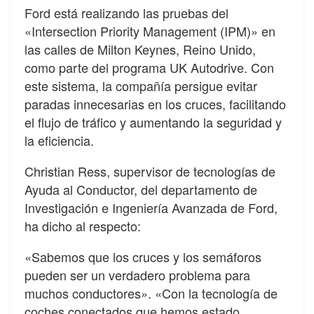
Ford está realizando las pruebas del
«Intersection Priority Management (IPM)» en
las calles de Milton Keynes, Reino Unido,
como parte del programa UK Autodrive. Con
este sistema, la compañía persigue evitar
paradas innecesarias en los cruces, facilitando
el flujo de tráfico y aumentando la seguridad y
la eficiencia.
Christian Ress, supervisor de tecnologías de
Ayuda al Conductor, del departamento de
Investigación e Ingeniería Avanzada de Ford,
ha dicho al respecto:
«Sabemos que los cruces y los semáforos
pueden ser un verdadero problema para
muchos conductores». «Con la tecnología de
coches conectados que hemos estado