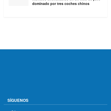
dominado por tres coches chinos
SÍGUENOS