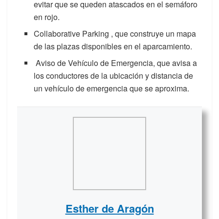
evitar que se queden atascados en el semáforo
en rojo.
Collaborative Parking , que construye un mapa
de las plazas disponibles en el aparcamiento.
Aviso de Vehículo de Emergencia, que avisa a
los conductores de la ubicación y distancia de
un vehículo de emergencia que se aproxima.
Esther de Aragón