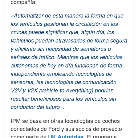
compañía:
«Automatizar de esta manera la forma en que
los vehículos gestionan la circulación en los
cruces puede significar que, algún día, los
vehículos puedan atravesarlos de forma segura
y eficiente sin necesidad de semáforos o
señales de tráfico. Mientras que los vehículos
autónomos de hoy en día funcionan de forma
independiente empleando tecnologías de
sensores, las tecnologías de comunicación
V2V y V2X (vehicle-to-everything) podrían
resultar beneficiosos para los vehículos sin
conductor del futuro».
IPM se basa en otras tecnologías de coches
conectados de Ford y sus socios de proyecto
como parte de
. El programa
UK Autodrive