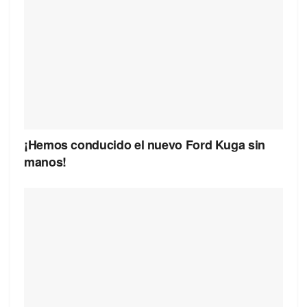
¡Hemos conducido el nuevo Ford Kuga sin
manos!