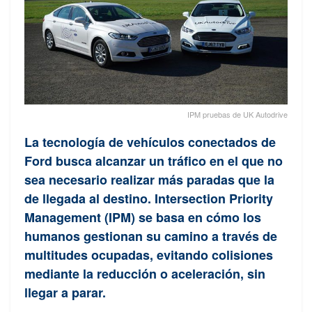
IPM pruebas de UK Autodrive
La tecnología de vehículos conectados de
Ford busca alcanzar un tráfico en el que no
sea necesario realizar más paradas que la
de llegada al destino. Intersection Priority
Management (IPM) se basa en cómo los
humanos gestionan su camino a través de
multitudes ocupadas, evitando colisiones
mediante la reducción o aceleración, sin
llegar a parar.