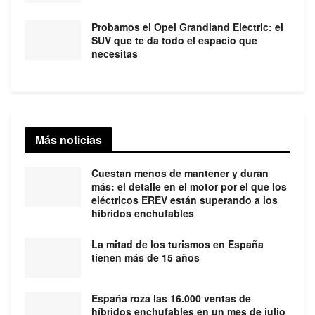
Probamos el Opel Grandland Electric: el
SUV que te da todo el espacio que
necesitas
Más noticias
Cuestan menos de mantener y duran
más: el detalle en el motor por el que los
eléctricos EREV están superando a los
híbridos enchufables
La mitad de los turismos en España
tienen más de 15 años
España roza las 16.000 ventas de
híbridos enchufables en un mes de julio