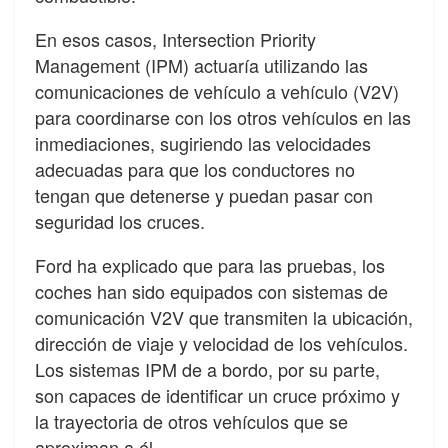
En esos casos, Intersection Priority
Management (IPM) actuaría utilizando las
comunicaciones de vehículo a vehículo (V2V)
para coordinarse con los otros vehículos en las
inmediaciones, sugiriendo las velocidades
adecuadas para que los conductores no
tengan que detenerse y puedan pasar con
seguridad los cruces.
Ford ha explicado que para las pruebas, los
coches han sido equipados con sistemas de
comunicación V2V que transmiten la ubicación,
dirección de viaje y velocidad de los vehículos.
Los sistemas IPM de a bordo, por su parte,
son capaces de identificar un cruce próximo y
la trayectoria de otros vehículos que se
aproximan a él.