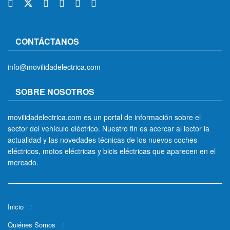
CONTÁCTANOS
info@movilidadelectrica.com
SOBRE NOSOTROS
movilidadelectrica.com es un portal de información sobre el
sector del vehículo eléctrico. Nuestro fin es acercar al lector la
actualidad y las novedades técnicas de los nuevos coches
eléctricos, motos eléctricas y bicis eléctricas que aparecen en el
mercado.
Inicio
Quiénes Somos