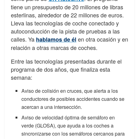
tiene un presupuesto de 20 millones de libras
esterlinas, alrededor de 22 millones de euros.
Lleva las tecnologías de coche conectado y
autoconducción de la pista de pruebas a las
calles. Ya
en otra ocasión y en
hablamos de él
relación a otras marcas de coches.
Entre las tecnologías presentadas durante el
programa de dos años, que finaliza esta
semana:
Aviso de colisión en cruces, que alerta a los
conductores de posibles accidentes cuando se
acercan a una intersección.
Aviso de velocidad óptima de semáforo en
verde (GLOSA), que ayuda a los coches a
sincronizarse con los semáforos cercanos para