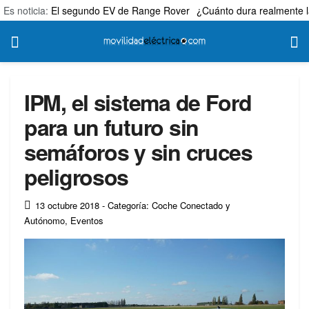
Es noticia:
El segundo EV de Range Rover
¿Cuánto dura realmente l
IPM, el sistema de Ford
para un futuro sin
semáforos y sin cruces
peligrosos
13 octubre 2018
- Categoría: Coche Conectado y
Autónomo
,
Eventos