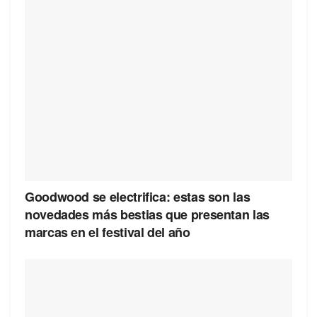
Goodwood se electrifica: estas son las
novedades más bestias que presentan las
marcas en el festival del año