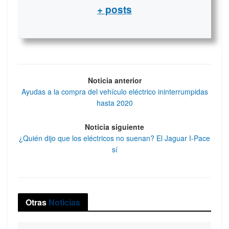
+ posts
Noticia anterior
Ayudas a la compra del vehículo eléctrico ininterrumpidas
hasta 2020
Noticia siguiente
¿Quién dijo que los eléctricos no suenan? El Jaguar I-Pace
sí
Otras
Noticias