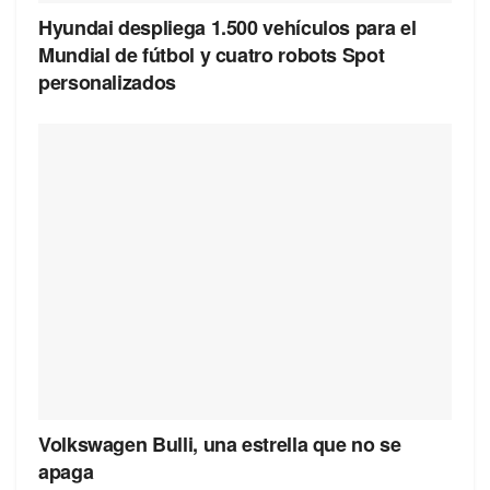
Hyundai despliega 1.500 vehículos para el
Mundial de fútbol y cuatro robots Spot
personalizados
Volkswagen Bulli, una estrella que no se
apaga