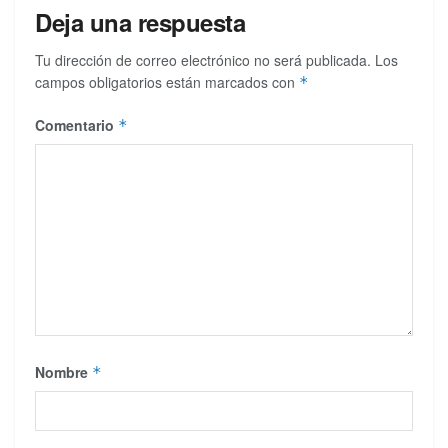
Deja una respuesta
Tu dirección de correo electrónico no será publicada.
Los
campos obligatorios están marcados con
*
Comentario
*
Nombre
*