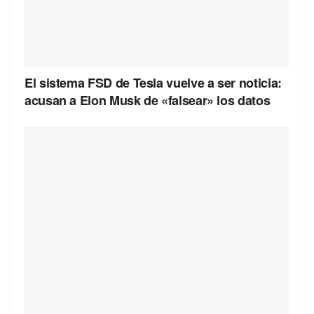
El sistema FSD de Tesla vuelve a ser noticia:
acusan a Elon Musk de «falsear» los datos