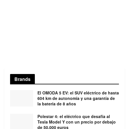
Brands
El OMODA 5 EV: el SUV eléctrico de hasta
604 km de autonomía y una garantía de
la batería de 8 años
Polestar 4: el eléctrico que desafía al
Tesla Model Y con un precio por debajo
de 50.000 euros