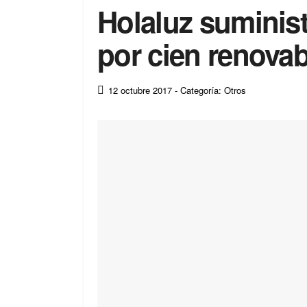
Holaluz suminist
por cien renovab
12 octubre 2017
- Categoría: Otros