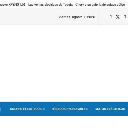
 nuevo XPENG L03
Las ventas eléctricas de Toyota
Chery y su batería de estado sólido
viernes, agosto 7, 2026
COCHES ELÉCTRICOS
HÍBRIDOS ENCHUFABLES
MOTOS ELÉCTRICAS