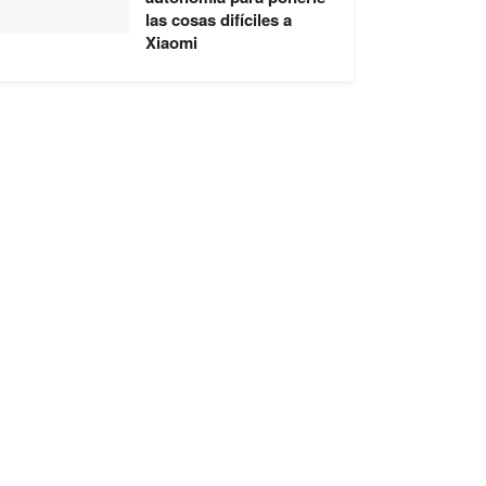
las cosas difíciles a
Xiaomi