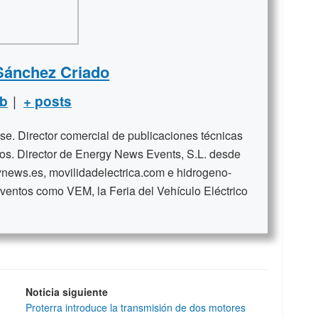
Sánchez Criado
|
b
+ posts
se. Director comercial de publicaciones técnicas
ños. Director de Energy News Events, S.L. desde
news.es, movilidadelectrica.com e hidrogeno-
ventos como VEM, la Feria del Vehículo Eléctrico
Noticia siguiente
Proterra introduce la transmisión de dos motores