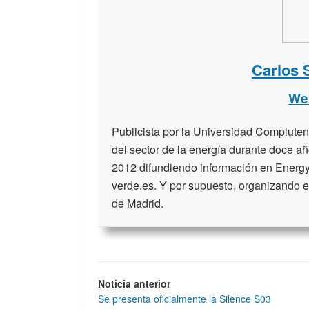
Carlos 
We
Publicista por la Universidad Compluten
del sector de la energía durante doce a
2012 difundiendo información en Energy
verde.es. Y por supuesto, organizando e
de Madrid.
Noticia anterior
Se presenta oficialmente la Silence S03