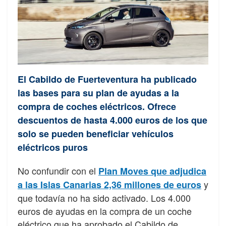
El Cabildo de Fuerteventura ha publicado
las bases para su plan de ayudas a la
compra de coches eléctricos. Ofrece
descuentos de hasta 4.000 euros de los que
solo se pueden beneficiar vehículos
eléctricos puros
No confundir con el
Plan Moves que adjudica
y
a las Islas Canarias 2,36 millones de euros
que todavía no ha sido activado. Los 4.000
euros de ayudas en la compra de un coche
eléctrico que ha aprobado el Cabildo de