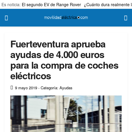
Es noticia:
El segundo EV de Range Rover
¿Cuánto dura realmente l
Fuerteventura aprueba
ayudas de 4.000 euros
para la compra de coches
eléctricos
9 mayo 2019
- Categoría: Ayudas