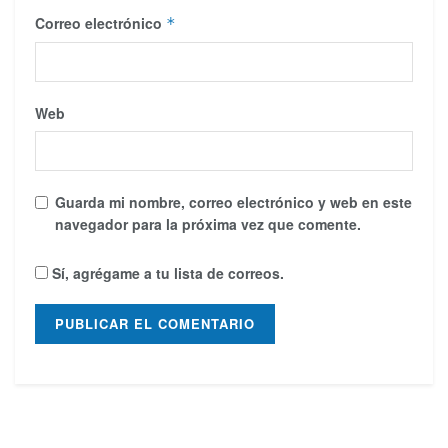
Correo electrónico
*
Web
Guarda mi nombre, correo electrónico y web en este
navegador para la próxima vez que comente.
Sí, agrégame a tu lista de correos.