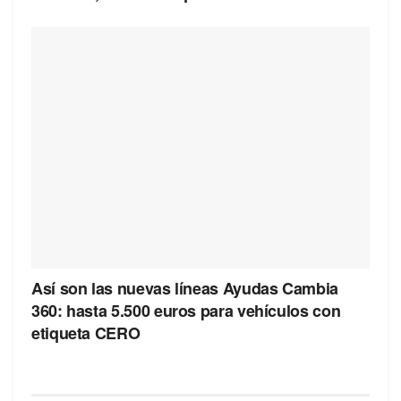
Así son las nuevas líneas Ayudas Cambia
360: hasta 5.500 euros para vehículos con
etiqueta CERO