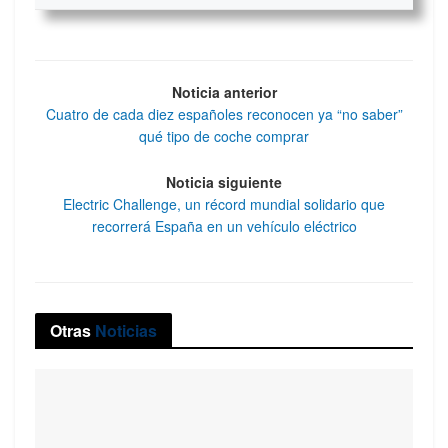
Noticia anterior
Cuatro de cada diez españoles reconocen ya “no saber”
qué tipo de coche comprar
Noticia siguiente
Electric Challenge, un récord mundial solidario que
recorrerá España en un vehículo eléctrico
Otras
Noticias