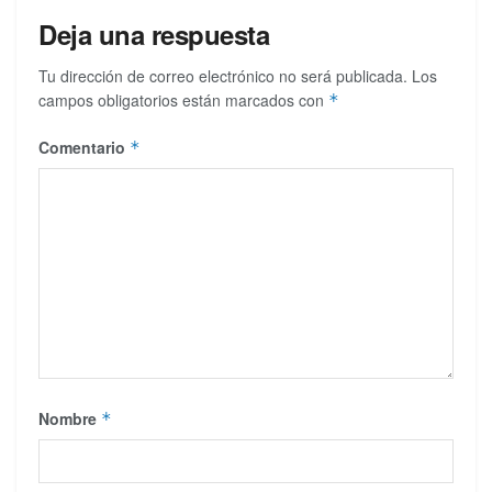
Deja una respuesta
Tu dirección de correo electrónico no será publicada.
Los
campos obligatorios están marcados con
*
Comentario
*
Nombre
*