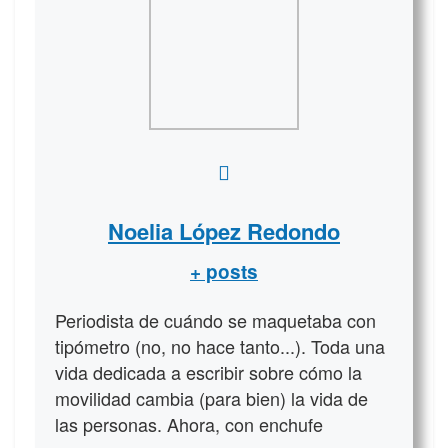
Noelia López Redondo
+ posts
Periodista de cuándo se maquetaba con
tipómetro (no, no hace tanto...). Toda una
vida dedicada a escribir sobre cómo la
movilidad cambia (para bien) la vida de
las personas. Ahora, con enchufe