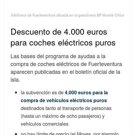
fotolinera de Fuerteventura situada en la gasolinera BP Muelle Chico
Descuento de 4.000 euros
para coches eléctricos puros
Las bases del programa de ayudas a la
compra de coches eléctricos de Fuerteventura
aparecen publicadas en el boletín oficial de la
isla.
la subvención es de
4.000 euros para la
compra de vehículos eléctricos puros
destinados tanto al transporte de personas
(hasta un máximo de ocho pasajeros) y
vehículos comerciales
no hay límite de precio (el Moves, por ejemplo,