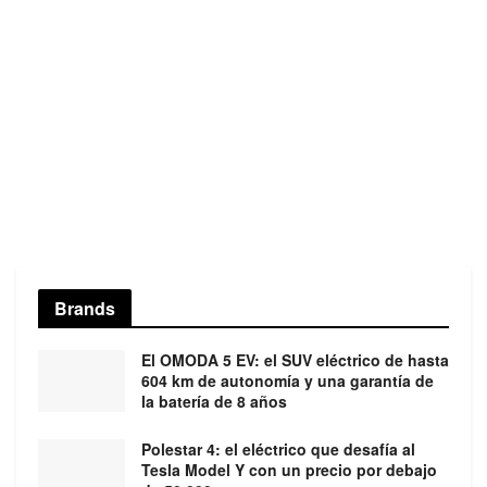
Brands
El OMODA 5 EV: el SUV eléctrico de hasta
604 km de autonomía y una garantía de
la batería de 8 años
Polestar 4: el eléctrico que desafía al
Tesla Model Y con un precio por debajo