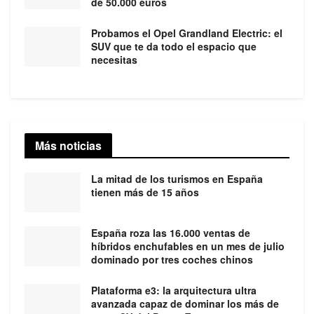
de 50.000 euros
Probamos el Opel Grandland Electric: el
SUV que te da todo el espacio que
necesitas
Más noticias
La mitad de los turismos en España
tienen más de 15 años
España roza las 16.000 ventas de
híbridos enchufables en un mes de julio
dominado por tres coches chinos
Plataforma e3: la arquitectura ultra
avanzada capaz de dominar los más de