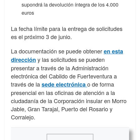
supondrá la devolución íntegra de los 4.000
euros
La fecha límite para la entrega de solicitudes
es el próximo 3 de junio.
La documentación se puede obtener
en esta
y las solicitudes se pueden
dirección
presentar a través de la Administración
electrónica del Cabildo de Fuerteventura a
través de la
o de forma
sede electrónica
presencial en las oficinas de atención a la
ciudadanía de la Corporación insular en Morro
Jable, Gran Tarajal, Puerto del Rosario y
Corralejo.