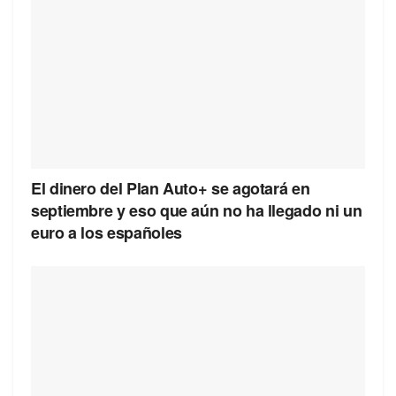
El dinero del Plan Auto+ se agotará en
septiembre y eso que aún no ha llegado ni un
euro a los españoles