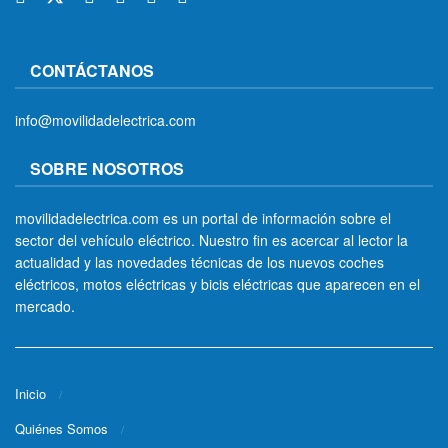
CONTÁCTANOS
info@movilidadelectrica.com
SOBRE NOSOTROS
movilidadelectrica.com es un portal de información sobre el
sector del vehículo eléctrico. Nuestro fin es acercar al lector la
actualidad y las novedades técnicas de los nuevos coches
eléctricos, motos eléctricas y bicis eléctricas que aparecen en el
mercado.
Inicio
Quiénes Somos