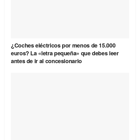
¿Coches eléctricos por menos de 15.000
euros? La «letra pequeña» que debes leer
antes de ir al concesionario