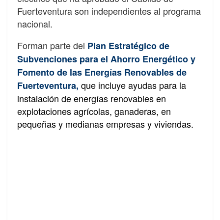
Fuerteventura son independientes al programa
nacional.
Forman parte del
Plan Estratégico de
Subvenciones para el Ahorro Energético y
Fomento de las Energías Renovables de
que incluye ayudas para la
Fuerteventura,
instalación de energías renovables en
explotaciones agrícolas, ganaderas, en
pequeñas y medianas empresas y viviendas.