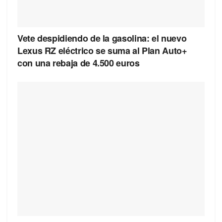
Vete despidiendo de la gasolina: el nuevo
Lexus RZ eléctrico se suma al Plan Auto+
con una rebaja de 4.500 euros