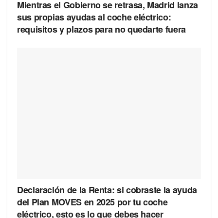
Mientras el Gobierno se retrasa, Madrid lanza
sus propias ayudas al coche eléctrico:
requisitos y plazos para no quedarte fuera
Declaración de la Renta: si cobraste la ayuda
del Plan MOVES en 2025 por tu coche
eléctrico, esto es lo que debes hacer