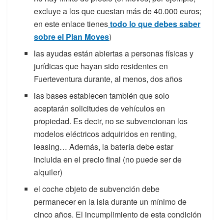
excluye a los que cuestan más de 40.000 euros;
en este enlace tienes
todo lo que debes saber
sobre el Plan Moves
)
las ayudas están abiertas a personas físicas y
jurídicas que hayan sido residentes en
Fuerteventura durante, al menos, dos años
las bases establecen también que solo
aceptarán solicitudes de vehículos en
propiedad. Es decir, no se subvencionan los
modelos eléctricos adquiridos en renting,
leasing… Además, la batería debe estar
incluida en el precio final (no puede ser de
alquiler)
el coche objeto de subvención debe
permanecer en la isla durante un mínimo de
cinco años. El incumplimiento de esta condición