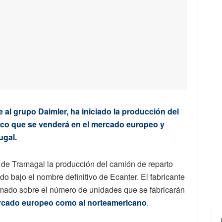
 al grupo Daimler, ha iniciado la producción del
rico que se venderá en el mercado europeo y
ugal.
 de Tramagal la producción del camión de reparto
do bajo el nombre definitivo de Ecanter. El fabricante
rmado sobre el número de unidades que se fabricarán
ercado europeo como al norteamericano
.