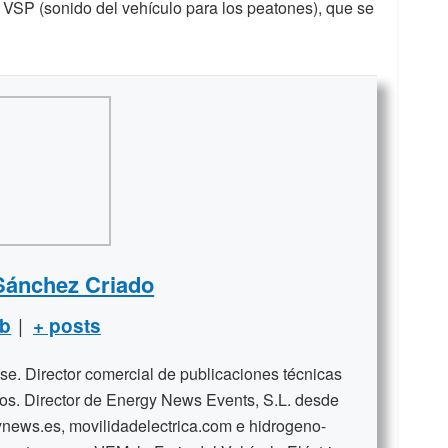
 VSP (sonido del vehículo para los peatones), que se
Sánchez Criado
|
b
+ posts
se. Director comercial de publicaciones técnicas
ños. Director de Energy News Events, S.L. desde
news.es, movilidadelectrica.com e hidrogeno-