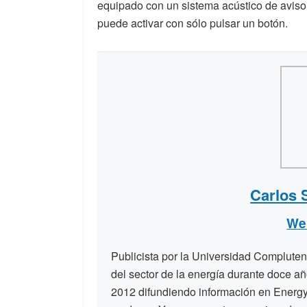
equipado con un sistema acústico de aviso
puede activar con sólo pulsar un botón.
Carlos 
We
Publicista por la Universidad Compluten
del sector de la energía durante doce a
2012 difundiendo información en Energy