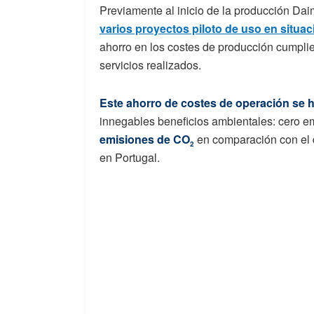
Previamente al inicio de la producción Dai
varios proyectos piloto de uso en situac
ahorro en los costes de producción cumpl
servicios realizados.
Este ahorro de costes de operación se h
innegables beneficios ambientales: cero e
emisiones de CO
en comparación con el d
2
en Portugal.