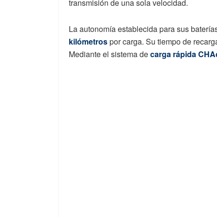
transmisión de una sola velocidad.
La autonomía establecida para sus baterías
kilómetros
por carga. Su tiempo de recarga
Mediante el sistema de
carga rápida CH