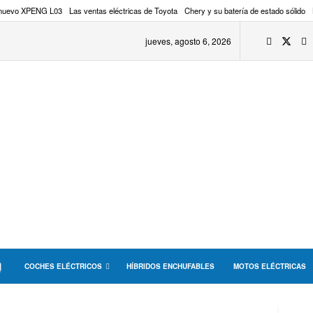
 nuevo XPENG L03
Las ventas eléctricas de Toyota
Chery y su batería de estado sólido
jueves, agosto 6, 2026
COCHES ELÉCTRICOS
HÍBRIDOS ENCHUFABLES
MOTOS ELÉCTRICAS