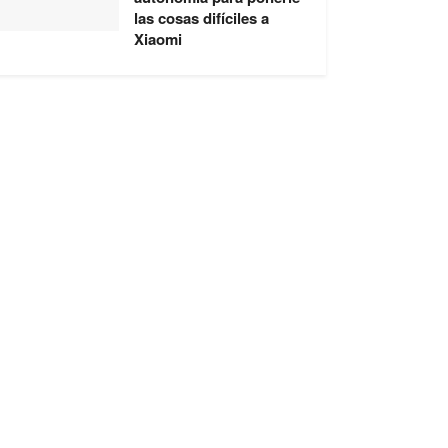
las cosas difíciles a
Xiaomi