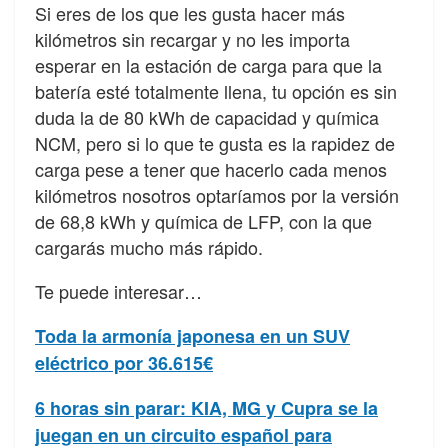
Si eres de los que les gusta hacer más
kilómetros sin recargar y no les importa
esperar en la estación de carga para que la
batería esté totalmente llena, tu opción es sin
duda la de 80 kWh de capacidad y química
NCM, pero si lo que te gusta es la rapidez de
carga pese a tener que hacerlo cada menos
kilómetros nosotros optaríamos por la versión
de 68,8 kWh y química de LFP, con la que
cargarás mucho más rápido.
Te puede interesar…
Toda la armonía japonesa en un SUV
eléctrico por 36.615€
6 horas sin parar: KIA, MG y Cupra se la
juegan en un circuito español para