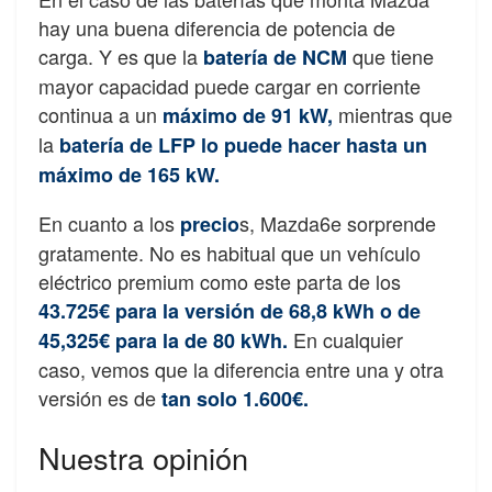
hay una buena diferencia de potencia de
carga. Y es que la
que tiene
batería de NCM
mayor capacidad puede cargar en corriente
continua a un
mientras que
máximo de 91 kW,
la
batería de LFP lo puede hacer hasta un
máximo de 165 kW.
En cuanto a los
s, Mazda6e sorprende
precio
gratamente. No es habitual que un vehículo
eléctrico premium como este parta de los
43.725€ para la versión de 68,8 kWh o de
En cualquier
45,325€ para la de 80 kWh.
caso, vemos que la diferencia entre una y otra
versión es de
tan solo 1.600€.
Nuestra opinión