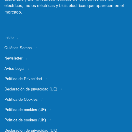
eléctricos, motos eléctricas y bicis eléctricas que aparecen en el
mercado.
Inicio
Quiénes Somos
Newsletter
Aviso Legal
Política de Privacidad
Declaración de privacidad (UE)
Política de Cookies
Política de cookies (UE)
Política de cookies (UK)
Declaración de privacidad (UK)