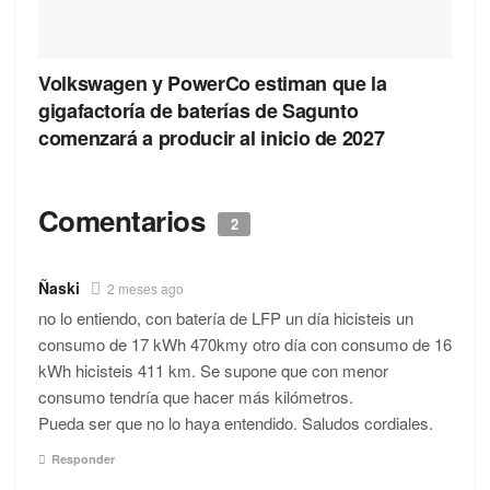
Volkswagen y PowerCo estiman que la
gigafactoría de baterías de Sagunto
comenzará a producir al inicio de 2027
Comentarios
2
Ñaski
2 meses ago
no lo entiendo, con batería de LFP un día hicisteis un
consumo de 17 kWh 470kmy otro día con consumo de 16
kWh hicisteis 411 km. Se supone que con menor
consumo tendría que hacer más kilómetros.
Pueda ser que no lo haya entendido. Saludos cordiales.
Responder