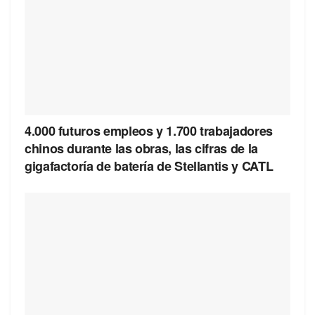
4.000 futuros empleos y 1.700 trabajadores
chinos durante las obras, las cifras de la
gigafactoría de batería de Stellantis y CATL