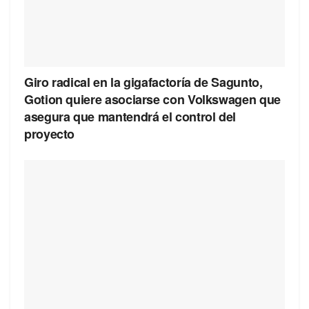
Giro radical en la gigafactoría de Sagunto,
Gotion quiere asociarse con Volkswagen que
asegura que mantendrá el control del
proyecto