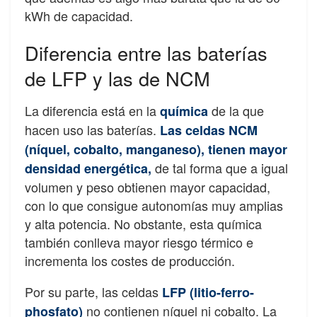
kWh de capacidad.
Diferencia entre las baterías
de LFP y las de NCM
La diferencia está en la
de la que
química
hacen uso las baterías.
Las celdas NCM
(níquel, cobalto, manganeso), tienen mayor
de tal forma que a igual
densidad energética,
volumen y peso obtienen mayor capacidad,
con lo que consigue autonomías muy amplias
y alta potencia. No obstante, esta química
también conlleva mayor riesgo térmico e
incrementa los costes de producción.
Por su parte, las celdas
LFP (litio-ferro-
no contienen níquel ni cobalto. La
phosfato)