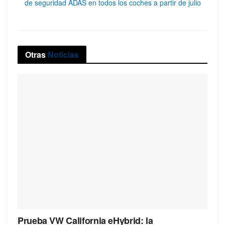
de seguridad ADAS en todos los coches a partir de julio
Otras
Noticias
Prueba VW California eHybrid: la