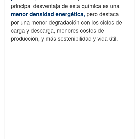
principal desventaja de esta química es una
pero destaca
menor densidad energética,
por una menor degradación con los ciclos de
carga y descarga, menores costes de
producción, y más sostenibilidad y vida útil.