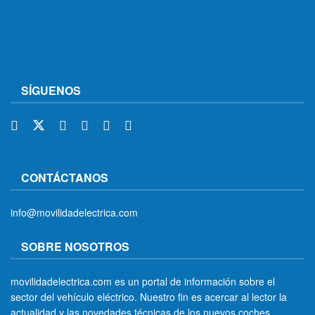
SÍGUENOS
CONTÁCTANOS
info@movilidadelectrica.com
SOBRE NOSOTROS
movilidadelectrica.com es un portal de información sobre el
sector del vehículo eléctrico. Nuestro fin es acercar al lector la
actualidad y las novedades técnicas de los nuevos coches