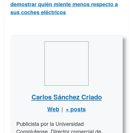
demostrar quién miente menos respecto a
sus coches eléctricos
Carlos Sánchez Criado
|
Web
+ posts
Publicista por la Universidad
Complutense. Director comercial de