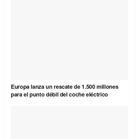
Europa lanza un rescate de 1.500 millones
para el punto débil del coche eléctrico