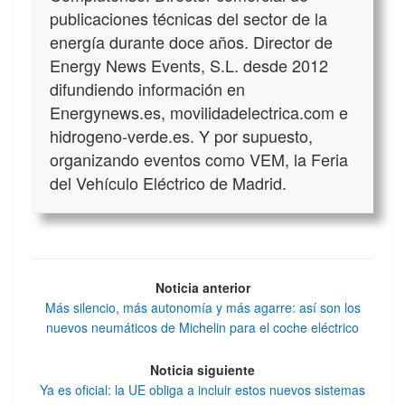
publicaciones técnicas del sector de la
energía durante doce años. Director de
Energy News Events, S.L. desde 2012
difundiendo información en
Energynews.es, movilidadelectrica.com e
hidrogeno-verde.es. Y por supuesto,
organizando eventos como VEM, la Feria
del Vehículo Eléctrico de Madrid.
Noticia anterior
Más silencio, más autonomía y más agarre: así son los
nuevos neumáticos de Michelin para el coche eléctrico
Noticia siguiente
Ya es oficial: la UE obliga a incluir estos nuevos sistemas