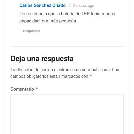
Carlos Sánchez Criado
2 meses ago
Ten en cuenta que la batería de LFP tenía menos
capacidad: era más pequeña
Responder
Deja una respuesta
Tu dirección de correo electrónico no será publicada.
Los
campos obligatorios están marcados con
*
Comentario
*