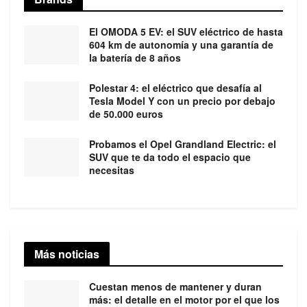
El OMODA 5 EV: el SUV eléctrico de hasta
604 km de autonomía y una garantía de
la batería de 8 años
Polestar 4: el eléctrico que desafía al
Tesla Model Y con un precio por debajo
de 50.000 euros
Probamos el Opel Grandland Electric: el
SUV que te da todo el espacio que
necesitas
Más noticias
Cuestan menos de mantener y duran
más: el detalle en el motor por el que los