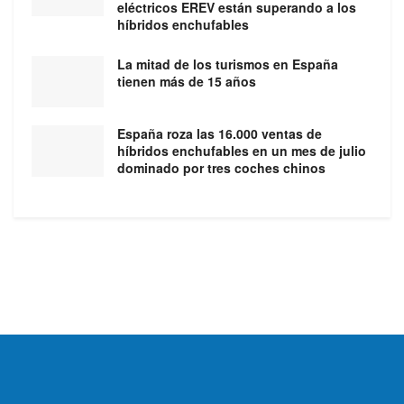
eléctricos EREV están superando a los
híbridos enchufables
La mitad de los turismos en España
tienen más de 15 años
España roza las 16.000 ventas de
híbridos enchufables en un mes de julio
dominado por tres coches chinos