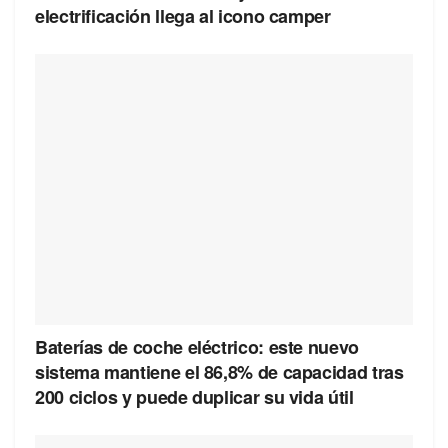
electrificación llega al icono camper
Baterías de coche eléctrico: este nuevo
sistema mantiene el 86,8% de capacidad tras
200 ciclos y puede duplicar su vida útil