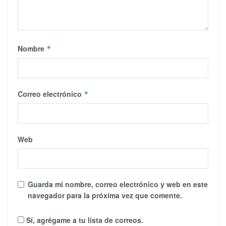
Nombre
*
Correo electrónico
*
Web
Guarda mi nombre, correo electrónico y web en este
navegador para la próxima vez que comente.
Sí, agrégame a tu lista de correos.