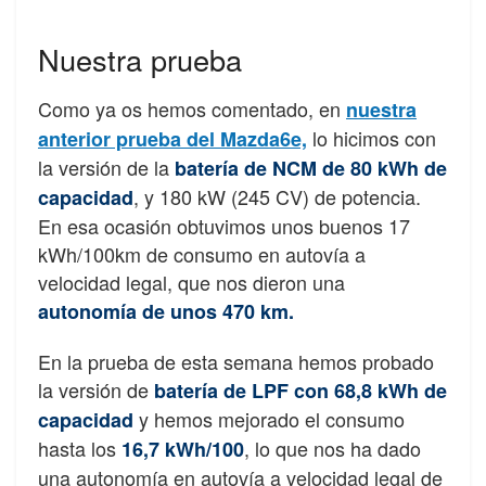
Nuestra prueba
Como ya os hemos comentado, en
nuestra
lo hicimos con
anterior prueba del Mazda6e,
la versión de la
batería de NCM de 80 kWh de
, y 180 kW (245 CV) de potencia.
capacidad
En esa ocasión obtuvimos unos buenos 17
kWh/100km de consumo en autovía a
velocidad legal, que nos dieron una
autonomía de unos 470 km.
En la prueba de esta semana hemos probado
la versión de
batería de LPF con 68,8 kWh de
y hemos mejorado el consumo
capacidad
hasta los
, lo que nos ha dado
16,7 kWh/100
una autonomía en autovía a velocidad legal de