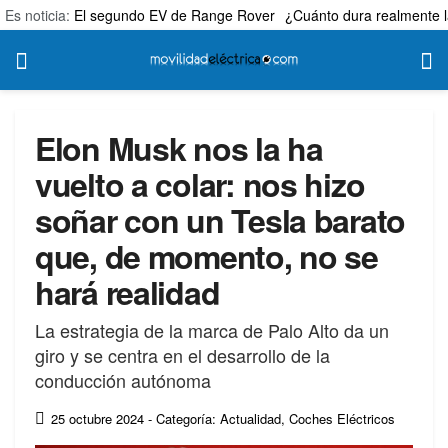
Es noticia:
El segundo EV de Range Rover
¿Cuánto dura realmente l
Elon Musk nos la ha
vuelto a colar: nos hizo
soñar con un Tesla barato
que, de momento, no se
hará realidad
La estrategia de la marca de Palo Alto da un
giro y se centra en el desarrollo de la
conducción autónoma
25 octubre 2024
- Categoría: Actualidad
,
Coches Eléctricos