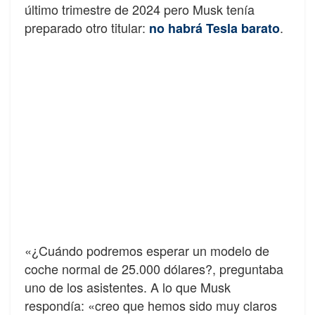
último trimestre de 2024 pero Musk tenía
preparado otro titular:
.
no habrá Tesla barato
«¿Cuándo podremos esperar un modelo de
coche normal de 25.000 dólares?, preguntaba
uno de los asistentes. A lo que Musk
respondía: «creo que hemos sido muy claros