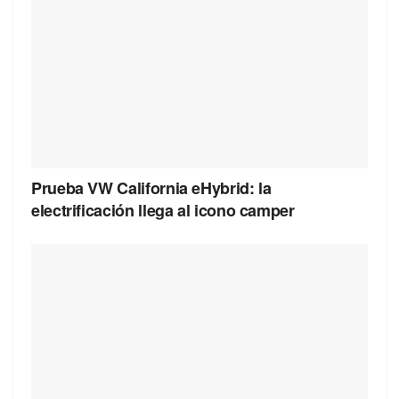
Prueba VW California eHybrid: la
electrificación llega al icono camper