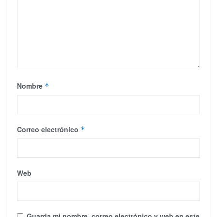
Nombre
*
Correo electrónico
*
Web
Guarda mi nombre, correo electrónico y web en este