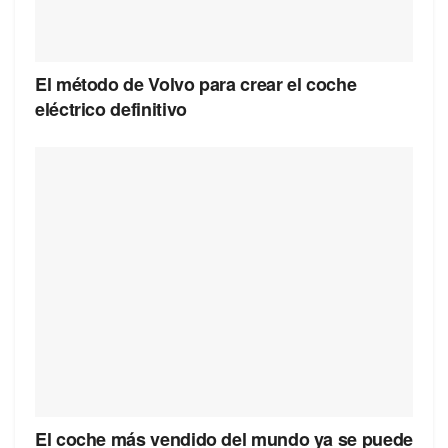
El método de Volvo para crear el coche
eléctrico definitivo
El coche más vendido del mundo ya se puede