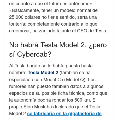
en cuanto a que el futuro es autónomo».
«Básicamente, tener un modelo normal de
25.000 dólares no tiene sentido, sería una
tontería; completamente contrario a lo que
creemos», ha zanjado tajante el CEO de Tesla.
No habrá Tesla Model 2, ¿pero
sí Cybercab?
Al Tesla barato se le había puesto hasta
nombre:
(también se ha
Tesla Model 2
especulado con Model C o Model Q). Los
rumores han puesto también datos a algunos
espacios de su posible ficha técnica, como que
la autonomía podría rondar los 500 km. El
propio Elon Musk ha declarado que el Tesla
Model 2
se fabricaría en la gigafactoría de