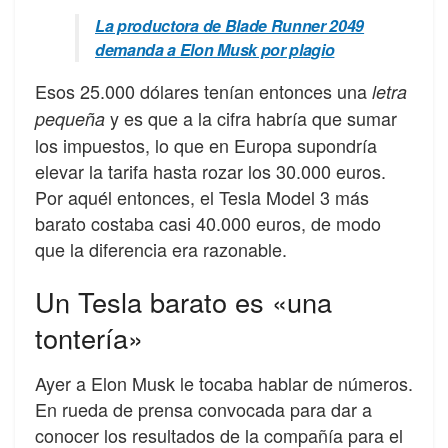
La productora de Blade Runner 2049
demanda a Elon Musk por plagio
Esos 25.000 dólares tenían entonces una
letra
y es que a la cifra habría que sumar
pequeña
los impuestos, lo que en Europa supondría
elevar la tarifa hasta rozar los 30.000 euros.
Por aquél entonces, el Tesla Model 3 más
barato costaba casi 40.000 euros, de modo
que la diferencia era razonable.
Un Tesla barato es «una
tontería»
Ayer a Elon Musk le tocaba hablar de números.
En rueda de prensa convocada para dar a
conocer los resultados de la compañía para el