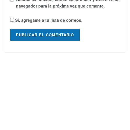
navegador para la próxima vez que comente.
Sí, agrégame a tu lista de correos.