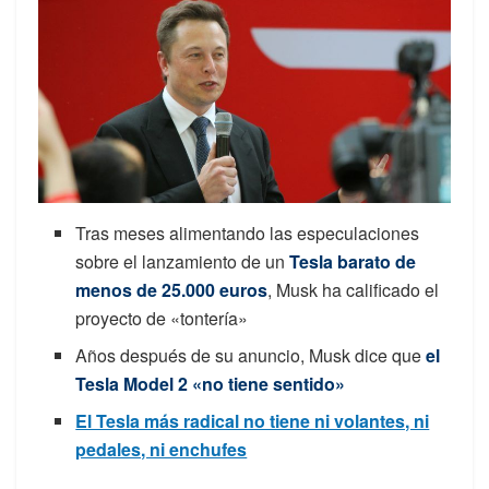
Tras meses alimentando las especulaciones
sobre el lanzamiento de un
Tesla barato de
menos de 25.000 euros
, Musk ha calificado el
proyecto de «tontería»
Años después de su anuncio, Musk dice que
el
Tesla Model 2 «no tiene sentido»
El Tesla más radical no tiene ni volantes, ni
pedales, ni enchufes