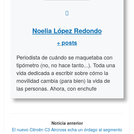
Noelia López Redondo
+ posts
Periodista de cuándo se maquetaba con
tipómetro (no, no hace tanto...). Toda una
vida dedicada a escribir sobre cómo la
movilidad cambia (para bien) la vida de
las personas. Ahora, con enchufe
Noticia anterior
El nuevo Citroën C3 Aircross echa un órdago al segmento