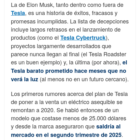
La de Elon Musk, tanto dentro como fuera de
, es una historia de éxitos, fracasos y
Tesla
promesas incumplidas. La lista de decepciones
incluye largos retrasos en el lanzamiento de
productos (como el
),
Tesla Cybertruck
proyectos largamente desarrollados que
parece nunca llegan al final (el Tesla Roadster
es un buen ejemplo) y, la última (por ahora),
el
Tesla barato prometido hace meses que no
(al menos no en un futuro cercano).
verá la luz
Los primeros rumores acerca del plan de Tesla
de poner a la venta un eléctrico asequible se
remontan a 2020. Se habló entonces de un
modelo que costase menos de 25.000 dólares
y desde la marca aseguraron que
saldría al
.
mercado en el segundo trimestre de 2025