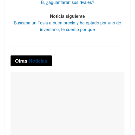
B, ¿aguantarán sus rivales?
Noticia siguiente
Buscaba un Tesla a buen precio y he optado por uno de
inventario, te cuento por qué
Otras
Noticias