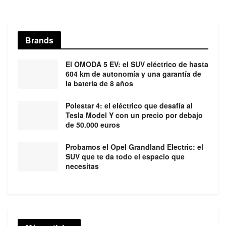
Brands
El OMODA 5 EV: el SUV eléctrico de hasta
604 km de autonomía y una garantía de
la batería de 8 años
Polestar 4: el eléctrico que desafía al
Tesla Model Y con un precio por debajo
de 50.000 euros
Probamos el Opel Grandland Electric: el
SUV que te da todo el espacio que
necesitas