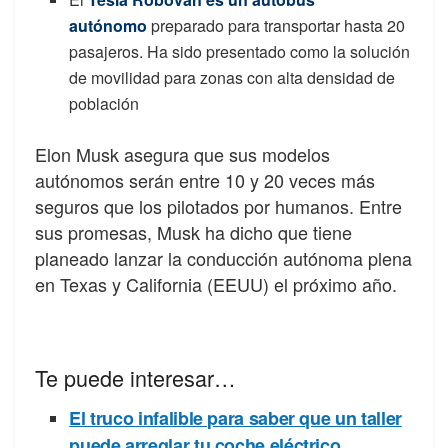
autónomo
preparado para transportar hasta 20
pasajeros. Ha sido presentado como la solución
de movilidad para zonas con alta densidad de
población
Elon Musk asegura que sus modelos
autónomos serán entre 10 y 20 veces más
seguros que los pilotados por humanos. Entre
sus promesas, Musk ha dicho que tiene
planeado lanzar la conducción autónoma plena
en Texas y California (EEUU) el próximo año.
Te puede interesar…
El truco infalible para saber que un taller
puede arreglar tu coche eléctrico