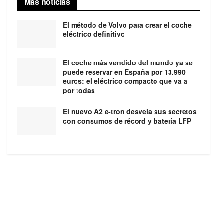
Más noticias
El método de Volvo para crear el coche
eléctrico definitivo
El coche más vendido del mundo ya se
puede reservar en España por 13.990
euros: el eléctrico compacto que va a
por todas
El nuevo A2 e-tron desvela sus secretos
con consumos de récord y batería LFP