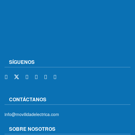
SÍGUENOS
CONTÁCTANOS
info@movilidadelectrica.com
SOBRE NOSOTROS