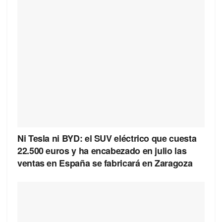
Ni Tesla ni BYD: el SUV eléctrico que cuesta
22.500 euros y ha encabezado en julio las
ventas en España se fabricará en Zaragoza