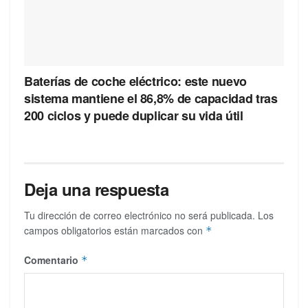
Baterías de coche eléctrico: este nuevo
sistema mantiene el 86,8% de capacidad tras
200 ciclos y puede duplicar su vida útil
Deja una respuesta
Tu dirección de correo electrónico no será publicada.
Los
campos obligatorios están marcados con
*
Comentario
*