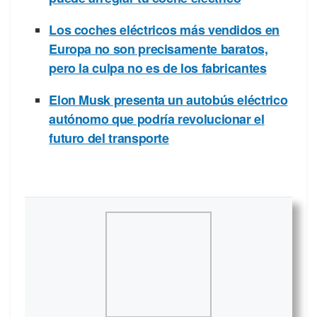
Los coches eléctricos más vendidos en
Europa no son precisamente baratos,
pero la culpa no es de los fabricantes
Elon Musk presenta un autobús eléctrico
autónomo que podría revolucionar el
futuro del transporte