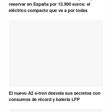
reservar en España por 13.990 euros: el
eléctrico compacto que va a por todas
El nuevo A2 e-tron desvela sus secretos con
consumos de récord y batería LFP