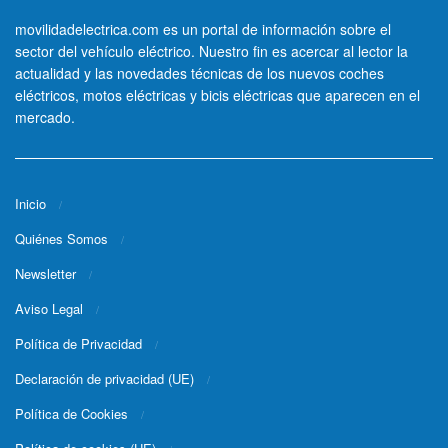
movilidadelectrica.com es un portal de información sobre el
sector del vehículo eléctrico. Nuestro fin es acercar al lector la
actualidad y las novedades técnicas de los nuevos coches
eléctricos, motos eléctricas y bicis eléctricas que aparecen en el
mercado.
Inicio
Quiénes Somos
Newsletter
Aviso Legal
Política de Privacidad
Declaración de privacidad (UE)
Política de Cookies