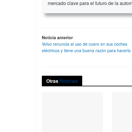
mercado clave para el futuro de la auto
Noticia anterior
Volvo renuncia al uso de cuero en sus coches
eléctricos y tiene una buena razón para hacerlo
Otras
Noticias