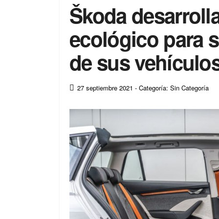
Škoda desarrolla
ecológico para s
de sus vehículo
27 septiembre 2021
- Categoría: Sin Categoría