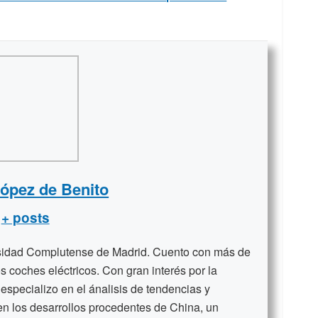
López de Benito
+ posts
rsidad Complutense de Madrid. Cuento con más de
s coches eléctricos. Con gran interés por la
 especializo en el ánalisis de tendencias y
en los desarrollos procedentes de China, un