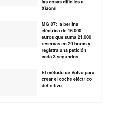
las cosas difíciles a
Xiaomi
MG 07: la berlina
eléctrica de 16.000
euros que suma 21.000
reservas en 20 horas y
registra una petición
cada 3 segundos
El método de Volvo para
crear el coche eléctrico
definitivo