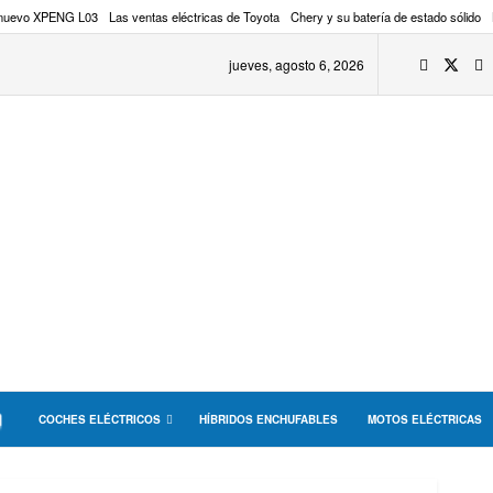
 nuevo XPENG L03
Las ventas eléctricas de Toyota
Chery y su batería de estado sólido
jueves, agosto 6, 2026
COCHES ELÉCTRICOS
HÍBRIDOS ENCHUFABLES
MOTOS ELÉCTRICAS