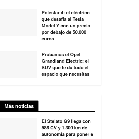
Polestar 4: el eléctrico
que desafía al Tesla
Model Y con un precio
por debajo de 50.000
euros
Probamos el Opel
Grandland Electric: el
SUV que te da todo el
espacio que necesitas
Más noticias
El Stelato G9 llega con
586 CV y 1.300 km de
autonomía para ponerle