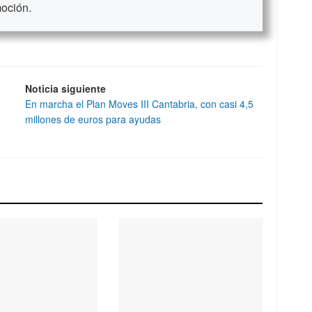
moción.
Noticia siguiente
En marcha el Plan Moves III Cantabria, con casi 4,5
millones de euros para ayudas