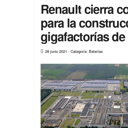
Renault cierra c
para la construc
gigafactorías de
28 junio 2021
- Categoría: Baterías