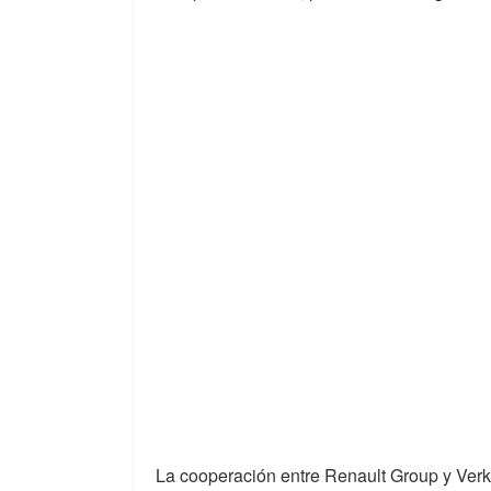
La cooperación entre Renault Group y Ver