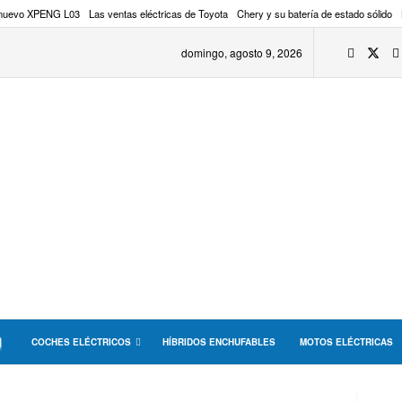
 nuevo XPENG L03
Las ventas eléctricas de Toyota
Chery y su batería de estado sólido
domingo, agosto 9, 2026
COCHES ELÉCTRICOS
HÍBRIDOS ENCHUFABLES
MOTOS ELÉCTRICAS