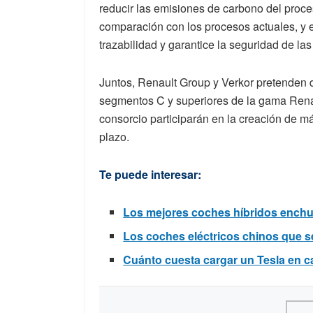
reducir las emisiones de carbono del proce
comparación con los procesos actuales, y 
trazabilidad y garantice la seguridad de la
Juntos, Renault Group y Verkor pretenden d
segmentos C y superiores de la gama Renau
consorcio participarán en la creación de m
plazo.
Te puede interesar:
Los mejores coches híbridos enchu
Los coches eléctricos chinos que 
Cuánto cuesta cargar un Tesla en c