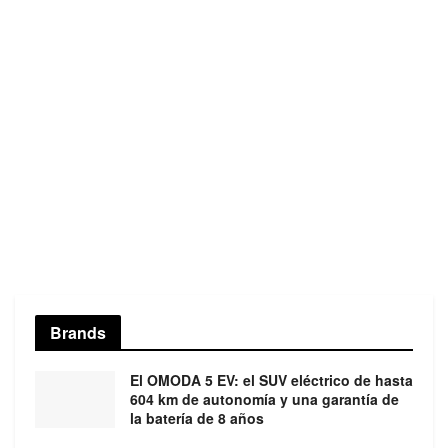
Brands
El OMODA 5 EV: el SUV eléctrico de hasta
604 km de autonomía y una garantía de
la batería de 8 años