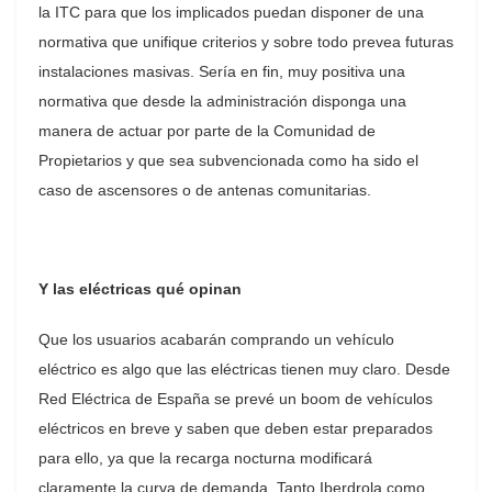
la ITC para que los implicados puedan disponer de una
normativa que unifique criterios y sobre todo prevea futuras
instalaciones masivas. Sería en fin, muy positiva una
normativa que desde la administración disponga una
manera de actuar por parte de la Comunidad de
Propietarios y que sea subvencionada como ha sido el
caso de ascensores o de antenas comunitarias.
Y las eléctricas qué opinan
Que los usuarios acabarán comprando un vehículo
eléctrico es algo que las eléctricas tienen muy claro. Desde
Red Eléctrica de España se prevé un boom de vehículos
eléctricos en breve y saben que deben estar preparados
para ello, ya que la recarga nocturna modificará
claramente la curva de demanda. Tanto Iberdrola como