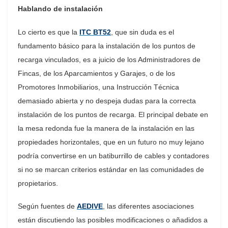
Hablando de instalación
Lo cierto es que la
ITC BT52
, que sin duda es el
fundamento básico para la instalación de los puntos de
recarga vinculados, es a juicio de los Administradores de
Fincas, de los Aparcamientos y Garajes, o de los
Promotores Inmobiliarios, una Instrucción Técnica
demasiado abierta y no despeja dudas para la correcta
instalación de los puntos de recarga. El principal debate en
la mesa redonda fue la manera de la instalación en las
propiedades horizontales, que en un futuro no muy lejano
podría convertirse en un batiburrillo de cables y contadores
si no se marcan criterios estándar en las comunidades de
propietarios.
Según fuentes de
AEDIVE
, las diferentes asociaciones
están discutiendo las posibles modificaciones o añadidos a