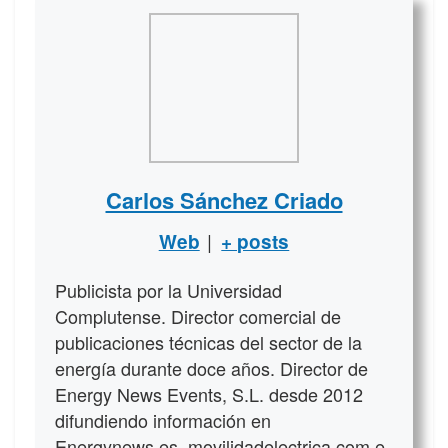
Carlos Sánchez Criado
|
Web
+ posts
Publicista por la Universidad
Complutense. Director comercial de
publicaciones técnicas del sector de la
energía durante doce años. Director de
Energy News Events, S.L. desde 2012
difundiendo información en
Energynews.es, movilidadelectrica.com e