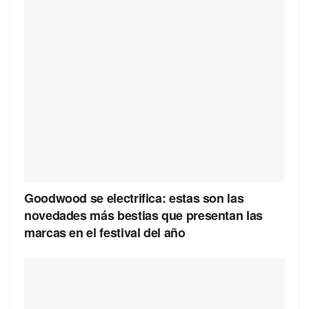
Goodwood se electrifica: estas son las
novedades más bestias que presentan las
marcas en el festival del año