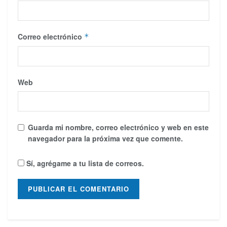
Correo electrónico
*
Web
Guarda mi nombre, correo electrónico y web en este
navegador para la próxima vez que comente.
Sí, agrégame a tu lista de correos.