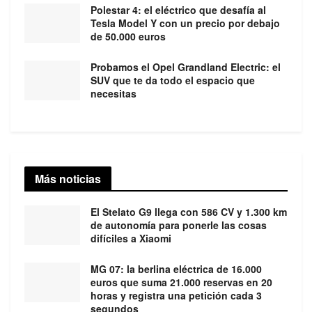
Polestar 4: el eléctrico que desafía al
Tesla Model Y con un precio por debajo
de 50.000 euros
Probamos el Opel Grandland Electric: el
SUV que te da todo el espacio que
necesitas
Más noticias
El Stelato G9 llega con 586 CV y 1.300 km
de autonomía para ponerle las cosas
difíciles a Xiaomi
MG 07: la berlina eléctrica de 16.000
euros que suma 21.000 reservas en 20
horas y registra una petición cada 3
segundos