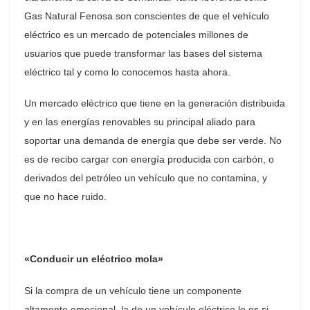
Gas Natural Fenosa son conscientes de que el vehículo
eléctrico es un mercado de potenciales millones de
usuarios que puede transformar las bases del sistema
eléctrico tal y como lo conocemos hasta ahora.
Un mercado eléctrico que tiene en la generación distribuida
y en las energías renovables su principal aliado para
soportar una demanda de energía que debe ser verde. No
es de recibo cargar con energía producida con carbón, o
derivados del petróleo un vehículo que no contamina, y
que no hace ruido.
«Conducir un eléctrico mola»
Si la compra de un vehículo tiene un componente
altamente emocional, la de un vehículo eléctrico lo es si