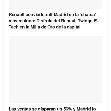
Renault convierte rnlt Madrid en la ‘charca’
más molona: Disfruta del Renault Twingo E-
Tech en la Milla de Oro de la capital
Las ventas se disparan un 56% y Madrid lo