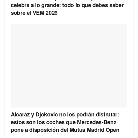
celebra a lo grande: todo lo que debes saber
sobre el VEM 2026
Alcaraz y Djokovic no los podrán disfrutar:
estos son los coches que Mercedes-Benz
pone a disposición del Mutua Madrid Open