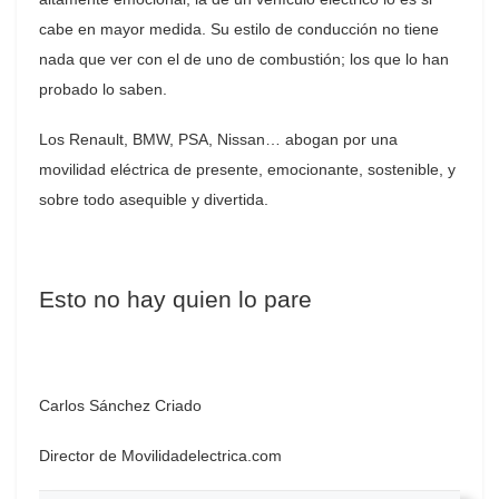
cabe en mayor medida. Su estilo de conducción no tiene
nada que ver con el de uno de combustión; los que lo han
probado lo saben.
Los Renault, BMW, PSA, Nissan… abogan por una
movilidad eléctrica de presente, emocionante, sostenible, y
sobre todo asequible y divertida.
Esto no hay quien lo pare
Carlos Sánchez Criado
Director de Movilidadelectrica.com