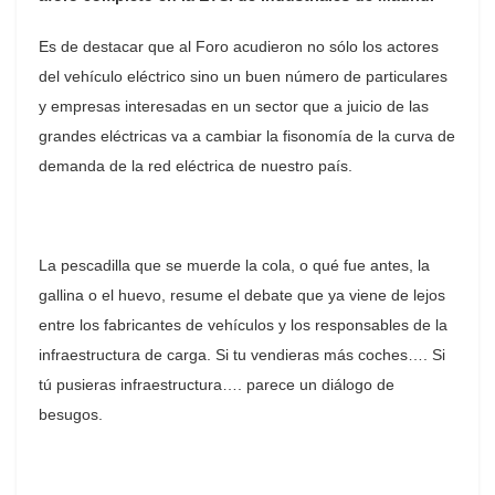
Es de destacar que al Foro acudieron no sólo los actores
del vehículo eléctrico sino un buen número de particulares
y empresas interesadas en un sector que a juicio de las
grandes eléctricas va a cambiar la fisonomía de la curva de
demanda de la red eléctrica de nuestro país.
La pescadilla que se muerde la cola, o qué fue antes, la
gallina o el huevo, resume el debate que ya viene de lejos
entre los fabricantes de vehículos y los responsables de la
infraestructura de carga. Si tu vendieras más coches…. Si
tú pusieras infraestructura…. parece un diálogo de
besugos.