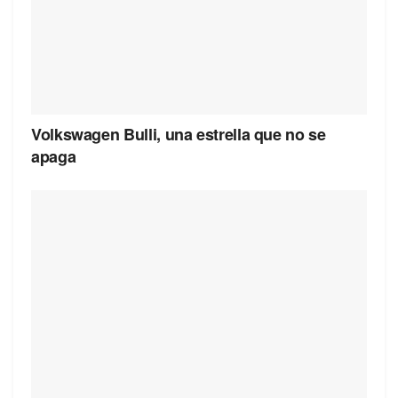
Volkswagen Bulli, una estrella que no se
apaga