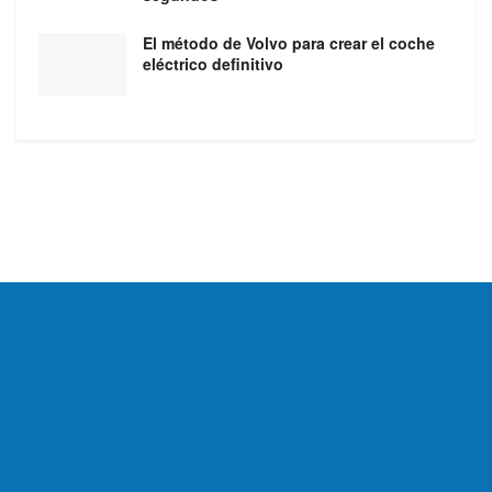
El método de Volvo para crear el coche
eléctrico definitivo