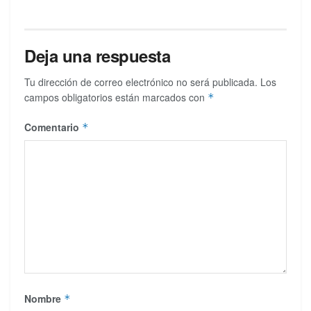
Deja una respuesta
Tu dirección de correo electrónico no será publicada.
Los
campos obligatorios están marcados con
*
Comentario
*
Nombre
*