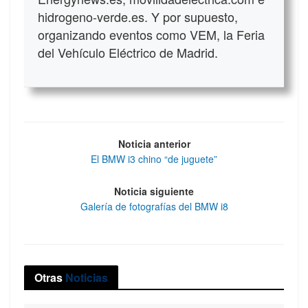
hidrogeno-verde.es. Y por supuesto,
organizando eventos como VEM, la Feria
del Vehículo Eléctrico de Madrid.
Noticia anterior
El BMW i3 chino “de juguete”
Noticia siguiente
Galería de fotografías del BMW i8
Otras
Noticias