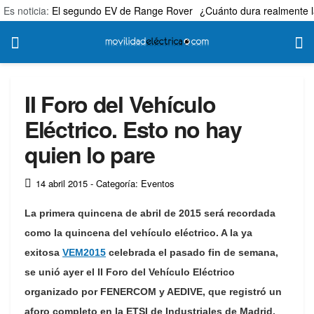
Es noticia:
El segundo EV de Range Rover
¿Cuánto dura realmente l
II Foro del Vehículo
Eléctrico. Esto no hay
quien lo pare
14 abril 2015
- Categoría: Eventos
La primera quincena de abril de 2015 será recordada
como la quincena del vehículo eléctrico. A la ya
exitosa
VEM2015
celebrada el pasado fin de semana,
se unió ayer el II Foro del Vehículo Eléctrico
organizado por FENERCOM y AEDIVE, que registró un
aforo completo en la ETSI de Industriales de Madrid.