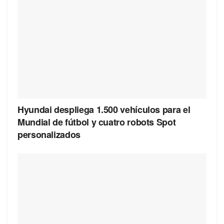
Hyundai despliega 1.500 vehículos para el
Mundial de fútbol y cuatro robots Spot
personalizados