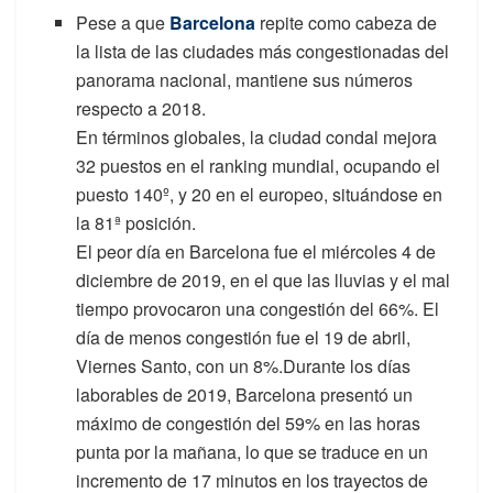
Pese a que
Barcelona
repite como cabeza de
la lista de las ciudades más congestionadas del
panorama nacional, mantiene sus números
respecto a 2018.
En términos globales, la ciudad condal mejora
32 puestos en el ranking mundial, ocupando el
puesto 140º, y 20 en el europeo, situándose en
la 81ª posición.
El peor día en Barcelona fue el miércoles 4 de
diciembre de 2019, en el que las lluvias y el mal
tiempo provocaron una congestión del 66%. El
día de menos congestión fue el 19 de abril,
Viernes Santo, con un 8%.Durante los días
laborables de 2019, Barcelona presentó un
máximo de congestión del 59% en las horas
punta por la mañana, lo que se traduce en un
incremento de 17 minutos en los trayectos de