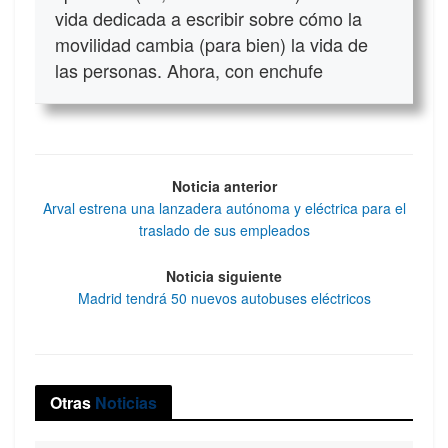
vida dedicada a escribir sobre cómo la
movilidad cambia (para bien) la vida de
las personas. Ahora, con enchufe
Noticia anterior
Arval estrena una lanzadera autónoma y eléctrica para el
traslado de sus empleados
Noticia siguiente
Madrid tendrá 50 nuevos autobuses eléctricos
Otras
Noticias