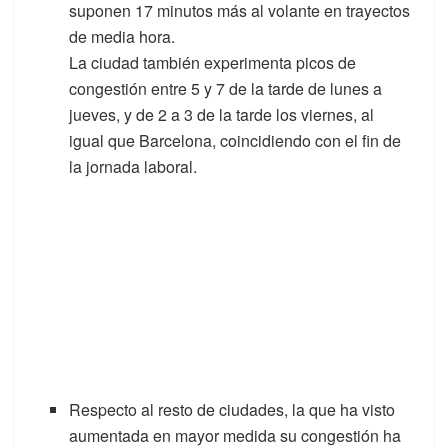
suponen 17 minutos más al volante en trayectos
de media hora.
La ciudad también experimenta picos de
congestión entre 5 y 7 de la tarde de lunes a
jueves, y de 2 a 3 de la tarde los viernes, al
igual que Barcelona, coincidiendo con el fin de
la jornada laboral.
Respecto al resto de ciudades, la que ha visto
aumentada en mayor medida su congestión ha