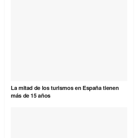
La mitad de los turismos en España tienen
más de 15 años