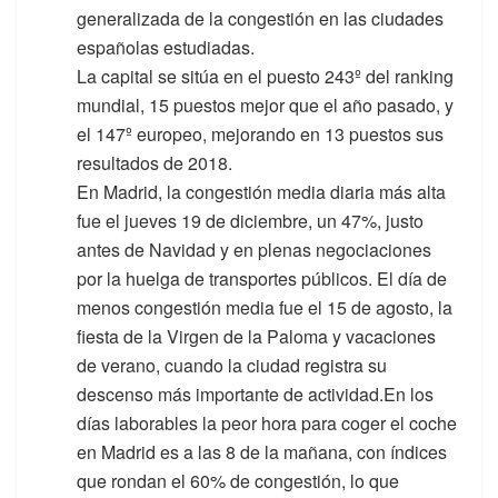
generalizada de la congestión en las ciudades
españolas estudiadas.
La capital se sitúa en el puesto 243º del ranking
mundial, 15 puestos mejor que el año pasado, y
el 147º europeo, mejorando en 13 puestos sus
resultados de 2018.
En Madrid, la congestión media diaria más alta
fue el jueves 19 de diciembre, un 47%, justo
antes de Navidad y en plenas negociaciones
por la huelga de transportes públicos. El día de
menos congestión media fue el 15 de agosto, la
fiesta de la Virgen de la Paloma y vacaciones
de verano, cuando la ciudad registra su
descenso más importante de actividad.En los
días laborables la peor hora para coger el coche
en Madrid es a las 8 de la mañana, con índices
que rondan el 60% de congestión, lo que