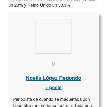
un 29% y Reino Unido un 33,5%.
Noelia López Redondo
+ posts
Periodista de cuándo se maquetaba con
tipómetro (no, no hace tanto...). Toda una