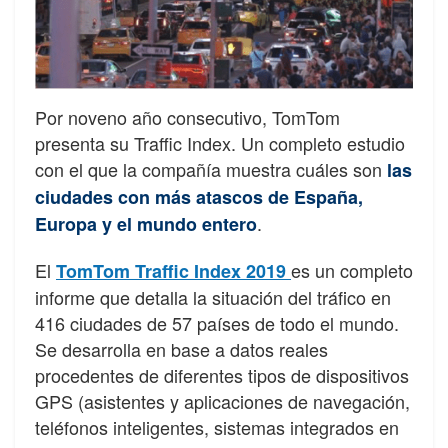
Por noveno año consecutivo, TomTom
presenta su Traffic Index. Un completo estudio
con el que la compañía muestra cuáles son
las
ciudades con más atascos de España,
.
Europa y el mundo entero
El
es un completo
TomTom Traffic Index 2019
informe que detalla la situación del tráfico en
416 ciudades de 57 países de todo el mundo.
Se desarrolla en base a datos reales
procedentes de diferentes tipos de dispositivos
GPS (asistentes y aplicaciones de navegación,
teléfonos inteligentes, sistemas integrados en