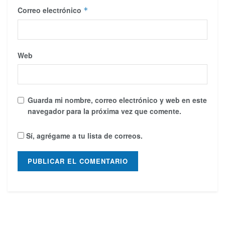
Correo electrónico
*
Web
Guarda mi nombre, correo electrónico y web en este
navegador para la próxima vez que comente.
Sí, agrégame a tu lista de correos.