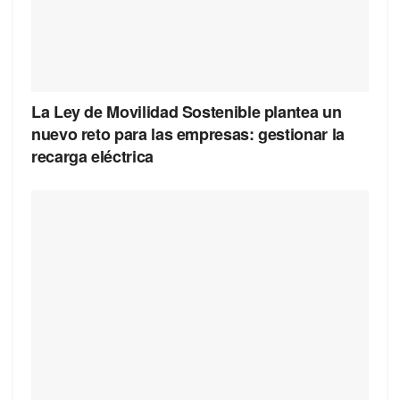
La Ley de Movilidad Sostenible plantea un
nuevo reto para las empresas: gestionar la
recarga eléctrica