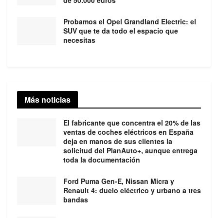
de 50.000 euros
Probamos el Opel Grandland Electric: el
SUV que te da todo el espacio que
necesitas
Más noticias
El fabricante que concentra el 20% de las
ventas de coches eléctricos en España
deja en manos de sus clientes la
solicitud del PlanAuto+, aunque entrega
toda la documentación
Ford Puma Gen-E, Nissan Micra y
Renault 4: duelo eléctrico y urbano a tres
bandas