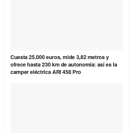
Cuesta 25.000 euros, mide 3,82 metros y
ofrece hasta 230 km de autonomía: así es la
camper eléctrica ARI 458 Pro