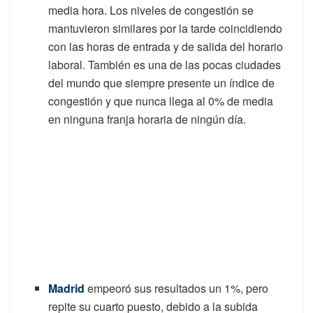
media hora. Los niveles de congestión se
mantuvieron similares por la tarde coincidiendo
con las horas de entrada y de salida del horario
laboral. También es una de las pocas ciudades
del mundo que siempre presente un índice de
congestión y que nunca llega al 0% de media
en ninguna franja horaria de ningún día.
Madrid
empeoró sus resultados un 1%, pero
repite su cuarto puesto, debido a la subida