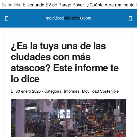
Es noticia:
El segundo EV de Range Rover
¿Cuánto dura realmente l
¿Es la tuya una de las
ciudades con más
atascos? Este informe te
lo dice
30 enero 2020
- Categoría: Informes
,
Movilidad Sostenible