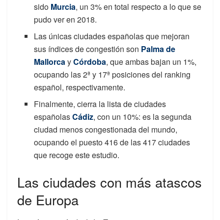
sido
Murcia
, un 3% en total respecto a lo que se
pudo ver en 2018.
Las únicas ciudades españolas que mejoran
sus índices de congestión son
Palma de
Mallorca
y
Córdoba
, que ambas bajan un 1%,
ocupando las 2ª y 17ª posiciones del ranking
español, respectivamente.
Finalmente, cierra la lista de ciudades
españolas
Cádiz
, con un 10%: es la segunda
ciudad menos congestionada del mundo,
ocupando el puesto 416 de las 417 ciudades
que recoge este estudio.
Las ciudades con más atascos
de Europa