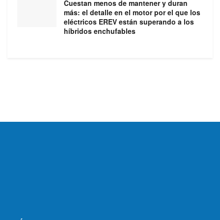
Cuestan menos de mantener y duran
más: el detalle en el motor por el que los
eléctricos EREV están superando a los
híbridos enchufables