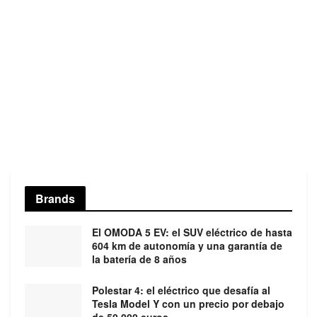
Brands
El OMODA 5 EV: el SUV eléctrico de hasta
604 km de autonomía y una garantía de
la batería de 8 años
Polestar 4: el eléctrico que desafía al
Tesla Model Y con un precio por debajo