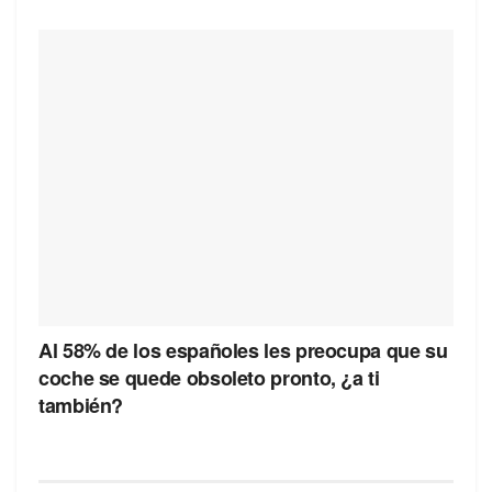
Al 58% de los españoles les preocupa que su
coche se quede obsoleto pronto, ¿a ti
también?