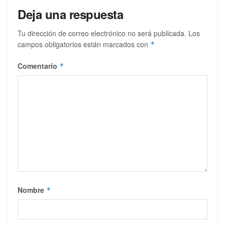
Deja una respuesta
Tu dirección de correo electrónico no será publicada.
Los
campos obligatorios están marcados con
*
Comentario
*
Nombre
*