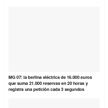
MG 07: la berlina eléctrica de 16.000 euros
que suma 21.000 reservas en 20 horas y
registra una petición cada 3 segundos