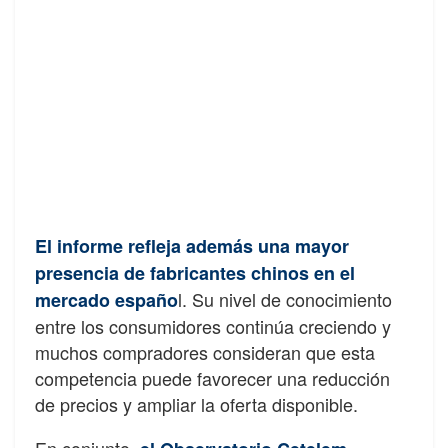
El informe refleja además una mayor
presencia de fabricantes chinos en el
l. Su nivel de conocimiento
mercado españo
entre los consumidores continúa creciendo y
muchos compradores consideran que esta
competencia puede favorecer una reducción
de precios y ampliar la oferta disponible.