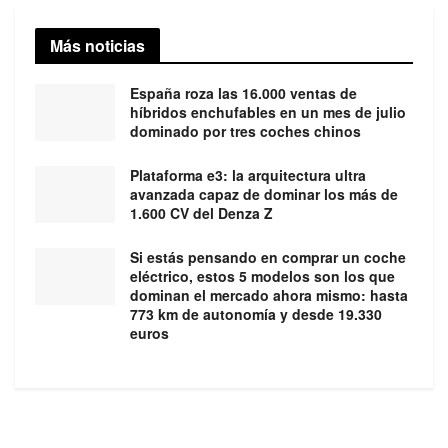
Más noticias
España roza las 16.000 ventas de
híbridos enchufables en un mes de julio
dominado por tres coches chinos
Plataforma e3: la arquitectura ultra
avanzada capaz de dominar los más de
1.600 CV del Denza Z
Si estás pensando en comprar un coche
eléctrico, estos 5 modelos son los que
dominan el mercado ahora mismo: hasta
773 km de autonomía y desde 19.330
euros