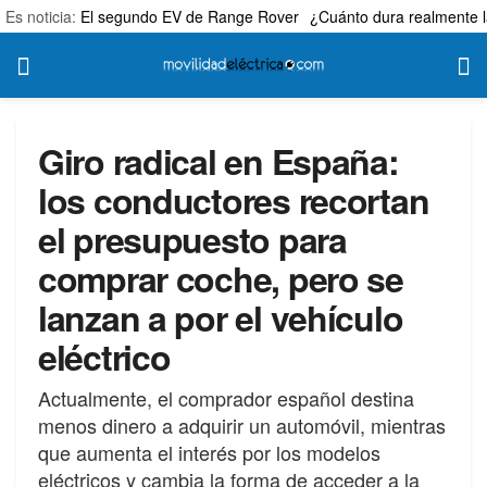
Es noticia:
El segundo EV de Range Rover
¿Cuánto dura realmente l
Giro radical en España:
los conductores recortan
el presupuesto para
comprar coche, pero se
lanzan a por el vehículo
eléctrico
Actualmente, el comprador español destina
menos dinero a adquirir un automóvil, mientras
que aumenta el interés por los modelos
eléctricos y cambia la forma de acceder a la