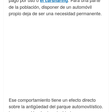
el carsharing
de la población, disponer de un automóvil
propio deja de ser una necesidad permanente.
Ese comportamiento tiene un efecto directo
sobre la antigüedad del parque automovilístico.