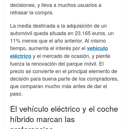
decisiones, y lleva a muchos usuarios a
retrasar la compra.
La media destinada a la adquisición de un
automóvil queda situada en 23.165 euros, un
11% menos que el año anterior. Al mismo
tiempo, aumenta el interés por el
vehículo
y el mercado de ocasión, y pierde
eléctrico
fuerza la renovación del parque móvil. El
precio se convierte en el principal elemento de
decisión para buena parte de los compradores,
que comparan mucho más antes de dar el
paso.
El vehículo eléctrico y el coche
híbrido marcan las