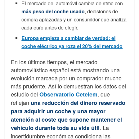
El mercado del automóvil cambia de ritmo con
más peso del coche usado
, decisiones de
compra aplazadas y un consumidor que analiza
cada euro antes de elegir.
Europa empieza a cambiar de verdad: el
coche eléctrico ya roza el 20% del mercado
En los últimos tiempos, el mercado
automovilístico español está mostrando una
evolución marcada por un comprador mucho
más prudente. Así lo demuestran los datos del
estudio del
, que
Observatorio Cetelem
reflejan
una reducción del dinero reservado
para adquirir un coche y una mayor
atención al coste que supone mantener el
. La
vehículo durante toda su vida útil
incertidumbre económica condiciona las