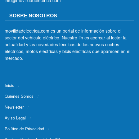
info@movilidadelectrica.com
SOBRE NOSOTROS
movilidadelectrica.com es un portal de información sobre el
sector del vehículo eléctrico. Nuestro fin es acercar al lector la
actualidad y las novedades técnicas de los nuevos coches
eléctricos, motos eléctricas y bicis eléctricas que aparecen en el
mercado.
Inicio
Quiénes Somos
Newsletter
Aviso Legal
Política de Privacidad