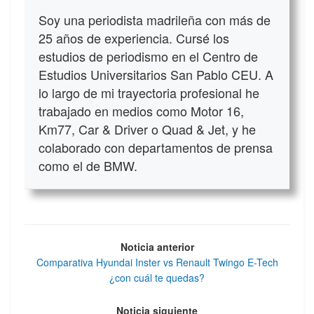
Soy una periodista madrileña con más de
25 años de experiencia. Cursé los
estudios de periodismo en el Centro de
Estudios Universitarios San Pablo CEU. A
lo largo de mi trayectoria profesional he
trabajado en medios como Motor 16,
Km77, Car & Driver o Quad & Jet, y he
colaborado con departamentos de prensa
como el de BMW.
Noticia anterior
Comparativa Hyundai Inster vs Renault Twingo E-Tech
¿con cuál te quedas?
Noticia siguiente