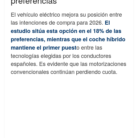
preferencias
El vehículo eléctrico mejora su posición entre
las intenciones de compra para 2026.
El
estudio sitúa esta opción en el 18% de las
preferencias, mientras que el coche híbrido
o entre las
mantiene el primer puest
tecnologías elegidas por los conductores
españoles. Es evidente que las motorizaciones
convencionales continúan perdiendo cuota.