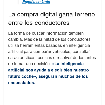
España en junio
La compra digital gana terreno
entre los conductores
La forma de buscar información también
cambia. Más de la mitad de los conductores
utiliza herramientas basadas en inteligencia
artificial para comparar vehículos, consultar
características técnicas o resolver dudas antes
de tomar una decisión.
«La inteligencia
artificial nos ayuda a elegir bien nuestro
futuro coche», aseguran muchos de los
encuestados.