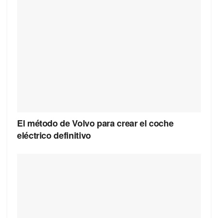
El método de Volvo para crear el coche
eléctrico definitivo