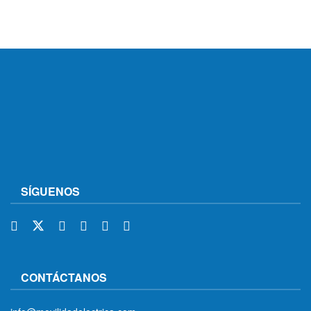
SÍGUENOS
CONTÁCTANOS