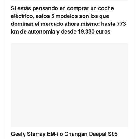
Si estás pensando en comprar un coche
eléctrico, estos 5 modelos son los que
dominan el mercado ahora mismo: hasta 773
km de autonomía y desde 19.330 euros
Geely Starray EM-i o Changan Deepal S05