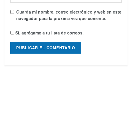
Guarda mi nombre, correo electrónico y web en este
navegador para la próxima vez que comente.
Sí, agrégame a tu lista de correos.