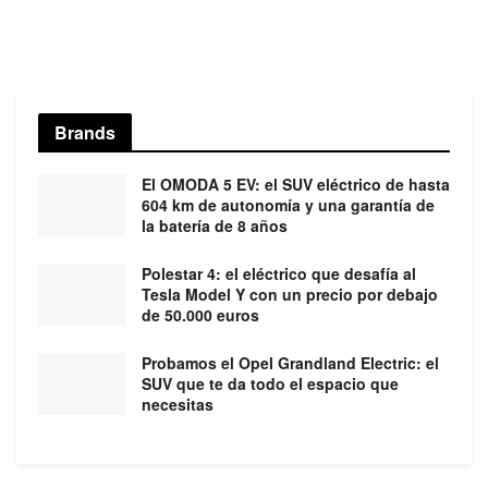
Brands
El OMODA 5 EV: el SUV eléctrico de hasta
604 km de autonomía y una garantía de
la batería de 8 años
Polestar 4: el eléctrico que desafía al
Tesla Model Y con un precio por debajo
de 50.000 euros
Probamos el Opel Grandland Electric: el
SUV que te da todo el espacio que
necesitas