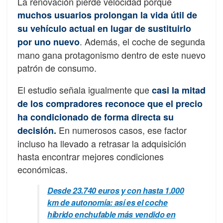
La renovación pierde velocidad porque
muchos usuarios prolongan la vida útil de
su vehículo actual en lugar de sustituirlo
. Además, el coche de segunda
por uno nuevo
mano gana protagonismo dentro de este nuevo
patrón de consumo.
El estudio señala igualmente que
casi la mitad
de los compradores reconoce que el precio
ha condicionado de forma directa su
En numerosos casos, ese factor
decisión.
incluso ha llevado a retrasar la adquisición
hasta encontrar mejores condiciones
económicas.
Desde 23.740 euros y con hasta 1.000
km de autonomía: así es el coche
híbrido enchufable más vendido en