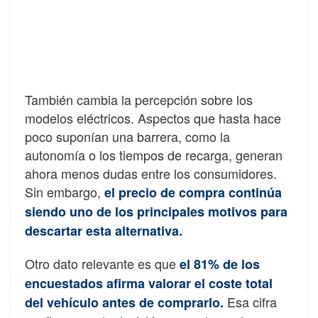
También cambia la percepción sobre los
modelos eléctricos. Aspectos que hasta hace
poco suponían una barrera, como la
autonomía o los tiempos de recarga, generan
ahora menos dudas entre los consumidores.
Sin embargo,
el precio de compra continúa
siendo uno de los principales motivos para
descartar esta alternativa.
Otro dato relevante es que
el 81% de los
encuestados afirma valorar el coste total
Esa cifra
del vehículo antes de comprarlo.