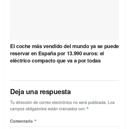
El coche más vendido del mundo ya se puede
reservar en España por 13.990 euros: el
eléctrico compacto que va a por todas
Deja una respuesta
Tu dirección de correo electrónico no será publicada.
Los
campos obligatorios están marcados con
*
Comentario
*