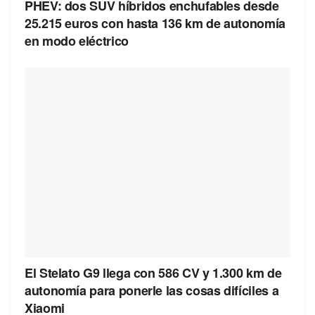
PHEV: dos SUV híbridos enchufables desde
25.215 euros con hasta 136 km de autonomía
en modo eléctrico
El Stelato G9 llega con 586 CV y 1.300 km de
autonomía para ponerle las cosas difíciles a
Xiaomi