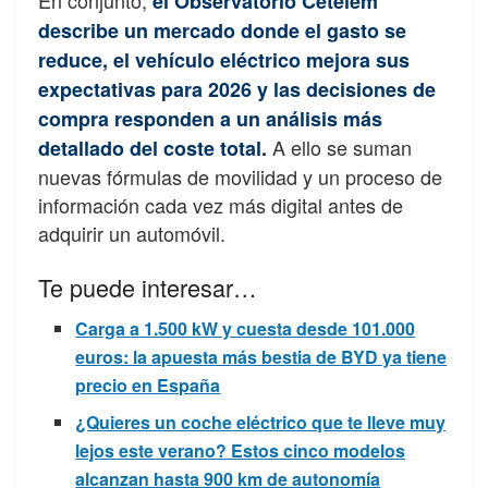
En conjunto,
el Observatorio Cetelem
describe un mercado donde el gasto se
reduce, el vehículo eléctrico mejora sus
expectativas para 2026 y las decisiones de
compra responden a un análisis más
A ello se suman
detallado del coste total.
nuevas fórmulas de movilidad y un proceso de
información cada vez más digital antes de
adquirir un automóvil.
Te puede interesar…
Carga a 1.500 kW y cuesta desde 101.000
euros: la apuesta más bestia de BYD ya tiene
precio en España
¿Quieres un coche eléctrico que te lleve muy
lejos este verano? Estos cinco modelos
alcanzan hasta 900 km de autonomía