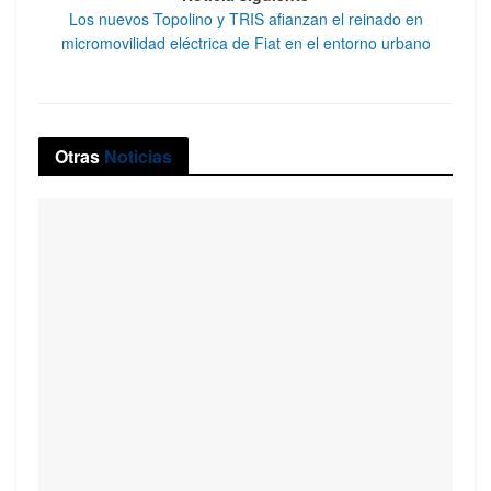
Los nuevos Topolino y TRIS afianzan el reinado en
micromovilidad eléctrica de Fiat en el entorno urbano
Otras
Noticias