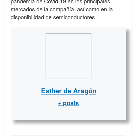
pandemia de Covid-19 en los principales
mercados de la compañía, así como en la
disponibilidad de semiconductores.
Esther de Aragón
+ posts