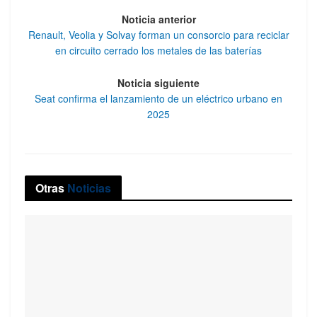
Noticia anterior
Renault, Veolia y Solvay forman un consorcio para reciclar
en circuito cerrado los metales de las baterías
Noticia siguiente
Seat confirma el lanzamiento de un eléctrico urbano en
2025
Otras
Noticias