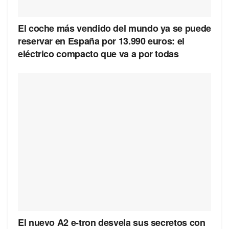
El coche más vendido del mundo ya se puede
reservar en España por 13.990 euros: el
eléctrico compacto que va a por todas
El nuevo A2 e-tron desvela sus secretos con