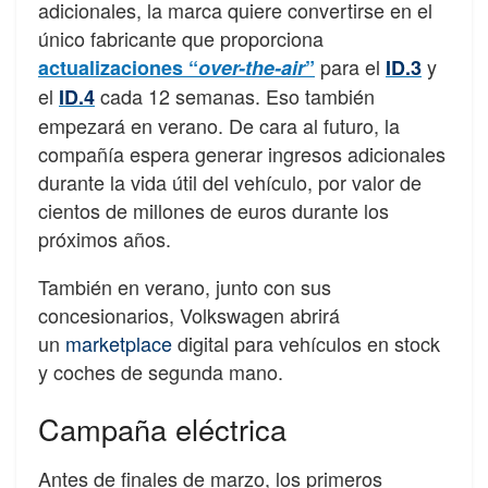
adicionales, la marca quiere convertirse en el
único fabricante que proporciona
para el
y
actualizaciones “
over-the-air
”
ID.3
el
cada 12 semanas. Eso también
ID.4
empezará en verano. De cara al futuro, la
compañía espera generar ingresos adicionales
durante la vida útil del vehículo, por valor de
cientos de millones de euros durante los
próximos años.
También en verano, junto con sus
concesionarios, Volkswagen abrirá
un
marketplace
digital para vehículos en stock
y coches de segunda mano.
Campaña eléctrica
Antes de finales de marzo, los primeros