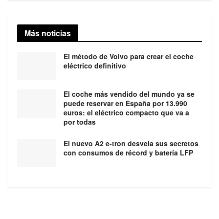
Más noticias
El método de Volvo para crear el coche
eléctrico definitivo
El coche más vendido del mundo ya se
puede reservar en España por 13.990
euros: el eléctrico compacto que va a
por todas
El nuevo A2 e-tron desvela sus secretos
con consumos de récord y batería LFP