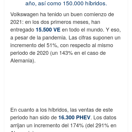
año, así como 150.000 híbridos.
Volkswagen ha tenido un buen comienzo de
2021: en los dos primeros meses, han
entregado
en todo el mundo. Y eso,
15.500 VE
a pesar de la pandemia. Las cifras suponen un
incremento del 51%, con respecto al mismo
periodo de 2020 (un 143% en el caso de
Alemania).
En cuanto a los híbridos, las ventas de este
periodo han sido de
. Los datos
16.300 PHEV
arrijan un incremento del 174% (del 291% en