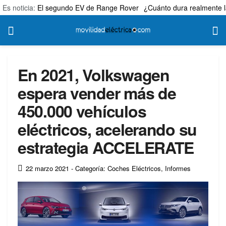
Es noticia:
El segundo EV de Range Rover
¿Cuánto dura realmente l
En 2021, Volkswagen
espera vender más de
450.000 vehículos
eléctricos, acelerando su
estrategia ACCELERATE
22 marzo 2021
- Categoría: Coches Eléctricos
,
Informes