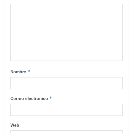
Nombre
*
Correo electrónico
*
Web