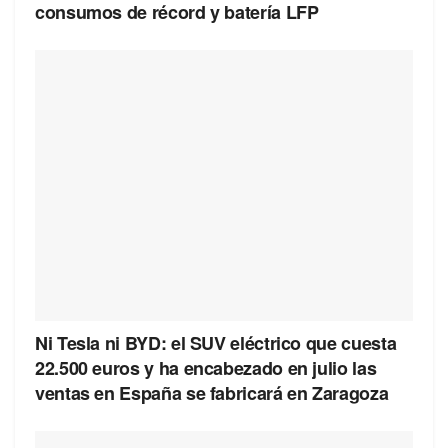
consumos de récord y batería LFP
Ni Tesla ni BYD: el SUV eléctrico que cuesta
22.500 euros y ha encabezado en julio las
ventas en España se fabricará en Zaragoza