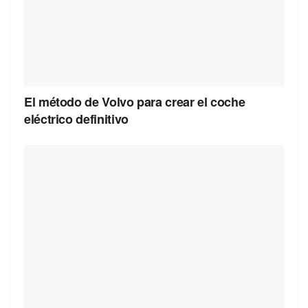
El método de Volvo para crear el coche
eléctrico definitivo