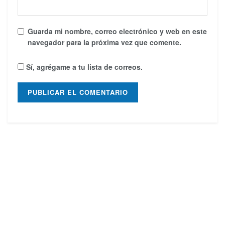
Guarda mi nombre, correo electrónico y web en este
navegador para la próxima vez que comente.
Sí, agrégame a tu lista de correos.