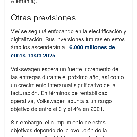
Alemania).
Otras previsiones
VW se seguirá enfocando en la electrificación y
digitalización. Sus inversiones futuras en estos
ámbitos ascenderán a
16.000 millones de
.
euros hasta 2025
Volkswagen espera un fuerte incremento de
las entregas durante el próximo año, así como
un crecimiento interanual significativo de la
facturación. En términos de rentabilidad
operativa, Volkswagen apunta a un rango
objetivo de entre el 3 y el 4% en 2021.
Sin embargo, el cumplimiento de estos
objetivos depende de la evolución de la