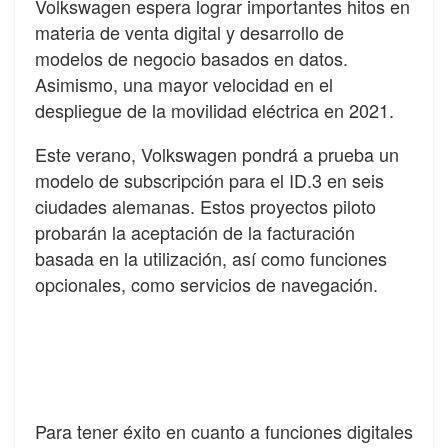
Volkswagen espera lograr importantes hitos en
materia de venta digital y desarrollo de
modelos de negocio basados en datos.
Asimismo, una mayor velocidad en el
despliegue de la movilidad eléctrica en 2021.
Este verano, Volkswagen pondrá a prueba un
modelo de subscripción para el ID.3 en seis
ciudades alemanas. Estos proyectos piloto
probarán la aceptación de la facturación
basada en la utilización, así como funciones
opcionales, como servicios de navegación.
Para tener éxito en cuanto a funciones digitales