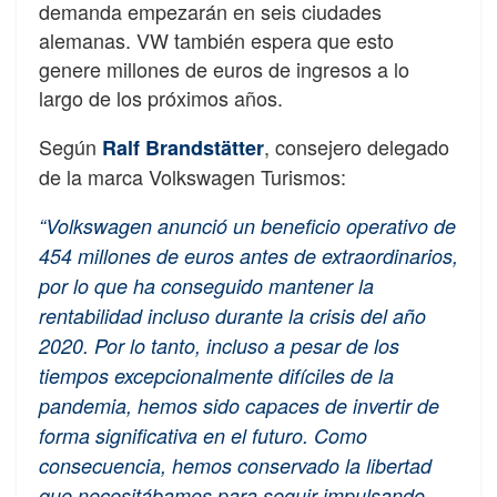
demanda empezarán en seis ciudades
alemanas. VW también espera que esto
genere millones de euros de ingresos a lo
largo de los próximos años.
Según
, consejero delegado
Ralf Brandstätter
de la marca Volkswagen Turismos:
“Volkswagen anunció un beneficio operativo de
454 millones de euros antes de extraordinarios,
por lo que ha conseguido mantener la
rentabilidad incluso durante la crisis del año
2020. Por lo tanto, incluso a pesar de los
tiempos excepcionalmente difíciles de la
pandemia, hemos sido capaces de invertir de
forma significativa en el futuro. Como
consecuencia, hemos conservado la libertad
que necesitábamos para seguir impulsando