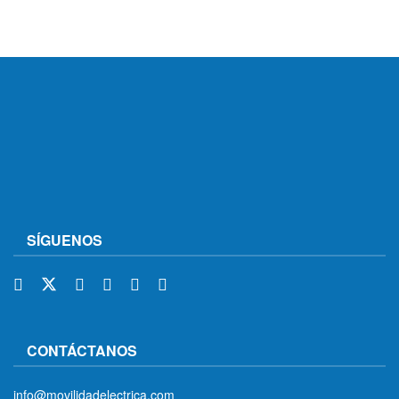
SÍGUENOS
CONTÁCTANOS
info@movilidadelectrica.com