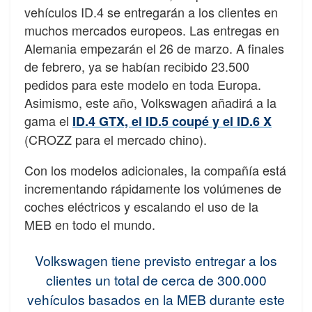
vehículos ID.4 se entregarán a los clientes en
muchos mercados europeos. Las entregas en
Alemania empezarán el 26 de marzo. A finales
de febrero, ya se habían recibido 23.500
pedidos para este modelo en toda Europa.
Asimismo, este año, Volkswagen añadirá a la
gama el
ID.4 GTX, el ID.5 coupé y el ID.6 X
(CROZZ para el mercado chino).
Con los modelos adicionales, la compañía está
incrementando rápidamente los volúmenes de
coches eléctricos y escalando el uso de la
MEB en todo el mundo.
Volkswagen tiene previsto entregar a los
clientes un total de cerca de 300.000
vehículos basados en la MEB durante este