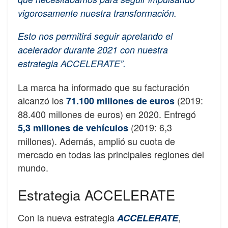
vigorosamente nuestra transformación.
Esto nos permitirá seguir apretando el
acelerador durante 2021 con nuestra
estrategia ACCELERATE”.
La marca ha informado que su facturación
alcanzó los
(2019:
71.100 millones de euros
88.400 millones de euros) en 2020. Entregó
(2019: 6,3
5,3 millones de vehículos
millones). Además, amplió su cuota de
mercado en todas las principales regiones del
mundo.
Estrategia ACCELERATE
Con la nueva estrategia
,
ACCELERATE