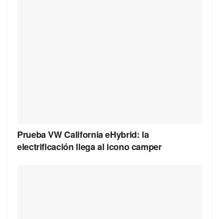
Prueba VW California eHybrid: la
electrificación llega al icono camper