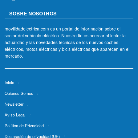
SOBRE NOSOTROS
movilidadelectrica.com es un portal de información sobre el
sector del vehículo eléctrico. Nuestro fin es acercar al lector la
actualidad y las novedades técnicas de los nuevos coches
eléctricos, motos eléctricas y bicis eléctricas que aparecen en el
mercado.
Inicio
Quiénes Somos
Newsletter
Aviso Legal
Política de Privacidad
Declaración de privacidad (UE)