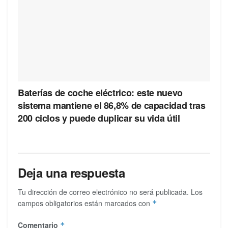
Baterías de coche eléctrico: este nuevo
sistema mantiene el 86,8% de capacidad tras
200 ciclos y puede duplicar su vida útil
Deja una respuesta
Tu dirección de correo electrónico no será publicada.
Los
campos obligatorios están marcados con
*
Comentario
*