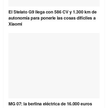
El Stelato G9 llega con 586 CV y 1.300 km de
autonomía para ponerle las cosas difíciles a
Xiaomi
MG 07: la berlina eléctrica de 16.000 euros