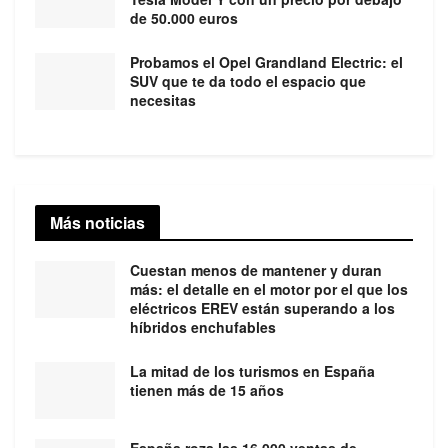
de 50.000 euros
Probamos el Opel Grandland Electric: el
SUV que te da todo el espacio que
necesitas
Más noticias
Cuestan menos de mantener y duran
más: el detalle en el motor por el que los
eléctricos EREV están superando a los
híbridos enchufables
La mitad de los turismos en España
tienen más de 15 años