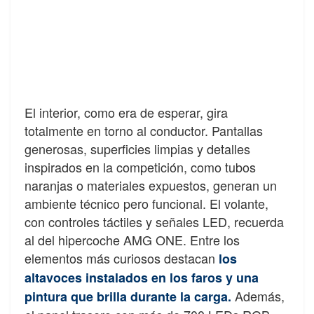
El interior, como era de esperar, gira
totalmente en torno al conductor. Pantallas
generosas, superficies limpias y detalles
inspirados en la competición, como tubos
naranjas o materiales expuestos, generan un
ambiente técnico pero funcional. El volante,
con controles táctiles y señales LED, recuerda
al del hipercoche AMG ONE. Entre los
elementos más curiosos destacan
los
altavoces instalados en los faros y una
Además,
pintura que brilla durante la carga.