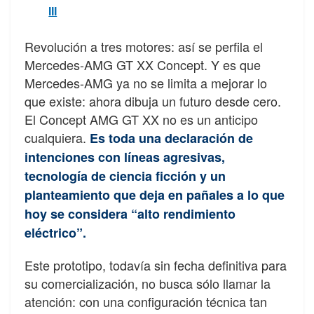
III
Revolución a tres motores: así se perfila el
Mercedes-AMG GT XX Concept. Y es que
Mercedes-AMG ya no se limita a mejorar lo
que existe: ahora dibuja un futuro desde cero.
El Concept AMG GT XX no es un anticipo
cualquiera.
Es toda una declaración de
intenciones con líneas agresivas,
tecnología de ciencia ficción y un
planteamiento que deja en pañales a lo que
hoy se considera “alto rendimiento
eléctrico”.
Este prototipo, todavía sin fecha definitiva para
su comercialización, no busca sólo llamar la
atención: con una configuración técnica tan