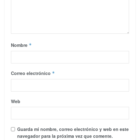
Nombre
*
Correo electrónico
*
Web
Guarda mi nombre, correo electrónico y web en este
navegador para la próxima vez que comente.