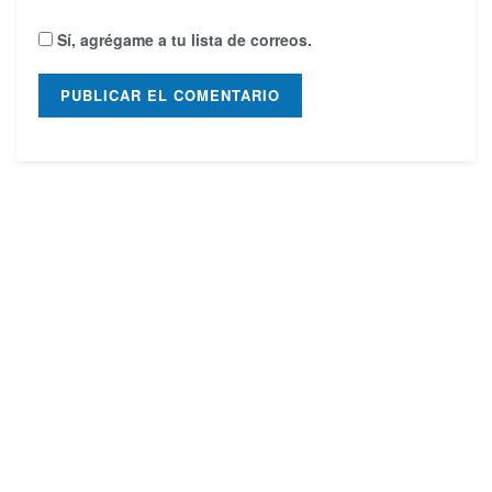
Sí, agrégame a tu lista de correos.