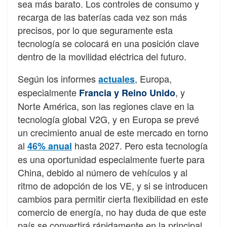
sea más barato. Los controles de consumo y
recarga de las baterías cada vez son más
precisos, por lo que seguramente esta
tecnología se colocará en una posición clave
dentro de la movilidad eléctrica del futuro.
Según los informes
, Europa,
actuales
especialmente
, y
Francia y Reino Unido
Norte América, son las regiones clave en la
tecnología global V2G, y en Europa se prevé
un crecimiento anual de este mercado en torno
al
hasta 2027. Pero esta tecnología
46% anual
es una oportunidad especialmente fuerte para
China, debido al número de vehículos y al
ritmo de adopción de los VE, y si se introducen
cambios para permitir cierta flexibilidad en este
comercio de energía, no hay duda de que este
país se convertirá rápidamente en la principal