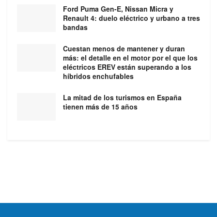
Ford Puma Gen-E, Nissan Micra y
Renault 4: duelo eléctrico y urbano a tres
bandas
Cuestan menos de mantener y duran
más: el detalle en el motor por el que los
eléctricos EREV están superando a los
híbridos enchufables
La mitad de los turismos en España
tienen más de 15 años