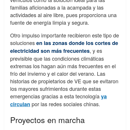
familias aficionadas a la acampada y las
actividades al aire libre, pues proporciona una
fuente de energía limpia y segura.
Otro impulso importante recibieron este tipo de
soluciones
en las zonas donde los cortes de
, y es
electricidad son más frecuentes
previsible que las condiciones climáticas
extremas los hagan aún más frecuentes en el
frío del invierno y el calor del verano. Las
historias de propietarios de VE que se evitaron
los mayores sufrimientos durante estas
emergencias gracias a esta tecnología
ya
por las redes sociales chinas.
circulan
Proyectos en marcha