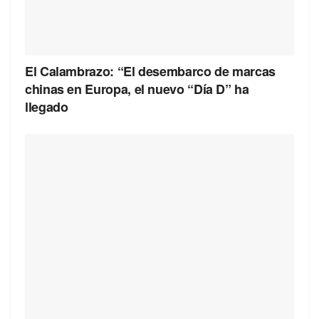
El Calambrazo: “El desembarco de marcas
chinas en Europa, el nuevo “Día D” ha
llegado