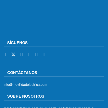
SÍGUENOS
CONTÁCTANOS
info@movilidadelectrica.com
SOBRE NOSOTROS