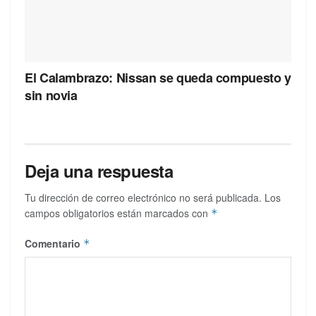
El Calambrazo: Nissan se queda compuesto y
sin novia
Deja una respuesta
Tu dirección de correo electrónico no será publicada.
Los
campos obligatorios están marcados con
*
Comentario
*