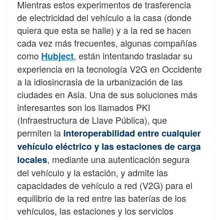
Mientras estos experimentos de trasferencia
de electricidad del vehículo a la casa (donde
quiera que esta se halle) y a la red se hacen
cada vez más frecuentes, algunas compañías
como
, están intentando trasladar su
Hubject
experiencia en la tecnología V2G en Occidente
a la idiosincrasia de la urbanización de las
ciudades en Asia. Una de sus soluciones más
interesantes son los llamados PKI
(Infraestructura de Llave Pública), que
permiten la
interoperabilidad entre cualquier
vehículo eléctrico y las estaciones de carga
, mediante una autenticación segura
locales
del vehículo y la estación, y admite las
capacidades de vehículo a red (V2G) para el
equilibrio de la red entre las baterías de los
vehículos, las estaciones y los servicios