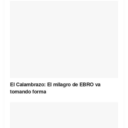
El Calambrazo: El milagro de EBRO va
tomando forma