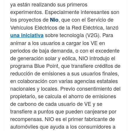
ya están realizando sus primeros
experimentos. Especialmente interesantes son
los proyectos de
, que con el Servicio de
Nio
Vehículos Eléctricos de la Red Eléctrica, lanzó
sobre tecnología (V2G). Para
una iniciativa
animar a los usuarios a cargar los VE en
periodos de baja demanda, o con el excedente
de generación solar y eólica, NIO introdujo el
programa Blue Point, que transfiere créditos de
reducción de emisiones a sus usuarios finales,
en colaboración con varias agencias estatales
nacionales y locales. Previo consentimiento del
propietario, se calcula el ahorro de emisiones
de carbono de cada usuario de VE y se
transfiere a puntos que pueden canjearse por
recompensas. NIO es el primer fabricante de
automóviles que ayuda a los consumidores a