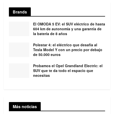
Brands
El OMODA 5 EV: el SUV eléctrico de hasta
604 km de autonomía y una garantía de
la batería de 8 años
Polestar 4: el eléctrico que desafía al
Tesla Model Y con un precio por debajo
de 50.000 euros
Probamos el Opel Grandland Electric: el
SUV que te da todo el espacio que
necesitas
Más noticias