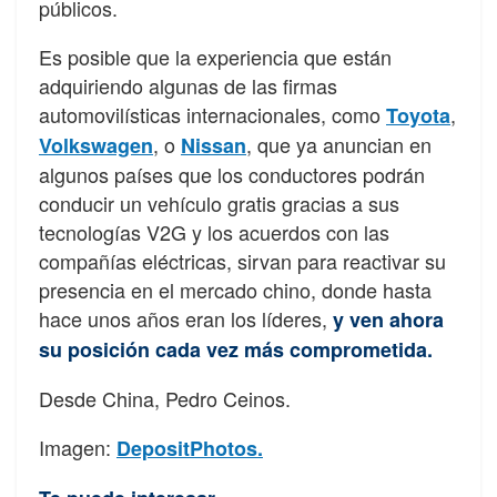
públicos.
Es posible que la experiencia que están
adquiriendo algunas de las firmas
automovilísticas internacionales, como
,
Toyota
, o
, que ya anuncian en
Volkswagen
Nissan
algunos países que los conductores podrán
conducir un vehículo gratis gracias a sus
tecnologías V2G y los acuerdos con las
compañías eléctricas, sirvan para reactivar su
presencia en el mercado chino, donde hasta
hace unos años eran los líderes,
y ven ahora
su posición cada vez más comprometida.
Desde China, Pedro Ceinos.
Imagen:
DepositPhotos.