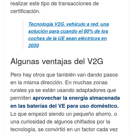
realizar este tipo de transacciones de
certificación.
Tecnología V2G, vehículo a red, una
solución para cuando el 80% de los
coches de la UE sean eléctricos en
2050
Algunas ventajas del V2G
Pero hay otros que también van dando pasos
en la misma dirección. En muchas zonas
rurales ya se están usando adaptadores que
permiten
aprovechar la energía almacenada
en las baterías del VE para uso doméstico.
Lo que empezó siendo un pequeño ahorro, o
una curiosidad de algunos chiflados por la
tecnología, se convirtió en un factor cada vez