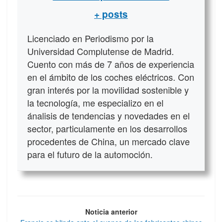
+ posts
Licenciado en Periodismo por la
Universidad Complutense de Madrid.
Cuento con más de 7 años de experiencia
en el ámbito de los coches eléctricos. Con
gran interés por la movilidad sostenible y
la tecnología, me especializo en el
ánalisis de tendencias y novedades en el
sector, particulamente en los desarrollos
procedentes de China, un mercado clave
para el futuro de la automoción.
Noticia anterior