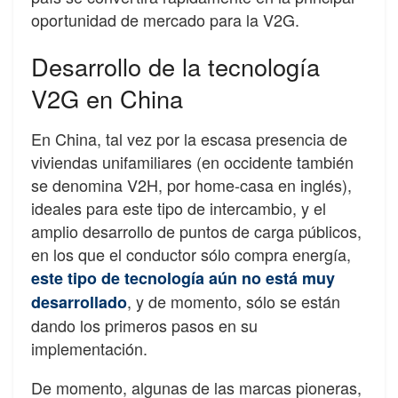
oportunidad de mercado para la V2G.
Desarrollo de la tecnología
V2G en China
En China, tal vez por la escasa presencia de
viviendas unifamiliares (en occidente también
se denomina V2H, por home-casa en inglés),
ideales para este tipo de intercambio, y el
amplio desarrollo de puntos de carga públicos,
en los que el conductor sólo compra energía,
este tipo de tecnología aún no está muy
, y de momento, sólo se están
desarrollado
dando los primeros pasos en su
implementación.
De momento, algunas de las marcas pioneras,