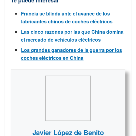
Te puede interesar
Francia se blinda ante el avance de los
fabricantes chinos de coches eléctricos
Las cinco razones por las que China domina
el mercado de vehículos eléctricos
Los grandes ganadores de la guerra por los
coches eléctricos en China
Javier López de Benito