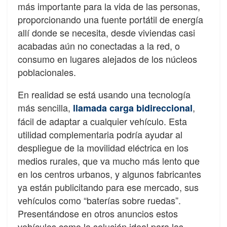
más importante para la vida de las personas,
proporcionando una fuente portátil de energía
allí donde se necesita, desde viviendas casi
acabadas aún no conectadas a la red, o
consumo en lugares alejados de los núcleos
poblacionales.
En realidad se está usando una tecnología
más sencilla,
,
llamada carga bidireccional
fácil de adaptar a cualquier vehículo. Esta
utilidad complementaria podría ayudar al
despliegue de la movilidad eléctrica en los
medios rurales, que va mucho más lento que
en los centros urbanos, y algunos fabricantes
ya están publicitando para ese mercado, sus
vehículos como “baterías sobre ruedas”.
Presentándose en otros anuncios estos
vehículos como la solución ideal para las