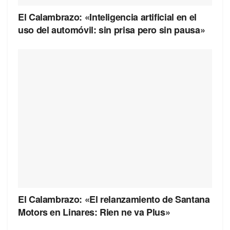
El Calambrazo: «Inteligencia artificial en el
uso del automóvil: sin prisa pero sin pausa»
El Calambrazo: «El relanzamiento de Santana
Motors en Linares: Rien ne va Plus»