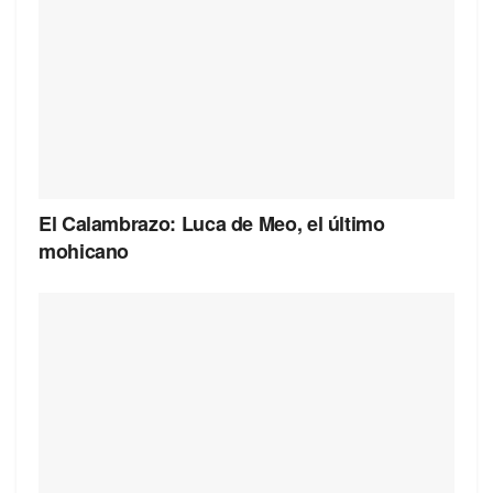
El Calambrazo: Luca de Meo, el último
mohicano