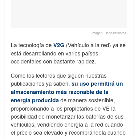
Imagen: DepositPhotos.
La tecnología de
(Vehículo a la red) ya se
V2G
está desarrollando en varios países
occidentales con bastante rapidez.
Como los lectores que siguen nuestras
publicaciones ya saben,
su uso permitirá un
almacenamiento más razonable de la
de manera sostenible,
energía producida
proporcionando a los propietarios de VE la
posibilidad de monetarizar las baterías de sus
vehículos, vendiendo energía a la red cuando
el precio sea elevado y recomprándola cuando