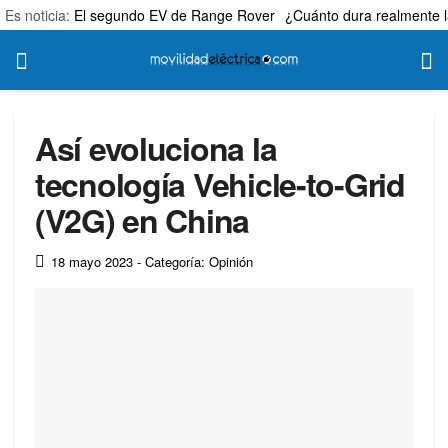
Es noticia:
El segundo EV de Range Rover
¿Cuánto dura realmente l
Así evoluciona la
tecnología Vehicle-to-Grid
(V2G) en China
18 mayo 2023
- Categoría: Opinión