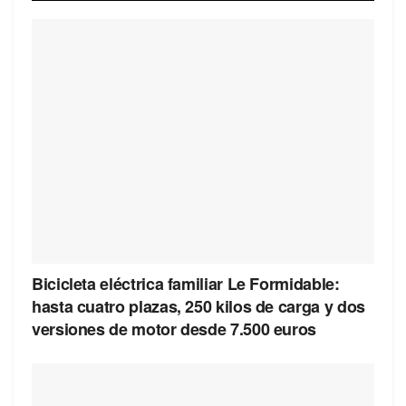
Bicicleta eléctrica familiar Le Formidable:
hasta cuatro plazas, 250 kilos de carga y dos
versiones de motor desde 7.500 euros