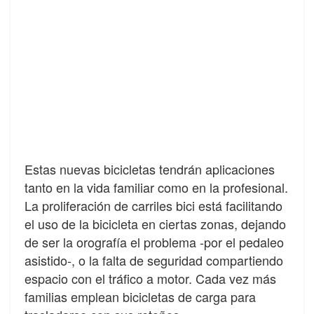
Estas nuevas bicicletas tendrán aplicaciones
tanto en la vida familiar como en la profesional.
La proliferación de carriles bici está facilitando
el uso de la bicicleta en ciertas zonas, dejando
de ser la orografía el problema -por el pedaleo
asistido-, o la falta de seguridad compartiendo
espacio con el tráfico a motor. Cada vez más
familias emplean bicicletas de carga para