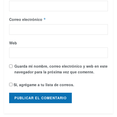
Correo electrónico
*
Web
Guarda mi nombre, correo electrónico y web en este
navegador para la próxima vez que comente.
Sí, agrégame a tu lista de correos.