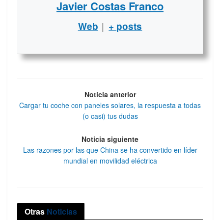
Javier Costas Franco
|
Web
+ posts
Noticia anterior
Cargar tu coche con paneles solares, la respuesta a todas
(o casi) tus dudas
Noticia siguiente
Las razones por las que China se ha convertido en líder
mundial en movilidad eléctrica
Otras
Noticias