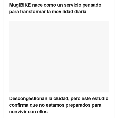
MugiBIKE nace como un servicio pensado
para transformar la movilidad diaria
Descongestionan la ciudad, pero este estudio
confirma que no estamos preparados para
convivir con ellos