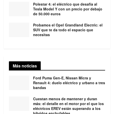
Polestar 4: el eléctrico que desafía al
Tesla Model Y con un precio por debajo
de 50.000 euros
Probamos el Opel Grandland Electric: el
SUV que te da todo el espacio que
necesitas
Más noticias
Ford Puma Gen-E, Nissan Micra y
Renault 4: duelo eléctrico y urbano a tres
bandas
Cuestan menos de mantener y duran
más: el detalle en el motor por el que los
eléctricos EREV están superando a los
híbridos enchufables