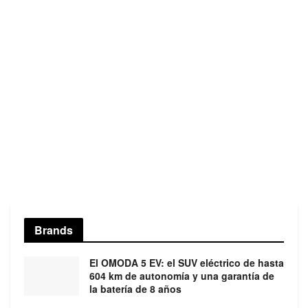
Brands
El OMODA 5 EV: el SUV eléctrico de hasta
604 km de autonomía y una garantía de
la batería de 8 años