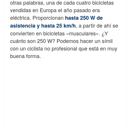
otras palabras, una de cada cuatro bicicletas
vendidas en Europa el año pasado era
eléctrica. Proporcionan
hasta 250 W de
, a partir de ahí se
asistencia y hasta 25 km/h
convierten en bicicletas «musculares». ¿Y
cuánto son 250 W? Podemos hacer un símil
con un ciclista no profesional que está en muy
buena forma.