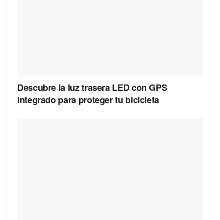
Descubre la luz trasera LED con GPS
integrado para proteger tu bicicleta