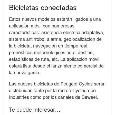
Bicicletas conectadas
Estos nuevos modelos estarán ligados a una
aplicación móvil con numerosas
características: asistencia eléctrica adaptativa,
sistema antirrobo, alarma, geolocalización de
la bicicleta, navegación en tiempo real,
pronósticos meteorológicos en el destino,
estadísticas de ruta, etc. La aplicación móvil
estará lista desde el lanzamiento comercial de
la nueva gama.
Las nuevas bicicletas de Peugeot Cycles serán
distribuidas tanto por la red de Cycleurope
Industries como por los canales de Beweel.
Te puede interesar…