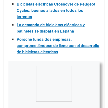
Bicicletas eléctricas Crossover de Peugeot
Cycles: buenos aliados en todos los
terrenos
La demanda de bicicletas eléctricas y
patinetes se dispara en España
Porsche funda dos empresas,
comprometiéndose de lleno con el desarrollo
de bicicletas eléctricas