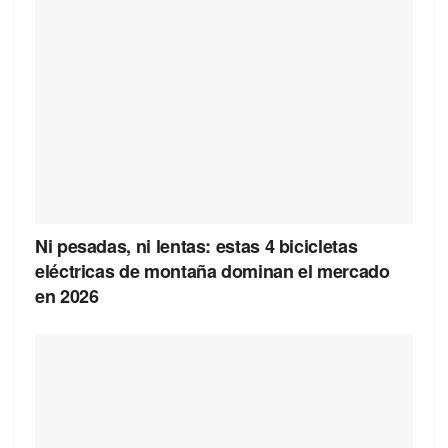
Ni pesadas, ni lentas: estas 4 bicicletas
eléctricas de montaña dominan el mercado
en 2026