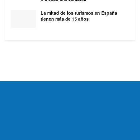
La mitad de los turismos en España
tienen más de 15 años