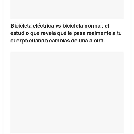
Bicicleta eléctrica vs bicicleta normal: el
estudio que revela qué le pasa realmente a tu
cuerpo cuando cambias de una a otra