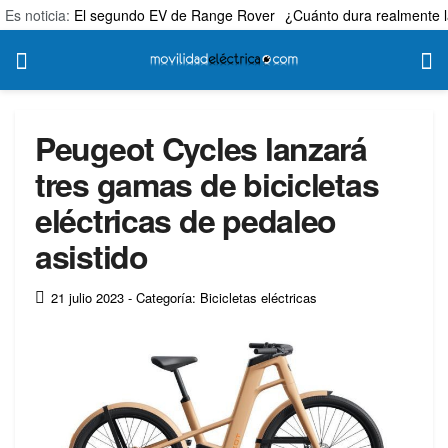
Es noticia:
El segundo EV de Range Rover
¿Cuánto dura realmente l
Peugeot Cycles lanzará
tres gamas de bicicletas
eléctricas de pedaleo
asistido
21 julio 2023
- Categoría: Bicicletas eléctricas