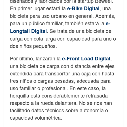
diseñados y fabricados por la startup Beweel.
En primer lugar estará la
, una
e-Bike Digital
bicicleta para uso urbano en general. Además,
para un público familiar, también estará la
e-
. Se trata de una bicicleta de
Longtail Digital
carga con cola larga con capacidad para uno o
dos niños pequeños.
Por último, lanzarán la
,
e-Front Load Digital
una bicicleta de carga con distancia entre ejes
extendida para transportar una caja con hasta
tres niños o cargas pesadas, adecuada para
uso familiar o profesional. En este caso, la
horquilla está considerablemente retrasada
respecto a la rueda delantera. No se nos han
facilitado datos técnicos sobre autonomía o
capacidad volumétrica.