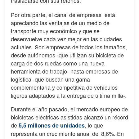
trasladarse con sus retoños.
Por otra parte, el canal de empresas está
apreciando las ventajas de un medio de
transporte muy económico y que se
desenvuelve cada vez mejor en las ciudades
actuales. Son empresas de todos los tamaños,
desde autónomos -que utilizan su bicicleta de
carga de dos ruedas como una nueva
herramienta de trabajo- hasta empresas de
logística -que buscan una gama
complementaria y competitiva de vehículos
ligeros adaptados a la entrega de última milla-.
Durante el año pasado, el mercado europeo de
bicicletas eléctricas asistidas alcanzó un récord
de
, lo que
5,5 millones de unidades
representa un crecimiento anual del 8,6%. En