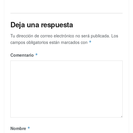
Deja una respuesta
Tu dirección de correo electrónico no será publicada.
Los
campos obligatorios están marcados con
*
Comentario
*
Nombre
*