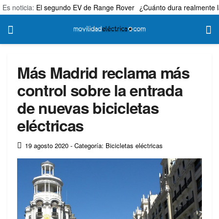
Es noticia:
El segundo EV de Range Rover
¿Cuánto dura realmente l
Más Madrid reclama más
control sobre la entrada
de nuevas bicicletas
eléctricas
19 agosto 2020
- Categoría: Bicicletas eléctricas