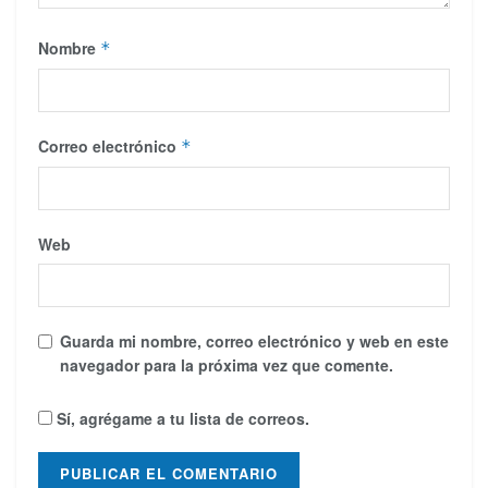
Nombre
*
Correo electrónico
*
Web
Guarda mi nombre, correo electrónico y web en este
navegador para la próxima vez que comente.
Sí, agrégame a tu lista de correos.