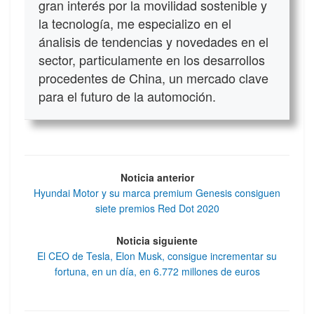
gran interés por la movilidad sostenible y
la tecnología, me especializo en el
ánalisis de tendencias y novedades en el
sector, particulamente en los desarrollos
procedentes de China, un mercado clave
para el futuro de la automoción.
Noticia anterior
Hyundai Motor y su marca premium Genesis consiguen
siete premios Red Dot 2020
Noticia siguiente
El CEO de Tesla, Elon Musk, consigue incrementar su
fortuna, en un día, en 6.772 millones de euros