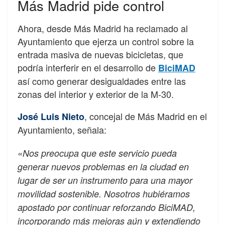
Más Madrid pide control
Ahora, desde Más Madrid ha reclamado al
Ayuntamiento que ejerza un control sobre la
entrada masiva de nuevas bicicletas, que
podría interferir en el desarrollo de
BiciMAD
así como generar desigualdades entre las
zonas del interior y exterior de la M-30.
, concejal de Más Madrid en el
José Luis Nieto
Ayuntamiento, señala:
«Nos preocupa que este servicio pueda
generar nuevos problemas en la ciudad en
lugar de ser un instrumento para una mayor
movilidad sostenible. Nosotros hubiéramos
apostado por continuar reforzando BiciMAD,
incorporando más mejoras aún y extendiendo