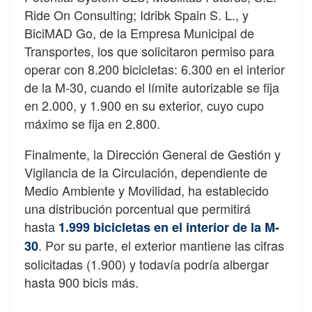
Ride On Consulting; Idribk Spain S. L., y
BiciMAD Go, de la Empresa Municipal de
Transportes, los que solicitaron permiso para
operar con 8.200 bicicletas: 6.300 en el interior
de la M-30, cuando el límite autorizable se fija
en 2.000, y 1.900 en su exterior, cuyo cupo
máximo se fija en 2.800.
Finalmente, la Dirección General de Gestión y
Vigilancia de la Circulación, dependiente de
Medio Ambiente y Movilidad, ha establecido
una distribución porcentual que permitirá
hasta
1.999 bicicletas en el interior de la M-
.
Por su parte, el exterior mantiene las cifras
30
solicitadas (1.900) y todavía podría albergar
hasta 900 bicis más.