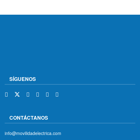
SÍGUENOS
CONTÁCTANOS
info@movilidadelectrica.com