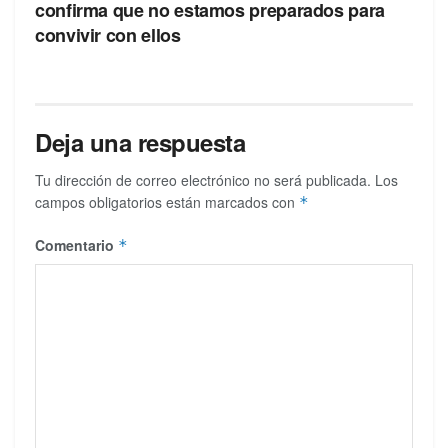
confirma que no estamos preparados para
convivir con ellos
Deja una respuesta
Tu dirección de correo electrónico no será publicada.
Los
campos obligatorios están marcados con
*
Comentario
*