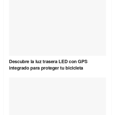
Descubre la luz trasera LED con GPS
integrado para proteger tu bicicleta