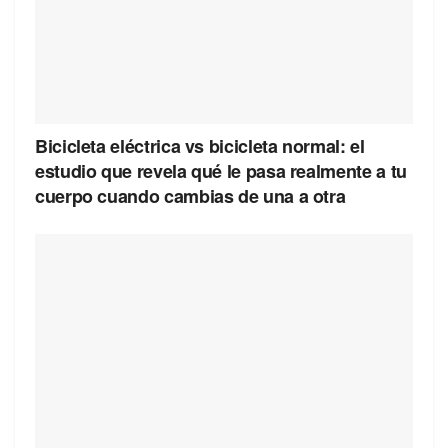
Bicicleta eléctrica vs bicicleta normal: el
estudio que revela qué le pasa realmente a tu
cuerpo cuando cambias de una a otra