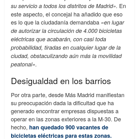
En
su servicio a todos los distritos de Madrid».
este aspecto, el concejal ha añadido que eso
es lo que la ciudadanía demandaba
«en lugar
de autorizar la circulación de 4.000 bicicletas
eléctricas que acabarán, con casi toda
probabilidad, tiradas en cualquier lugar de la
ciudad, obstaculizando aún más la movilidad
peatonal».
Desigualdad en los barrios
Por otra parte, desde Más Madrid manifiestan
su preocupación dada la dificultad que ha
generado encontrar empresas dispuestas a
operar en las zonas exteriores a la M-30. De
hecho,
han quedado 900 vacantes de
bicicletas eléctricas para estas zonas.