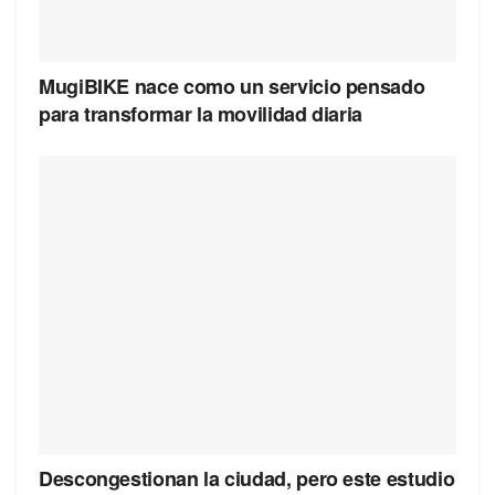
MugiBIKE nace como un servicio pensado
para transformar la movilidad diaria
Descongestionan la ciudad, pero este estudio