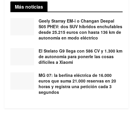
Más noticias
Geely Starray EM-i o Changan Deepal
S05 PHEV: dos SUV híbridos enchufables
desde 25.215 euros con hasta 136 km de
autonomía en modo eléctrico
El Stelato G9 llega con 586 CV y 1.300 km
de autonomía para ponerle las cosas
difíciles a Xiaomi
MG 07: la berlina eléctrica de 16.000
euros que suma 21.000 reservas en 20
horas y registra una petición cada 3
segundos