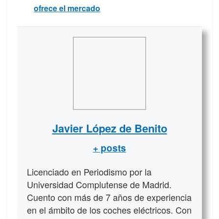
ofrece el mercado
Javier López de Benito
+ posts
Licenciado en Periodismo por la
Universidad Complutense de Madrid.
Cuento con más de 7 años de experiencia
en el ámbito de los coches eléctricos. Con