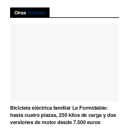
Otras
Noticias
Bicicleta eléctrica familiar Le Formidable:
hasta cuatro plazas, 250 kilos de carga y dos
versiones de motor desde 7.500 euros