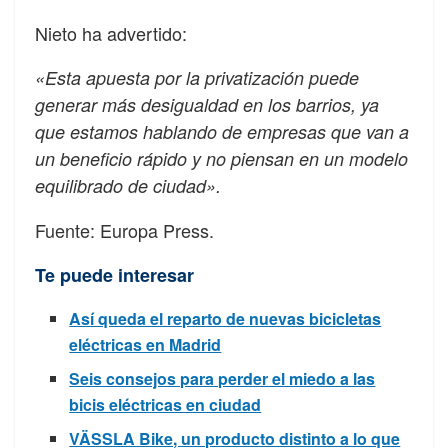
Nieto ha advertido:
«Esta apuesta por la privatización puede
generar más desigualdad en los barrios, ya
que estamos hablando de empresas que van a
un beneficio rápido y no piensan en un modelo
equilibrado de ciudad».
Fuente: Europa Press.
Te puede interesar
Así queda el reparto de nuevas bicicletas
eléctricas en Madrid
Seis consejos para perder el miedo a las
bicis eléctricas en ciudad
VÄSSLA Bike, un producto distinto a lo que