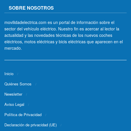
SOBRE NOSOTROS
movilidadelectrica.com es un portal de información sobre el
sector del vehículo eléctrico. Nuestro fin es acercar al lector la
actualidad y las novedades técnicas de los nuevos coches
eléctricos, motos eléctricas y bicis eléctricas que aparecen en el
mercado.
Inicio
Quiénes Somos
Newsletter
Aviso Legal
Política de Privacidad
Declaración de privacidad (UE)