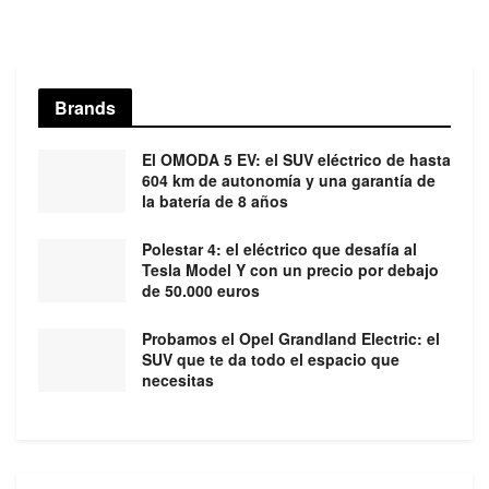
Brands
El OMODA 5 EV: el SUV eléctrico de hasta
604 km de autonomía y una garantía de
la batería de 8 años
Polestar 4: el eléctrico que desafía al
Tesla Model Y con un precio por debajo
de 50.000 euros
Probamos el Opel Grandland Electric: el
SUV que te da todo el espacio que
necesitas