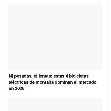
Ni pesadas, ni lentas: estas 4 bicicletas
eléctricas de montaña dominan el mercado
en 2026