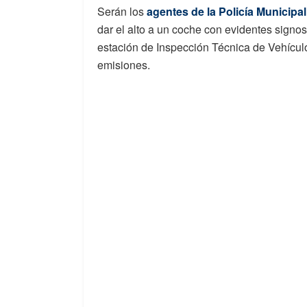
Serán los
agentes de la Policía Municipa
dar el alto a un coche con evidentes sign
estación de Inspección Técnica de Vehícul
emisiones.