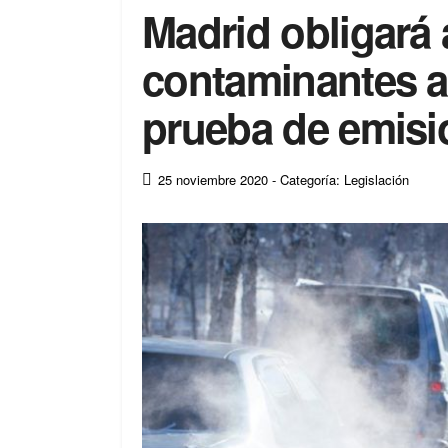
Madrid obligará
contaminantes a
prueba de emisi
25 noviembre 2020
- Categoría: Legislación