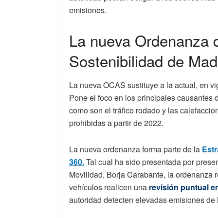
emisiones.
La nueva Ordenanza d
Sostenibilidad de Mad
La nueva OCAS sustituye a la actual, en v
Pone el foco en los principales causantes
como son el tráfico rodado y las calefacci
prohibidas a partir de 2022.
La nueva ordenanza forma parte de la
Estr
360.
Tal cual ha sido presentada por prese
Movilidad, Borja Carabante, la ordenanza 
vehículos realicen una
revisión puntual en
autoridad detecten elevadas emisiones de 