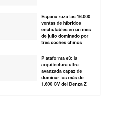
España roza las 16.000
ventas de híbridos
enchufables en un mes
de julio dominado por
tres coches chinos
Plataforma e3: la
arquitectura ultra
avanzada capaz de
dominar los más de
1.600 CV del Denza Z