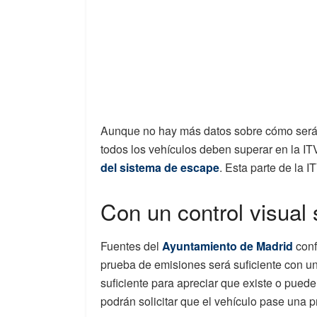
Aunque no hay más datos sobre cómo será e
todos los vehículos deben superar en la IT
del sistema de escape
. Esta parte de la I
Con un control visual 
Fuentes del
Ayuntamiento de Madrid
conf
prueba de emisiones será suficiente con un 
suficiente para apreciar que existe o puede 
podrán solicitar que el vehículo pase una 