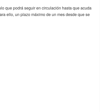
culo que podrá seguir en circulación hasta que acuda
, para ello, un plazo máximo de un mes desde que se