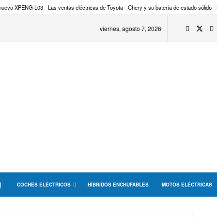
 nuevo XPENG L03
Las ventas eléctricas de Toyota
Chery y su batería de estado sólido
viernes, agosto 7, 2026
COCHES ELÉCTRICOS
HÍBRIDOS ENCHUFABLES
MOTOS ELÉCTRICAS