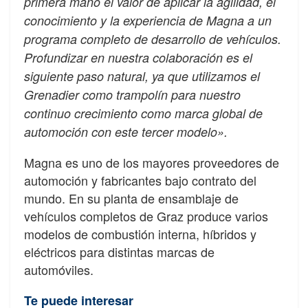
primera mano el valor de aplicar la agilidad, el
conocimiento y la experiencia de Magna a un
programa completo de desarrollo de vehículos.
Profundizar en nuestra colaboración es el
siguiente paso natural, ya que utilizamos el
Grenadier como trampolín para nuestro
continuo crecimiento como marca global de
automoción con este tercer modelo».
Magna es uno de los mayores proveedores de
automoción y fabricantes bajo contrato del
mundo. En su planta de ensamblaje de
vehículos completos de Graz produce varios
modelos de combustión interna, híbridos y
eléctricos para distintas marcas de
automóviles.
Te puede interesar