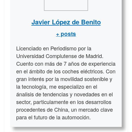
Javier López de Benito
+ posts
Licenciado en Periodismo por la
Universidad Complutense de Madrid.
Cuento con más de 7 años de experiencia
en el ámbito de los coches eléctricos. Con
gran interés por la movilidad sostenible y
la tecnología, me especializo en el
ánalisis de tendencias y novedades en el
sector, particulamente en los desarrollos
procedentes de China, un mercado clave
para el futuro de la automoción.