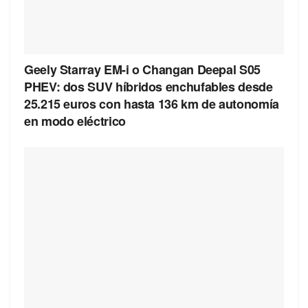
Geely Starray EM-i o Changan Deepal S05
PHEV: dos SUV híbridos enchufables desde
25.215 euros con hasta 136 km de autonomía
en modo eléctrico