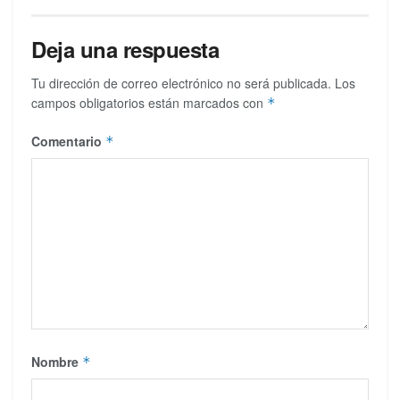
Deja una respuesta
Tu dirección de correo electrónico no será publicada.
Los
campos obligatorios están marcados con
*
Comentario
*
Nombre
*