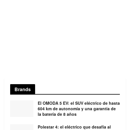
Brands
El OMODA 5 EV: el SUV eléctrico de hasta
604 km de autonomía y una garantía de
la batería de 8 años
Polestar 4: el eléctrico que desafía al