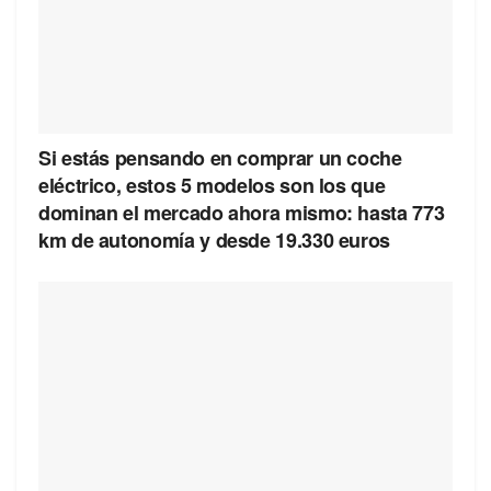
Si estás pensando en comprar un coche
eléctrico, estos 5 modelos son los que
dominan el mercado ahora mismo: hasta 773
km de autonomía y desde 19.330 euros