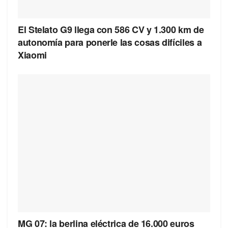
El Stelato G9 llega con 586 CV y 1.300 km de
autonomía para ponerle las cosas difíciles a
Xiaomi
MG 07: la berlina eléctrica de 16.000 euros