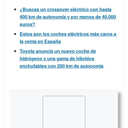
¿Buscas un crossover eléctrico con hasta
400 km de autonomía y por menos de 40.000
euros?
Estos son los coches eléctricos más caros a
la venta en España
Toyota anuncia un nuevo coche de
hidrógeno y una gama de híbridos
enchufables con 200 km de autonomía