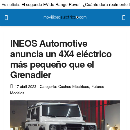
Es noticia:
El segundo EV de Range Rover
¿Cuánto dura realmente l
INEOS Automotive
anuncia un 4X4 eléctrico
más pequeño que el
Grenadier
17 abril 2023
- Categoría: Coches Eléctricos
,
Futuros
Modelos