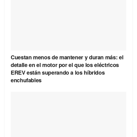
Cuestan menos de mantener y duran más: el
detalle en el motor por el que los eléctricos
EREV están superando a los híbridos
enchufables