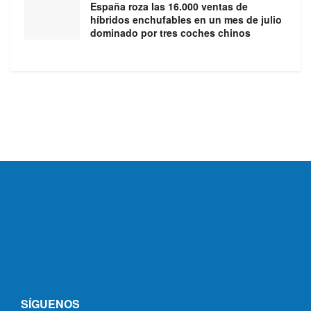
España roza las 16.000 ventas de
híbridos enchufables en un mes de julio
dominado por tres coches chinos
SÍGUENOS