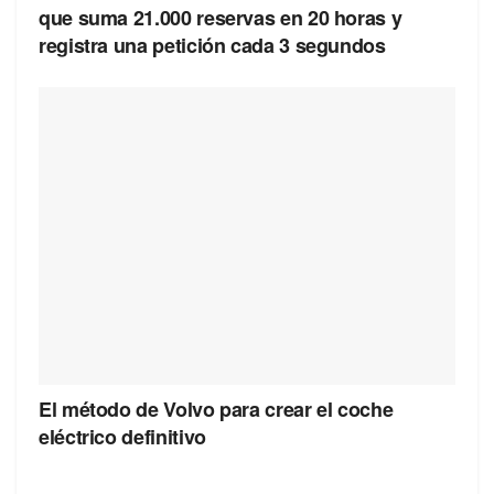
que suma 21.000 reservas en 20 horas y
registra una petición cada 3 segundos
El método de Volvo para crear el coche
eléctrico definitivo