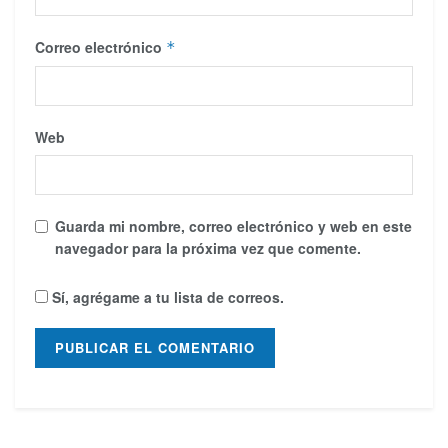
Correo electrónico
*
Web
Guarda mi nombre, correo electrónico y web en este
navegador para la próxima vez que comente.
Sí, agrégame a tu lista de correos.