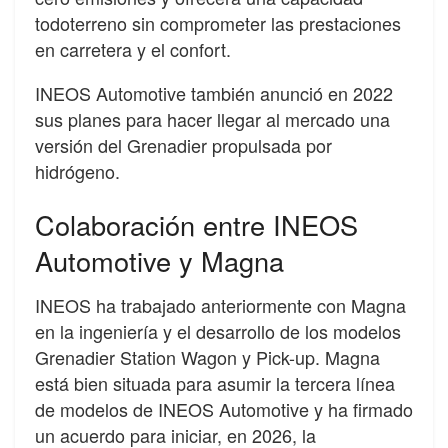
todoterreno sin comprometer las prestaciones
en carretera y el confort.
INEOS Automotive también anunció en 2022
sus planes para hacer llegar al mercado una
versión del Grenadier propulsada por
hidrógeno.
Colaboración entre INEOS
Automotive y Magna
INEOS ha trabajado anteriormente con Magna
en la ingeniería y el desarrollo de los modelos
Grenadier Station Wagon y Pick-up. Magna
está bien situada para asumir la tercera línea
de modelos de INEOS Automotive y ha firmado
un acuerdo para iniciar, en 2026, la