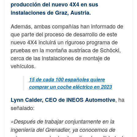
producción del nuevo 4X4 en sus
instalaciones de Graz, Austria.
Además, ambas compañías han informado de
que parte del proceso de desarrollo de este
nuevo 4X4 incluirá un riguroso programa de
pruebas en la montaña austriaca de Schöckl,
cerca de las instalaciones de montaje de
vehículos.
15 de cada 100 españoles quiere
comprar un coche eléctrico en 2023
, ha
Lynn Calder, CEO de INEOS Automotive
señalado:
«Después de trabajar conjuntamente en la
ingeniería del Grenadier, ya conocemos de