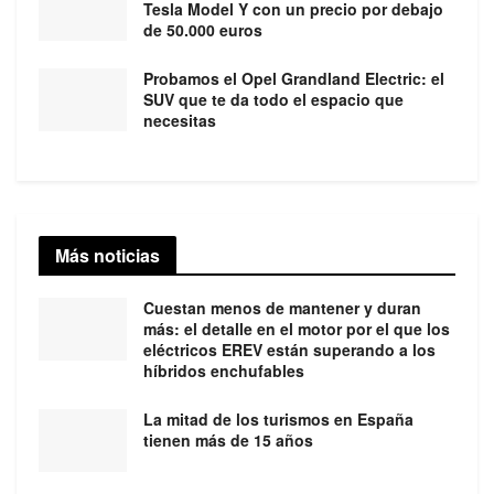
Tesla Model Y con un precio por debajo
de 50.000 euros
Probamos el Opel Grandland Electric: el
SUV que te da todo el espacio que
necesitas
Más noticias
Cuestan menos de mantener y duran
más: el detalle en el motor por el que los
eléctricos EREV están superando a los
híbridos enchufables
La mitad de los turismos en España
tienen más de 15 años