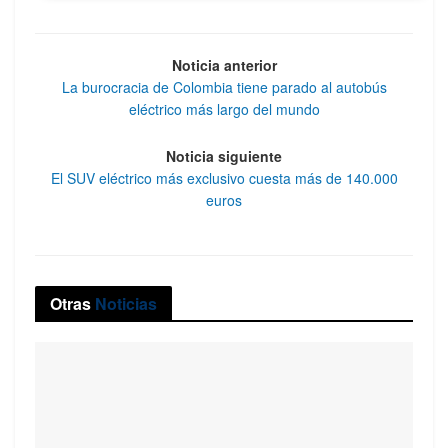
Noticia anterior
La burocracia de Colombia tiene parado al autobús
eléctrico más largo del mundo
Noticia siguiente
El SUV eléctrico más exclusivo cuesta más de 140.000
euros
Otras
Noticias