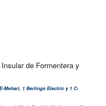
l Insular de Formentera y
E-Mehari, 1 Berlingo Electric y 1 C-