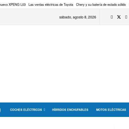
 nuevo XPENG L03
Las ventas eléctricas de Toyota
Chery y su batería de estado sólido
sábado, agosto 8, 2026
COCHES ELÉCTRICOS
HÍBRIDOS ENCHUFABLES
MOTOS ELÉCTRICAS