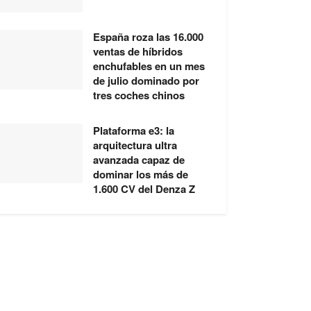
España roza las 16.000
ventas de híbridos
enchufables en un mes
de julio dominado por
tres coches chinos
Plataforma e3: la
arquitectura ultra
avanzada capaz de
dominar los más de
1.600 CV del Denza Z