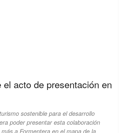
 el acto de presentación en
turismo sostenible para el desarrollo
era poder presentar esta colaboración
n más a Formentera en el mapa de la