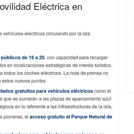
vilidad Eléctrica en
vehículos eléctricos circulando por la isla
públicos de 16 a 20
, con capacidad para recargar
s en localizaciones estratégicas de interés turístico.
ra todos los coches eléctricos. La nota de prensa no
 de estos nuevos puntos
ados gratuitos para vehículos eléctricos
como el
s que se sumarán a las plazas de aparcamiento azul
gicos en lo referente a las infraestructuras de la isla.
s pioneras, el
acceso gratuito al Parque Natural de