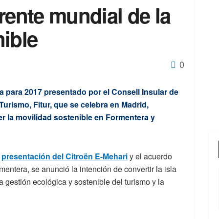
rente mundial de la
ible
0
ca para 2017 presentado por el Consell Insular de
Turismo, Fitur, que se celebra en Madrid,
r la movilidad sostenible en Formentera y
a
presentación del Citroën E-Mehari
y el acuerdo
mentera, se anunció la intención de convertir la isla
 gestión ecológica y sostenible del turismo y la