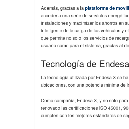
Además, gracias a la
plataforma de movil
acceder a una serie de servicios energétic
instalaciones y maximizar los ahorros en s
inteligente de la carga de los vehículos y e
que permite no solo los servicios de recarg
usuario como para el sistema, gracias al de
Tecnología de Endes
La tecnología utilizada por Endesa X se ha
ubicaciones, con una potencia mínima de l
Como compañía, Endesa X, y no sólo para e
renovado las certificaciones ISO 45001, 90
cumplen con los mejores estándares de seg