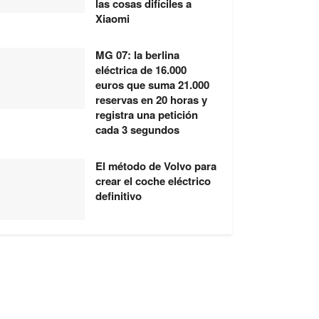
las cosas difíciles a
Xiaomi
MG 07: la berlina
eléctrica de 16.000
euros que suma 21.000
reservas en 20 horas y
registra una petición
cada 3 segundos
El método de Volvo para
crear el coche eléctrico
definitivo