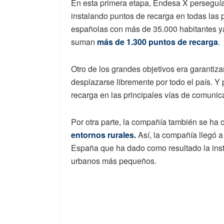
En esta primera etapa, Endesa X perseguía 
instalando puntos de recarga en todas las p
españolas con más de 35.000 habitantes y
suman
más de 1.300 puntos de recarga
.
Otro de los grandes objetivos era garantiza
desplazarse libremente por todo el país. Y
recarga en las principales vías de comunica
Por otra parte, la compañía también se ha 
entornos rurales.
Así, la compañía llegó 
España que ha dado como resultado la inst
urbanos más pequeños.