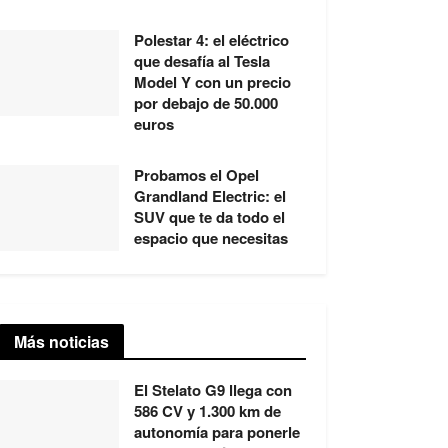
Polestar 4: el eléctrico
que desafía al Tesla
Model Y con un precio
por debajo de 50.000
euros
Probamos el Opel
Grandland Electric: el
SUV que te da todo el
espacio que necesitas
Más noticias
El Stelato G9 llega con
586 CV y 1.300 km de
autonomía para ponerle