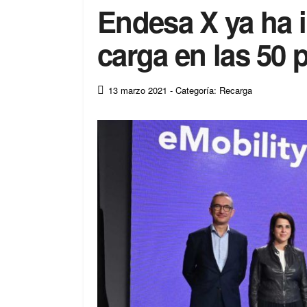
Endesa X ya ha 
carga en las 50 
13 marzo 2021
- Categoría: Recarga