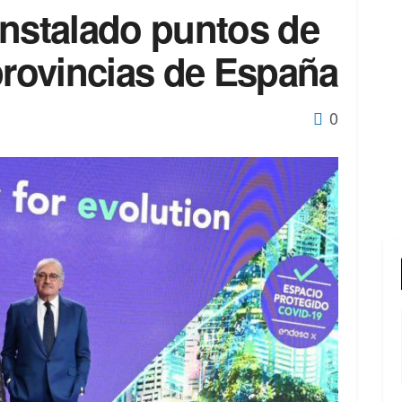
instalado puntos de
provincias de España
0