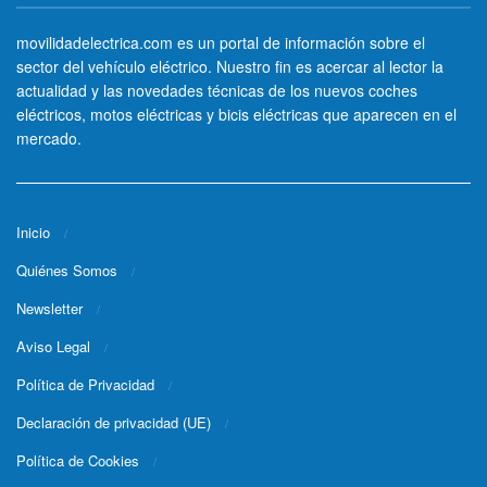
movilidadelectrica.com es un portal de información sobre el
sector del vehículo eléctrico. Nuestro fin es acercar al lector la
actualidad y las novedades técnicas de los nuevos coches
eléctricos, motos eléctricas y bicis eléctricas que aparecen en el
mercado.
Inicio
Quiénes Somos
Newsletter
Aviso Legal
Política de Privacidad
Declaración de privacidad (UE)
Política de Cookies