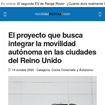
Es noticia:
El segundo EV de Range Rover
¿Cuánto dura realmente l
El proyecto que busca
integrar la movilidad
autónoma en las ciudades
del Reino Unido
14 octubre 2020
- Categoría: Coche Conectado y Autónomo