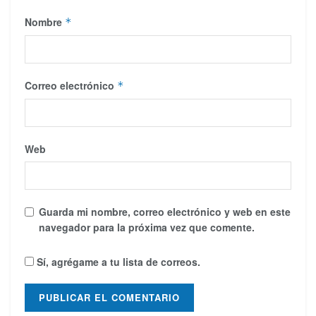
Nombre
*
Correo electrónico
*
Web
Guarda mi nombre, correo electrónico y web en este
navegador para la próxima vez que comente.
Sí, agrégame a tu lista de correos.