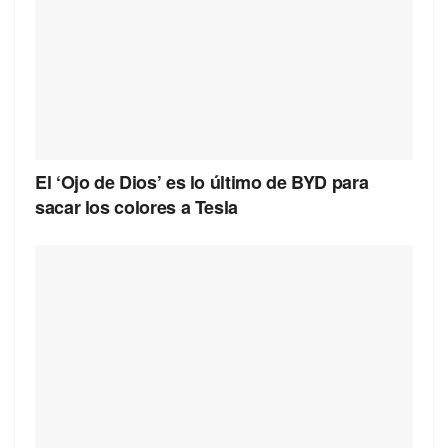
El ‘Ojo de Dios’ es lo último de BYD para
sacar los colores a Tesla