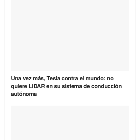
Una vez más, Tesla contra el mundo: no
quiere LiDAR en su sistema de conducción
autónoma