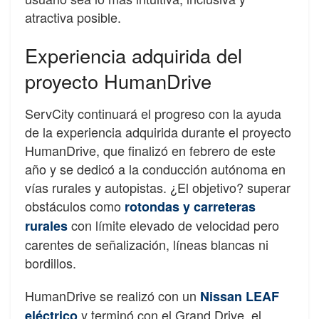
atractiva posible.
Experiencia adquirida del
proyecto HumanDrive
ServCity continuará el progreso con la ayuda
de la experiencia adquirida durante el proyecto
HumanDrive, que finalizó en febrero de este
año y se dedicó a la conducción autónoma en
vías rurales y autopistas. ¿El objetivo? superar
obstáculos como
rotondas y carreteras
con límite elevado de velocidad pero
rurales
carentes de señalización, líneas blancas ni
bordillos.
HumanDrive se realizó con un
Nissan LEAF
y terminó con el Grand Drive, el
eléctrico