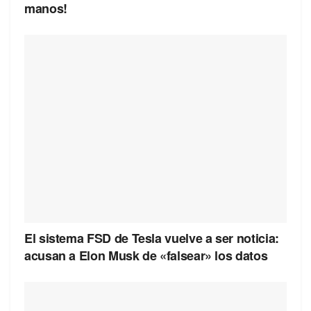
manos!
El sistema FSD de Tesla vuelve a ser noticia:
acusan a Elon Musk de «falsear» los datos