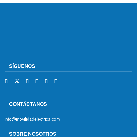
SÍGUENOS
CONTÁCTANOS
info@movilidadelectrica.com
SOBRE NOSOTROS