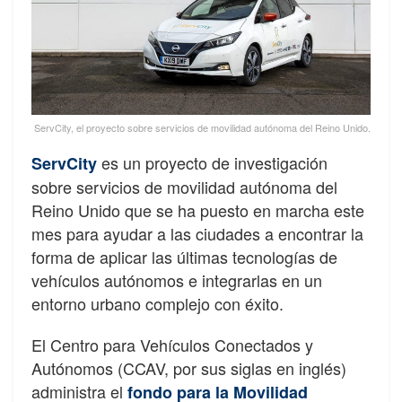
ServCity, el proyecto sobre servicios de movilidad autónoma del Reino Unido.
es un proyecto de investigación
ServCity
sobre servicios de movilidad autónoma del
Reino Unido que se ha puesto en marcha este
mes para ayudar a las ciudades a encontrar la
forma de aplicar las últimas tecnologías de
vehículos autónomos e integrarlas en un
entorno urbano complejo con éxito.
El Centro para Vehículos Conectados y
Autónomos (CCAV, por sus siglas en inglés)
administra el
fondo para la Movilidad