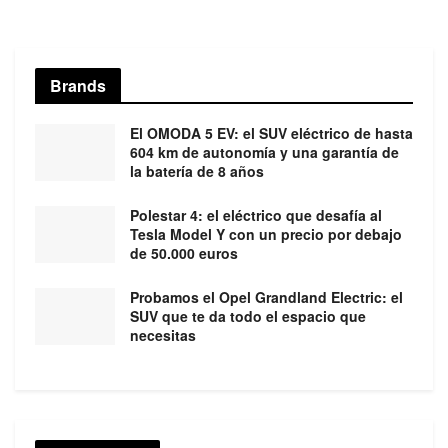
Brands
El OMODA 5 EV: el SUV eléctrico de hasta
604 km de autonomía y una garantía de
la batería de 8 años
Polestar 4: el eléctrico que desafía al
Tesla Model Y con un precio por debajo
de 50.000 euros
Probamos el Opel Grandland Electric: el
SUV que te da todo el espacio que
necesitas