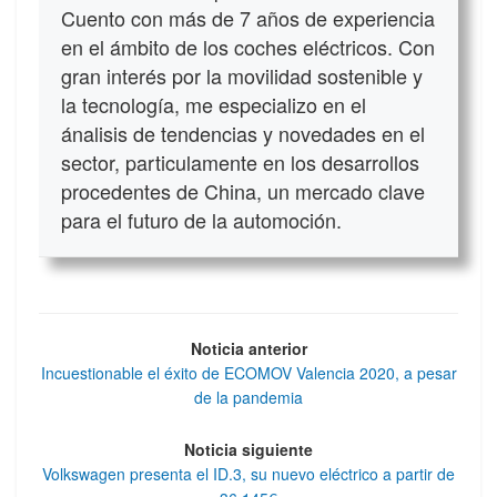
Cuento con más de 7 años de experiencia
en el ámbito de los coches eléctricos. Con
gran interés por la movilidad sostenible y
la tecnología, me especializo en el
ánalisis de tendencias y novedades en el
sector, particulamente en los desarrollos
procedentes de China, un mercado clave
para el futuro de la automoción.
Noticia anterior
Incuestionable el éxito de ECOMOV Valencia 2020, a pesar
de la pandemia
Noticia siguiente
Volkswagen presenta el ID.3, su nuevo eléctrico a partir de