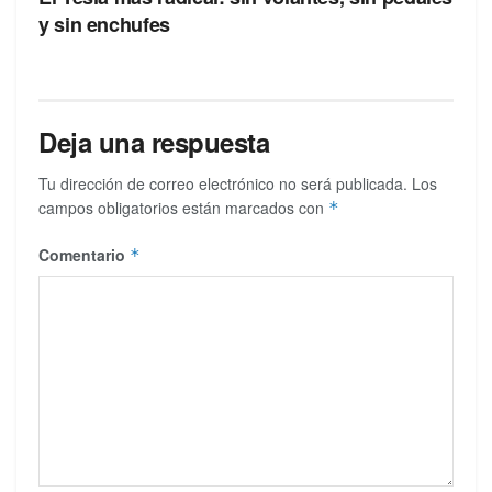
y sin enchufes
Deja una respuesta
Tu dirección de correo electrónico no será publicada.
Los
campos obligatorios están marcados con
*
Comentario
*