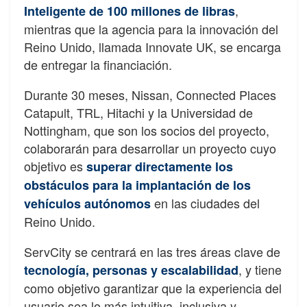
,
Inteligente de 100 millones de libras
mientras que la agencia para la innovación del
Reino Unido, llamada Innovate UK, se encarga
de entregar la financiación.
Durante 30 meses, Nissan, Connected Places
Catapult, TRL, Hitachi y la Universidad de
Nottingham, que son los socios del proyecto,
colaborarán para desarrollar un proyecto cuyo
objetivo es
superar directamente los
obstáculos para la implantación de los
en las ciudades del
vehículos autónomos
Reino Unido.
ServCity se centrará en las tres áreas clave de
, y tiene
tecnología, personas y escalabilidad
como objetivo garantizar que la experiencia del
usuario sea lo más intuitiva, inclusiva y