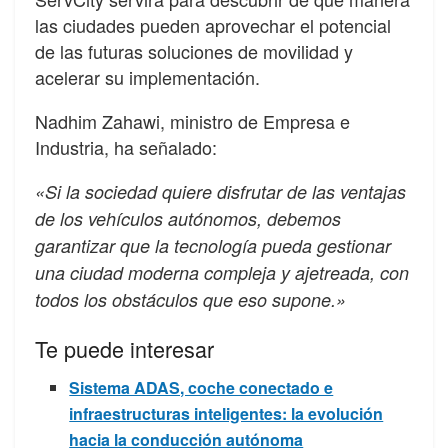
las ciudades pueden aprovechar el potencial
de las futuras soluciones de movilidad y
acelerar su implementación.
Nadhim Zahawi, ministro de Empresa e
Industria, ha señalado:
«Si la sociedad quiere disfrutar de las ventajas
de los vehículos autónomos, debemos
garantizar que la tecnología pueda gestionar
una ciudad moderna compleja y ajetreada, con
todos los obstáculos que eso supone.»
Te puede interesar
Sistema ADAS, coche conectado e
infraestructuras inteligentes: la evolución
hacia la conducción autónoma