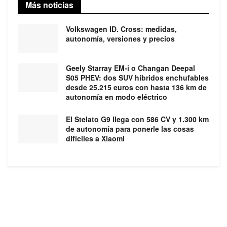
Más noticias
Volkswagen ID. Cross: medidas,
autonomía, versiones y precios
Geely Starray EM-i o Changan Deepal
S05 PHEV: dos SUV híbridos enchufables
desde 25.215 euros con hasta 136 km de
autonomía en modo eléctrico
El Stelato G9 llega con 586 CV y 1.300 km
de autonomía para ponerle las cosas
difíciles a Xiaomi