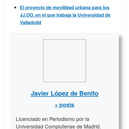
El proyecto de movilidad urbana para los
JJ.OO. en el que trabaja la Universidad de
Valladolid
Javier López de Benito
+ posts
Licenciado en Periodismo por la
Universidad Complutense de Madrid.