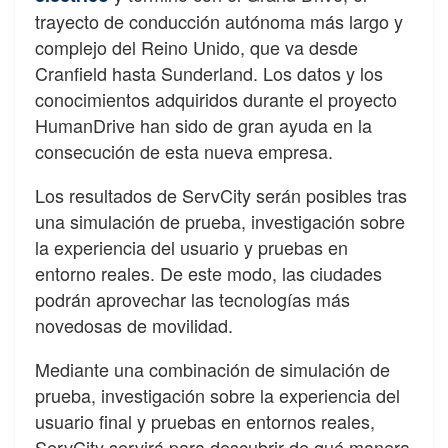
trayecto de conducción autónoma más largo y
complejo del Reino Unido, que va desde
Cranfield hasta Sunderland. Los datos y los
conocimientos adquiridos durante el proyecto
HumanDrive han sido de gran ayuda en la
consecución de esta nueva empresa.
Los resultados de ServCity serán posibles tras
una simulación de prueba, investigación sobre
la experiencia del usuario y pruebas en
entorno reales. De este modo, las ciudades
podrán aprovechar las tecnologías más
novedosas de movilidad.
Mediante una combinación de simulación de
prueba, investigación sobre la experiencia del
usuario final y pruebas en entornos reales,
ServCity servirá para descubrir de qué manera