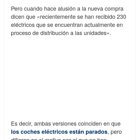
Pero cuando hace alusión a la nueva compra
dicen que «recientemente se han recibido 230
eléctricos que se encuentran actualmente en
proceso de distribución a las unidades».
Es decir, ambas versiones coinciden en que
, pero
los coches eléctricos están parados
difieren en el motivo por el que no han