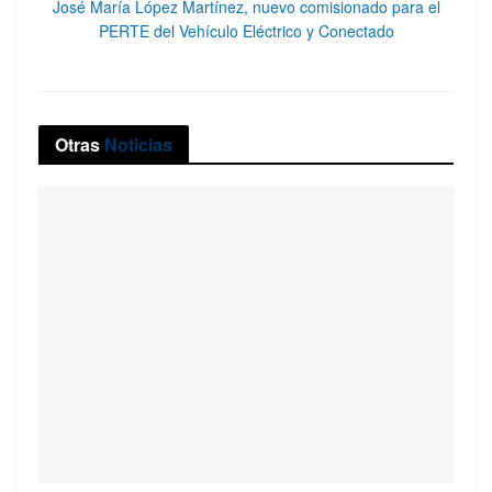
José María López Martínez, nuevo comisionado para el
PERTE del Vehículo Eléctrico y Conectado
Otras
Noticias