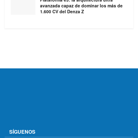
avanzada capaz de dominar los más de
1.600 CV del Denza Z
SÍGUENOS