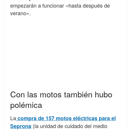
empezarán a funcionar «hasta después de
verano».
Con las motos también hubo
polémica
La
compra de 157 motos eléctricas para el
(la unidad de cuidado del medio
Seprona