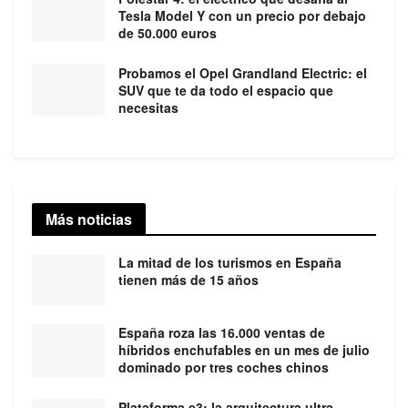
Tesla Model Y con un precio por debajo
de 50.000 euros
Probamos el Opel Grandland Electric: el
SUV que te da todo el espacio que
necesitas
Más noticias
La mitad de los turismos en España
tienen más de 15 años
España roza las 16.000 ventas de
híbridos enchufables en un mes de julio
dominado por tres coches chinos
Plataforma e3: la arquitectura ultra