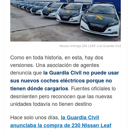
Nissan entrega 230 LEAF a la Guardia Civil
Como en toda historia, en esta, hay dos
versiones. Una asociación de agentes
denuncia que
la Guardia Civil no puede usar
sus nuevos coches eléctricos porque no
. Fuentes oficiales lo
tienen dónde cargarlos
desmienten pero reconocen que las nuevas
unidades todavía no tienen destino
Hace solo unos días,
la Guardia Civil
anunciaba la compra de 230 Nissan Leaf