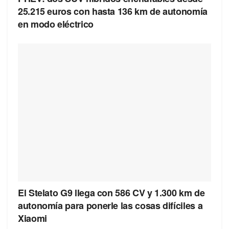
25.215 euros con hasta 136 km de autonomía
en modo eléctrico
El Stelato G9 llega con 586 CV y 1.300 km de
autonomía para ponerle las cosas difíciles a
Xiaomi