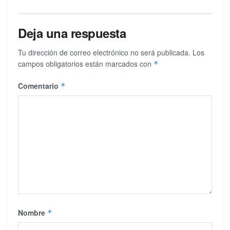
Deja una respuesta
Tu dirección de correo electrónico no será publicada.
Los
campos obligatorios están marcados con
*
Comentario
*
Nombre
*