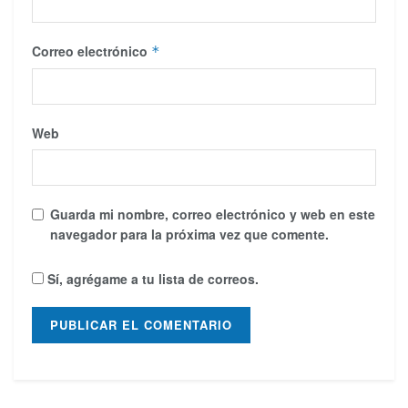
Correo electrónico
*
Web
Guarda mi nombre, correo electrónico y web en este
navegador para la próxima vez que comente.
Sí, agrégame a tu lista de correos.