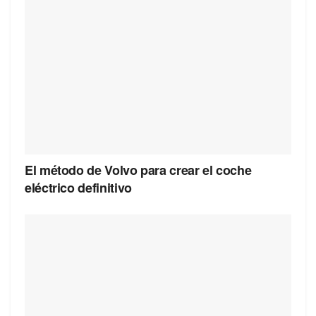
El método de Volvo para crear el coche
eléctrico definitivo