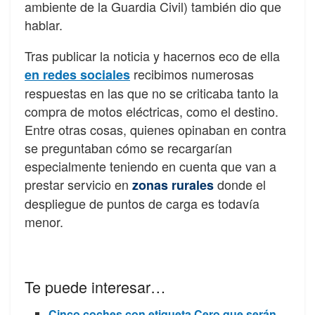
ambiente de la Guardia Civil) también dio que
hablar.
Tras publicar la noticia y hacernos eco de ella
recibimos numerosas
en redes sociales
respuestas en las que no se criticaba tanto la
compra de motos eléctricas, como el destino.
Entre otras cosas, quienes opinaban en contra
se preguntaban cómo se recargarían
especialmente teniendo en cuenta que van a
prestar servicio en
donde el
zonas rurales
despliegue de puntos de carga es todavía
menor.
Te puede interesar…
Cinco coches con etiqueta Cero que serán