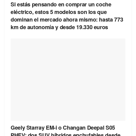
Si estás pensando en comprar un coche
eléctrico, estos 5 modelos son los que
dominan el mercado ahora mismo: hasta 773
km de autonomía y desde 19.330 euros
Geely Starray EM-i o Changan Deepal S05
PHEV: dos SUV híbridos enchufables desde