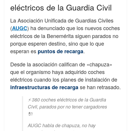
eléctricos de la Guardia Civil
La Asociación Unificada de Guardias Civiles
(
) ha denunciado que los nuevos coches
AUGC
eléctricos de la Benemérita siguen parados no
porque esperen destino, sino que lo que
esperan es
.
puntos de recarga
Desde la asociación califican de «chapuza»
que el organismo haya adquirido coches
eléctricos cuando los planes de instalación de
se han retrasado.
infraestructuras de recarga
⚡️ 380 coches eléctricos de la Guardia
Civil, parados por no tener cargadores
🔌
AUGC habla de chapuza, no hay