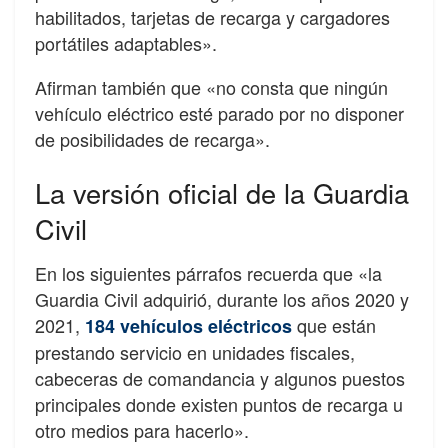
habilitados, tarjetas de recarga y cargadores
portátiles adaptables».
Afirman también que «no consta que ningún
vehículo eléctrico esté parado por no disponer
de posibilidades de recarga».
La versión oficial de la Guardia
Civil
En los siguientes párrafos recuerda que «la
Guardia Civil adquirió, durante los años 2020 y
2021,
que están
184 vehículos eléctricos
prestando servicio en unidades fiscales,
cabeceras de comandancia y algunos puestos
principales donde existen puntos de recarga u
otro medios para hacerlo».