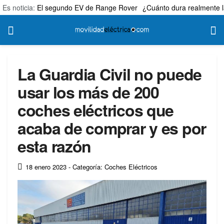
Es noticia:
El segundo EV de Range Rover
¿Cuánto dura realmente l
La Guardia Civil no puede
usar los más de 200
coches eléctricos que
acaba de comprar y es por
esta razón
18 enero 2023
- Categoría: Coches Eléctricos