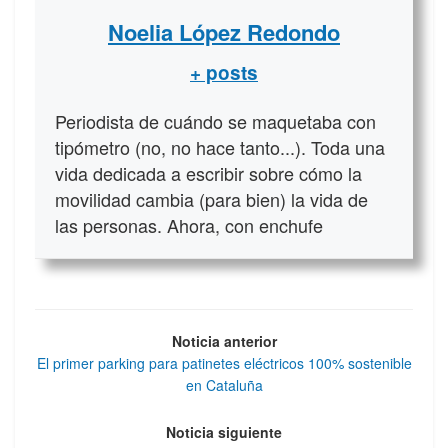
Noelia López Redondo
+ posts
Periodista de cuándo se maquetaba con
tipómetro (no, no hace tanto...). Toda una
vida dedicada a escribir sobre cómo la
movilidad cambia (para bien) la vida de
las personas. Ahora, con enchufe
Noticia anterior
El primer parking para patinetes eléctricos 100% sostenible
en Cataluña
Noticia siguiente