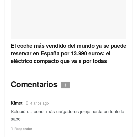
El coche más vendido del mundo ya se puede
reservar en España por 13.990 euros: el
eléctrico compacto que va a por todas
Comentarios
1
Kimet
4 años ago
Solución….poner más cargadores jejeje hasta un tonto lo
sabe
Responder