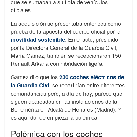
que se sumaban a su flota de vehículos
oficiales.
La adquisición se presentaba entonces como
prueba de la apuesta del cuerpo oficial por la
. En el acto, presidido
movilidad sostenible
por la Directora General de la Guardia Civil,
María Gámez, también se recepcionaron 150
Renault Arkana con hibridación ligera.
Gámez dijo que los
230 coches eléctricos de
se repartirían entre diferentes
la Guardia Civil
comandancias pero, a día de hoy, parece que
siguen aparcados en las instalaciones de la
Benemérita en Alcalá de Henares (Madrid). Y
es aquí donde empieza la polémica.
Polémica con los coches