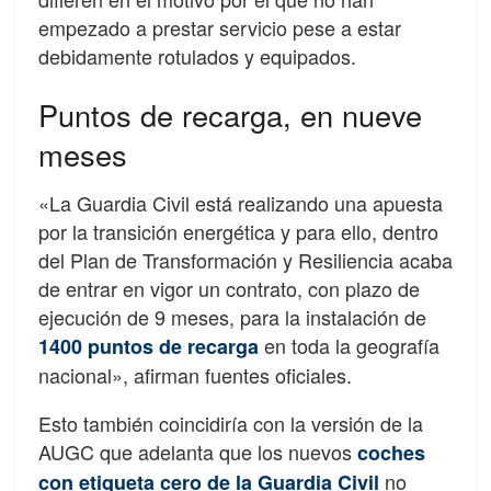
empezado a prestar servicio pese a estar
debidamente rotulados y equipados.
Puntos de recarga, en nueve
meses
«La Guardia Civil está realizando una apuesta
por la
transición energética
y para ello, dentro
del Plan de Transformación y Resiliencia acaba
de entrar en vigor un contrato, con plazo de
ejecución de 9 meses, para la instalación de
en toda la geografía
1400 puntos de recarga
nacional», afirman fuentes oficiales.
Esto también coincidiría con la versión de la
AUGC que adelanta que los nuevos
coches
no
con etiqueta cero de la Guardia Civil