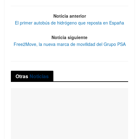
Noticia anterior
El primer autobús de hidrógeno que reposta en España
Noticia siguiente
Free2Move, la nueva marca de movilidad del Grupo PSA
Otras
Noticias