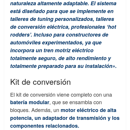
naturaleza altamente adaptable. El sistema
está diseñado para que se implemente en
talleres de tuning personalizados, talleres
de conversión eléctrica, profesionales ‘hot
rodders’. Incluso para constructores de
automóviles experimentados, ya que
incorpora un tren motriz eléctrico
totalmente seguro, de alto rendimiento y
totalmente preparado para su instalación».
Kit de conversión
El kit de conversión viene completo con una
, que se ensambla con
batería modular
bloques. Además, un
motor eléctrico de alta
potencia, un adaptador de transmisión y los
componentes relacionados.