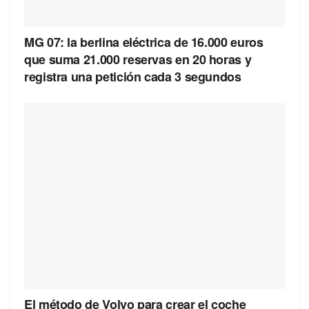
MG 07: la berlina eléctrica de 16.000 euros
que suma 21.000 reservas en 20 horas y
registra una petición cada 3 segundos
El método de Volvo para crear el coche