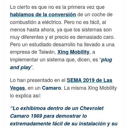
Lo cierto es que no es la primera vez que
de un coche de
hablamos de la conversión
combustión a eléctrico. Pero no es fácil, al
menos hasta ahora, ya que los sistemas son
muy diferentes y el precio es demasiado caro.
Pero un estudiado desarrollo ha llevado a una
empresa de Taiwán,
, a
Xing Mobility
implementar un sistema que, dicen, es “
plug
”.
and play
Lo han presentado en el
SEMA 2019 de Las
, en un
. La misma Xing Mobility
Vegas
Camaro
lo explica así:
“Lo exhibimos dentro de un Chevrolet
Camaro 1969 para demostrar lo
extremadamente fácil de su instalación y su