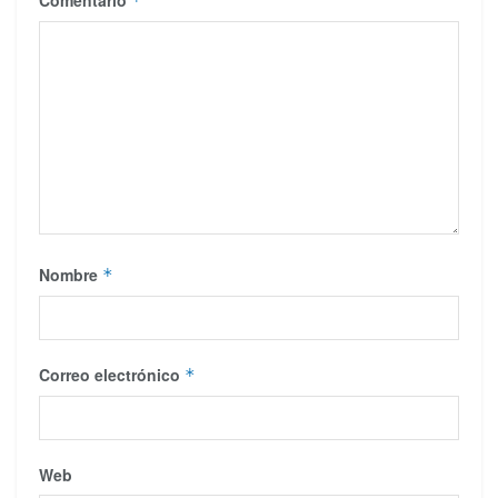
Comentario
*
Nombre
*
Correo electrónico
*
Web