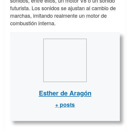
sonidos, entre ellos, un motor V8 o un sonido
futurista. Los sonidos se ajustan al cambio de
marchas, imitando realmente un motor de
combustión interna.
Esther de Aragón
+ posts