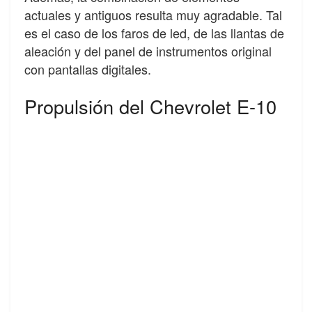
actuales y antiguos resulta muy agradable. Tal
es el caso de los faros de led, de las llantas de
aleación y del panel de instrumentos original
con pantallas digitales.
Propulsión del Chevrolet E-10