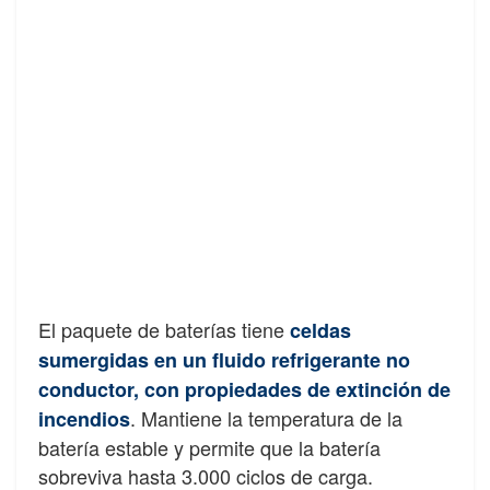
El paquete de baterías tiene
celdas
sumergidas en un fluido refrigerante no
conductor, con propiedades de extinción de
. Mantiene la temperatura de la
incendios
batería estable y permite que la batería
sobreviva hasta 3.000 ciclos de carga.