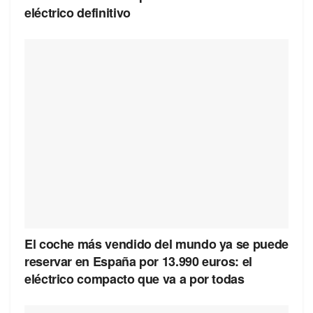
eléctrico definitivo
El coche más vendido del mundo ya se puede
reservar en España por 13.990 euros: el
eléctrico compacto que va a por todas