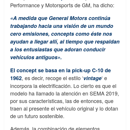
Performance y Motorsports de GM, ha dicho:
«A medida que General Motors continúa
trabajando hacia una visión de un mundo
cero emisiones, concepts como éste nos
ayudan a llegar allí, al tiempo que respaldan
a los entusiastas que adoran conducir
vehículos antiguos».
El concept se basa en la pick-up C-10 de
, es decir, recoge el estilo ‘
‘ e
1962
vintage
incorpora la electrificación. Lo cierto es que el
modelo ha llamado la atención en SEMA 2019,
por sus características, las de entonces, que
traen al presente el vehículo original y lo dotan
de un futuro sostenible.
Además, la combinación de elementos