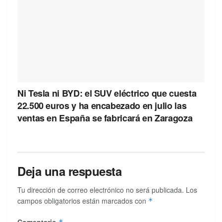
Ni Tesla ni BYD: el SUV eléctrico que cuesta
22.500 euros y ha encabezado en julio las
ventas en España se fabricará en Zaragoza
Deja una respuesta
Tu dirección de correo electrónico no será publicada.
Los
campos obligatorios están marcados con
*