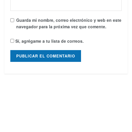
Guarda mi nombre, correo electrónico y web en este
navegador para la próxima vez que comente.
Sí, agrégame a tu lista de correos.