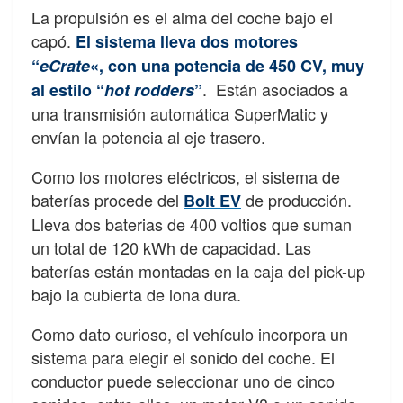
La propulsión es el alma del coche bajo el
capó.
El sistema lleva dos motores
“
eCrate
«, con una potencia de 450 CV, muy
. Están asociados a
al estilo “
hot rodders
”
una transmisión automática SuperMatic y
envían la potencia al eje trasero.
Como los motores eléctricos, el sistema de
baterías procede del
de producción.
Bolt EV
Lleva dos baterias de 400 voltios que suman
un total de 120 kWh de capacidad. Las
baterías están montadas en la caja del pick-up
bajo la cubierta de lona dura.
Como dato curioso, el vehículo incorpora un
sistema para elegir el sonido del coche. El
conductor puede seleccionar uno de cinco