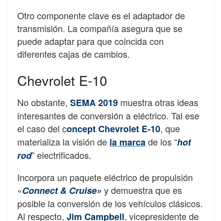
Otro componente clave es el adaptador de
transmisión. La compañía asegura que se
puede adaptar para que coincida con
diferentes cajas de cambios.
Chevrolet E-10
No obstante,
muestra otras ideas
SEMA 2019
interesantes de conversión a eléctrico. Tal ese
el caso del c
, que
oncept Chevrolet E-10
materializa la visión de
de los “
la marca
hot
” electrificados.
rod
Incorpora un paquete eléctrico de propulsión
«
y demuestra que es
Connect & Cruise»
posible la conversión de los vehículos clásicos.
Al respecto,
, vicepresidente de
Jim Campbell