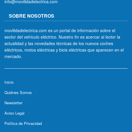
info@movilidadelectrica.com
SOBRE NOSOTROS
movilidadelectrica.com es un portal de información sobre el
sector del vehículo eléctrico. Nuestro fin es acercar al lector la
actualidad y las novedades técnicas de los nuevos coches
eléctricos, motos eléctricas y bicis eléctricas que aparecen en el
mercado.
Inicio
Quiénes Somos
Newsletter
Aviso Legal
Política de Privacidad