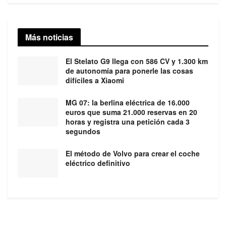
Más noticias
El Stelato G9 llega con 586 CV y 1.300 km
de autonomía para ponerle las cosas
difíciles a Xiaomi
MG 07: la berlina eléctrica de 16.000
euros que suma 21.000 reservas en 20
horas y registra una petición cada 3
segundos
El método de Volvo para crear el coche
eléctrico definitivo