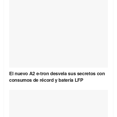
El nuevo A2 e-tron desvela sus secretos con
consumos de récord y batería LFP