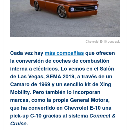
Chevrolet E-10 concept.
Cada vez hay
más compañías
que ofrecen
la conversión de coches de combustión
interna a eléctricos. Lo vemos en el Salón
de Las Vegas, SEMA 2019, a través de un
Camaro de 1969 y un sencillo kit de Xing
Mobility. Pero también lo incorporan
marcas, como la propia General Motors,
que ha convertido en Chevrolet E-10 una
pick-up C-10 gracias al sistema
Connect &
Cruise
.