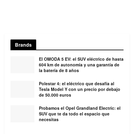
Brands
El OMODA 5 EV: el SUV eléctrico de hasta
604 km de autonomía y una garantía de
la batería de 8 años
Polestar 4: el eléctrico que desafía al
Tesla Model Y con un precio por debajo
de 50.000 euros
Probamos el Opel Grandland Electric: el
SUV que te da todo el espacio que
necesitas