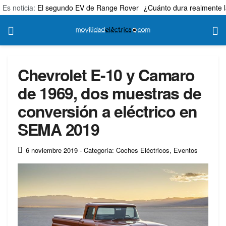
Es noticia:
El segundo EV de Range Rover
¿Cuánto dura realmente l
Chevrolet E-10 y Camaro
de 1969, dos muestras de
conversión a eléctrico en
SEMA 2019
6 noviembre 2019
- Categoría: Coches Eléctricos
,
Eventos