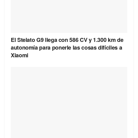
El Stelato G9 llega con 586 CV y 1.300 km de
autonomía para ponerle las cosas difíciles a
Xiaomi