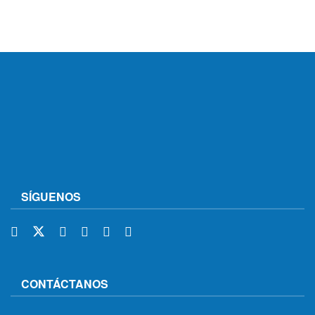
SÍGUENOS
CONTÁCTANOS