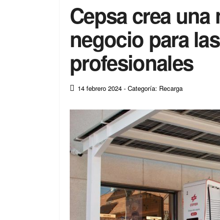
Cepsa crea una 
negocio para las
profesionales
14 febrero 2024
- Categoría: Recarga