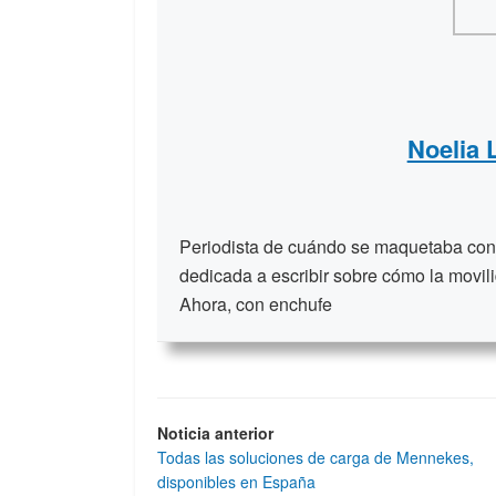
Noelia
Periodista de cuándo se maquetaba con t
dedicada a escribir sobre cómo la movili
Ahora, con enchufe
Noticia anterior
Todas las soluciones de carga de Mennekes,
disponibles en España