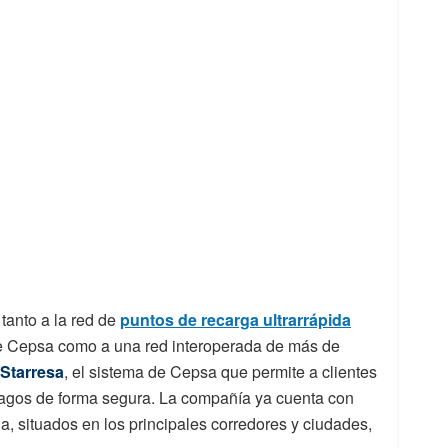
tanto a la red de
puntos de recarga ultrarrápida
de Cepsa como a una red interoperada de más de
 Starresa
, el sistema de Cepsa que permite a clientes
r pagos de forma segura. La compañía ya cuenta con
a, situados en los principales corredores y ciudades,