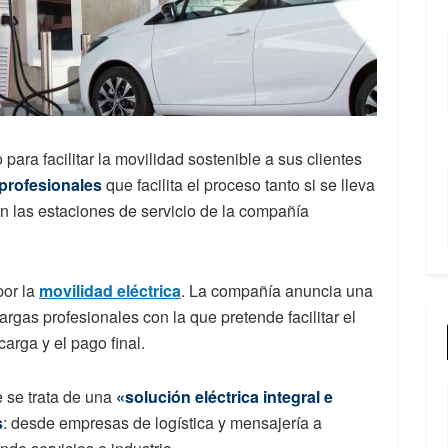
ra facilitar la movilidad sostenible a sus clientes
profesionales
que facilita el proceso tanto si se lleva
n las estaciones de servicio de la compañía
por la
movilidad eléctrica
. La compañía anuncia una
rgas profesionales con la que pretende facilitar el
arga y el pago final.
 se trata de una
«solución eléctrica integral e
s
: desde empresas de logística y mensajería a