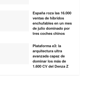
España roza las 16.000
ventas de híbridos
enchufables en un mes
de julio dominado por
tres coches chinos
Plataforma e3: la
arquitectura ultra
avanzada capaz de
dominar los más de
1.600 CV del Denza Z