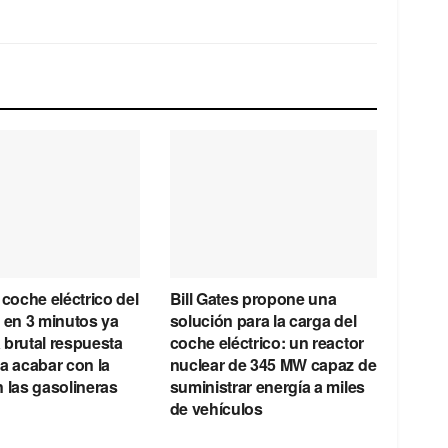
 coche eléctrico del
Bill Gates propone una
 en 3 minutos ya
solución para la carga del
a brutal respuesta
coche eléctrico: un reactor
a acabar con la
nuclear de 345 MW capaz de
 las gasolineras
suministrar energía a miles
de vehículos