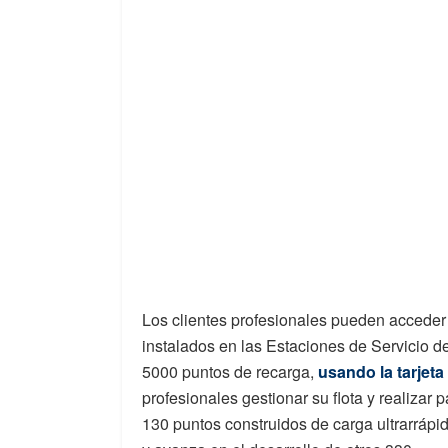
Los clientes profesionales pueden acceder 
instalados en las Estaciones de Servicio 
5000 puntos de recarga,
usando la tarjeta
profesionales gestionar su flota y realiza
130 puntos construidos de carga ultrarrápid