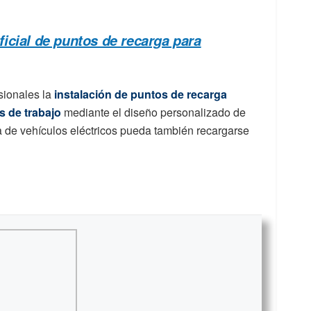
icial de puntos de recarga para
sionales la
instalación de puntos de recarga
os de trabajo
mediante el diseño personalizado de
ta de vehículos eléctricos pueda también recargarse