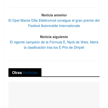
Noticia anterior
El Opel Manta GSe Elektromod consigue el gran premio del
Festival Automobile Internationale
Noticia siguiente
El vigente campeón de la Fórmula E, Nyck de Vries, lidera
la clasificación tras los E-Prix de Diriyah
Otras
Noticias