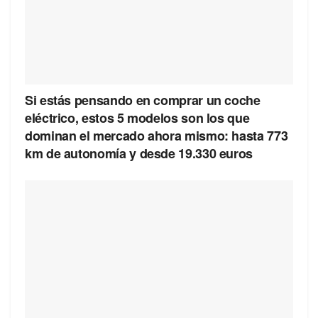
Si estás pensando en comprar un coche
eléctrico, estos 5 modelos son los que
dominan el mercado ahora mismo: hasta 773
km de autonomía y desde 19.330 euros