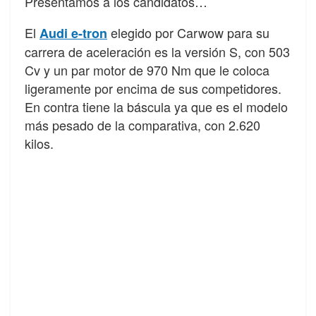
Presentamos a los candidatos…
El
elegido por Carwow para su
Audi e-tron
carrera de aceleración es la versión S, con 503
Cv y un par motor de 970 Nm que le coloca
ligeramente por encima de sus competidores.
En contra tiene la báscula ya que es el modelo
más pesado de la comparativa, con 2.620
kilos.