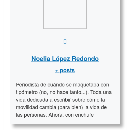
Noelia López Redondo
+ posts
Periodista de cuándo se maquetaba con
tipómetro (no, no hace tanto...). Toda una
vida dedicada a escribir sobre cómo la
movilidad cambia (para bien) la vida de
las personas. Ahora, con enchufe