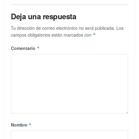
Deja una respuesta
Tu dirección de correo electrónico no será publicada.
Los
campos obligatorios están marcados con
*
Comentario
*
Nombre
*