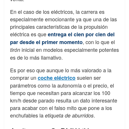
En el caso de los eléctricos, la carrera es
especialmente emocionante ya que una de las
principales características de la propulsión
eléctrica es que
entrega el cien por cien del
, con lo que el
par desde el primer momento
inicial en modelos especialmente potentes
tirón
es de lo más llamativo.
Es por eso que aunque lo más valorado a la
comprar un
suelen ser
coche eléctrico
parámetros como la autonomía o el precio, el
tiempo que necesitan para alcanzar los 100
km/h desde parado resulta un dato interesante
para acabar con el falso mito que pone a los
enchufables la
.
etiqueta de aburridos