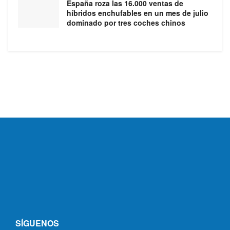
España roza las 16.000 ventas de
híbridos enchufables en un mes de julio
dominado por tres coches chinos
SÍGUENOS