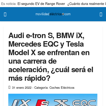
Es noticia:
El segundo EV de Range Rover
¿Cuánto dura realmente l
Audi e-tron S, BMW iX,
Mercedes EQC y Tesla
Model X se enfrentan en
una carrera de
aceleración, ¿cuál será el
más rápido?
31 enero 2022
- Categoría: Coches Eléctricos