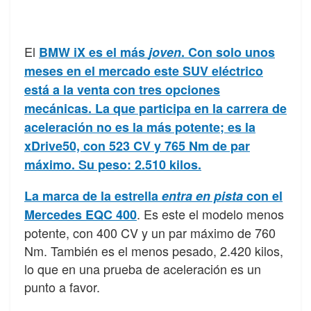
El
BMW iX es el más
joven
. Con solo unos
meses en el mercado este SUV eléctrico
está a la venta con tres opciones
mecánicas. La que participa en la carrera de
aceleración no es la más potente; es la
xDrive50, con 523 CV y 765 Nm de par
máximo. Su peso: 2.510 kilos.
La marca de la estrella
entra en pista
con el
. Es este el modelo menos
Mercedes EQC 400
potente, con 400 CV y un par máximo de 760
Nm. También es el menos pesado, 2.420 kilos,
lo que en una prueba de aceleración es un
punto a favor.