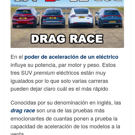
En el
poder de aceleración de un eléctrico
influye su potencia, par motor y peso. Estos
tres SUV
eléctricos están muy
premium
igualados por lo que solo varias carreras
pueden dejar claro cuál es el más rápido
Conocidas por su denominación en inglés, las
son una de las pruebas más
drag race
emocionantes de cuantas ponen a prueba la
capacidad de aceleración de los modelos a la
venta.