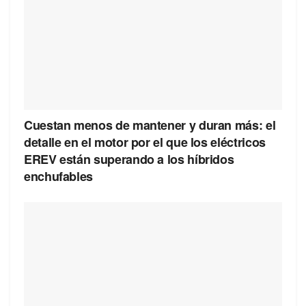
Cuestan menos de mantener y duran más: el
detalle en el motor por el que los eléctricos
EREV están superando a los híbridos
enchufables