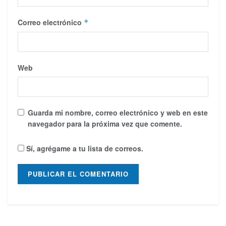
Correo electrónico
*
Web
Guarda mi nombre, correo electrónico y web en este
navegador para la próxima vez que comente.
Sí, agrégame a tu lista de correos.