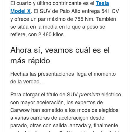
El cuarto y último contrincante es el
Tesla
. El SUV de Palo Alto entrega 541 CV
Model X
y ofrece un par máximo de 755 Nm. También
se sitúa en la media en lo que a peso se
refiere, con 2.460 kilos.
Ahora sí, veamos cuál es el
más rápido
Hechas las presentaciones llega el momento
de la verdad…
Para otorgar el título de SUV
eléctrico
premium
con mayor aceleración, los expertos de
Carwow han sometido a los modelos elegidos
a varias carreras de aceleraciçpn desde
parado, otras con salida lanzada y, finalmente,