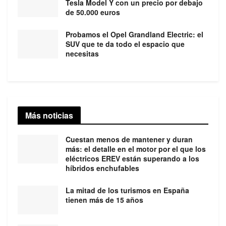
Tesla Model Y con un precio por debajo
de 50.000 euros
Probamos el Opel Grandland Electric: el
SUV que te da todo el espacio que
necesitas
Más noticias
Cuestan menos de mantener y duran
más: el detalle en el motor por el que los
eléctricos EREV están superando a los
híbridos enchufables
La mitad de los turismos en España
tienen más de 15 años