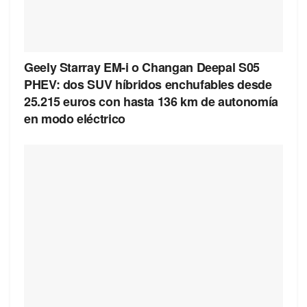
Geely Starray EM-i o Changan Deepal S05
PHEV: dos SUV híbridos enchufables desde
25.215 euros con hasta 136 km de autonomía
en modo eléctrico