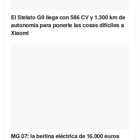
El Stelato G9 llega con 586 CV y 1.300 km de
autonomía para ponerle las cosas difíciles a
Xiaomi
MG 07: la berlina eléctrica de 16.000 euros