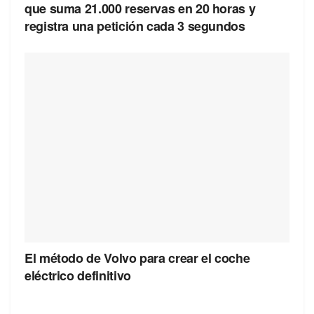
que suma 21.000 reservas en 20 horas y
registra una petición cada 3 segundos
El método de Volvo para crear el coche
eléctrico definitivo