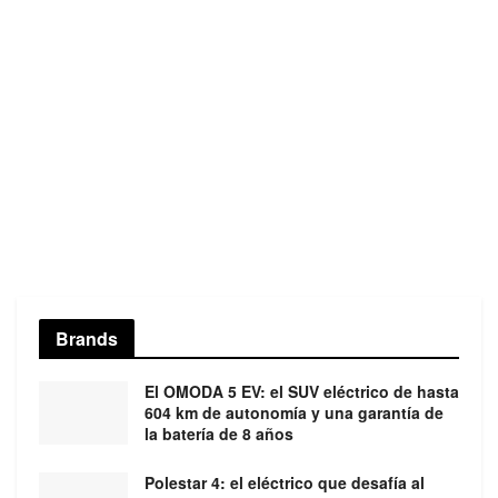
Brands
El OMODA 5 EV: el SUV eléctrico de hasta
604 km de autonomía y una garantía de
la batería de 8 años
Polestar 4: el eléctrico que desafía al