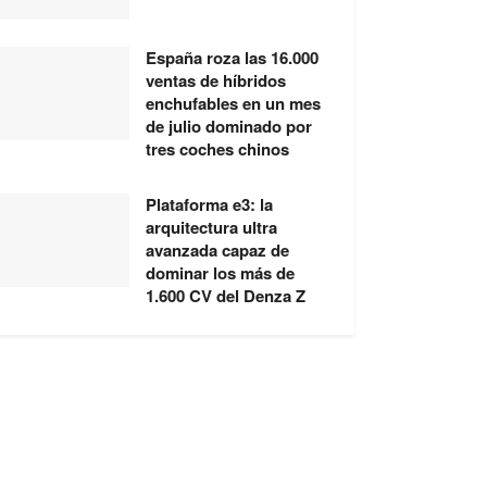
España roza las 16.000
ventas de híbridos
enchufables en un mes
de julio dominado por
tres coches chinos
Plataforma e3: la
arquitectura ultra
avanzada capaz de
dominar los más de
1.600 CV del Denza Z