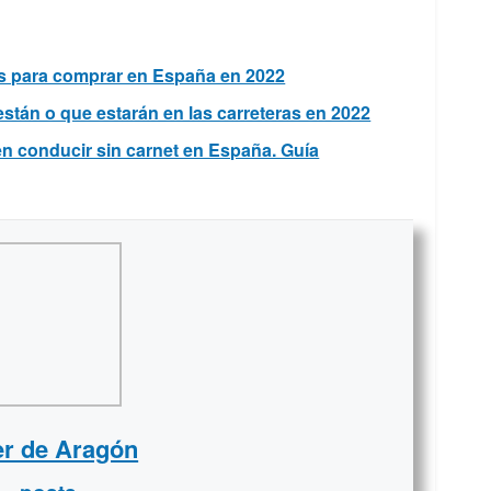
os para comprar en España en 2022
stán o que estarán en las carreteras en 2022
n conducir sin carnet en España. Guía
er de Aragón