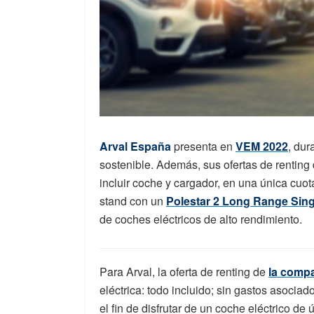
Arval España
presenta en
VEM 2022
, dur
sostenible. Además, sus ofertas de renting 
incluir coche y cargador, en una única cuot
stand con un
Polestar 2 Long Range Sing
de coches eléctricos de alto rendimiento.
Para Arval, la oferta de renting de
la comp
eléctrica: todo incluido; sin gastos asociad
el fin de disfrutar de un coche eléctrico de