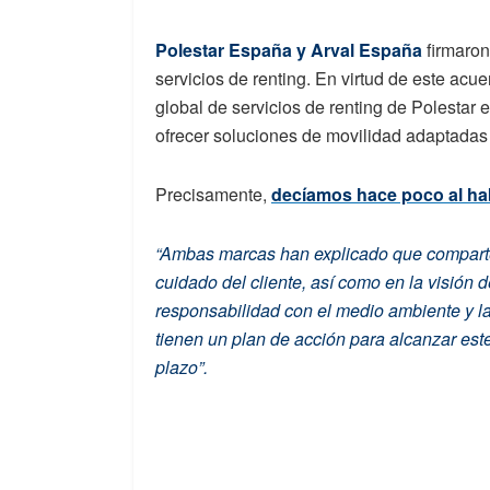
Polestar España y Arval España
firmaro
servicios de renting. En virtud de este acu
global de servicios de renting de Polestar
ofrecer soluciones de movilidad adaptadas a
Precisamente,
decíamos hace poco al ha
“Ambas marcas han explicado que comparten
cuidado del cliente, así como en la visión
responsabilidad con el medio ambiente y la
tienen un plan de acción para alcanzar este
plazo”.