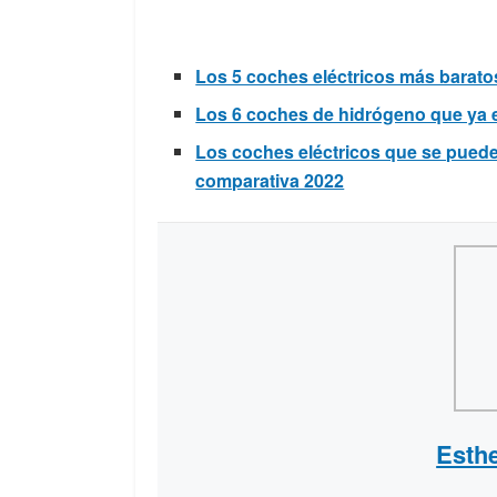
Los 5 coches eléctricos más barat
Los 6 coches de hidrógeno que ya e
Los coches eléctricos que se puede
comparativa 2022
Esth