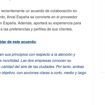
n recientemente un acuerdo de colaboración en
erdo, Arval España se convierte en el proveedor
 en España. Además, aportará su experiencia para
 las preferencias y perfiles de sus clientes.
blar de este acuerdo
:
 sus principios con respecto a la atención y
 de movilidad. Las dos empresas conocen su
 calidad del aire de las ciudades. Por tanto, ambas
 objetivo, con acciones claras a corto, medio y largo