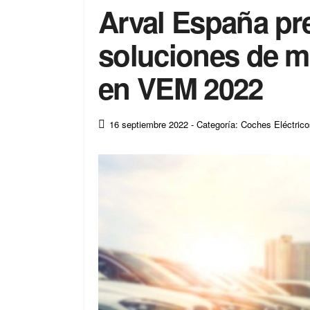
Arval España pr
soluciones de m
en VEM 2022
16 septiembre 2022
- Categoría: Coches Eléctric