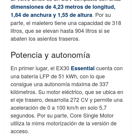
dimensiones de 4,23 metros de longitud,
. Por su
1,84 de anchura y 1,55 de altura
parte, el maletero tiene una capacidad de 318
litros, que se elevan hasta 904 litros si se
abaten los asientos traseros.
Potencia y autonomía
En primer lugar, el EX30
cuenta con
Essential
una batería LFP de 51 kWh, con lo que
consigue una autonomía máxima de 337
kilómetros. Su motor eléctrico, que se ubica en
el eje trasero, desarrolla 272 CV y permite una
aceleración de 0 a 100 km/h en solo 5,7
segundos. Por su parte, Core Single Motor
utiliza la mims motorización de la versión de
acceso.