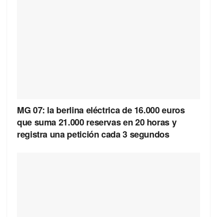
MG 07: la berlina eléctrica de 16.000 euros
que suma 21.000 reservas en 20 horas y
registra una petición cada 3 segundos