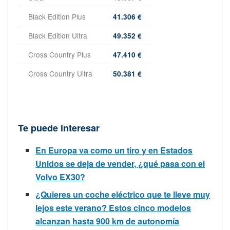
Black Edition Plus
41.306 €
Black Edition Ultra
49.352 €
Cross Country Plus
47.410 €
Cross Country Ultra
50.381 €
Te puede interesar
En Europa va como un tiro y en Estados
Unidos se deja de vender, ¿qué pasa con el
Volvo EX30?
¿Quieres un coche eléctrico que te lleve muy
lejos este verano? Estos cinco modelos
alcanzan hasta 900 km de autonomía