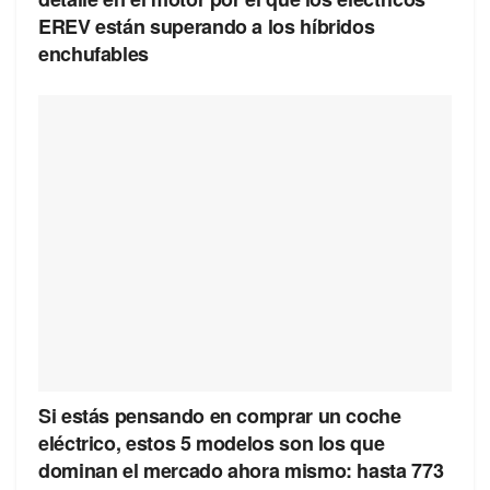
EREV están superando a los híbridos
enchufables
Si estás pensando en comprar un coche
eléctrico, estos 5 modelos son los que
dominan el mercado ahora mismo: hasta 773