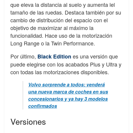
que eleva la distancia al suelo y aumenta lel
tamaño de las ruedas. Destaca también por su
cambio de distribución del espacio con el
objetivo de maximizar al máximo la
funcionalidad. Hace uso de la motorización
Long Range o la Twin Performance.
Por último,
es una versión que
Black Edition
puede elegirse con los acabados Plus y Ultra y
con todas las motorizaciones disponibles.
Volvo sorprende a todos: venderá
una nueva marca de coches en sus
concesionarios y ya hay 3 modelos
confirmados
Versiones