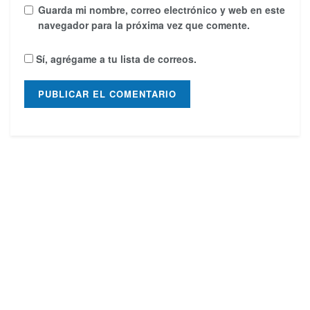
Guarda mi nombre, correo electrónico y web en este
navegador para la próxima vez que comente.
Sí, agrégame a tu lista de correos.