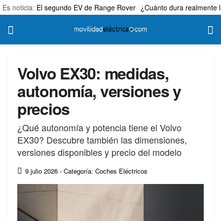
Es noticia:
El segundo EV de Range Rover
¿Cuánto dura realmente l
Volvo EX30: medidas,
autonomía, versiones y
precios
¿Qué autonomía y potencia tiene el Volvo
EX30? Descubre también las dimensiones,
versiones disponibles y precio del modelo
9 julio 2026
- Categoría: Coches Eléctricos