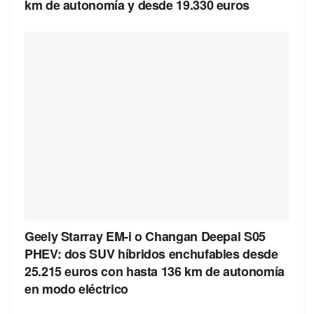
km de autonomía y desde 19.330 euros
Geely Starray EM-i o Changan Deepal S05
PHEV: dos SUV híbridos enchufables desde
25.215 euros con hasta 136 km de autonomía
en modo eléctrico