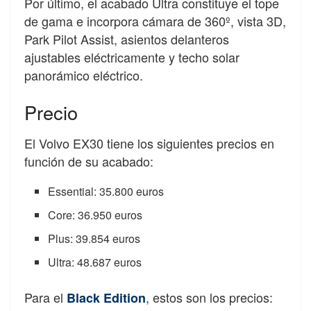
Por último, el acabado Ultra constituye el tope
de gama e incorpora cámara de 360º, vista 3D,
Park Pilot Assist, asientos delanteros
ajustables eléctricamente y techo solar
panorámico eléctrico.
Precio
El Volvo EX30 tiene los siguientes precios en
función de su acabado:
Essential: 35.800 euros
Core: 36.950 euros
Plus: 39.854 euros
Ultra: 48.687 euros
Para el
, estos son los precios:
Black Edition