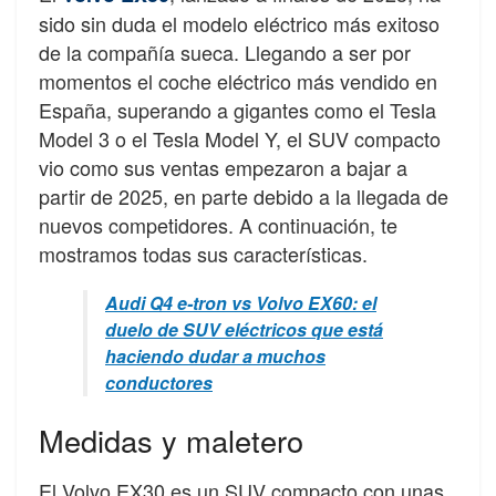
sido sin duda el modelo eléctrico más exitoso
de la compañía sueca. Llegando a ser por
momentos el coche eléctrico más vendido en
España, superando a gigantes como el Tesla
Model 3 o el Tesla Model Y, el SUV compacto
vio como sus ventas empezaron a bajar a
partir de 2025, en parte debido a la llegada de
nuevos competidores. A continuación, te
mostramos todas sus características.
Audi Q4 e-tron vs Volvo EX60: el
duelo de SUV eléctricos que está
haciendo dudar a muchos
conductores
Medidas y maletero
El Volvo EX30 es un SUV compacto con unas