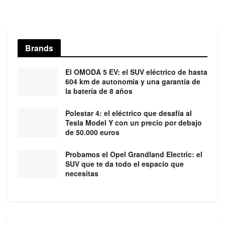
Brands
El OMODA 5 EV: el SUV eléctrico de hasta
604 km de autonomía y una garantía de
la batería de 8 años
Polestar 4: el eléctrico que desafía al
Tesla Model Y con un precio por debajo
de 50.000 euros
Probamos el Opel Grandland Electric: el
SUV que te da todo el espacio que
necesitas