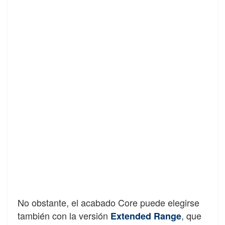
No obstante, el acabado Core puede elegirse
también con la versión
, que
Extended Range