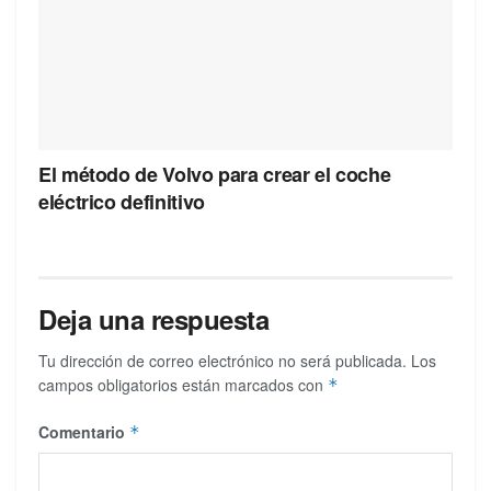
El método de Volvo para crear el coche
eléctrico definitivo
Deja una respuesta
Tu dirección de correo electrónico no será publicada.
Los
campos obligatorios están marcados con
*
Comentario
*