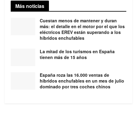
Más noticias
Cuestan menos de mantener y duran
más: el detalle en el motor por el que los
eléctricos EREV están superando a los
híbridos enchufables
La mitad de los turismos en España
tienen más de 15 años
España roza las 16.000 ventas de
híbridos enchufables en un mes de julio
dominado por tres coches chinos