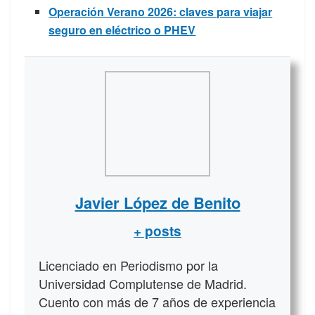
Operación Verano 2026: claves para viajar
seguro en eléctrico o PHEV
Javier López de Benito
+ posts
Licenciado en Periodismo por la
Universidad Complutense de Madrid.
Cuento con más de 7 años de experiencia