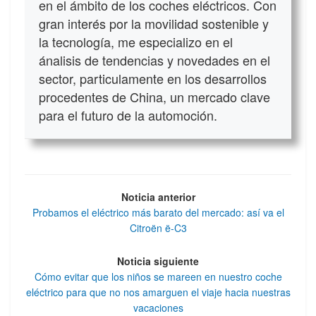
en el ámbito de los coches eléctricos. Con
gran interés por la movilidad sostenible y
la tecnología, me especializo en el
ánalisis de tendencias y novedades en el
sector, particulamente en los desarrollos
procedentes de China, un mercado clave
para el futuro de la automoción.
Noticia anterior
Probamos el eléctrico más barato del mercado: así va el
Citroën ë-C3
Noticia siguiente
Cómo evitar que los niños se mareen en nuestro coche
eléctrico para que no nos amarguen el viaje hacia nuestras
vacaciones