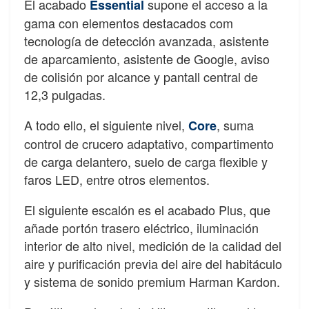
El acabado
supone el acceso a la
Essential
gama con elementos destacados com
tecnología de detección avanzada, asistente
de aparcamiento, asistente de Google, aviso
de colisión por alcance y pantall central de
12,3 pulgadas.
A todo ello, el siguiente nivel,
, suma
Core
control de crucero adaptativo, compartimento
de carga delantero, suelo de carga flexible y
faros LED, entre otros elementos.
El siguiente escalón es el acabado Plus, que
añade portón trasero eléctrico, iluminación
interior de alto nivel, medición de la calidad del
aire y purificación previa del aire del habitáculo
y sistema de sonido premium Harman Kardon.