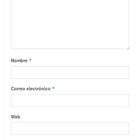
Nombre
*
Correo electrónico
*
Web