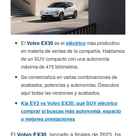
El
Volvo EX30
es el
eléctrico
más productivo
en materia de ventas de la compañía. Hablamos
de un SUV compacto con una autonomía
máxima de 475 kilómetros.
Se comercializa en varias combinaciones de
acabados, potencias y autonomías. Descubre
aquí todas las versiones y acabados.
Kia EV3 vs Volvo EX30: qué SUV eléctrico
comprar si buscas más autonomía, espacio
o mejores prestaciones
El
, lanzado a finales de 2023, ha
Volvo EX30