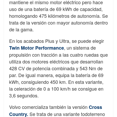
mantiene el mismo motor eléctrico pero hace
uso de una batería de 69 kWh de capacidad,
homologando 475 kilómetros de autonomía. Se
trata de la versión con mayor autonomía dentro
de la gama.
En los acabados Plus y Ultra, se puede elegir
, un sistema de
Twin Motor Performance
propulsión con tracción a las cuatro ruedas que
utiliza dos motores eléctricos que desarrollan
428 CV de potencia combinada y 543 Nm de
par. De igual manera, equipa la batería de 69
kWh, consiguiendo 450 km. En esta variante,
la celeración de 0 a 100 km/h se consigue en
3,6 segundos.
Volvo comercializa también la versión
Cross
Se trata de una variante todoterreno
Country.