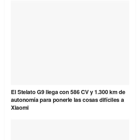
El Stelato G9 llega con 586 CV y 1.300 km de
autonomía para ponerle las cosas difíciles a
Xiaomi