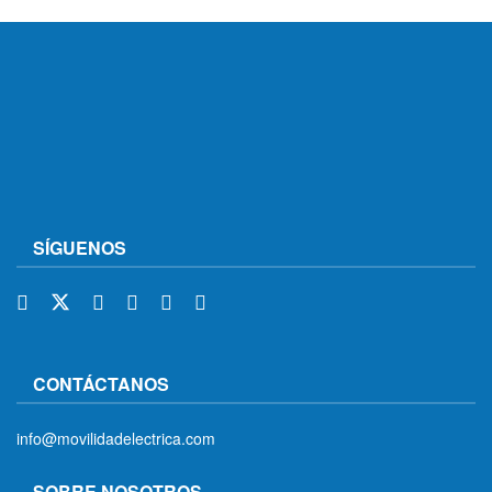
SÍGUENOS
CONTÁCTANOS
info@movilidadelectrica.com
SOBRE NOSOTROS