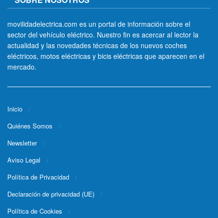
movilidadelectrica.com es un portal de información sobre el
sector del vehículo eléctrico. Nuestro fin es acercar al lector la
actualidad y las novedades técnicas de los nuevos coches
eléctricos, motos eléctricas y bicis eléctricas que aparecen en el
mercado.
Inicio
Quiénes Somos
Newsletter
Aviso Legal
Política de Privacidad
Declaración de privacidad (UE)
Política de Cookies