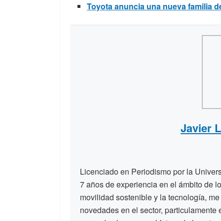
Toyota anuncia una nueva familia d
Javier 
Licenciado en Periodismo por la Unive
7 años de experiencia en el ámbito de lo
movilidad sostenible y la tecnología, me
novedades en el sector, particulamente 