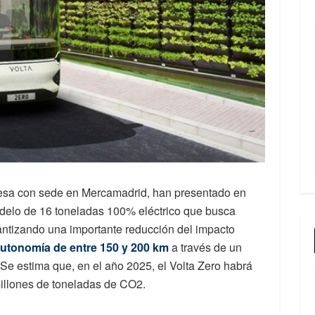
resa con sede en Mercamadrid, han presentado en
odelo de 16 toneladas 100% eléctrico que busca
antizando una importante reducción del impacto
utonomía de entre 150 y 200 km
a través de un
 Se estima que, en el año 2025, el Volta Zero habrá
 millones de toneladas de CO2.