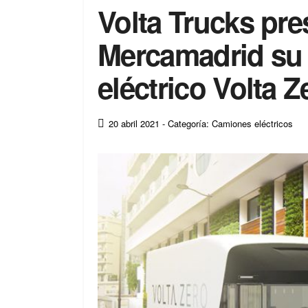
Volta Trucks pre
Mercamadrid su
eléctrico Volta Z
20 abril 2021
- Categoría: Camiones eléctricos