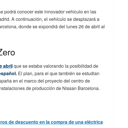
 se podrá conocer este innovador vehículo en las
drid. A continuación, el vehículo se desplazará a
arcelona, donde se expondrá del lunes 26 de abril al
Zero
 abril
que se estaba valorando la posibilidad de
 español.
El plan, para el que también se estudian
spaña en el marco del proyecto del centro de
nstalaciones de producción de Nissan Barcelona.
uros de descuento en la compra de una eléctrica