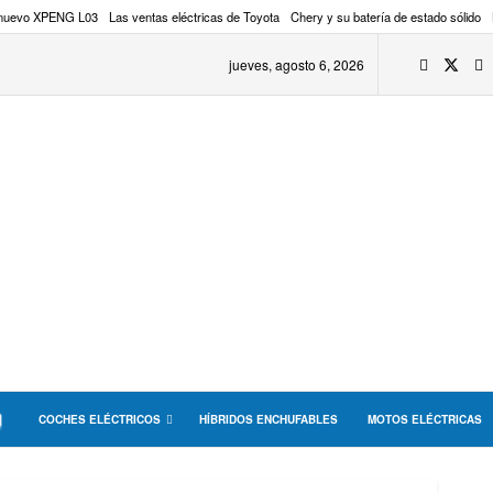
 nuevo XPENG L03
Las ventas eléctricas de Toyota
Chery y su batería de estado sólido
jueves, agosto 6, 2026
COCHES ELÉCTRICOS
HÍBRIDOS ENCHUFABLES
MOTOS ELÉCTRICAS