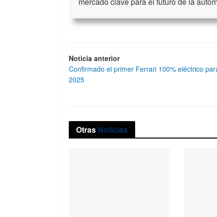
mercado clave para el futuro de la auto
Noticia anterior
Confirmado el primer Ferrari 100% eléctrico par
2025
Otras
Noticias