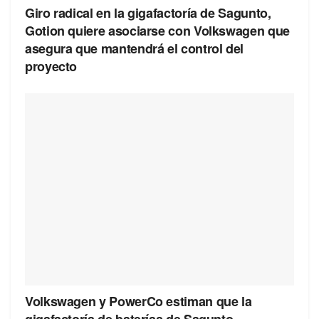
Giro radical en la gigafactoría de Sagunto,
Gotion quiere asociarse con Volkswagen que
asegura que mantendrá el control del
proyecto
Volkswagen y PowerCo estiman que la