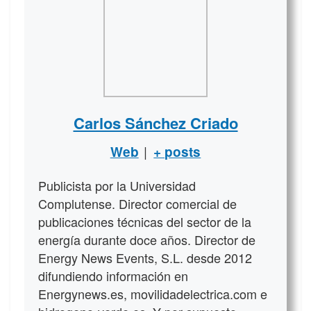
Carlos Sánchez Criado
|
Web
+ posts
Publicista por la Universidad
Complutense. Director comercial de
publicaciones técnicas del sector de la
energía durante doce años. Director de
Energy News Events, S.L. desde 2012
difundiendo información en
Energynews.es, movilidadelectrica.com e