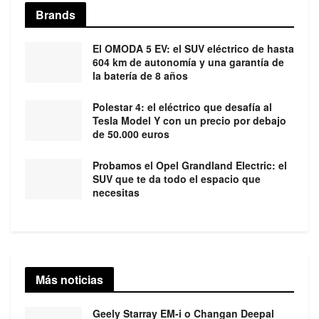
Brands
El OMODA 5 EV: el SUV eléctrico de hasta
604 km de autonomía y una garantía de
la batería de 8 años
Polestar 4: el eléctrico que desafía al
Tesla Model Y con un precio por debajo
de 50.000 euros
Probamos el Opel Grandland Electric: el
SUV que te da todo el espacio que
necesitas
Más noticias
Geely Starray EM-i o Changan Deepal