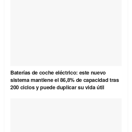
Baterías de coche eléctrico: este nuevo
sistema mantiene el 86,8% de capacidad tras
200 ciclos y puede duplicar su vida útil