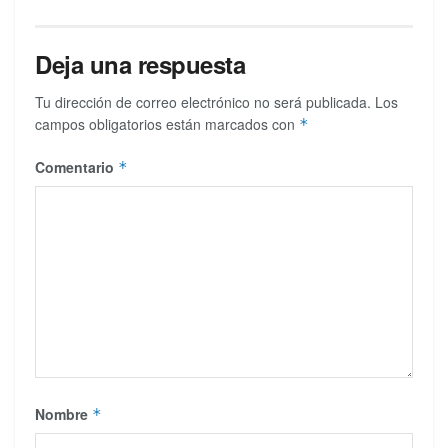
Deja una respuesta
Tu dirección de correo electrónico no será publicada.
Los
campos obligatorios están marcados con
*
Comentario
*
Nombre
*