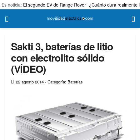
Es noticia:
El segundo EV de Range Rover
¿Cuánto dura realmente l
Sakti 3, baterías de litio
con electrolito sólido
(VÍDEO)
22 agosto 2014
- Categoría: Baterías