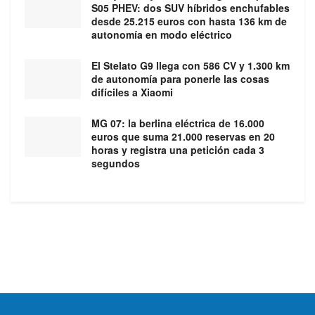
S05 PHEV: dos SUV híbridos enchufables
desde 25.215 euros con hasta 136 km de
autonomía en modo eléctrico
El Stelato G9 llega con 586 CV y 1.300 km
de autonomía para ponerle las cosas
difíciles a Xiaomi
MG 07: la berlina eléctrica de 16.000
euros que suma 21.000 reservas en 20
horas y registra una petición cada 3
segundos