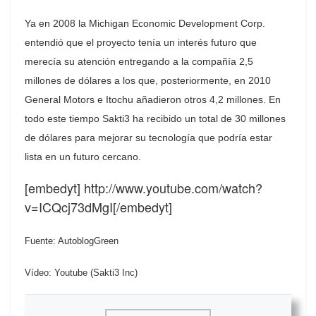
Ya en 2008 la Michigan Economic Development Corp.
entendió que el proyecto tenía un interés futuro que
merecía su atención entregando a la compañía 2,5
millones de dólares a los que, posteriormente, en 2010
General Motors e Itochu añadieron otros 4,2 millones. En
todo este tiempo Sakti3 ha recibido un total de 30 millones
de dólares para mejorar su tecnología que podría estar
lista en un futuro cercano.
[embedyt] http://www.youtube.com/watch?
v=ICQcj73dMgI[/embedyt]
Fuente: AutoblogGreen
Vídeo: Youtube (Sakti3 Inc)