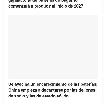
gigafactoría de baterías de Sagunto
comenzará a producir al inicio de 2027
Se avecina un encarecimiento de las baterías:
China empieza a decantarse por las de iones
de sodio y las de estado sólido