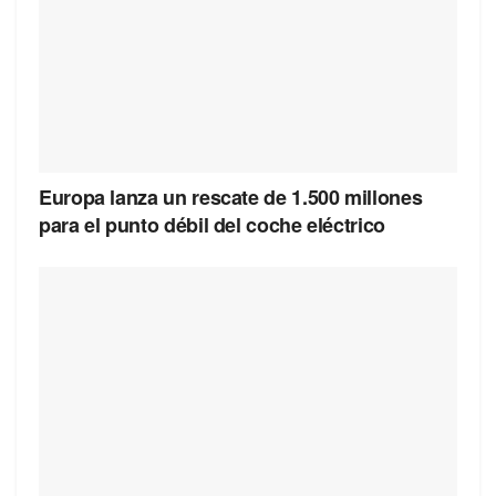
Europa lanza un rescate de 1.500 millones
para el punto débil del coche eléctrico