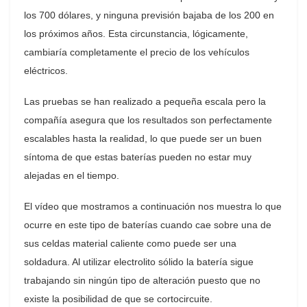
los 700 dólares, y ninguna previsión bajaba de los 200 en
los próximos años. Esta circunstancia, lógicamente,
cambiaría completamente el precio de los vehículos
eléctricos.
Las pruebas se han realizado a pequeña escala pero la
compañía asegura que los resultados son perfectamente
escalables hasta la realidad, lo que puede ser un buen
síntoma de que estas baterías pueden no estar muy
alejadas en el tiempo.
El vídeo que mostramos a continuación nos muestra lo que
ocurre en este tipo de baterías cuando cae sobre una de
sus celdas material caliente como puede ser una
soldadura. Al utilizar electrolito sólido la batería sigue
trabajando sin ningún tipo de alteración puesto que no
existe la posibilidad de que se cortocircuite.