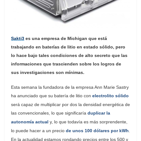
Sakti3
es una empresa de Michigan que está
trabajando en baterías de litio en estado sólido, pero
lo hace bajo tales condiciones de alto secreto que las
informaciones que trascienden sobre los logros de
sus investigaciones son mínimas.
Esta semana la fundadora de la empresa Ann Marie Sastry
ha anunciado que su batería de litio con
electrolito sólido
será capaz de multiplicar por dos la densidad energética de
las convencionales, lo que significaría
duplicar la
autonomía actual
y, lo que todavía es más sorprendente,
lo puede hacer a un precio
de unos 100 dólares por kWh
.
En la actualidad estamos rondando precios entre los 500 y