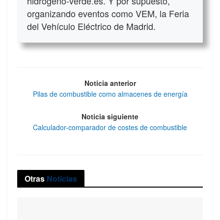
hidrogeno-verde.es. Y por supuesto,
organizando eventos como VEM, la Feria
del Vehículo Eléctrico de Madrid.
Noticia anterior
Pilas de combustible como almacenes de energía
Noticia siguiente
Calculador-comparador de costes de combustible
Otras
Noticias