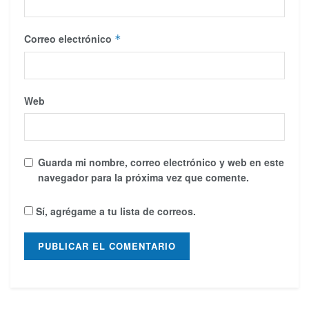
Correo electrónico
*
Web
Guarda mi nombre, correo electrónico y web en este
navegador para la próxima vez que comente.
Sí, agrégame a tu lista de correos.