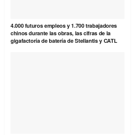
4.000 futuros empleos y 1.700 trabajadores
chinos durante las obras, las cifras de la
gigafactoría de batería de Stellantis y CATL