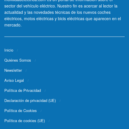
sector del vehículo eléctrico. Nuestro fin es acercar al lector la
actualidad y las novedades técnicas de los nuevos coches
eléctricos, motos eléctricas y bicis eléctricas que aparecen en el
mercado.
Inicio
Quiénes Somos
Newsletter
Aviso Legal
Política de Privacidad
Declaración de privacidad (UE)
Política de Cookies
Política de cookies (UE)