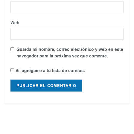
Web
Guarda mi nombre, correo electrónico y web en este
navegador para la próxima vez que comente.
Sí, agrégame a tu lista de correos.