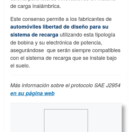
de carga inalámbrica.
Este consenso permite a los fabricantes de
automóviles libertad de diseño para su
utilizando esta tipología
sistema de recarga
de bobina y su electrónica de potencia,
asegurándose que serán siempre compatibles
con el sistema de recarga que se instale bajo
el suelo.
Más información sobre el protocolo SAE J2954
en su página web