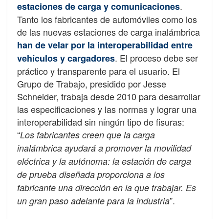
.
estaciones de carga y comunicaciones
Tanto los fabricantes de automóviles como los
de las nuevas estaciones de carga inalámbrica
han de velar por la interoperabilidad entre
. El proceso debe ser
vehículos y cargadores
práctico y transparente para el usuario. El
Grupo de Trabajo, presidido por Jesse
Schneider, trabaja desde 2010 para desarrollar
las especificaciones y las normas y lograr una
interoperabilidad sin ningún tipo de fisuras:
“
Los fabricantes creen que la carga
inalámbrica ayudará a promover la movilidad
eléctrica y la autónoma: la estación de carga
de prueba diseñada proporciona a los
fabricante una dirección en la que trabajar. Es
”.
un gran paso adelante para la industria