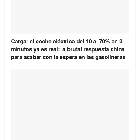
Cargar el coche eléctrico del 10 al 70% en 3
minutos ya es real: la brutal respuesta china
para acabar con la espera en las gasolineras