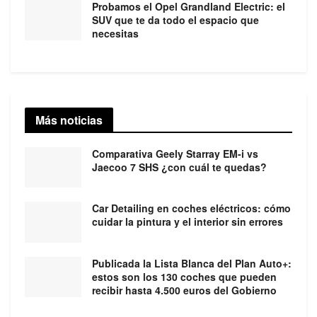
Probamos el Opel Grandland Electric: el
SUV que te da todo el espacio que
necesitas
Más noticias
Comparativa Geely Starray EM-i vs
Jaecoo 7 SHS ¿con cuál te quedas?
Car Detailing en coches eléctricos: cómo
cuidar la pintura y el interior sin errores
Publicada la Lista Blanca del Plan Auto+:
estos son los 130 coches que pueden
recibir hasta 4.500 euros del Gobierno