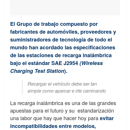
El Grupo de trabajo compuesto por
fabricantes de automóviles, proveedores y
suministradores de tecnología de todo el
mundo han acordado las especificaciones
de las estaciones de recarga inalámbrica
bajo el estándar SAE J2954
(Wireless
Charging Test Station
).
Recargar el vehículo debe ser tan
simple como aparcar e irte caminando
La recarga inalámbrica es una de las grandes
apuestas para el futuro y su estandarización
una labor que hay que hacer hoy para
evitar
incompatibilidades entre modelos,