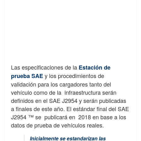
Las especificaciones de la
Estación de
y los procedimientos de
prueba SAE
validación para los cargadores tanto del
vehículo como de la infraestructura serán
definidos en el SAE J2954 y serán publicadas
a finales de este año. El estándar final del SAE
J2954 ™ se publicará en 2018 en base a los
datos de prueba de vehículos reales.
Inicialmente se estandarizan las