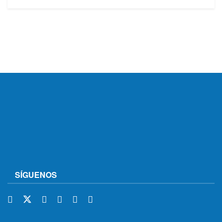
SÍGUENOS