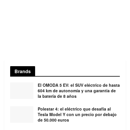
Brands
El OMODA 5 EV: el SUV eléctrico de hasta
604 km de autonomía y una garantía de
la batería de 8 años
Polestar 4: el eléctrico que desafía al
Tesla Model Y con un precio por debajo
de 50.000 euros