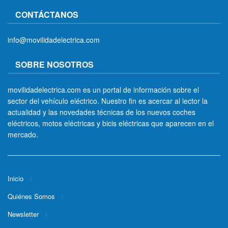
CONTÁCTANOS
info@movilidadelectrica.com
SOBRE NOSOTROS
movilidadelectrica.com es un portal de información sobre el
sector del vehículo eléctrico. Nuestro fin es acercar al lector la
actualidad y las novedades técnicas de los nuevos coches
eléctricos, motos eléctricas y bicis eléctricas que aparecen en el
mercado.
Inicio
Quiénes Somos
Newsletter