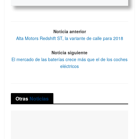
Noticia anterior
Alta Motors Redshift ST, la variante de calle para 2018
Noticia siguiente
El mercado de las baterías crece más que el de los coches
eléctricos
Otras
Noticias