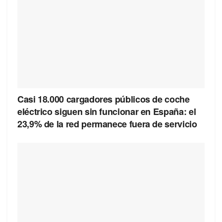
Casi 18.000 cargadores públicos de coche
eléctrico siguen sin funcionar en España: el
23,9% de la red permanece fuera de servicio