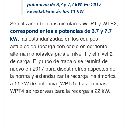
potencias de 3,7 y 7,7 kW. En 2017
se establecerán los 11 kW
Se utilizarán bobinas circulares WTP1 y WTP2,
correspondientes a potencias de 3,7 y 7,7
, las estandarizadas en los equipos
kW
actuales de recarga con cable en corriente
alterna monofásica para el nivel 1 y el nivel 2
de carga. El grupo de trabajo se reunirá de
nuevo en 2017 para discutir otros aspectos de
la norma y estandarizar la recarga inalámbrica
a 11 kW de potencia (WPT3). Las bobinas
WPT4 se reservan para la recarga a 22 kW.