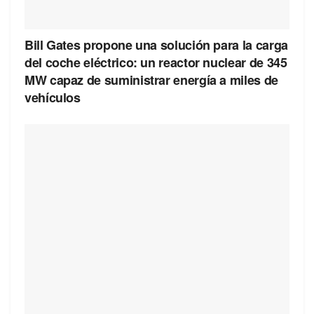
Bill Gates propone una solución para la carga
del coche eléctrico: un reactor nuclear de 345
MW capaz de suministrar energía a miles de
vehículos