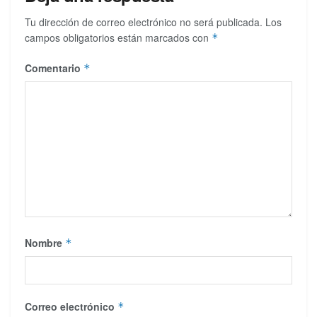
Tu dirección de correo electrónico no será publicada.
Los
campos obligatorios están marcados con
*
Comentario
*
Nombre
*
Correo electrónico
*