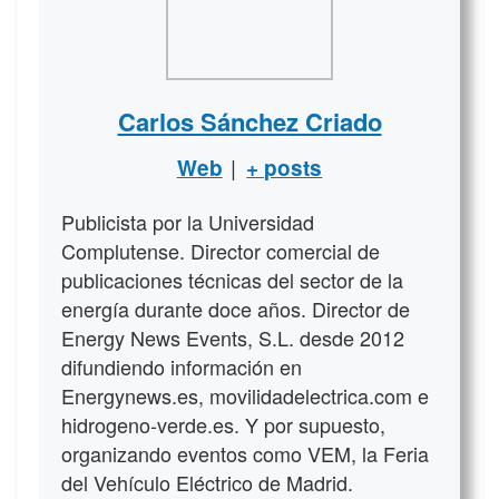
Carlos Sánchez Criado
|
Web
+ posts
Publicista por la Universidad
Complutense. Director comercial de
publicaciones técnicas del sector de la
energía durante doce años. Director de
Energy News Events, S.L. desde 2012
difundiendo información en
Energynews.es, movilidadelectrica.com e
hidrogeno-verde.es. Y por supuesto,
organizando eventos como VEM, la Feria
del Vehículo Eléctrico de Madrid.