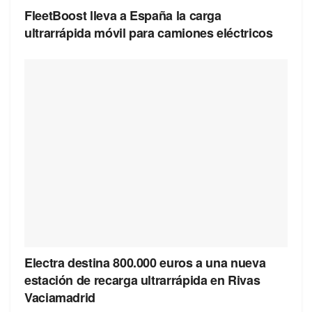
FleetBoost lleva a España la carga
ultrarrápida móvil para camiones eléctricos
Electra destina 800.000 euros a una nueva
estación de recarga ultrarrápida en Rivas
Vaciamadrid