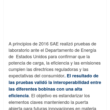
A principios de 2016 SAE realizó pruebas de
laboratorio ante el Departamento de Energía
de Estados Unidos para confirmar que la
potencia de carga, la eficiencia y las emisiones
cumplen las directrices reguladoras y las
expectativas del consumidor
.
El resultado de
las pruebas validó la interoperabilidad entre
las diferentes bobinas con una alta
. El objetivo es estandarizar los
eficiencia
elementos claves manteniendo la puerta
abierta para futuras innovaciones en materia