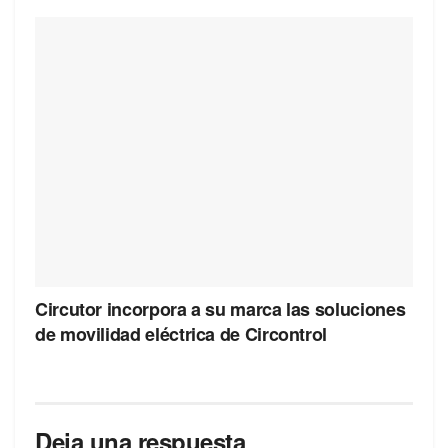
Circutor incorpora a su marca las soluciones
de movilidad eléctrica de Circontrol
Deja una respuesta