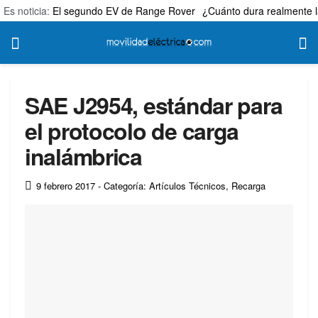
Es noticia:
El segundo EV de Range Rover
¿Cuánto dura realmente l
SAE J2954, estándar para
el protocolo de carga
inalámbrica
9 febrero 2017
- Categoría: Artículos Técnicos
,
Recarga