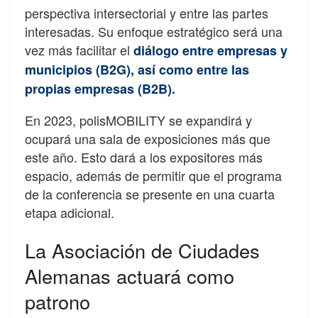
perspectiva intersectorial y entre las partes
interesadas. Su enfoque estratégico será una
vez más facilitar el
diálogo entre empresas y
municipios (B2G), así como entre las
propias empresas (B2B).
En 2023, polisMOBILITY se expandirá y
ocupará una sala de exposiciones más que
este año. Esto dará a los expositores más
espacio, además de permitir que el programa
de la conferencia se presente en una cuarta
etapa adicional.
La Asociación de Ciudades
Alemanas actuará como
patrono