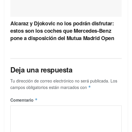
Alcaraz y Djokovic no los podrán disfrutar:
estos son los coches que Mercedes-Benz
pone a disposición del Mutua Madrid Open
Deja una respuesta
Tu dirección de correo electrónico no será publicada.
Los
campos obligatorios están marcados con
*
Comentario
*