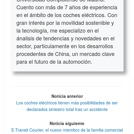
Cuento con más de 7 años de experiencia
en el ámbito de los coches eléctricos. Con
gran interés por la movilidad sostenible y
la tecnología, me especializo en el
ánalisis de tendencias y novedades en el
sector, particulamente en los desarrollos
procedentes de China, un mercado clave
para el futuro de la automoción.
Noticia anterior
Los coches eléctricos tienen más posibilidades de ser
declarados siniestro total tras un accidente
Noticia siguiente
E-Transit Courier, el nuevo miembro de la familia comercial