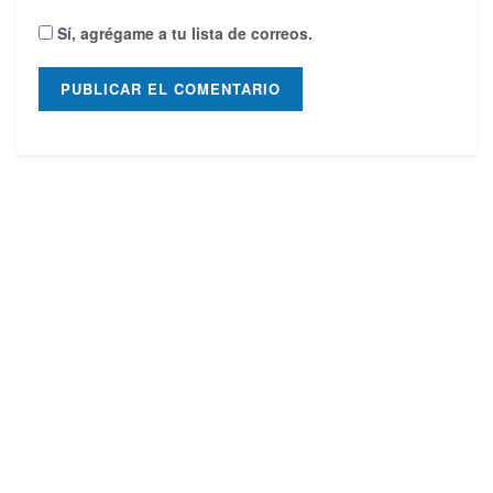
Sí, agrégame a tu lista de correos.