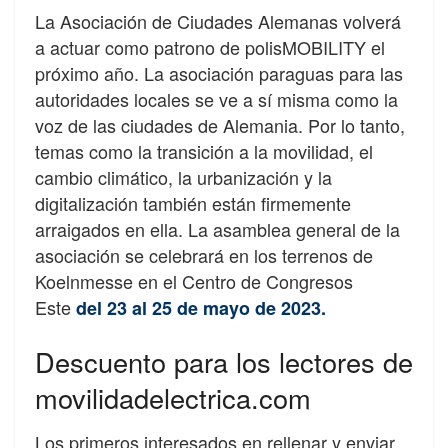
La Asociación de Ciudades Alemanas volverá
a actuar como patrono de polisMOBILITY el
próximo año. La asociación paraguas para las
autoridades locales se ve a sí misma como la
voz de las ciudades de Alemania. Por lo tanto,
temas como la transición a la movilidad, el
cambio climático, la urbanización y la
digitalización también están firmemente
arraigados en ella. La asamblea general de la
asociación se celebrará en los terrenos de
Koelnmesse en el Centro de Congresos
Este
del 23 al 25 de mayo de 2023.
Descuento para los lectores de
movilidadelectrica.com
Los primeros interesados en rellenar y enviar