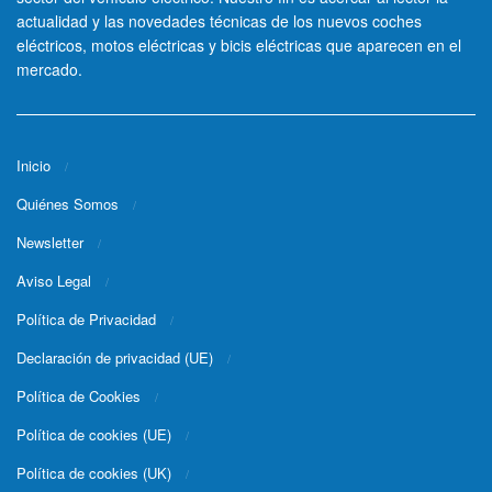
actualidad y las novedades técnicas de los nuevos coches
eléctricos, motos eléctricas y bicis eléctricas que aparecen en el
mercado.
Inicio
Quiénes Somos
Newsletter
Aviso Legal
Política de Privacidad
Declaración de privacidad (UE)
Política de Cookies
Política de cookies (UE)
Política de cookies (UK)