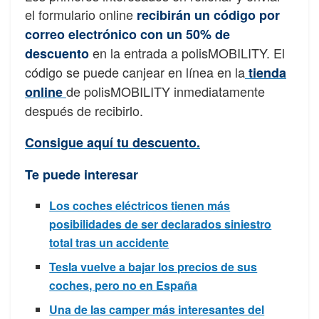
el formulario online
recibirán un código por
correo electrónico con un 50% de
en la entrada a polisMOBILITY. El
descuento
código se puede canjear en línea en la
tienda
de polisMOBILITY inmediatamente
online
después de recibirlo.
Consigue aquí tu descuento.
Te puede interesar
Los coches eléctricos tienen más
posibilidades de ser declarados siniestro
total tras un accidente
Tesla vuelve a bajar los precios de sus
coches, pero no en España
Una de las camper más interesantes del