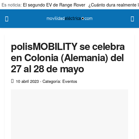
Es noticia:
El segundo EV de Range Rover
¿Cuánto dura realmente l
polisMOBILITY se celebra
en Colonia (Alemania) del
27 al 28 de mayo
10 abril 2023
- Categoría: Eventos