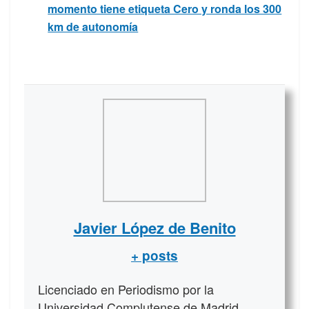
momento tiene etiqueta Cero y ronda los 300
km de autonomía
Javier López de Benito
+ posts
Licenciado en Periodismo por la
Universidad Complutense de Madrid.