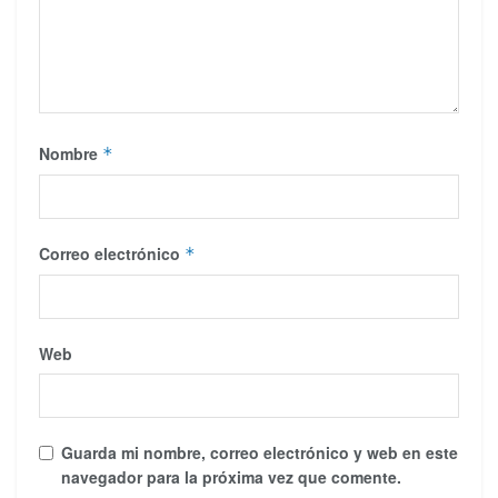
Nombre
*
Correo electrónico
*
Web
Guarda mi nombre, correo electrónico y web en este
navegador para la próxima vez que comente.