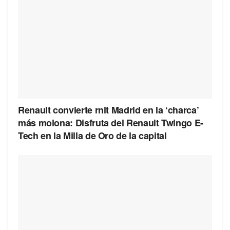
Renault convierte rnlt Madrid en la ‘charca’
más molona: Disfruta del Renault Twingo E-
Tech en la Milla de Oro de la capital