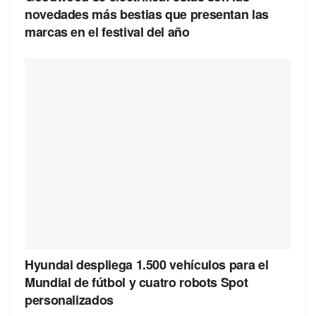
novedades más bestias que presentan las
marcas en el festival del año
Hyundai despliega 1.500 vehículos para el
Mundial de fútbol y cuatro robots Spot
personalizados