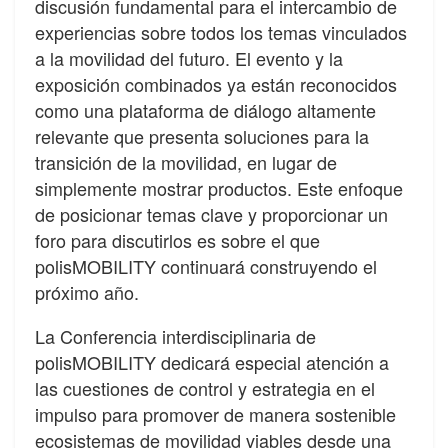
discusión fundamental para el intercambio de
experiencias sobre todos los temas vinculados
a la movilidad del futuro. El evento y la
exposición combinados ya están reconocidos
como una plataforma de diálogo altamente
relevante que presenta soluciones para la
transición de la movilidad, en lugar de
simplemente mostrar productos. Este enfoque
de posicionar temas clave y proporcionar un
foro para discutirlos es sobre el que
polisMOBILITY continuará construyendo el
próximo año.
La Conferencia interdisciplinaria de
polisMOBILITY dedicará especial atención a
las cuestiones de control y estrategia en el
impulso para promover de manera sostenible
ecosistemas de movilidad viables desde una