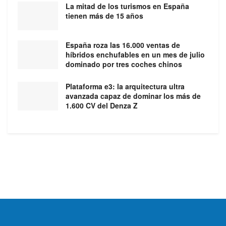
La mitad de los turismos en España
tienen más de 15 años
España roza las 16.000 ventas de
híbridos enchufables en un mes de julio
dominado por tres coches chinos
Plataforma e3: la arquitectura ultra
avanzada capaz de dominar los más de
1.600 CV del Denza Z