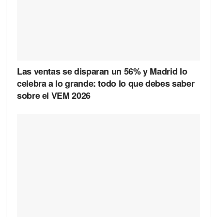
Las ventas se disparan un 56% y Madrid lo
celebra a lo grande: todo lo que debes saber
sobre el VEM 2026