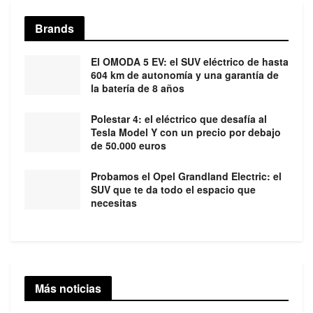
Brands
El OMODA 5 EV: el SUV eléctrico de hasta
604 km de autonomía y una garantía de
la batería de 8 años
Polestar 4: el eléctrico que desafía al
Tesla Model Y con un precio por debajo
de 50.000 euros
Probamos el Opel Grandland Electric: el
SUV que te da todo el espacio que
necesitas
Más noticias