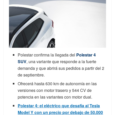
Polestar confirma la llegada del
Polestar 4
SUV
, una variante que responde a la fuerte
demanda y que abrirá sus pedidos a partir del 2
de septiembre.
Ofrecerá hasta 630 km de autonomía en las
versiones con motor trasero y 544 CV de
potencia en las variantes con motor dual.
Polestar 4: el eléctrico que desafía al Tesla
Model Y con un precio por debajo de 50.000