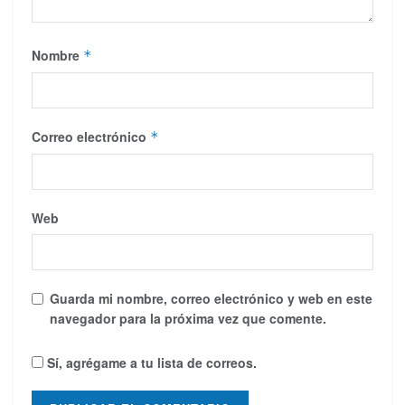
Nombre
*
Correo electrónico
*
Web
Guarda mi nombre, correo electrónico y web en este
navegador para la próxima vez que comente.
Sí, agrégame a tu lista de correos.