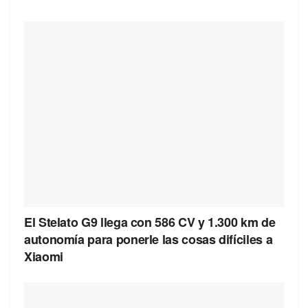
El Stelato G9 llega con 586 CV y 1.300 km de
autonomía para ponerle las cosas difíciles a
Xiaomi