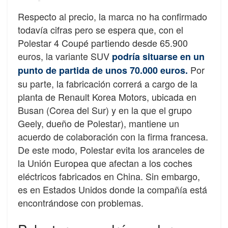
Respecto al precio, la marca no ha confirmado
todavía cifras pero se espera que, con el
Polestar 4 Coupé partiendo desde 65.900
euros, la variante SUV
podría situarse en un
Por
punto de partida de unos 70.000 euros.
su parte, la fabricación correrá a cargo de la
planta de Renault Korea Motors, ubicada en
Busan (Corea del Sur) y en la que el grupo
Geely, dueño de Polestar), mantiene un
acuerdo de colaboración con la firma francesa.
De este modo, Polestar evita los aranceles de
la Unión Europea que afectan a los coches
eléctricos fabricados en China. Sin embargo,
es en Estados Unidos donde la compañía está
encontrándose con problemas.