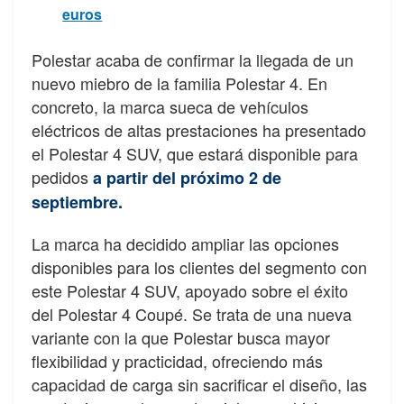
euros
Polestar acaba de confirmar la llegada de un
nuevo miebro de la familia Polestar 4. En
concreto, la marca sueca de vehículos
eléctricos de altas prestaciones ha presentado
el Polestar 4 SUV, que estará disponible para
pedidos
a partir del próximo 2 de
septiembre.
La marca ha decidido ampliar las opciones
disponibles para los clientes del segmento con
este Polestar 4 SUV, apoyado sobre el éxito
del Polestar 4 Coupé. Se trata de una nueva
variante con la que Polestar busca mayor
flexibilidad y practicidad, ofreciendo más
capacidad de carga sin sacrificar el diseño, las