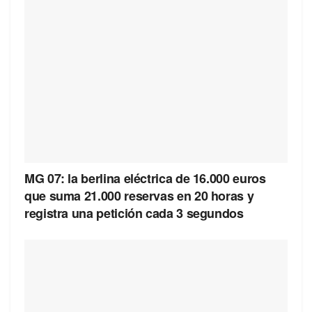
MG 07: la berlina eléctrica de 16.000 euros
que suma 21.000 reservas en 20 horas y
registra una petición cada 3 segundos