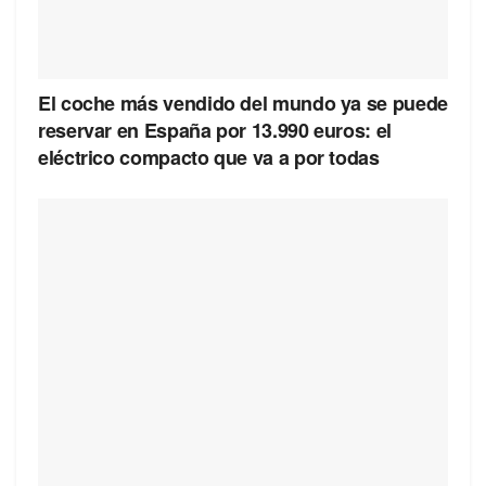
El coche más vendido del mundo ya se puede
reservar en España por 13.990 euros: el
eléctrico compacto que va a por todas