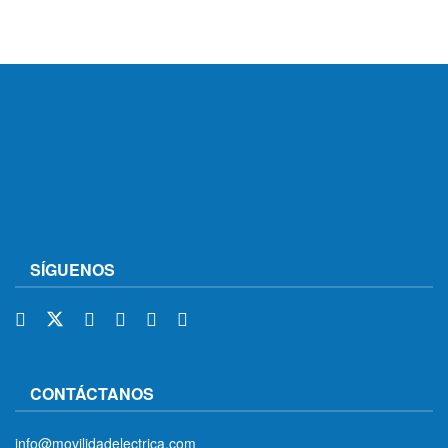
SÍGUENOS
CONTÁCTANOS
info@movilidadelectrica.com