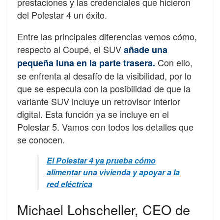
prestaciones y las credenciales que hicieron
del Polestar 4 un éxito.
Entre las principales diferencias vemos cómo,
respecto al Coupé, el SUV
añade una
Con ello,
pequeña luna en la parte trasera.
se enfrenta al desafío de la visibilidad, por lo
que se especula con la posibilidad de que la
variante SUV incluye un retrovisor interior
digital. Esta función ya se incluye en el
Polestar 5. Vamos con todos los detalles que
se conocen.
El Polestar 4 ya prueba cómo
alimentar una vivienda y apoyar a la
red eléctrica
Michael Lohscheller, CEO de