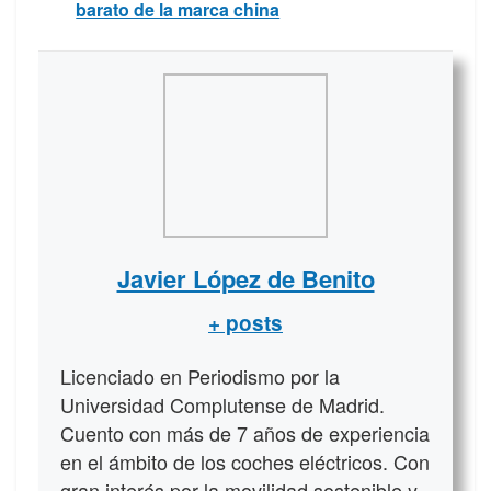
barato de la marca china
Javier López de Benito
+ posts
Licenciado en Periodismo por la
Universidad Complutense de Madrid.
Cuento con más de 7 años de experiencia
en el ámbito de los coches eléctricos. Con
gran interés por la movilidad sostenible y