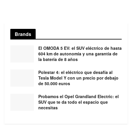
Brands
El OMODA 5 EV: el SUV eléctrico de hasta
604 km de autonomía y una garantía de
la batería de 8 años
Polestar 4: el eléctrico que desafía al
Tesla Model Y con un precio por debajo
de 50.000 euros
Probamos el Opel Grandland Electric: el
SUV que te da todo el espacio que
necesitas