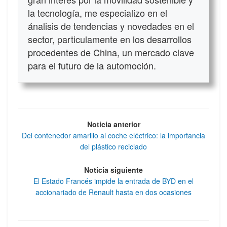
la tecnología, me especializo en el
ánalisis de tendencias y novedades en el
sector, particulamente en los desarrollos
procedentes de China, un mercado clave
para el futuro de la automoción.
Noticia anterior
Del contenedor amarillo al coche eléctrico: la importancia
del plástico reciclado
Noticia siguiente
El Estado Francés impide la entrada de BYD en el
accionariado de Renault hasta en dos ocasiones