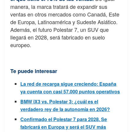
manera, la marca tratará de expandir sus
ventas en otros mercados como Canadá, Este
de Europa, Latinoamérica y Sudeste Asiático.
Además, el futuro Polestar 7, un SUV que
llegará en 2028, será fabricado en suelo
europeo.
Te puede interesar
La red de recarga sigue creciendo: España
ya cuenta con casi 57.000 puntos operativos
BMW iX3 vs. Polestar 3: ¿cuál es el
verdadero rey de la autonomía en 2026?
Confirmado el Polestar 7 para 2028. Se
fabricará en Europa y será el SUV más