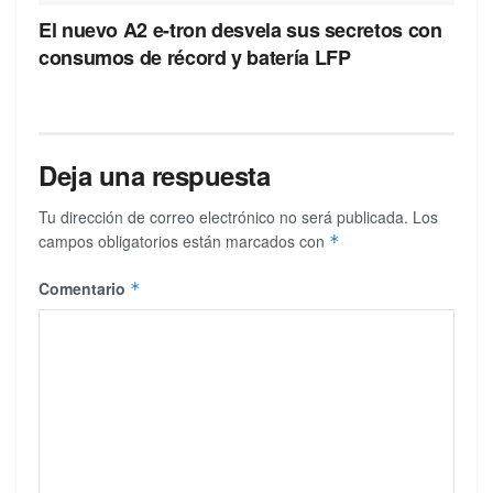
El nuevo A2 e-tron desvela sus secretos con
consumos de récord y batería LFP
Deja una respuesta
Tu dirección de correo electrónico no será publicada.
Los
campos obligatorios están marcados con
*
Comentario
*