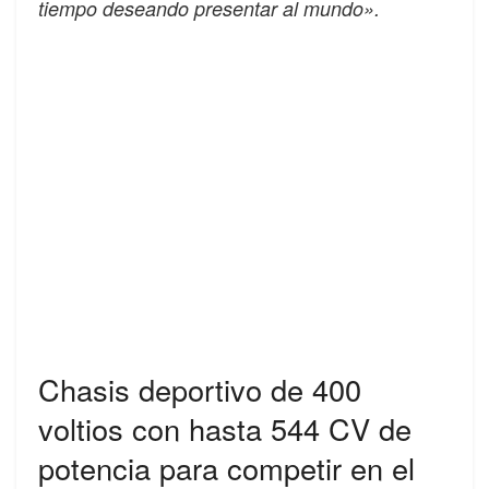
tiempo deseando presentar al mundo».
Chasis deportivo de 400
voltios con hasta 544 CV de
potencia para competir en el