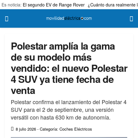
Es noticia:
El segundo EV de Range Rover
¿Cuánto dura realmente l
Polestar amplía la gama
de su modelo más
vendido: el nuevo Polestar
4 SUV ya tiene fecha de
venta
Polestar confirma el lanzamiento del Polestar 4
SUV para el 2 de septiembre, una versión
versátil con hasta 630 km de autonomía.
8 julio 2026
- Categoría: Coches Eléctricos