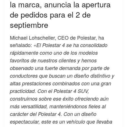
la marca, anuncia la apertura
de pedidos para el 2 de
septiembre
Michael Lohscheller, CEO de Polestar, ha
señalado:
«El Polestar 4 se ha consolidado
rápidamente como uno de los modelos
favoritos de nuestros clientes y hemos
observado una fuerte demanda por parte de
conductores que buscan un diseño distintivo y
altas prestaciones combinados con una gran
practicidad. Con el Polestar 4 SUV,
construimos sobre ese éxito ofreciendo aún
más versatilidad, manteniéndonos fieles al
carácter del Polestar 4. Con un diseño
espectacular, este es un vehículo que llevaba