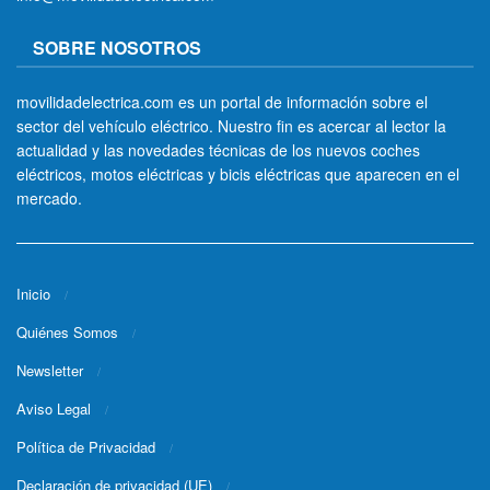
SOBRE NOSOTROS
movilidadelectrica.com es un portal de información sobre el
sector del vehículo eléctrico. Nuestro fin es acercar al lector la
actualidad y las novedades técnicas de los nuevos coches
eléctricos, motos eléctricas y bicis eléctricas que aparecen en el
mercado.
Inicio
Quiénes Somos
Newsletter
Aviso Legal
Política de Privacidad
Declaración de privacidad (UE)