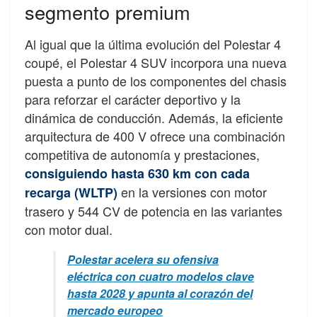
segmento premium
Al igual que la última evolución del Polestar 4
coupé, el Polestar 4 SUV incorpora una nueva
puesta a punto de los componentes del chasis
para reforzar el carácter deportivo y la
dinámica de conducción. Además, la eficiente
arquitectura de 400 V ofrece una combinación
competitiva de autonomía y prestaciones,
consiguiendo hasta 630 km con cada
en la versiones con motor
recarga (WLTP)
trasero y 544 CV de potencia en las variantes
con motor dual.
Polestar acelera su ofensiva
eléctrica con cuatro modelos clave
hasta 2028 y apunta al corazón del
mercado europeo