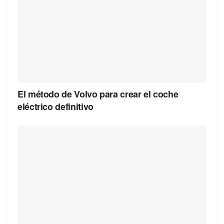
El método de Volvo para crear el coche
eléctrico definitivo