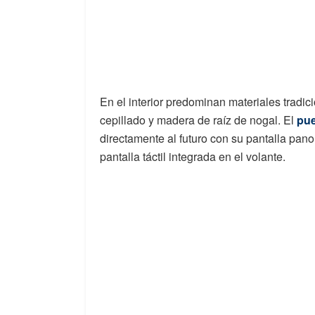
En el interior predominan materiales tradic
cepillado y madera de raíz de nogal. El
pue
directamente al futuro con su pantalla pano
pantalla táctil integrada en el volante.