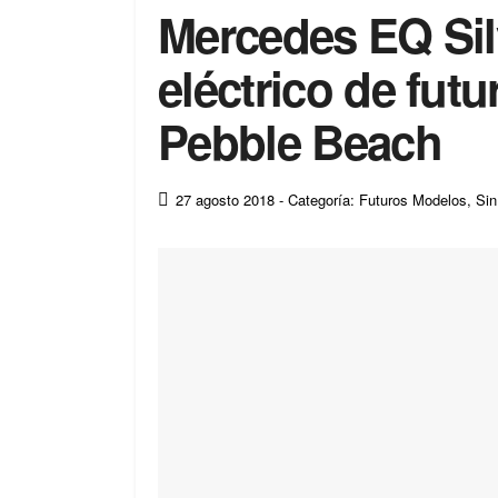
Mercedes EQ Sil
eléctrico de fut
Pebble Beach
27 agosto 2018
- Categoría: Futuros Modelos
,
Sin