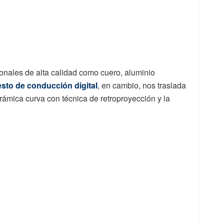
ionales de alta calidad como cuero, aluminio
sto de conducción digital
, en cambio, nos traslada
rámica curva con técnica de retroproyección y la