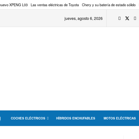
 nuevo XPENG L03
Las ventas eléctricas de Toyota
Chery y su batería de estado sólido
jueves, agosto 6, 2026
COCHES ELÉCTRICOS
HÍBRIDOS ENCHUFABLES
MOTOS ELÉCTRICAS