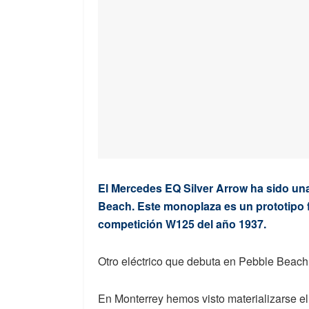
El Mercedes EQ Silver Arrow ha sido un
Beach. Este monoplaza es un prototipo f
competición W125 del año 1937.
Otro eléctrico que debuta en Pebble Beach
En Monterrey hemos visto materializarse e