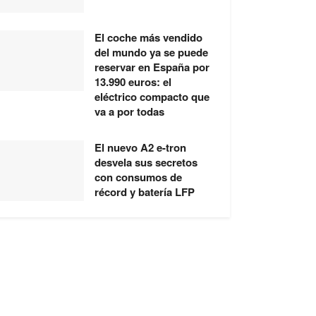
El coche más vendido
del mundo ya se puede
reservar en España por
13.990 euros: el
eléctrico compacto que
va a por todas
El nuevo A2 e-tron
desvela sus secretos
con consumos de
récord y batería LFP