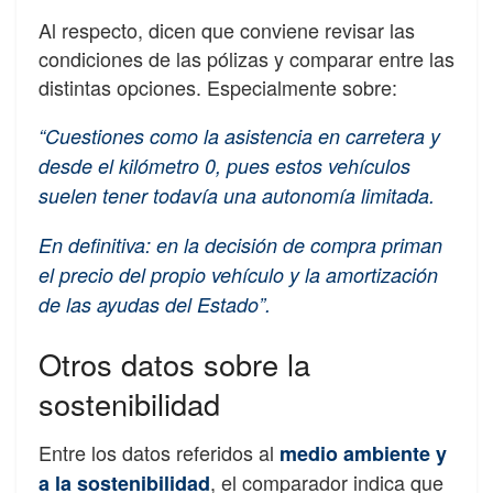
Al respecto, dicen que conviene revisar las
condiciones de las pólizas y comparar entre las
distintas opciones. Especialmente sobre:
“Cuestiones como la asistencia en carretera y
desde el kilómetro 0, pues estos vehículos
suelen tener todavía una autonomía limitada.
En definitiva: en la decisión de compra priman
el precio del propio vehículo y la amortización
de las ayudas del Estado”.
Otros datos sobre la
sostenibilidad
Entre los datos referidos al
medio ambiente y
, el comparador indica que
a la sostenibilidad