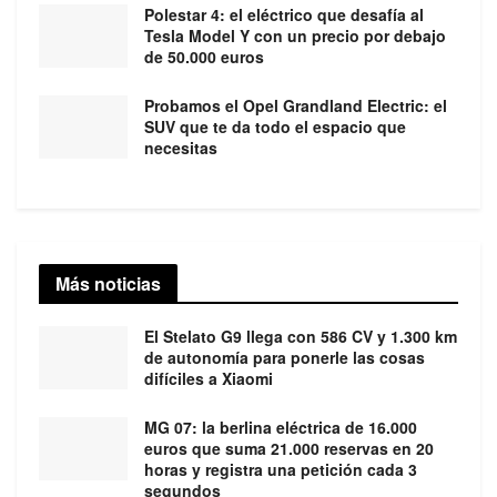
Polestar 4: el eléctrico que desafía al
Tesla Model Y con un precio por debajo
de 50.000 euros
Probamos el Opel Grandland Electric: el
SUV que te da todo el espacio que
necesitas
Más noticias
El Stelato G9 llega con 586 CV y 1.300 km
de autonomía para ponerle las cosas
difíciles a Xiaomi
MG 07: la berlina eléctrica de 16.000
euros que suma 21.000 reservas en 20
horas y registra una petición cada 3
segundos