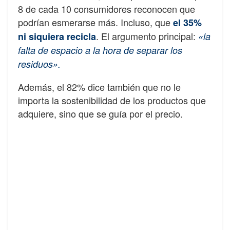
8 de cada 10 consumidores reconocen que
podrían esmerarse más. Incluso, que
el 35%
. El argumento principal:
ni siquiera recicla
«la
falta de espacio a la hora de separar los
residuos».
Además, el 82% dice también que no le
importa la sostenibilidad de los productos que
adquiere, sino que se guía por el precio.