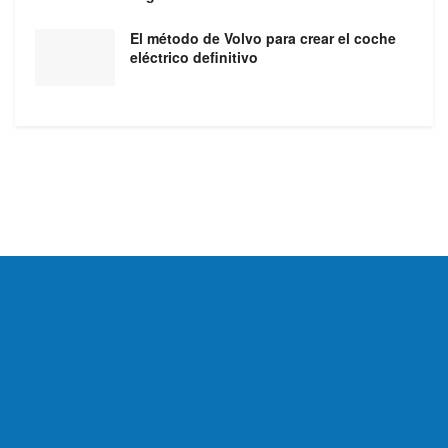
El método de Volvo para crear el coche
eléctrico definitivo