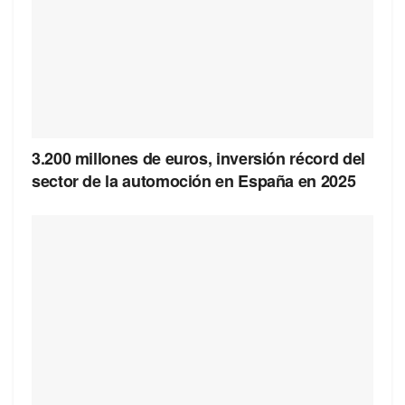
3.200 millones de euros, inversión récord del
sector de la automoción en España en 2025