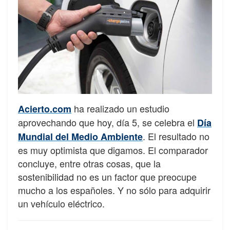
ha realizado un estudio
Acierto.com
aprovechando que hoy, día 5, se celebra el
Día
. El resultado no
Mundial del Medio Ambiente
es muy optimista que digamos. El comparador
concluye, entre otras cosas, que la
sostenibilidad no es un factor que preocupe
mucho a los españoles. Y no sólo para adquirir
un vehículo eléctrico.