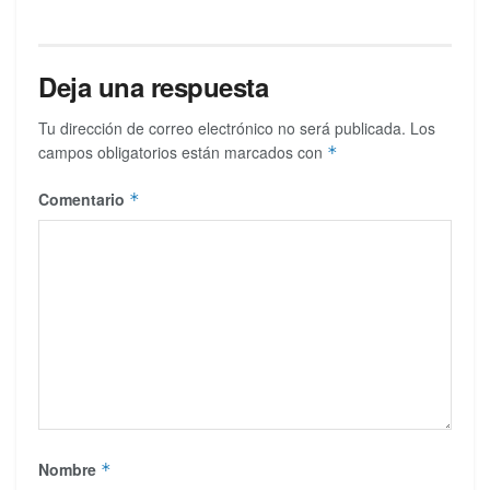
Deja una respuesta
Tu dirección de correo electrónico no será publicada.
Los
campos obligatorios están marcados con
*
Comentario
*
Nombre
*