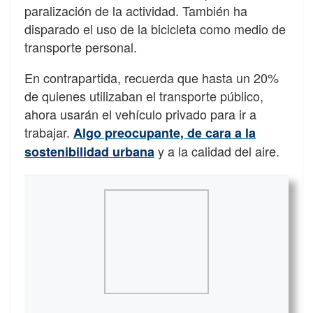
paralización de la actividad. También ha
disparado el uso de la bicicleta como medio de
transporte personal.
En contrapartida, recuerda que hasta un 20%
de quienes utilizaban el transporte público,
ahora usarán el vehículo privado para ir a
trabajar.
Algo preocupante, de cara a la
y a la calidad del aire.
sostenibilidad urbana