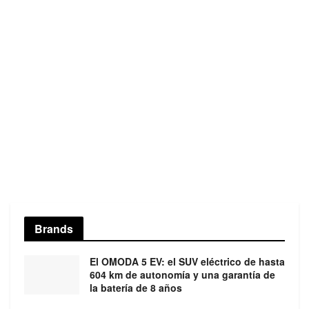
Brands
El OMODA 5 EV: el SUV eléctrico de hasta
604 km de autonomía y una garantía de
la batería de 8 años