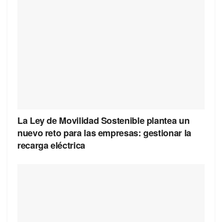
La Ley de Movilidad Sostenible plantea un
nuevo reto para las empresas: gestionar la
recarga eléctrica