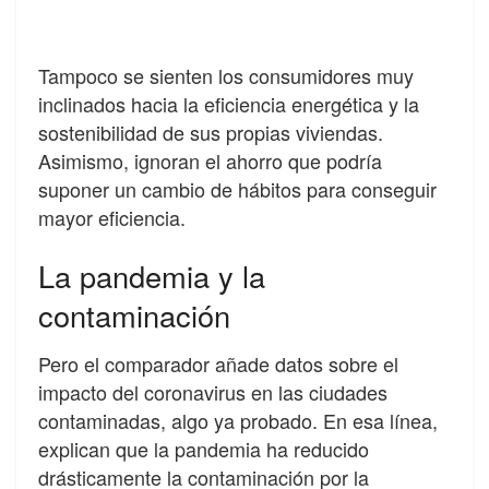
Tampoco se sienten los consumidores muy
inclinados hacia la eficiencia energética y la
sostenibilidad de sus propias viviendas.
Asimismo, ignoran el ahorro que podría
suponer un cambio de hábitos para conseguir
mayor eficiencia.
La pandemia y la
contaminación
Pero el comparador añade datos sobre el
impacto del coronavirus en las ciudades
contaminadas, algo ya probado. En esa línea,
explican que la pandemia ha reducido
drásticamente la contaminación por la