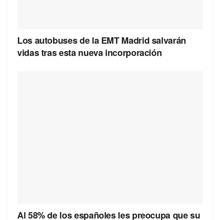
Los autobuses de la EMT Madrid salvarán
vidas tras esta nueva incorporación
Al 58% de los españoles les preocupa que su