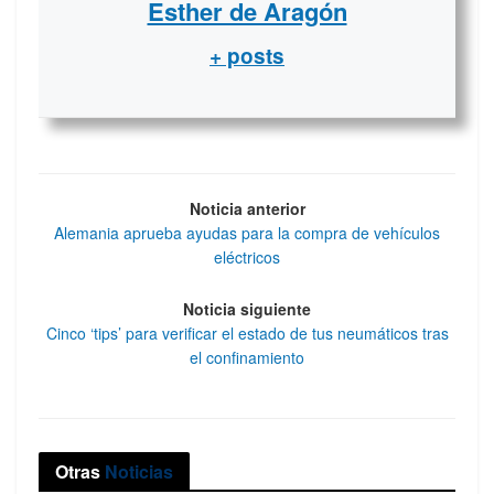
Esther de Aragón
+ posts
Noticia anterior
Alemania aprueba ayudas para la compra de vehículos
eléctricos
Noticia siguiente
Cinco ‘tips’ para verificar el estado de tus neumáticos tras
el confinamiento
Otras
Noticias