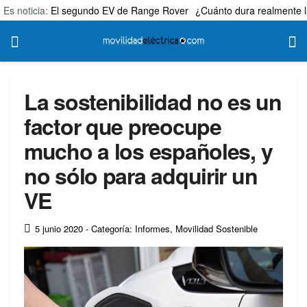
Es noticia:
El segundo EV de Range Rover
¿Cuánto dura realmente l
La sostenibilidad no es un
factor que preocupe
mucho a los españoles, y
no sólo para adquirir un
VE
5 junio 2020
- Categoría: Informes
,
Movilidad Sostenible