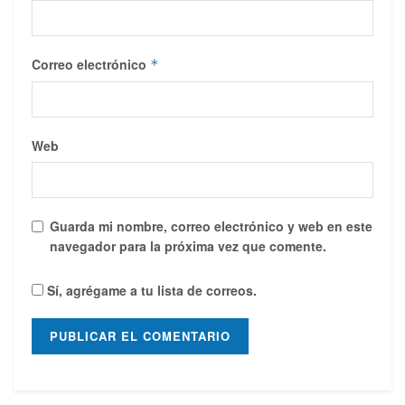
Correo electrónico
*
Web
Guarda mi nombre, correo electrónico y web en este
navegador para la próxima vez que comente.
Sí, agrégame a tu lista de correos.