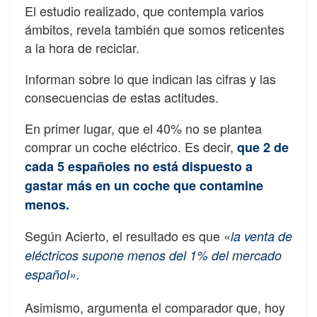
El estudio realizado, que contempla varios
ámbitos, revela también que somos reticentes
a la hora de reciclar.
Informan sobre lo que indican las cifras y las
consecuencias de estas actitudes.
En primer lugar, que el 40% no se plantea
comprar un coche eléctrico. Es decir,
que 2 de
cada 5 españoles no está dispuesto a
gastar más en un coche que contamine
menos.
Según Acierto, el resultado es que «
la venta de
eléctricos supone menos del 1% del mercado
español».
Asimismo, argumenta el comparador que, hoy