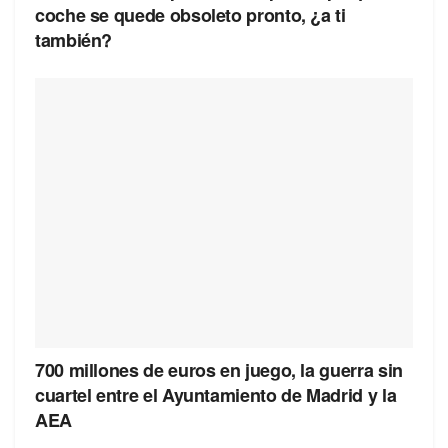
coche se quede obsoleto pronto, ¿a ti
también?
700 millones de euros en juego, la guerra sin
cuartel entre el Ayuntamiento de Madrid y la
AEA