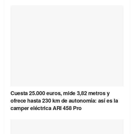
Cuesta 25.000 euros, mide 3,82 metros y
ofrece hasta 230 km de autonomía: así es la
camper eléctrica ARI 458 Pro