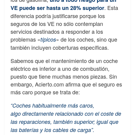
. Esta
VE puede ser hasta un 28% superior
diferencia podría justificarse porque los
seguros de los VE no sólo contemplan
servicios destinados a responder a los
problemas «
» de los coches, sino que
típicos
también incluyen coberturas específicas.
Sabemos que el mantenimiento de un coche
eléctrico es inferior a uno de combustión,
puesto que tiene muchas menos piezas. Sin
embargo, Acierto.com afirma que el seguro es
más caro porque se trata de:
“Coches habitualmente más caros,
algo directamente relacionado con el coste de
las reparaciones, también superior; igual que
las baterías y los cables de carga”.