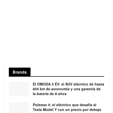
Brands
El OMODA 5 EV: el SUV eléctrico de hasta
604 km de autonomía y una garantía de
la batería de 8 años
Polestar 4: el eléctrico que desafía al
Tesla Model Y con un precio por debajo