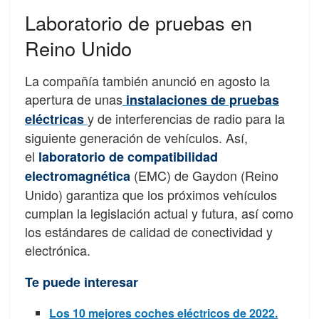
Laboratorio de pruebas en
Reino Unido
La compañía también anunció en agosto la
apertura de unas
instalaciones de pruebas
y de interferencias de radio para la
eléctricas
siguiente generación de vehículos. Así,
el
laboratorio de compatibilidad
(EMC) de Gaydon (Reino
electromagnética
Unido) garantiza que los próximos vehículos
cumplan la legislación actual y futura, así como
los estándares de calidad de conectividad y
electrónica.
Te puede interesar
Los 10 mejores coches eléctricos de 2022.