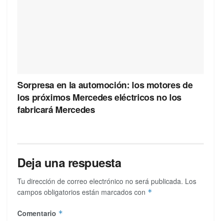
Sorpresa en la automoción: los motores de
los próximos Mercedes eléctricos no los
fabricará Mercedes
Deja una respuesta
Tu dirección de correo electrónico no será publicada.
Los
campos obligatorios están marcados con
*
Comentario
*