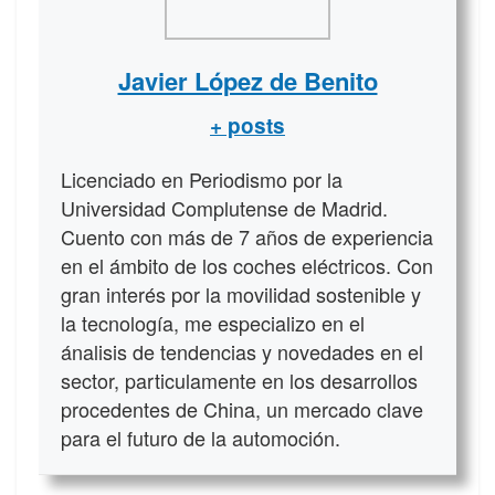
Javier López de Benito
+ posts
Licenciado en Periodismo por la
Universidad Complutense de Madrid.
Cuento con más de 7 años de experiencia
en el ámbito de los coches eléctricos. Con
gran interés por la movilidad sostenible y
la tecnología, me especializo en el
ánalisis de tendencias y novedades en el
sector, particulamente en los desarrollos
procedentes de China, un mercado clave
para el futuro de la automoción.