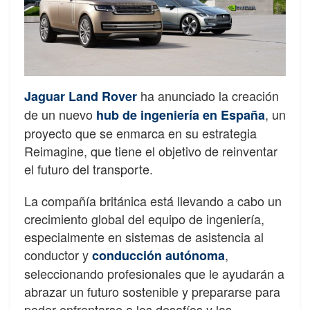
ha anunciado la creación
Jaguar Land Rover
de un nuevo
, un
hub de ingeniería en España
proyecto que se enmarca en su estrategia
Reimagine, que tiene el objetivo de reinventar
el futuro del transporte.
La compañía británica está llevando a cabo un
crecimiento global del equipo de ingeniería,
especialmente en sistemas de asistencia al
conductor y
,
conducción autónoma
seleccionando profesionales que le ayudarán a
abrazar un futuro sostenible y prepararse para
poder enfrentarse a los desafíos y las