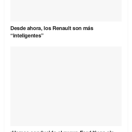
Desde ahora, los Renault son más
“inteligentes”