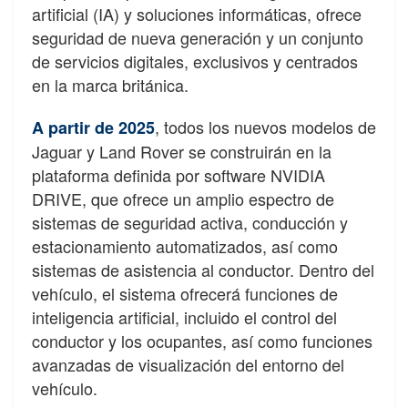
artificial (IA) y soluciones informáticas, ofrece
seguridad de nueva generación y un conjunto
de servicios digitales, exclusivos y centrados
en la marca británica.
, todos los nuevos modelos de
A partir de 2025
Jaguar y Land Rover se construirán en la
plataforma definida por software NVIDIA
DRIVE, que ofrece un amplio espectro de
sistemas de seguridad activa, conducción y
estacionamiento automatizados, así como
sistemas de asistencia al conductor. Dentro del
vehículo, el sistema ofrecerá funciones de
inteligencia artificial, incluido el control del
conductor y los ocupantes, así como funciones
avanzadas de visualización del entorno del
vehículo.