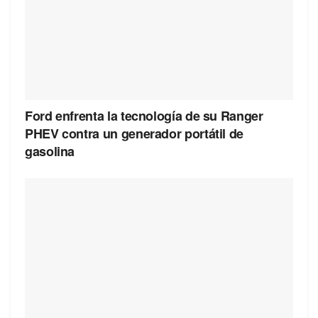
Ford enfrenta la tecnología de su Ranger
PHEV contra un generador portátil de
gasolina