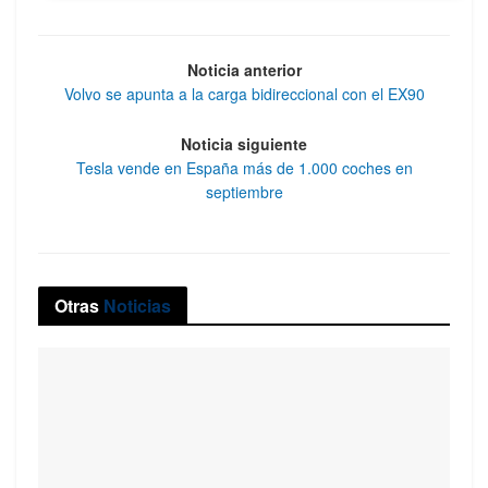
Noticia anterior
Volvo se apunta a la carga bidireccional con el EX90
Noticia siguiente
Tesla vende en España más de 1.000 coches en
septiembre
Otras
Noticias