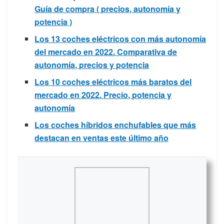
Guía de compra ( precios, autonomía y
potencia )
Los 13 coches eléctricos con más autonomía
del mercado en 2022. Comparativa de
autonomía, precios y potencia
Los 10 coches eléctricos más baratos del
mercado en 2022. Precio, potencia y
autonomía
Los coches híbridos enchufables que más
destacan en ventas este último año