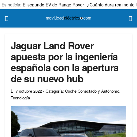
Es noticia:
El segundo EV de Range Rover
¿Cuánto dura realmente l
Jaguar Land Rover
apuesta por la ingeniería
española con la apertura
de su nuevo hub
7 octubre 2022
- Categoría: Coche Conectado y Autónomo
,
Tecnología