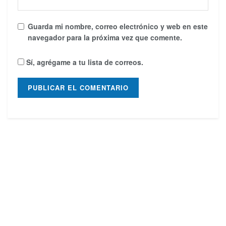
Guarda mi nombre, correo electrónico y web en este
navegador para la próxima vez que comente.
Sí, agrégame a tu lista de correos.