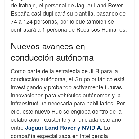
de trabajo, el personal de Jaguar Land Rover
España casi duplicará su plantilla, pasando de
74 a 124 personas, por lo que también se
contratará a 1 persona de Recursos Humanos.
Nuevos avances en
conducción autónoma
Como parte de la estrategia de JLR para la
conducción autónoma, el Grupo británico está
investigando y probando activamente futuras
innovaciones para vehículos autónomos y la
infraestructura necesaria para habilitarlos. Por
ello, este nuevo Hub se engloba dentro de la
colaboración existente y anunciada este año
entre
La
Jaguar Land Rover y NVIDIA.
compañía especializada en inteligencia