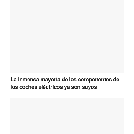
La inmensa mayoría de los componentes de
los coches eléctricos ya son suyos