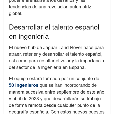
tendencias de una revolución automotriz
global.
Desarrollar el talento español
en ingeniería
El nuevo hub de Jaguar Land Rover nace para
atraer, retener y desarrollar el talento español,
así como para resaltar el valor y la importancia
del sector de la ingeniería en España.
El equipo estará formado por un conjunto de
que se irán incorporando de
50 ingenieros
manera sucesiva entre septiembre de este año
y abril de 2023 y que desarrollarán su trabajo
de forma remota desde cualquier punto de la
geografía española. Con estos nuevos puestos