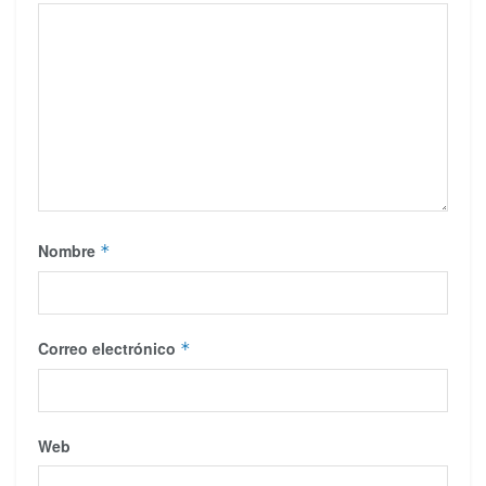
Nombre
*
Correo electrónico
*
Web