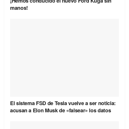
¡Hemos conducido el nuevo Ford Kuga sin
manos!
El sistema FSD de Tesla vuelve a ser noticia:
acusan a Elon Musk de «falsear» los datos