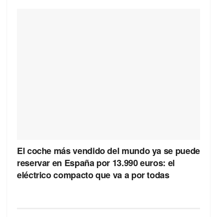
El coche más vendido del mundo ya se puede
reservar en España por 13.990 euros: el
eléctrico compacto que va a por todas