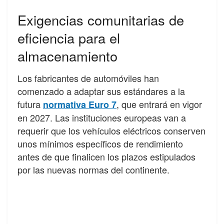
Exigencias comunitarias de
eficiencia para el
almacenamiento
Los fabricantes de automóviles han
comenzado a adaptar sus estándares a la
futura
, que entrará en vigor
normativa Euro 7
en 2027. Las instituciones europeas van a
requerir que los vehículos eléctricos conserven
unos mínimos específicos de rendimiento
antes de que finalicen los plazos estipulados
por las nuevas normas del continente.