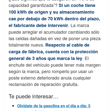
capacidad garantizada”?
Si un coche tiene
100 kWh de origen y su almacenamiento
cae por debajo de 70 kWh dentro del plazo,
. La marca
el fabricante debe intervenir
puede arreglar el acumulador cambiando sólo
las celdas dañadas en vez de poner una pieza
totalmente nueva.
Respecto al cable de
carga de fábrica, cuenta con la protección
. El
general de 3 años que marca la ley
enchufe del vehículo puede tener más margen
según la marca, pero romperlo por usar un
poste externo deteriorado anula cualquier
reclamación de reparación gratuita.
Te puede interesar…
Olvídate de la gasolina en el día a día: 5