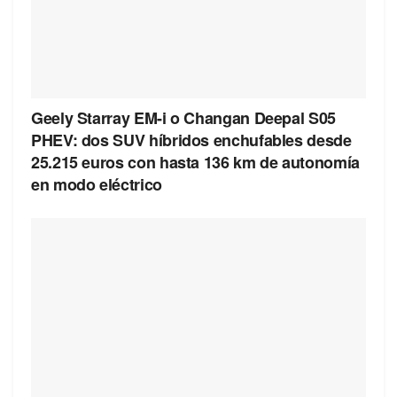
Geely Starray EM-i o Changan Deepal S05
PHEV: dos SUV híbridos enchufables desde
25.215 euros con hasta 136 km de autonomía
en modo eléctrico