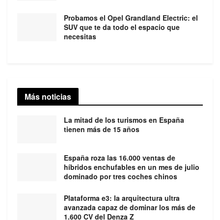
Probamos el Opel Grandland Electric: el
SUV que te da todo el espacio que
necesitas
Más noticias
La mitad de los turismos en España
tienen más de 15 años
España roza las 16.000 ventas de
híbridos enchufables en un mes de julio
dominado por tres coches chinos
Plataforma e3: la arquitectura ultra
avanzada capaz de dominar los más de
1.600 CV del Denza Z