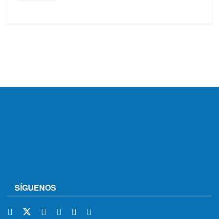
SÍGUENOS