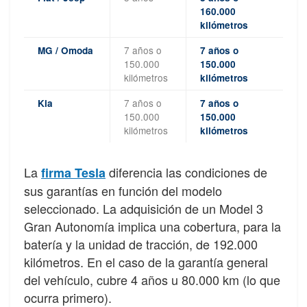
160.000
kilómetros
7 años o
MG / Omoda
7 años o
150.000
150.000
kilómetros
kilómetros
7 años o
Kia
7 años o
150.000
150.000
kilómetros
kilómetros
La
diferencia las condiciones de
firma Tesla
sus garantías en función del modelo
seleccionado. La adquisición de un Model 3
Gran Autonomía implica una cobertura, para la
batería y la unidad de tracción, de 192.000
kilómetros. En el caso de la garantía general
del vehículo, cubre 4 años u 80.000 km (lo que
ocurra primero).