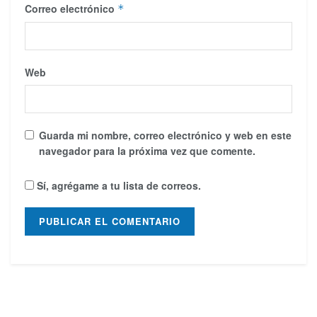
Correo electrónico
*
Web
Guarda mi nombre, correo electrónico y web en este
navegador para la próxima vez que comente.
Sí, agrégame a tu lista de correos.