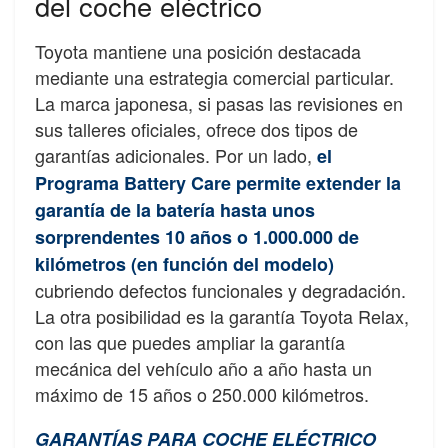
del coche eléctrico
Toyota mantiene una posición destacada
mediante una estrategia comercial particular.
La marca japonesa, si pasas las revisiones en
sus talleres oficiales, ofrece dos tipos de
garantías adicionales. Por un lado,
el
Programa Battery Care permite extender la
garantía de la batería hasta unos
sorprendentes 10 años o 1.000.000 de
kilómetros (en función del modelo)
cubriendo defectos funcionales y degradación.
La otra posibilidad es la garantía Toyota Relax,
con las que puedes ampliar la garantía
mecánica del vehículo año a año hasta un
máximo de 15 años o 250.000 kilómetros.
GARANTÍAS PARA COCHE ELÉCTRICO