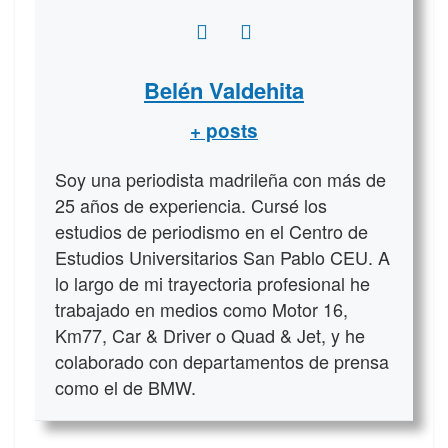
Belén Valdehita
+ posts
Soy una periodista madrileña con más de
25 años de experiencia. Cursé los
estudios de periodismo en el Centro de
Estudios Universitarios San Pablo CEU. A
lo largo de mi trayectoria profesional he
trabajado en medios como Motor 16,
Km77, Car & Driver o Quad & Jet, y he
colaborado con departamentos de prensa
como el de BMW.