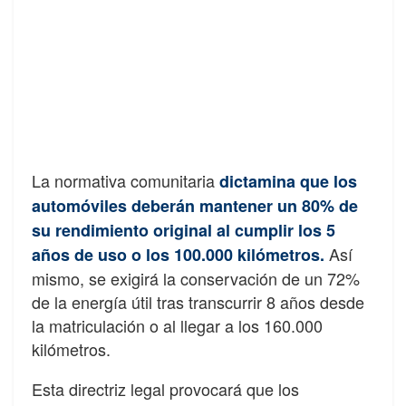
La normativa comunitaria
dictamina que los
automóviles deberán mantener un 80% de
su rendimiento original al cumplir los 5
Así
años de uso o los 100.000 kilómetros.
mismo, se exigirá la conservación de un 72%
de la energía útil tras transcurrir 8 años desde
la matriculación o al llegar a los 160.000
kilómetros.
Esta directriz legal provocará que los