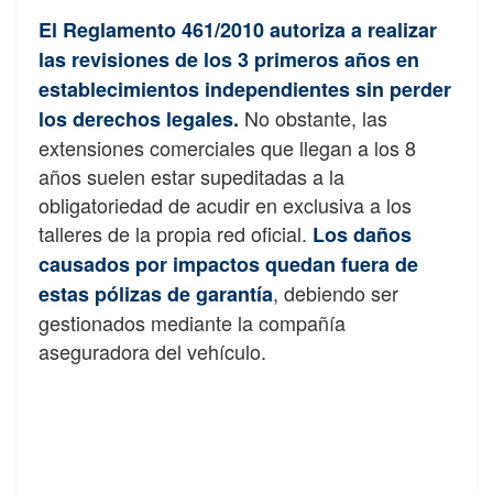
El Reglamento 461/2010 autoriza a realizar
las revisiones de los 3 primeros años en
establecimientos independientes sin perder
No obstante, las
los derechos legales.
extensiones comerciales que llegan a los 8
años suelen estar supeditadas a la
obligatoriedad de acudir en exclusiva a los
talleres de la propia red oficial.
Los daños
causados por impactos quedan fuera de
, debiendo ser
estas pólizas de garantía
gestionados mediante la compañía
aseguradora del vehículo.