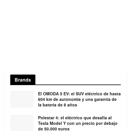
Brands
El OMODA 5 EV: el SUV eléctrico de hasta
604 km de autonomía y una garantía de
la batería de 8 años
Polestar 4: el eléctrico que desafía al
Tesla Model Y con un precio por debajo
de 50.000 euros