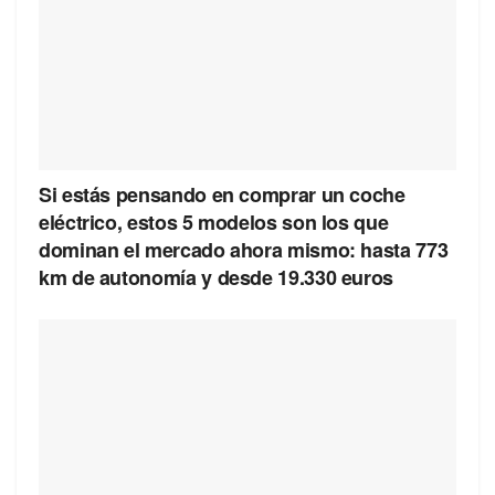
Si estás pensando en comprar un coche
eléctrico, estos 5 modelos son los que
dominan el mercado ahora mismo: hasta 773
km de autonomía y desde 19.330 euros