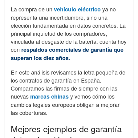
La compra de un
ya no
vehículo eléctrico
representa una incertidumbre, sino una
elección fundamentada en datos concretos. La
principal inquietud de los compradores,
vinculada al desgaste de la batería, cuenta hoy
con
respaldos comerciales de garantía que
superan los diez años.
En este análisis revisamos la letra pequeña de
los contratos de garantía en España.
Comparamos las firmas de siempre con las
nuevas
y vemos cómo los
marcas chinas
cambios legales europeos obligan a mejorar
las coberturas.
Mejores ejemplos de garantía