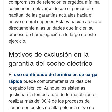
compromisos de retención energética mínima
comiencen a elevarse desde el porcentaje
habitual de las garantías actuales hacia el
nuevo umbral superior. Esta variación afectará
directamente a las unidades que inicien su
proceso de homologación a lo largo de este
ejercicio.
Motivos de exclusión en la
garantía del coche eléctrico
El
uso continuado de terminales de carga
puede comprometer la validez del
rápida
respaldo técnico. Aunque los sistemas
gestionan la temperatura de forma eficiente,
realizar más del 90% de los procesos de
llenado en postes de alta potencia sirve de