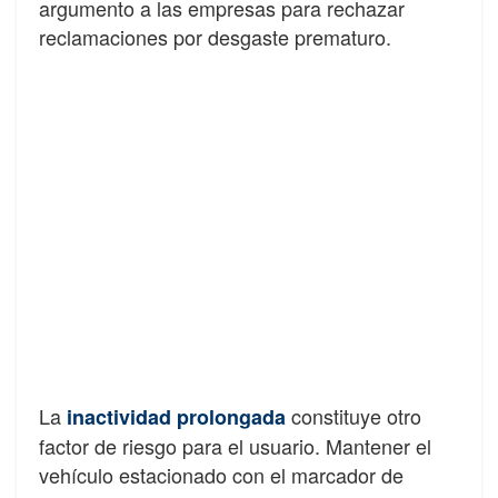
argumento a las empresas para rechazar
reclamaciones por desgaste prematuro.
La
constituye otro
inactividad prolongada
factor de riesgo para el usuario. Mantener el
vehículo estacionado con el marcador de