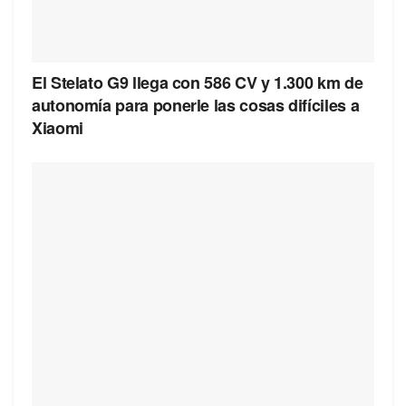
El Stelato G9 llega con 586 CV y 1.300 km de
autonomía para ponerle las cosas difíciles a
Xiaomi