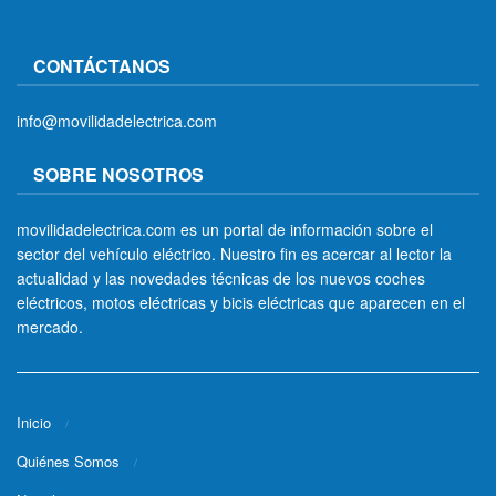
CONTÁCTANOS
info@movilidadelectrica.com
SOBRE NOSOTROS
movilidadelectrica.com es un portal de información sobre el
sector del vehículo eléctrico. Nuestro fin es acercar al lector la
actualidad y las novedades técnicas de los nuevos coches
eléctricos, motos eléctricas y bicis eléctricas que aparecen en el
mercado.
Inicio
Quiénes Somos