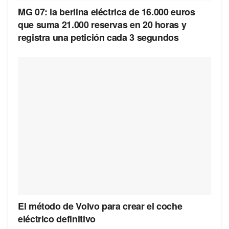
MG 07: la berlina eléctrica de 16.000 euros
que suma 21.000 reservas en 20 horas y
registra una petición cada 3 segundos
El método de Volvo para crear el coche
eléctrico definitivo