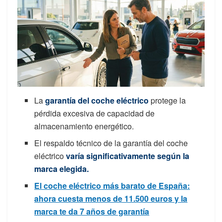
La
garantía del coche eléctrico
protege la
pérdida excesiva de capacidad de
almacenamiento energético.
El respaldo técnico de la garantía del coche
eléctrico
varía significativamente según la
marca elegida.
El coche eléctrico más barato de España:
ahora cuesta menos de 11.500 euros y la
marca te da 7 años de garantía