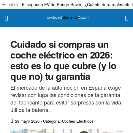
Es noticia:
El segundo EV de Range Rover
¿Cuánto dura realmente l
Cuidado si compras un
coche eléctrico en 2026:
esto es lo que cubre (y lo
que no) tu garantía
El mercado de la automoción en España exige
revisar con lupa las condiciones de la garantía
del fabricante para evitar sorpresas con la vida
útil de la batería.
28 mayo 2026
- Categoría: Coches Eléctricos