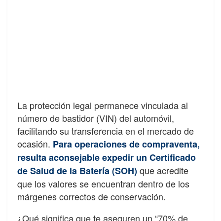
La protección legal permanece vinculada al
número de bastidor (VIN) del automóvil,
facilitando su transferencia en el mercado de
ocasión.
Para operaciones de compraventa,
resulta aconsejable expedir un Certificado
que acredite
de Salud de la Batería (SOH)
que los valores se encuentran dentro de los
márgenes correctos de conservación.
¿Qué significa que te aseguren un “70% de