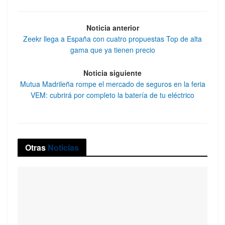
Noticia anterior
Zeekr llega a España con cuatro propuestas Top de alta
gama que ya tienen precio
Noticia siguiente
Mutua Madrileña rompe el mercado de seguros en la feria
VEM: cubrirá por completo la batería de tu eléctrico
Otras
Noticias