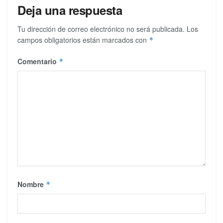
Deja una respuesta
Tu dirección de correo electrónico no será publicada.
Los
campos obligatorios están marcados con
*
Comentario
*
Nombre
*