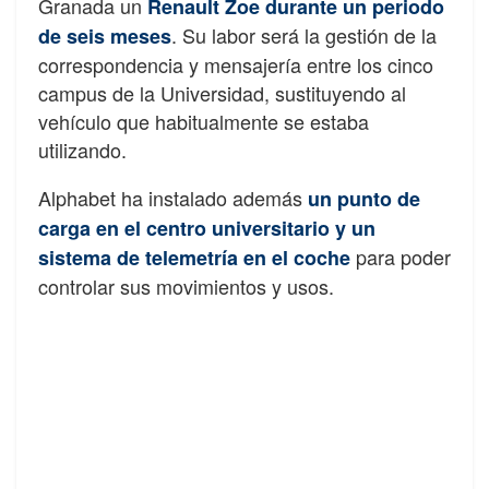
Granada un
Renault Zoe durante un periodo
. Su labor será la gestión de la
de seis meses
correspondencia y mensajería entre los cinco
campus de la Universidad, sustituyendo al
vehículo que habitualmente se estaba
utilizando.
Alphabet ha instalado además
un punto de
carga en el centro universitario y un
para poder
sistema de telemetría en el coche
controlar sus movimientos y usos.