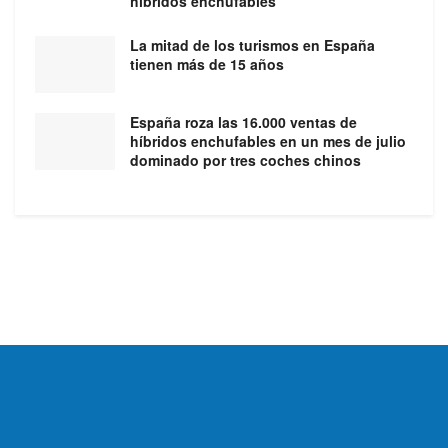
híbridos enchufables
La mitad de los turismos en España
tienen más de 15 años
España roza las 16.000 ventas de
híbridos enchufables en un mes de julio
dominado por tres coches chinos