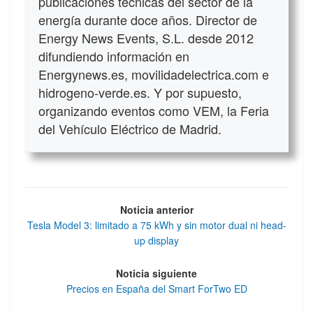
publicaciones técnicas del sector de la
energía durante doce años. Director de
Energy News Events, S.L. desde 2012
difundiendo información en
Energynews.es, movilidadelectrica.com e
hidrogeno-verde.es. Y por supuesto,
organizando eventos como VEM, la Feria
del Vehículo Eléctrico de Madrid.
Noticia anterior
Tesla Model 3: limitado a 75 kWh y sin motor dual ni head-
up display
Noticia siguiente
Precios en España del Smart ForTwo ED