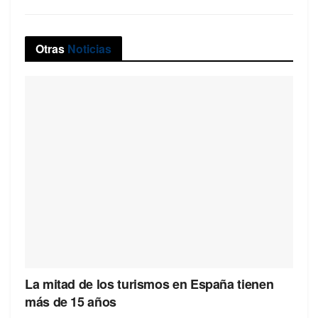
Otras
Noticias
La mitad de los turismos en España tienen
más de 15 años