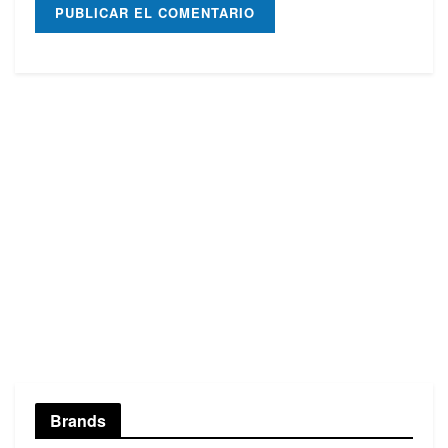
Brands