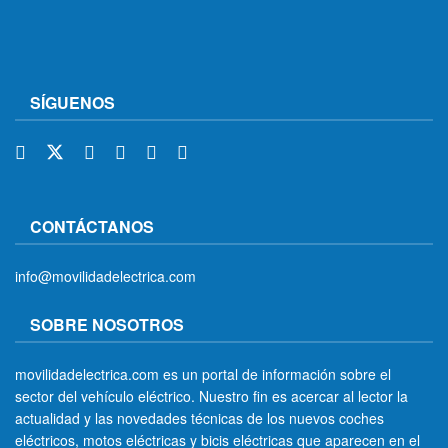
SÍGUENOS
CONTÁCTANOS
info@movilidadelectrica.com
SOBRE NOSOTROS
movilidadelectrica.com es un portal de información sobre el
sector del vehículo eléctrico. Nuestro fin es acercar al lector la
actualidad y las novedades técnicas de los nuevos coches
eléctricos, motos eléctricas y bicis eléctricas que aparecen en el