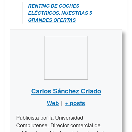
RENTING DE COCHES
ELÉCTRICOS. NUESTRAS 5
GRANDES OFERTAS
Carlos Sánchez Criado
|
Web
+ posts
Publicista por la Universidad
Complutense. Director comercial de