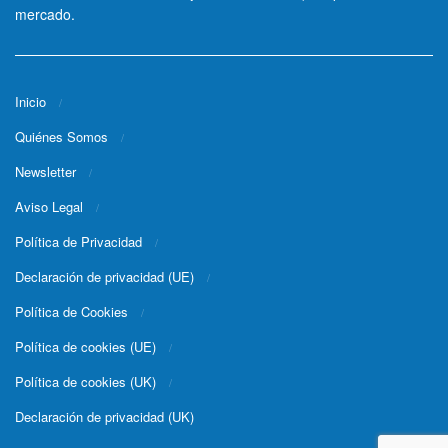
mercado.
Inicio
Quiénes Somos
Newsletter
Aviso Legal
Política de Privacidad
Declaración de privacidad (UE)
Política de Cookies
Política de cookies (UE)
Política de cookies (UK)
Declaración de privacidad (UK)