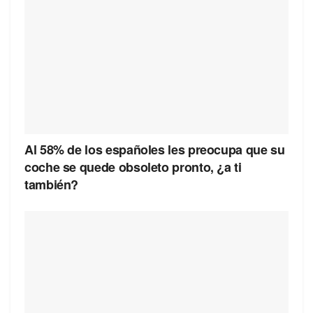
Al 58% de los españoles les preocupa que su
coche se quede obsoleto pronto, ¿a ti
también?