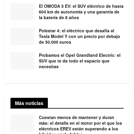
El OMODA 5 EV: el SUV eléctrico de hasta
604 km de autonomía y una garantía de
la batería de 8 años
Polestar 4: el eléctrico que desafía al
Tesla Model Y con un precio por debajo
de 50.000 euros
Probamos el Opel Grandland Electric: el
SUV que te da todo el espacio que
necesitas
Más noticias
Cuestan menos de mantener y duran
más: el detalle en el motor por el que los
eléctricos EREV están superando a los