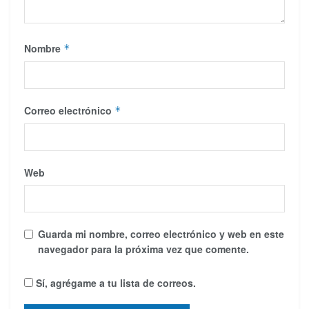
Nombre
*
Correo electrónico
*
Web
Guarda mi nombre, correo electrónico y web en este
navegador para la próxima vez que comente.
Sí, agrégame a tu lista de correos.