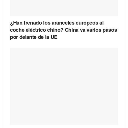
¿Han frenado los aranceles europeos al
coche eléctrico chino? China va varios pasos
por delante de la UE