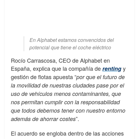
En Alphabet estamos convencidos del
potencial que tiene el coche eléctrico
Rocío Carrascosa, CEO de Alphabet en
España, explica que la compañía de
y
renting
gestión de flotas apuesta “
por que el futuro de
la movilidad de nuestras ciudades pase por el
uso de vehículos menos contaminantes, que
nos permitan cumplir con la responsabilidad
que todos debemos tener con nuestro entorno
”.
además de ahorrar costes
El acuerdo se engloba dentro de las acciones