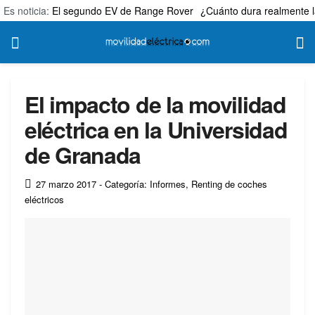
Es noticia:
El segundo EV de Range Rover
¿Cuánto dura realmente l
El impacto de la movilidad
eléctrica en la Universidad
de Granada
27 marzo 2017
- Categoría: Informes
,
Renting de coches
eléctricos