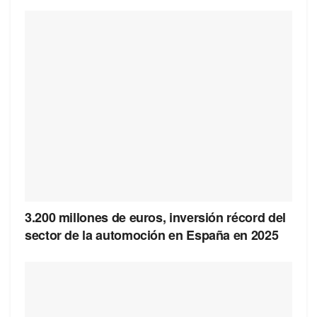
3.200 millones de euros, inversión récord del
sector de la automoción en España en 2025