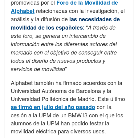
promovidas por el
Foro de la Movilidad de
relacionadas con la investigación, el
Alphabet
análisis y la difusión de
las necesidades de
:
“
movilidad de los españoles
A través de
este foro, se genera un intercambio de
información entre los diferentes actores del
mercado con el objetivo de conseguir entre
todos el diseño de nuevos productos y
”
servicios de movilidad
Alphabet también ha firmado acuerdos con la
Universidad Autónoma de Barcelona y la
Universidad Politécnica de Madrid. Este último
con la
se firmó en julio del año pasado
cesión a la UPM de un BMW i3 con el que los
alumnos de la UPM han podido testar la
movilidad eléctrica para diversos usos.