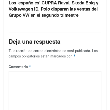
Los ‘españoles’ CUPRA Raval, Skoda Epiq y
Volkswagen ID. Polo disparan las ventas del
Grupo VW en el segundo trimestre
Deja una respuesta
Tu dirección de correo electrónico no será publicada.
Los
campos obligatorios están marcados con
*
Comentario
*