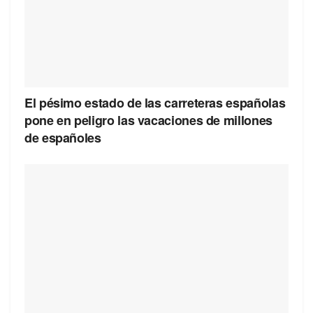
El pésimo estado de las carreteras españolas
pone en peligro las vacaciones de millones
de españoles