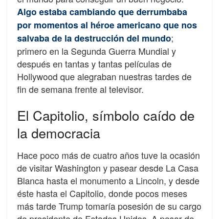
Algo estaba cambiando que derrumbaba
por momentos al héroe americano que nos
;
salvaba de la destrucción del mundo
primero en la Segunda Guerra Mundial y
después en tantas y tantas películas de
Hollywood que alegraban nuestras tardes de
fin de semana frente al televisor.
El Capitolio, símbolo caído de
la democracia
Hace poco más de cuatro años tuve la ocasión
de visitar Washington y pasear desde La Casa
Blanca hasta el monumento a Lincoln, y desde
éste hasta el Capitolio, donde pocos meses
más tarde Trump tomaría posesión de su cargo
de presidente de Estados Unidos. A pesar de