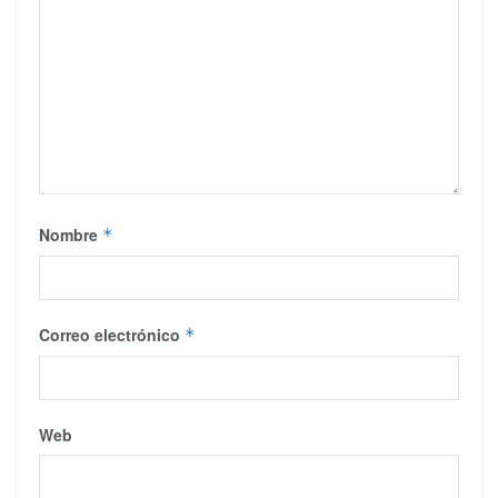
Nombre
*
Correo electrónico
*
Web