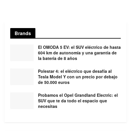
Brands
El OMODA 5 EV: el SUV eléctrico de hasta
604 km de autonomía y una garantía de
la batería de 8 años
Polestar 4: el eléctrico que desafía al
Tesla Model Y con un precio por debajo
de 50.000 euros
Probamos el Opel Grandland Electric: el
SUV que te da todo el espacio que
necesitas