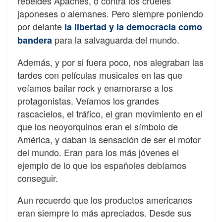
rebeldes Apaches, o contra los crueles
japoneses o alemanes. Pero siempre poniendo
por delante
la libertad y la democracia como
para la salvaguarda del mundo.
bandera
Además, y por si fuera poco, nos alegraban las
tardes con películas musicales en las que
veíamos bailar rock y enamorarse a los
protagonistas. Veíamos los grandes
rascacielos, el tráfico, el gran movimiento en el
que los neoyorquinos eran el símbolo de
América, y daban la sensación de ser el motor
del mundo. Eran para los más jóvenes el
ejemplo de lo que los españoles debíamos
conseguir.
Aun recuerdo que los productos americanos
eran siempre lo más apreciados. Desde sus