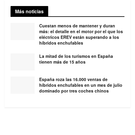
Más noticias
Cuestan menos de mantener y duran
más: el detalle en el motor por el que los
eléctricos EREV están superando a los
híbridos enchufables
La mitad de los turismos en España
tienen más de 15 años
España roza las 16.000 ventas de
híbridos enchufables en un mes de julio
dominado por tres coches chinos