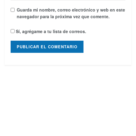
Guarda mi nombre, correo electrónico y web en este
navegador para la próxima vez que comente.
Sí, agrégame a tu lista de correos.