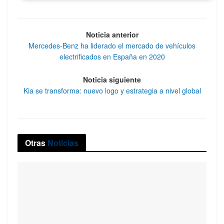
Noticia anterior
Mercedes-Benz ha liderado el mercado de vehículos
electrificados en España en 2020
Noticia siguiente
Kia se transforma: nuevo logo y estrategia a nivel global
Otras
Noticias