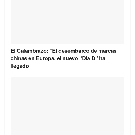
El Calambrazo: “El desembarco de marcas
chinas en Europa, el nuevo “Día D” ha
llegado