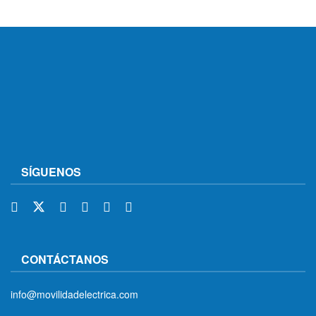
SÍGUENOS
CONTÁCTANOS
info@movilidadelectrica.com