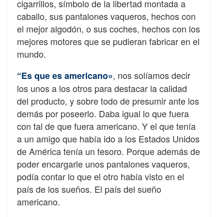
cigarrillos, símbolo de la libertad montada a
caballo, sus pantalones vaqueros, hechos con
el mejor algodón, o sus coches, hechos con los
mejores motores que se pudieran fabricar en el
mundo.
, nos solíamos decir
“Es que es americano»
los unos a los otros para destacar la calidad
del producto, y sobre todo de presumir ante los
demás por poseerlo. Daba igual lo que fuera
con tal de que fuera americano. Y el que tenía
a un amigo que había ido a los Estados Unidos
de América tenía un tesoro. Porque además de
poder encargarle unos pantalones vaqueros,
podía contar lo que el otro había visto en el
país de los sueños. El país del sueño
americano.