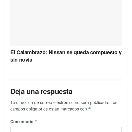
El Calambrazo: Nissan se queda compuesto y
sin novia
Deja una respuesta
Tu dirección de correo electrónico no será publicada.
Los
campos obligatorios están marcados con
*
Comentario
*