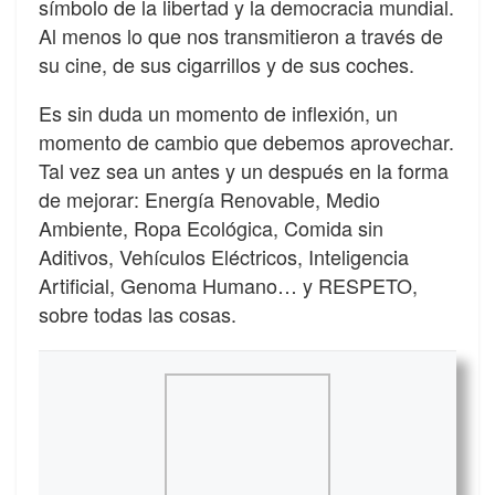
símbolo de la libertad y la democracia mundial.
Al menos lo que nos transmitieron a través de
su cine, de sus cigarrillos y de sus coches.
Es sin duda un momento de inflexión, un
momento de cambio que debemos aprovechar.
Tal vez sea un antes y un después en la forma
de mejorar: Energía Renovable, Medio
Ambiente, Ropa Ecológica, Comida sin
Aditivos, Vehículos Eléctricos, Inteligencia
Artificial, Genoma Humano… y RESPETO,
sobre todas las cosas.