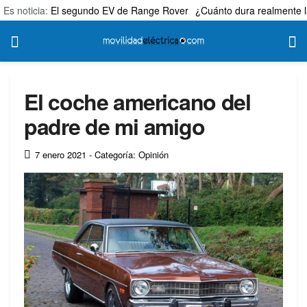
Es noticia:
El segundo EV de Range Rover
¿Cuánto dura realmente l
El coche americano del
padre de mi amigo
7 enero 2021
- Categoría: Opinión