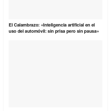
El Calambrazo: «Inteligencia artificial en el
uso del automóvil: sin prisa pero sin pausa»