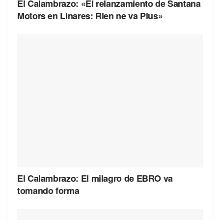
El Calambrazo: «El relanzamiento de Santana
Motors en Linares: Rien ne va Plus»
El Calambrazo: El milagro de EBRO va
tomando forma