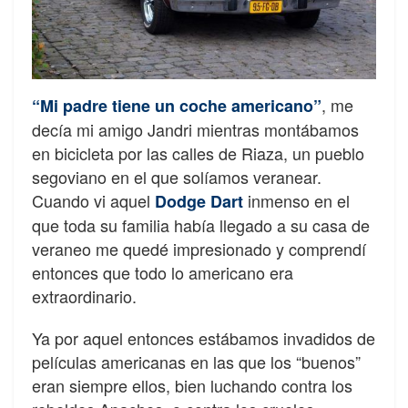
, me
“Mi padre tiene un coche americano”
decía mi amigo Jandri mientras montábamos
en bicicleta por las calles de Riaza, un pueblo
segoviano en el que solíamos veranear.
Cuando vi aquel
inmenso en el
Dodge Dart
que toda su familia había llegado a su casa de
veraneo me quedé impresionado y comprendí
entonces que todo lo americano era
extraordinario.
Ya por aquel entonces estábamos invadidos de
películas americanas en las que los “buenos”
eran siempre ellos, bien luchando contra los