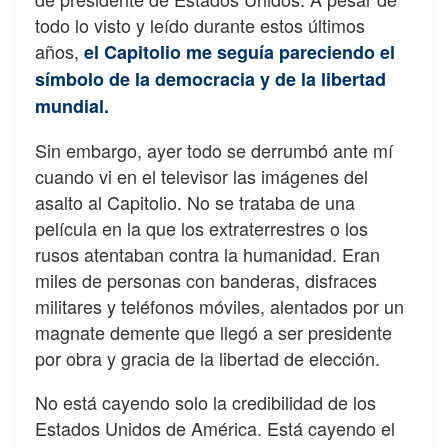
todo lo visto y leído durante estos últimos
años,
el Capitolio me seguía pareciendo el
símbolo de la democracia y de la libertad
mundial.
Sin embargo, ayer todo se derrumbó ante mí
cuando vi en el televisor las imágenes del
asalto al Capitolio. No se trataba de una
película en la que los extraterrestres o los
rusos atentaban contra la humanidad. Eran
miles de personas con banderas, disfraces
militares y teléfonos móviles, alentados por un
magnate demente que llegó a ser presidente
por obra y gracia de la libertad de elección.
No está cayendo solo la credibilidad de los
Estados Unidos de América. Está cayendo el