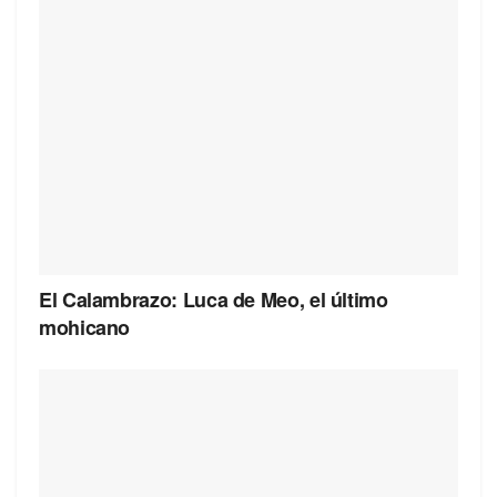
El Calambrazo: Luca de Meo, el último
mohicano