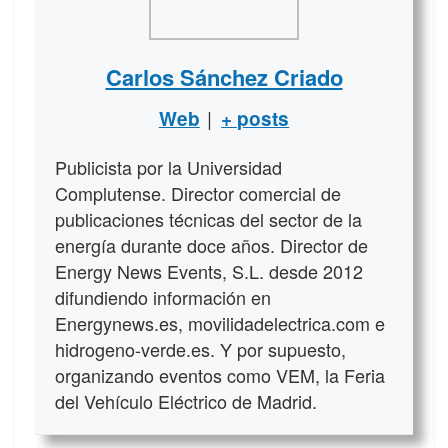
Carlos Sánchez Criado
|
Web
+ posts
Publicista por la Universidad
Complutense. Director comercial de
publicaciones técnicas del sector de la
energía durante doce años. Director de
Energy News Events, S.L. desde 2012
difundiendo información en
Energynews.es, movilidadelectrica.com e
hidrogeno-verde.es. Y por supuesto,
organizando eventos como VEM, la Feria
del Vehículo Eléctrico de Madrid.