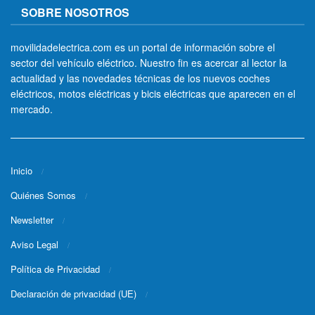
SOBRE NOSOTROS
movilidadelectrica.com es un portal de información sobre el
sector del vehículo eléctrico. Nuestro fin es acercar al lector la
actualidad y las novedades técnicas de los nuevos coches
eléctricos, motos eléctricas y bicis eléctricas que aparecen en el
mercado.
Inicio
Quiénes Somos
Newsletter
Aviso Legal
Política de Privacidad
Declaración de privacidad (UE)