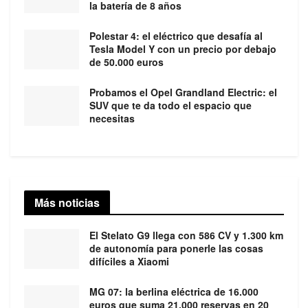
la batería de 8 años
Polestar 4: el eléctrico que desafía al
Tesla Model Y con un precio por debajo
de 50.000 euros
Probamos el Opel Grandland Electric: el
SUV que te da todo el espacio que
necesitas
Más noticias
El Stelato G9 llega con 586 CV y 1.300 km
de autonomía para ponerle las cosas
difíciles a Xiaomi
MG 07: la berlina eléctrica de 16.000
euros que suma 21.000 reservas en 20