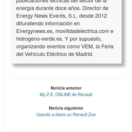
energía durante doce años. Director de
Energy News Events, S.L. desde 2012
difundiendo información en
Energynews.es, movilidadelectrica.com e
hidrogeno-verde.es. Y por supuesto,
organizando eventos como VEM, la Feria
del Vehículo Eléctrico de Madrid.
Noticia anterior
My Z.E. ONLINE de Renault
Noticia siguiente
Usando a diario un Renault Zoe