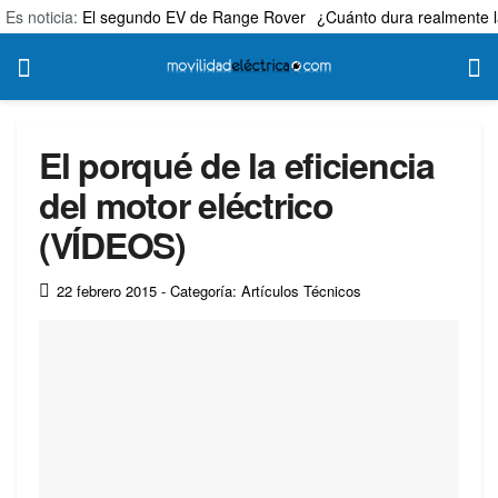
Es noticia:
El segundo EV de Range Rover
¿Cuánto dura realmente l
El porqué de la eficiencia
del motor eléctrico
(VÍDEOS)
22 febrero 2015
- Categoría: Artículos Técnicos