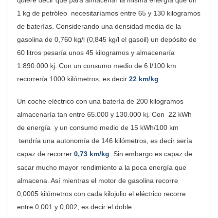
1 kg de petróleo necesitaríamos entre 65 y 130 kilogramos
de baterías. Considerando una densidad media de la
gasolina de 0,760 kg/l (0,845 kg/l el gasoil) un depósito de
60 litros pesaría unos 45 kilogramos y almacenaría
1.890.000 kj. Con un consumo medio de 6 l/100 km
recorrería 1000 kilómetros, es decir
22 km/kg
.
Un coche eléctrico con una batería de 200 kilogramos
almacenaría tan entre 65.000 y 130.000 kj. Con 22 kWh
de energía y un consumo medio de 15 kWh/100 km
tendría una autonomía de 146 kilómetros, es decir sería
capaz de recorrer
0,73 km/kg
. Sin embargo es capaz de
sacar mucho mayor rendimiento a la poca energía que
almacena. Así mientras el motor de gasolina recorre
0,0005 kilómetros con cada kilojulio el eléctrico recorre
entre 0,001 y 0,002, es decir el doble.