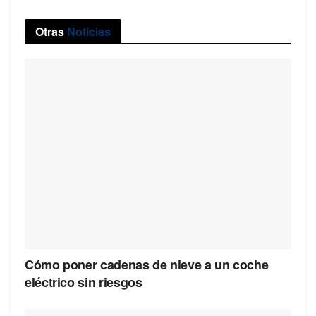
Otras
Noticias
Cómo poner cadenas de nieve a un coche
eléctrico sin riesgos