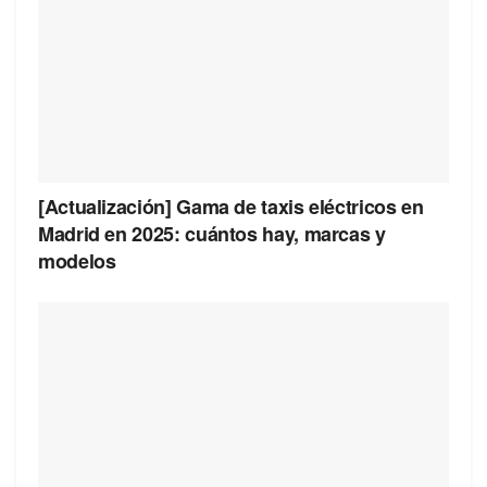
[Actualización] Gama de taxis eléctricos en
Madrid en 2025: cuántos hay, marcas y
modelos