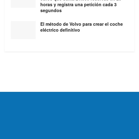
horas y registra una petición cada 3
segundos
El método de Volvo para crear el coche
eléctrico definitivo