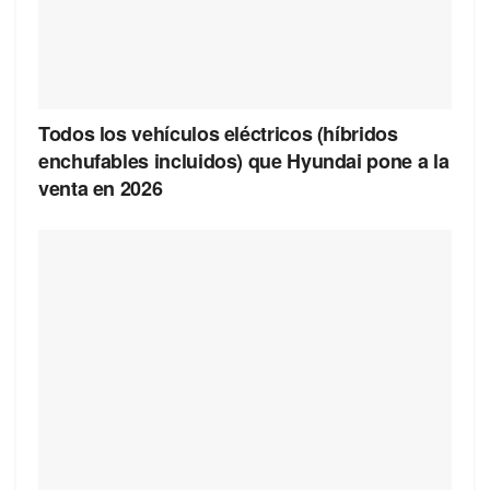
Todos los vehículos eléctricos (híbridos
enchufables incluidos) que Hyundai pone a la
venta en 2026