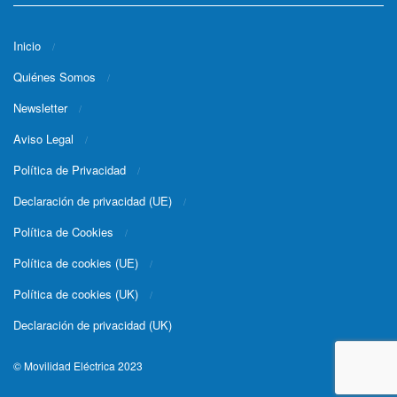
Inicio
Quiénes Somos
Newsletter
Aviso Legal
Política de Privacidad
Declaración de privacidad (UE)
Política de Cookies
Política de cookies (UE)
Política de cookies (UK)
Declaración de privacidad (UK)
© Movilidad Eléctrica 2023