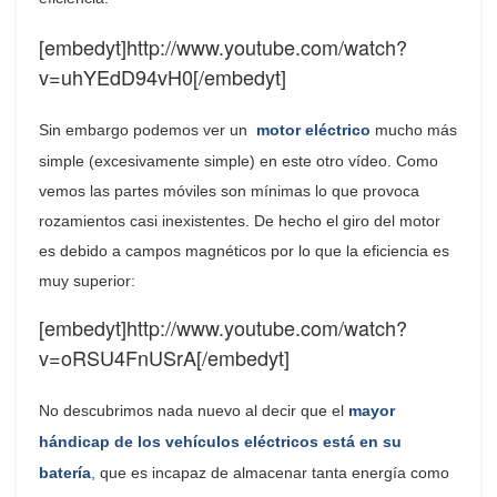
[embedyt]http://www.youtube.com/watch?
v=uhYEdD94vH0[/embedyt]
Sin embargo podemos ver un
motor eléctrico
mucho más
simple (excesivamente simple) en este otro vídeo. Como
vemos las partes móviles son mínimas lo que provoca
rozamientos casi inexistentes. De hecho el giro del motor
es debido a campos magnéticos por lo que la eficiencia es
muy superior:
[embedyt]http://www.youtube.com/watch?
v=oRSU4FnUSrA[/embedyt]
No descubrimos nada nuevo al decir que el
mayor
hándicap de los vehículos eléctricos está en su
batería
, que es incapaz de almacenar tanta energía como