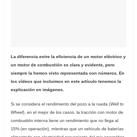
La diferencia entre la eficiencia de un motor eléctrico y
un motor de combustión es clara y evidente, pero
siempre la hemos visto representada con números. En
los vídeos que incluimos en este artículo tenemos la
explicación en imágenes.
Si se considera el rendimiento del pozo a la rueda (
Well to
Wheel
), en el mejor de los casos, la tracción con motor de
combustión interna tiene un rendimiento que no llega al
15% (en operación), mientras que un vehículo de baterías
alimentado con electricidad proveniente del
mix
energético