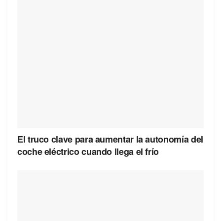
El truco clave para aumentar la autonomía del
coche eléctrico cuando llega el frío