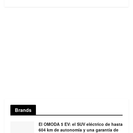
Brands
El OMODA 5 EV: el SUV eléctrico de hasta
604 km de autonomía y una garantía de