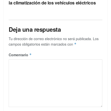
la climatización de los vehículos eléctricos
Deja una respuesta
Tu dirección de correo electrónico no será publicada.
Los
campos obligatorios están marcados con
*
Comentario
*