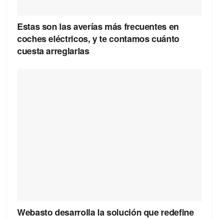
Estas son las averías más frecuentes en
coches eléctricos, y te contamos cuánto
cuesta arreglarlas
Webasto desarrolla la solución que redefine