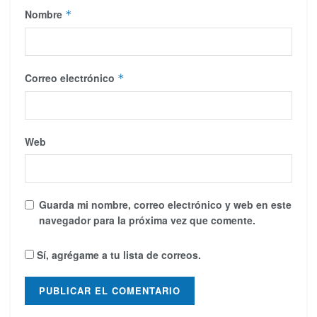
Nombre
*
Correo electrónico
*
Web
Guarda mi nombre, correo electrónico y web en este
navegador para la próxima vez que comente.
Sí, agrégame a tu lista de correos.