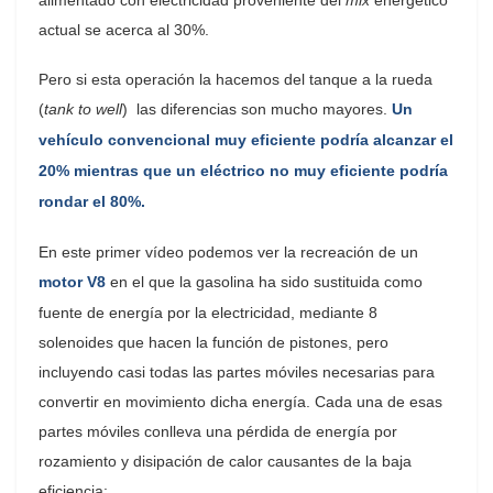
actual se acerca al 30%.
Pero si esta operación la hacemos del tanque a la rueda
(
tank to well
) las diferencias son mucho mayores.
Un
vehículo convencional muy eficiente podría alcanzar el
20% mientras que un eléctrico no muy eficiente podría
rondar el 80%.
En este primer vídeo podemos ver la recreación de un
motor V8
en el que la gasolina ha sido sustituida como
fuente de energía por la electricidad, mediante 8
solenoides que hacen la función de pistones, pero
incluyendo casi todas las partes móviles necesarias para
convertir en movimiento dicha energía. Cada una de esas
partes móviles conlleva una pérdida de energía por
rozamiento y disipación de calor causantes de la baja
eficiencia: