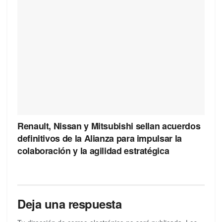
Renault, Nissan y Mitsubishi sellan acuerdos
definitivos de la Alianza para impulsar la
colaboración y la agilidad estratégica
Deja una respuesta