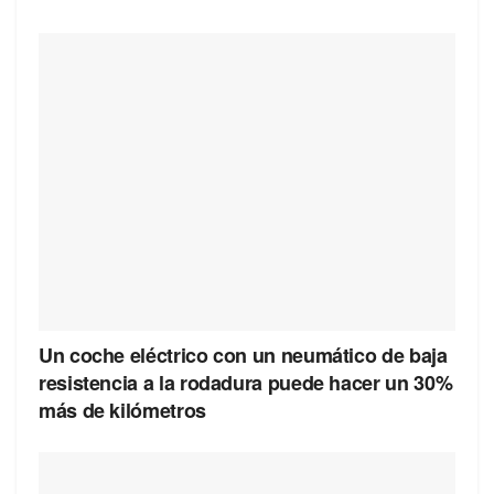
Un coche eléctrico con un neumático de baja
resistencia a la rodadura puede hacer un 30%
más de kilómetros