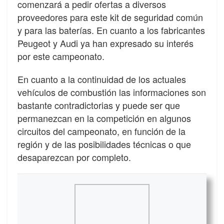
comenzará a pedir ofertas a diversos
proveedores para este kit de seguridad común
y para las baterías. En cuanto a los fabricantes
Peugeot y Audi ya han expresado su interés
por este campeonato.
En cuanto a la continuidad de los actuales
vehículos de combustión las informaciones son
bastante contradictorias y puede ser que
permanezcan en la competición en algunos
circuitos del campeonato, en función de la
región y de las posibilidades técnicas o que
desaparezcan por completo.