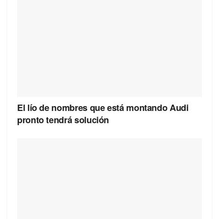
El lío de nombres que está montando Audi
pronto tendrá solución