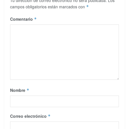
Tu dirección de correo electrónico no será publicada.
Los
campos obligatorios están marcados con
*
Comentario
*
Nombre
*
Correo electrónico
*