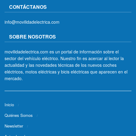
CONTÁCTANOS
info@movilidadelectrica.com
SOBRE NOSOTROS
movilidadelectrica.com es un portal de información sobre el
sector del vehículo eléctrico. Nuestro fin es acercar al lector la
actualidad y las novedades técnicas de los nuevos coches
eléctricos, motos eléctricas y bicis eléctricas que aparecen en el
mercado.
Inicio
Quiénes Somos
Newsletter