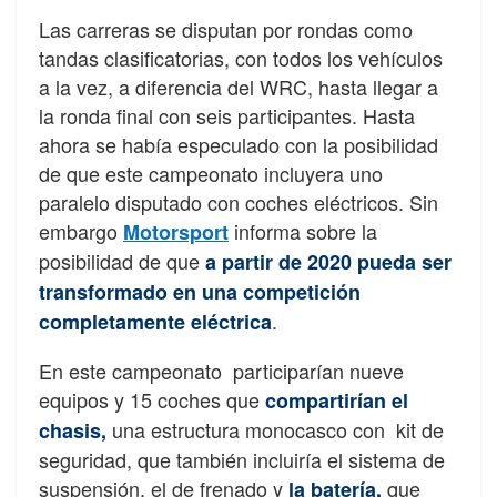
Las carreras se disputan por rondas como
tandas clasificatorias, con todos los vehículos
a la vez, a diferencia del WRC, hasta llegar a
la ronda final con seis participantes. Hasta
ahora se había especulado con la posibilidad
de que este campeonato incluyera uno
paralelo disputado con coches eléctricos. Sin
embargo
informa sobre la
Motorsport
posibilidad de que
a partir de 2020 pueda ser
transformado en una competición
.
completamente eléctrica
En este campeonato participarían nueve
equipos y 15 coches que
compartirían el
una estructura monocasco con kit de
chasis
,
seguridad, que también incluiría el sistema de
suspensión, el de frenado y
que
la batería,