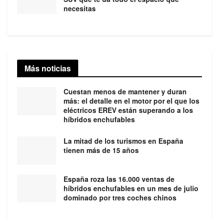
necesitas
Más noticias
Cuestan menos de mantener y duran
más: el detalle en el motor por el que los
eléctricos EREV están superando a los
híbridos enchufables
La mitad de los turismos en España
tienen más de 15 años
España roza las 16.000 ventas de
híbridos enchufables en un mes de julio
dominado por tres coches chinos