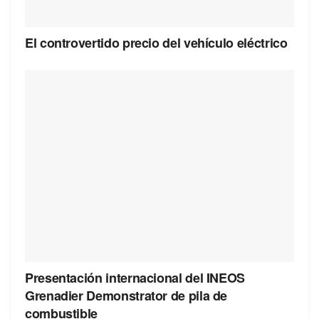
El controvertido precio del vehículo eléctrico
Presentación internacional del INEOS
Grenadier Demonstrator de pila de
combustible