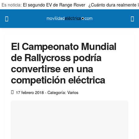
Es noticia:
El segundo EV de Range Rover
¿Cuánto dura realmente l
El Campeonato Mundial
de Rallycross podría
convertirse en una
competición eléctrica
17 febrero 2018
- Categoría: Varios