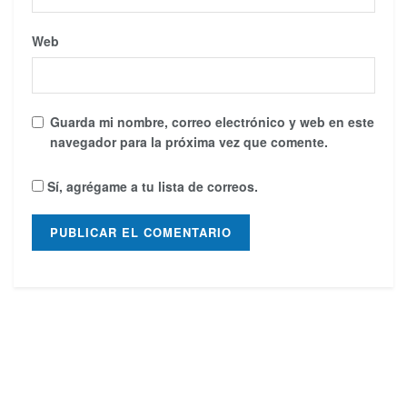
Web
Guarda mi nombre, correo electrónico y web en este
navegador para la próxima vez que comente.
Sí, agrégame a tu lista de correos.