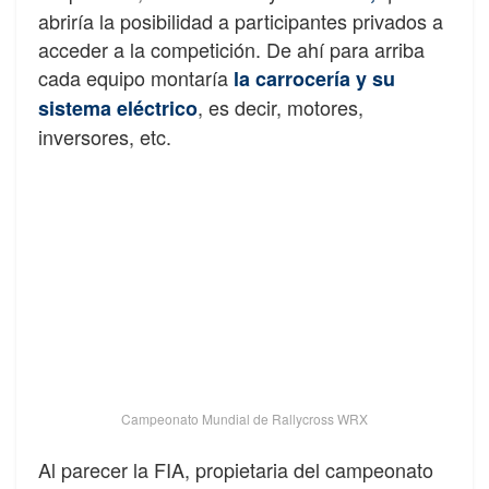
abriría la posibilidad a participantes privados a
acceder a la competición. De ahí para arriba
cada equipo montaría
la carrocería y su
, es decir, motores,
sistema eléctrico
inversores, etc.
Campeonato Mundial de Rallycross WRX
Al parecer la FIA, propietaria del campeonato