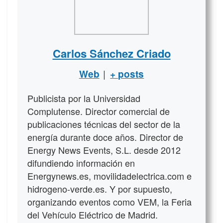
Carlos Sánchez Criado
|
Web
+ posts
Publicista por la Universidad
Complutense. Director comercial de
publicaciones técnicas del sector de la
energía durante doce años. Director de
Energy News Events, S.L. desde 2012
difundiendo información en
Energynews.es, movilidadelectrica.com e
hidrogeno-verde.es. Y por supuesto,
organizando eventos como VEM, la Feria
del Vehículo Eléctrico de Madrid.