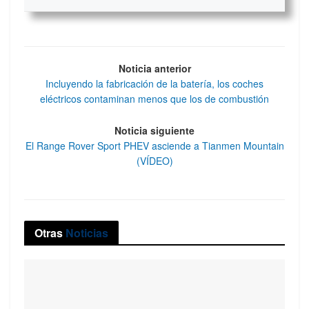
Noticia anterior
Incluyendo la fabricación de la batería, los coches
eléctricos contaminan menos que los de combustión
Noticia siguiente
El Range Rover Sport PHEV asciende a Tianmen Mountain
(VÍDEO)
Otras
Noticias