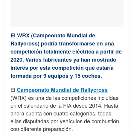
El WRX (Campeonato Mundial de
Rallycross) podría transformarse en una
competición totalmente eléctrica a partir de
2020. Varios fabricantes ya han mostrado
interés por esta competición que estaría
formada por 9 equipos y 15 coches.
El
Campeonato Mundial de Rallycross
(WRX) es una de las competiciones incluidas
en el calendario de la FIA desde 2014. Hasta
ahora cuenta con cuatro categorías, todas
ellas disputadas por vehículos de combustión
con diferente preparación.