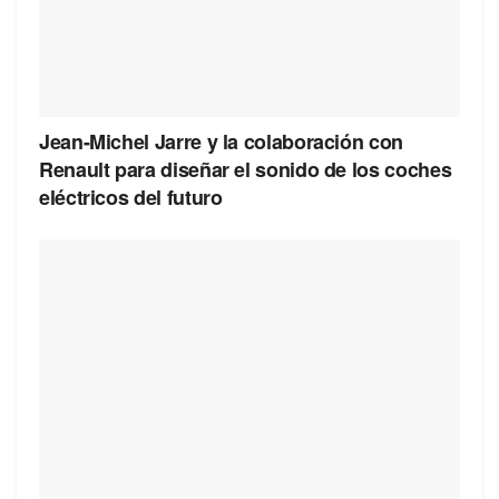
Jean-Michel Jarre y la colaboración con
Renault para diseñar el sonido de los coches
eléctricos del futuro