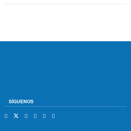
SÍGUENOS