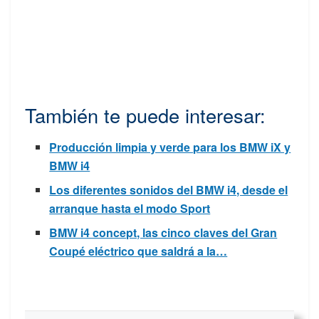
También te puede interesar:
Producción limpia y verde para los BMW iX y
BMW i4
Los diferentes sonidos del BMW i4, desde el
arranque hasta el modo Sport
BMW i4 concept, las cinco claves del Gran
Coupé eléctrico que saldrá a la…