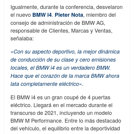
Igualmente, durante la conferencia, desvelaron
el nuevo
.
, miembro del
BMW i4
Pieter Nota
consejo de administración de BMW AG,
responsable de Clientes, Marcas y Ventas,
señalaba:
«Con su aspecto deportivo, la mejor dinámica
de conducción de su clase y cero emisiones
locales, el BMW i4 es un verdadero BMW.
Hace que el corazón de la marca BMW ahora
lata completamente eléctrico».
El BMW i4 es un gran coupé de 4 puertas
eléctrico. Llegará en el mercado durante el
transcurso de 2021, incluyendo un modelo
BMW M Performance. Entre lo más destacado
del vehículo, el equilibrio entre la deportividad