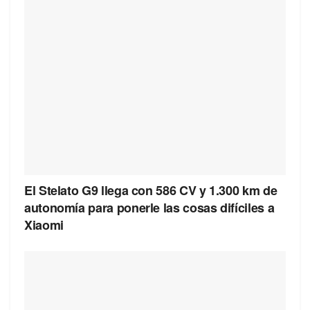
El Stelato G9 llega con 586 CV y 1.300 km de
autonomía para ponerle las cosas difíciles a
Xiaomi