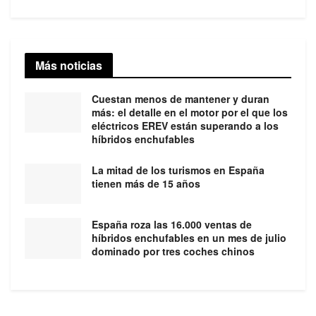
Más noticias
Cuestan menos de mantener y duran
más: el detalle en el motor por el que los
eléctricos EREV están superando a los
híbridos enchufables
La mitad de los turismos en España
tienen más de 15 años
España roza las 16.000 ventas de
híbridos enchufables en un mes de julio
dominado por tres coches chinos