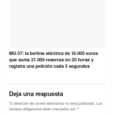
MG 07: la berlina eléctrica de 16.000 euros
que suma 21.000 reservas en 20 horas y
registra una petición cada 3 segundos
Deja una respuesta
Tu dirección de correo electrónico no será publicada.
Los
campos obligatorios están marcados con
*