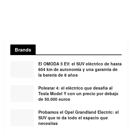
Brands
El OMODA 5 EV: el SUV eléctrico de hasta
604 km de autonomía y una garantía de
la batería de 8 años
Polestar 4: el eléctrico que desafía al
Tesla Model Y con un precio por debajo
de 50.000 euros
Probamos el Opel Grandland Electric: el
SUV que te da todo el espacio que
necesitas