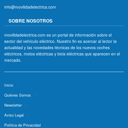
info@movilidadelectrica.com
SOBRE NOSOTROS
movilidadelectrica.com es un portal de información sobre el
sector del vehículo eléctrico. Nuestro fin es acercar al lector la
actualidad y las novedades técnicas de los nuevos coches
eléctricos, motos eléctricas y bicis eléctricas que aparecen en el
mercado.
Inicio
Quiénes Somos
Newsletter
Aviso Legal
Política de Privacidad