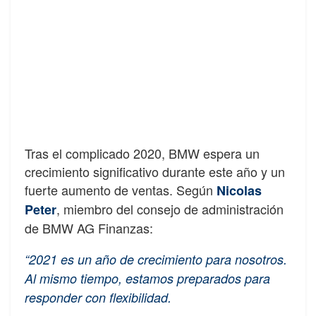
Tras el complicado 2020, BMW espera un
crecimiento significativo durante este año y un
fuerte aumento de ventas. Según
Nicolas
, miembro del consejo de administración
Peter
de BMW AG Finanzas:
“2021 es un año de crecimiento para nosotros.
Al mismo tiempo, estamos preparados para
responder con flexibilidad.