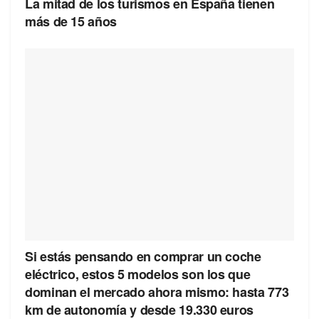
La mitad de los turismos en España tienen
más de 15 años
Si estás pensando en comprar un coche
eléctrico, estos 5 modelos son los que
dominan el mercado ahora mismo: hasta 773
km de autonomía y desde 19.330 euros