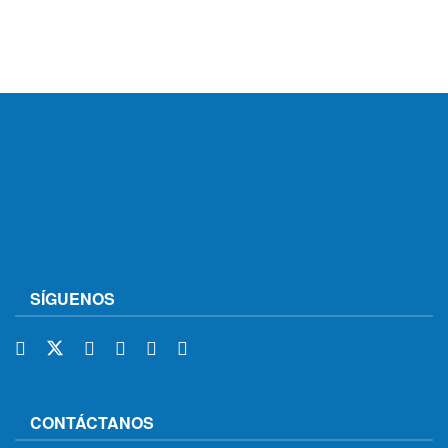
SÍGUENOS
CONTÁCTANOS