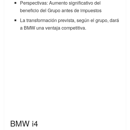
Perspectivas: Aumento significativo del
beneficio del Grupo antes de impuestos
La transformación prevista, según el grupo, dará
a BMW una ventaja competitiva.
BMW i4