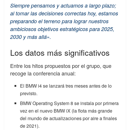
Siempre pensamos y actuamos a largo plazo;
al tomar las decisiones correctas hoy, estamos
preparando el terreno para lograr nuestros
ambiciosos objetivos estratégicos para 2025,
2030 y más allá».
Los datos más significativos
Entre los hitos propuestos por el grupo, que
recoge la conferencia anual:
El BMW i4 se lanzará tres meses antes de lo
previsto.
BMW Operating System 8 se instala por primera
vez en el nuevo BMW iX (la flota más grande
del mundo de actualizaciones por aire a finales
de 2021).