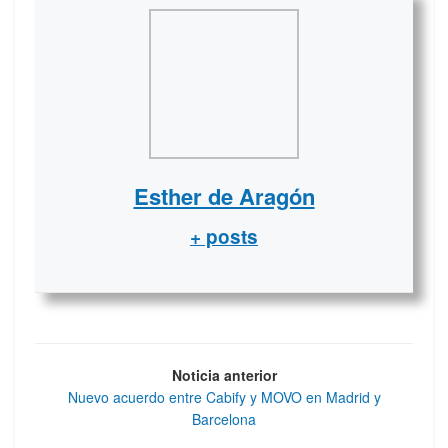
Esther de Aragón
+ posts
Noticia anterior
Nuevo acuerdo entre Cabify y MOVO en Madrid y
Barcelona