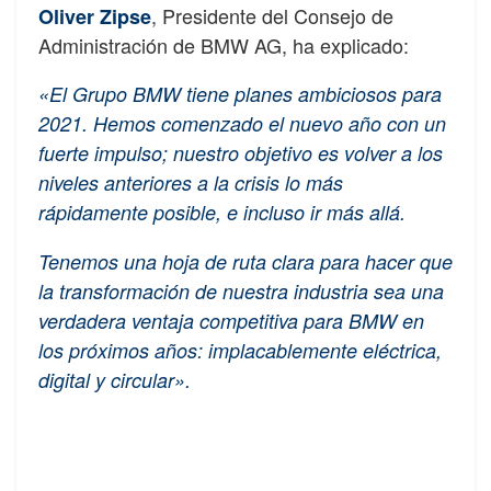
, Presidente del Consejo de
Oliver Zipse
Administración de BMW AG, ha explicado:
«El Grupo BMW tiene planes ambiciosos para
2021. Hemos comenzado el nuevo año con un
fuerte impulso; nuestro objetivo es volver a los
niveles anteriores a la crisis lo más
rápidamente posible, e incluso ir más allá.
Tenemos una hoja de ruta clara para hacer que
la transformación de nuestra industria sea una
verdadera ventaja competitiva para BMW en
los próximos años: implacablemente eléctrica,
digital y circular».