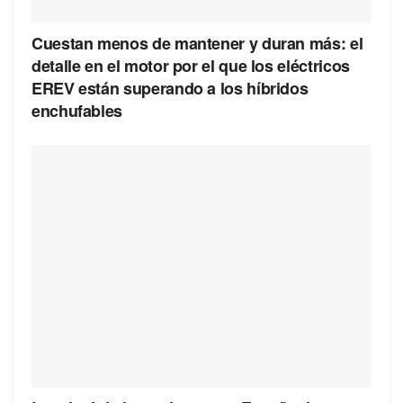
Cuestan menos de mantener y duran más: el
detalle en el motor por el que los eléctricos
EREV están superando a los híbridos
enchufables