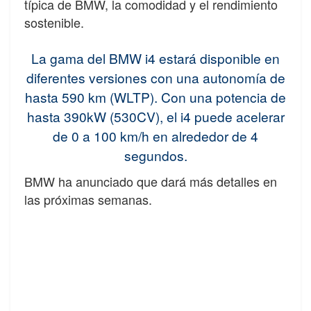
típica de BMW, la comodidad y el rendimiento
sostenible.
La gama del BMW i4 estará disponible en
diferentes versiones con una autonomía de
hasta 590 km (WLTP). Con una potencia de
hasta 390kW (530CV), el i4 puede acelerar
de 0 a 100 km/h en alrededor de 4
segundos.
BMW ha anunciado que dará más detalles en
las próximas semanas.