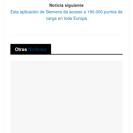
Noticia siguiente
Esta aplicación de Siemens da acceso a 190.000 puntos de
carga en toda Europa
Otras
Noticias