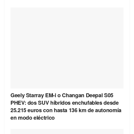
Geely Starray EM-i o Changan Deepal S05
PHEV: dos SUV híbridos enchufables desde
25.215 euros con hasta 136 km de autonomía
en modo eléctrico