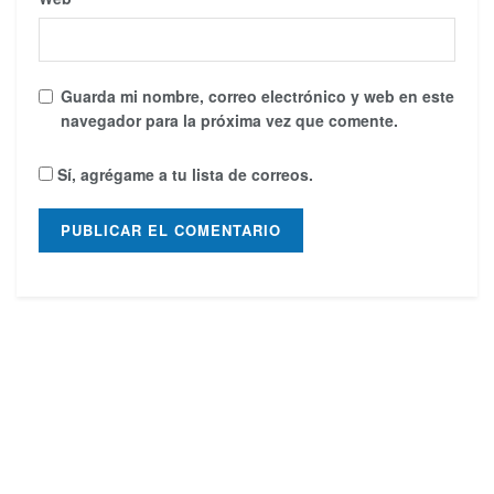
Guarda mi nombre, correo electrónico y web en este
navegador para la próxima vez que comente.
Sí, agrégame a tu lista de correos.