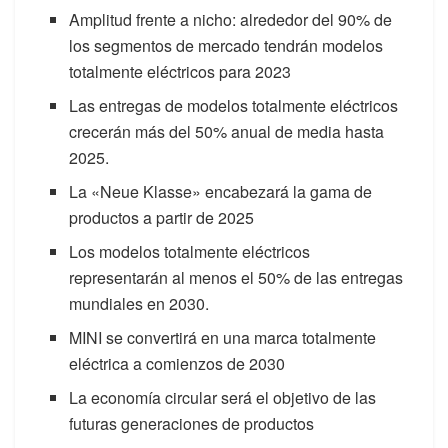
Amplitud frente a nicho: alrededor del 90% de
los segmentos de mercado tendrán modelos
totalmente eléctricos para 2023
Las entregas de modelos totalmente eléctricos
crecerán más del 50% anual de media hasta
2025.
La «Neue Klasse» encabezará la gama de
productos a partir de 2025
Los modelos totalmente eléctricos
representarán al menos el 50% de las entregas
mundiales en 2030.
MINI se convertirá en una marca totalmente
eléctrica a comienzos de 2030
La economía circular será el objetivo de las
futuras generaciones de productos