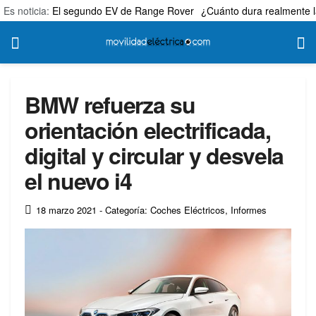
Es noticia:
El segundo EV de Range Rover
¿Cuánto dura realmente l
BMW refuerza su
orientación electrificada,
digital y circular y desvela
el nuevo i4
18 marzo 2021
- Categoría: Coches Eléctricos
,
Informes