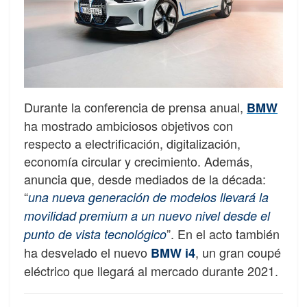
Durante la conferencia de prensa anual,
BMW
ha mostrado ambiciosos objetivos con
respecto a electrificación, digitalización,
economía circular y crecimiento. Además,
anuncia que, desde mediados de la década:
“
una nueva generación de modelos llevará la
movilidad premium a un nuevo nivel desde el
”. En el acto también
punto de vista tecnológico
ha desvelado el nuevo
, un gran coupé
BMW i4
eléctrico que llegará al mercado durante 2021.