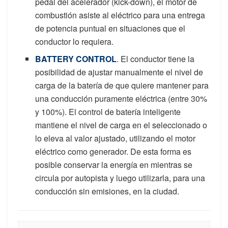
pedal del acelerador (kick-down), el motor de
combustión asiste al eléctrico para una entrega
de potencia puntual en situaciones que el
conductor lo requiera.
BATTERY CONTROL
. El conductor tiene la
posibilidad de ajustar manualmente el nivel de
carga de la batería de que quiere mantener para
una conducción puramente eléctrica (entre 30%
y 100%). El control de batería inteligente
mantiene el nivel de carga en el seleccionado o
lo eleva al valor ajustado, utilizando el motor
eléctrico como generador. De esta forma es
posible conservar la energía en mientras se
circula por autopista y luego utilizarla, para una
conducción sin emisiones, en la ciudad.