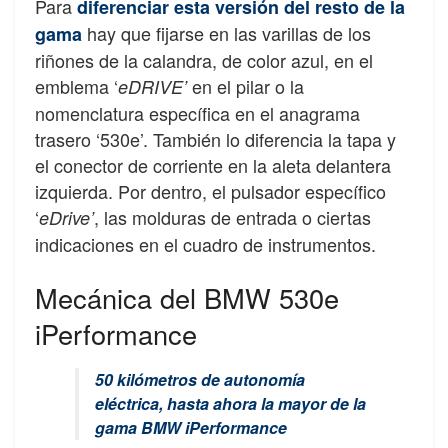
Para
diferenciar esta versión del resto de la
hay que fijarse en las varillas de los
gama
riñones de la calandra, de color azul, en el
emblema ‘
en el pilar o la
eDRIVE’
nomenclatura específica en el anagrama
trasero ‘530e’. También lo diferencia la tapa y
el conector de corriente en la aleta delantera
izquierda. Por dentro, el pulsador específico
‘
, las molduras de entrada o ciertas
eDrive’
indicaciones en el cuadro de instrumentos.
Mecánica del BMW 530e
iPerformance
50 kilómetros de autonomía
eléctrica, hasta ahora la mayor de la
gama BMW iPerformance