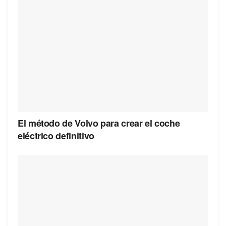
El método de Volvo para crear el coche
eléctrico definitivo