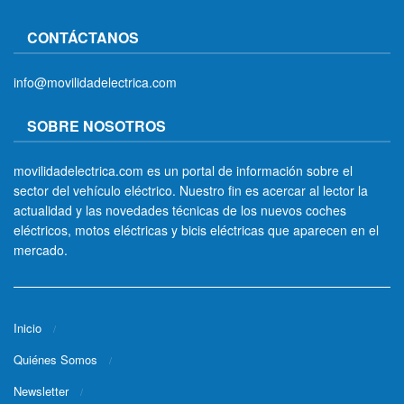
CONTÁCTANOS
info@movilidadelectrica.com
SOBRE NOSOTROS
movilidadelectrica.com es un portal de información sobre el
sector del vehículo eléctrico. Nuestro fin es acercar al lector la
actualidad y las novedades técnicas de los nuevos coches
eléctricos, motos eléctricas y bicis eléctricas que aparecen en el
mercado.
Inicio
Quiénes Somos
Newsletter