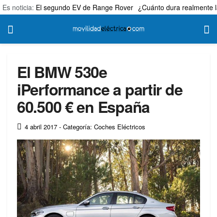
Es noticia:
El segundo EV de Range Rover
¿Cuánto dura realmente l
El BMW 530e
iPerformance a partir de
60.500 € en España
4 abril 2017
- Categoría: Coches Eléctricos