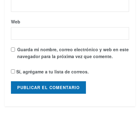
Web
Guarda mi nombre, correo electrónico y web en este
navegador para la próxima vez que comente.
Sí, agrégame a tu lista de correos.