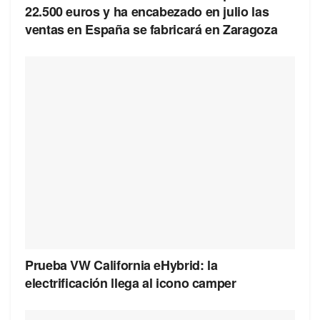
22.500 euros y ha encabezado en julio las
ventas en España se fabricará en Zaragoza
Prueba VW California eHybrid: la
electrificación llega al icono camper