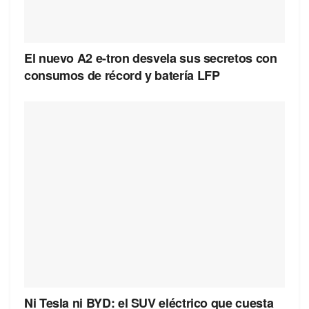
El nuevo A2 e-tron desvela sus secretos con
consumos de récord y batería LFP
Ni Tesla ni BYD: el SUV eléctrico que cuesta