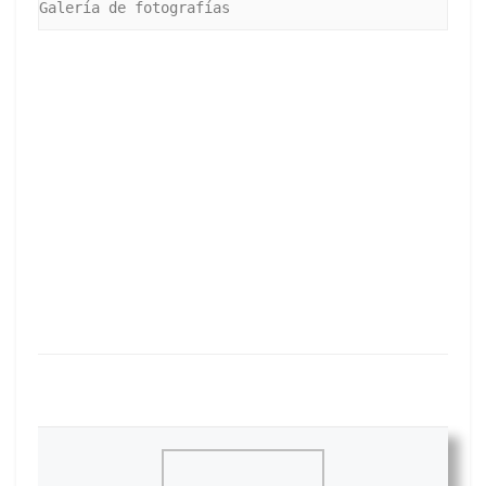
Galería de fotografías