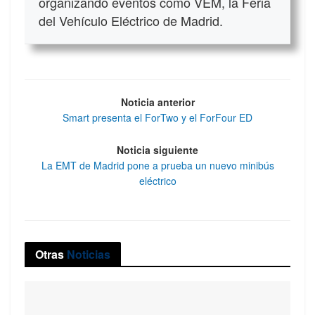
organizando eventos como VEM, la Feria
del Vehículo Eléctrico de Madrid.
Noticia anterior
Smart presenta el ForTwo y el ForFour ED
Noticia siguiente
La EMT de Madrid pone a prueba un nuevo minibús
eléctrico
Otras
Noticias