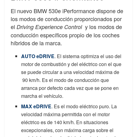
El nuevo BMW 530e iPerformance dispone de
los modos de conducción proporcionados por
el
y los modos de
Driving Experience Control
conducción específicos propio de los coches
híbridos de la marca.
AUTO eDRIVE
. El sistema optimiza el uso del
motor de combustión y del eléctrico con el que
se puede circular a una velocidad máxima de
90 km/h. Es el modo de conducción que
arranca por defecto cada vez que se pone en
marcha el vehículo.
MAX eDRIVE
. Es el modo eléctrico puro. La
velocidad máxima permitida con el motor
eléctrico es de 140 km/h. En situaciones
excepcionales, con máxima carga sobre el