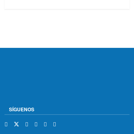
SÍGUENOS