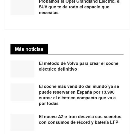
Probamos el Opel Grandland Electric: el
SUV que te da todo el espacio que
necesitas
Más noticias
El método de Volvo para crear el coche
eléctrico definitivo
El coche más vendido del mundo ya se
puede reservar en España por 13.990
euros: el eléctrico compacto que va a
por todas
El nuevo A2 e-tron desvela sus secretos
con consumos de récord y batería LFP