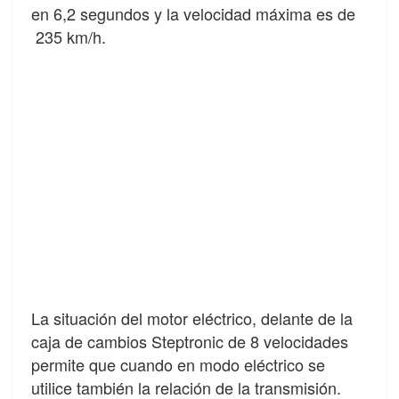
en 6,2 segundos y la velocidad máxima es de
235 km/h.
La situación del motor eléctrico, delante de la
caja de cambios Steptronic de 8 velocidades
permite que cuando en modo eléctrico se
utilice también la relación de la transmisión.