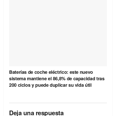
Baterías de coche eléctrico: este nuevo
sistema mantiene el 86,8% de capacidad tras
200 ciclos y puede duplicar su vida útil
Deja una respuesta