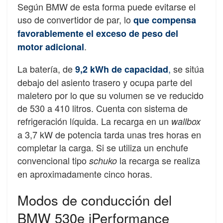
Según BMW de esta forma puede evitarse el
uso de convertidor de par, lo
que compensa
favorablemente el exceso de peso del
.
motor adicional
La batería, de
,
se sitúa
9,2 kWh de capacidad
debajo del asiento trasero y ocupa parte del
maletero por lo que su volumen se ve reducido
de 530 a 410 litros. Cuenta con sistema de
refrigeración líquida. La recarga en un
wallbox
a 3,7 kW de potencia tarda unas tres horas en
completar la carga. Si se utiliza un enchufe
convencional tipo
la recarga se realiza
schuko
en aproximadamente cinco horas.
Modos de conducción del
BMW 530e iPerformance