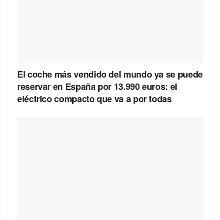
El coche más vendido del mundo ya se puede
reservar en España por 13.990 euros: el
eléctrico compacto que va a por todas