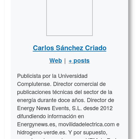
Carlos Sánchez Criado
|
Web
+ posts
Publicista por la Universidad
Complutense. Director comercial de
publicaciones técnicas del sector de la
energía durante doce años. Director de
Energy News Events, S.L. desde 2012
difundiendo información en
Energynews.es, movilidadelectrica.com e
hidrogeno-verde.es. Y por supuesto,