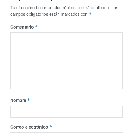
Tu dirección de correo electrónico no será publicada.
Los
campos obligatorios están marcados con
*
Comentario
*
Nombre
*
Correo electrónico
*